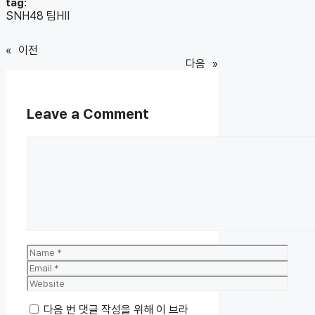
tag:
SNH48 팀HII
«
이전
다음
»
Leave a Comment
Comment
Name
Email
Website
다음 번 댓글 작성을 위해 이 브라