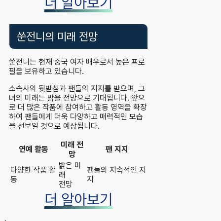
더 알아보기
쑨전니의 미래 전망
쑨전니는 현재 중국 여자 배우로서 높은 프로
필을 보유하고 있습니다.
소속사의 뒷받침과 팬들의 지지를 받으며, 그
녀의 미래는 밝을 전망으로 기대됩니다. 앞으
로 더 많은 작품에 참여하고 활동 영역을 확장
하여 팬들에게 더욱 다양하고 매력적인 모습
을 선보일 것으로 예상됩니다.
미래 전
연예 활동
팬 지지
망
밝은 미
다양한 작품 활
팬들의 지속적인 지
래
동
지
전망
더 알아보기