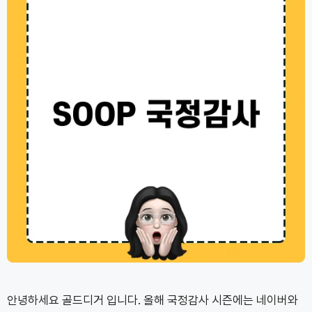
안녕하세요 골드디거 입니다. 올해 국정감사 시즌에는 네이버와