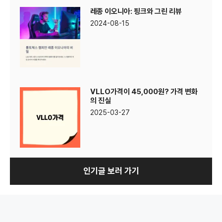
레종 이오니아: 핑크와 그린 리뷰
2024-08-15
VLLO가격이 45,000원? 가격 변화
의 진실
2025-03-27
인기글 보러 가기