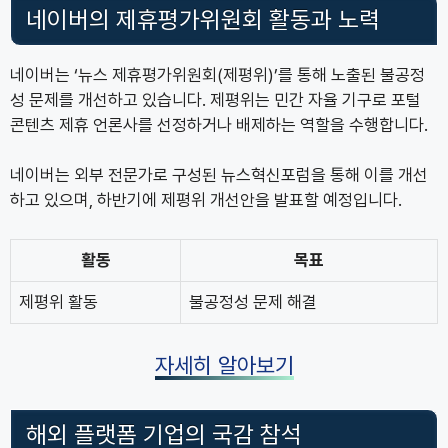
네이버의 제휴평가위원회 활동과 노력
네이버는 ‘뉴스 제휴평가위원회(제평위)’를 통해 노출된 불공정
성 문제를 개선하고 있습니다. 제평위는 민간 자율 기구로 포털
콘텐츠 제휴 언론사를 선정하거나 배제하는 역할을 수행합니다.
네이버는 외부 전문가로 구성된 뉴스혁신포럼을 통해 이를 개선
하고 있으며, 하반기에 제평위 개선안을 발표할 예정입니다.
활동
목표
제평위 활동
불공정성 문제 해결
자세히 알아보기
해외 플랫폼 기업의 국감 참석