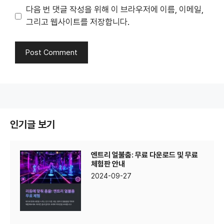
다음 번 댓글 작성을 위해 이 브라우저에 이름, 이메일,
그리고 웹사이트를 저장합니다.
인기글 보기
엔트리 얼불춤: 무료 다운로드 및 무료
체험판 안내
2024-09-27