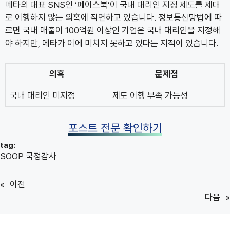
메타의 대표 SNS인 ‘페이스북’이 국내 대리인 지정 제도를 제대
로 이행하지 않는 의혹에 직면하고 있습니다. 정보통신망법에 따
르면 국내 매출이 100억원 이상인 기업은 국내 대리인을 지정해
야 하지만, 메타가 이에 미치지 못하고 있다는 지적이 있습니다.
의혹
문제점
국내 대리인 미지정
제도 이행 부족 가능성
포스트 전문 확인하기
tag:
SOOP 국정감사
«
이전
다음
»