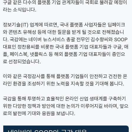
구글 같은 다수의 플랫폼 기업 관계자들이 국회로 불려갈 예정이
라는 소식입니다.
정보기술(IT) 업계에 따르면, 국내 플랫폼 사업자들은 딥페이크
와 콘텐츠 유해성 등에 대한 질문을 받게 될 것으로 전해졌습니
다. 국감에는 네이버 뉴스서비스 총괄 전무인 김수향씨와 SOOP
대표인 정찬용씨를 비롯한 국내 플랫폼 기업 대표자들과 구글, 애
플, 페이스북, 넷플릭스 등 해외 플랫폼 기업 대표자들이 증인으
로 선정되었습니다.
이와 같은 국정감사를 통해 플랫폼 기업들이 안전하고 건전한 온
라인 환경을 조성하기 위한 노력을 지속할 것을 기대해 봅니다.
국감을 통해 투명하고 효율적인 온라인 산업 생태계를 구축하기
위한 다양한 정책과 방안에 대한 논의가 이루어지길 바라며, 앞으
로의 발전에 기대와 응원을 보냅니다.