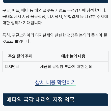
구글, 애플, 메타 등 해외 플랫폼 기업도 국정감사에 참석합니다.
국내외에서 시장 불공정성, 디지털세, 인앱결제 등 다양한 주제에
대한 질의가 기대됩니다.
특히, 구글코리아의 디지털세와 관련한 쟁점은 논의의 중심이 될
것으로 보입니다.
주요 질의 주제
예상 논의 내용
디지털세
세금의 공정한 부과에 대한 논의
상세 내용 확인하기
메타의 국감 대리인 지정 의혹