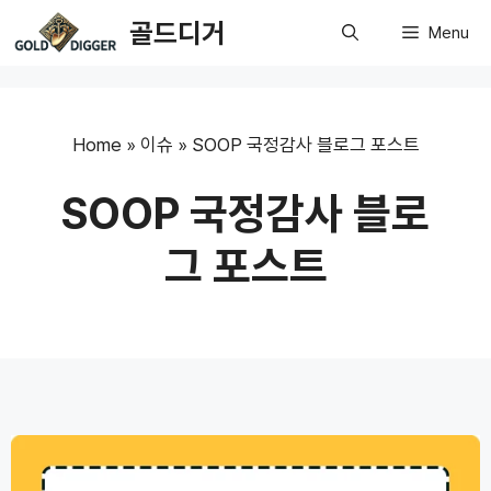
Skip
골드디거
Menu
to
content
Home
»
이슈
»
SOOP 국정감사 블로그 포스트
SOOP 국정감사 블로
그 포스트