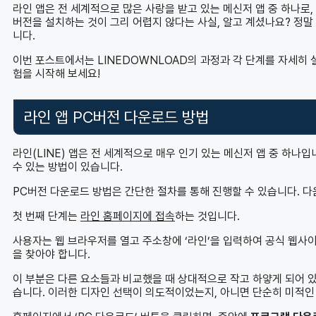
라인 앱은 전 세계적으로 많은 사랑을 받고 있는 메신저 앱 중 하나로, 
버전을 설치하는 것이 그리 어렵지 않다는 사실, 알고 계셨나요? 정말
니다.
이번 포스트에서는 LINEDOWNLOAD의 과정과 각 단계를 자세히
험을 시작해 보세요!
라인 앱 PC버전 다운로드 방법
라인(LINE) 앱은 전 세계적으로 매우 인기 있는 메신저 앱 중 하나
수 있는 방법이 있습니다.
PC버전 다운로드 방법은 간단한 절차를 통해 진행할 수 있습니다. 다
첫 번째 단계는
라인 홈페이지에 접속
하는 것입니다.
사용자는 웹 브라우저를 열고 주소창에 ‘라인’을 입력하여 공식 웹사이
을 찾아야 합니다.
이 부분은 다른 요소들과 비교했을 때 상대적으로 작고 하얗게 되어 있
습니다. 이러한 디자인 선택이 의도적이었는지, 아니면 단순히 미적인