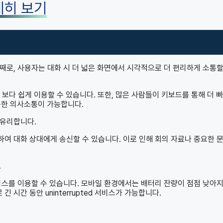
세히 보기
번째로, 사용자는 대화 시 더 넓은 화면에서 시각적으로 더 편리하게 소통할
를 보다 쉽게 이용할 수 있습니다. 또한, 많은 사람들이 키보드를 통해 더 
속한 의사소통이 가능합니다.
 유리합니다.
하여 대화 상대에게 송신할 수 있습니다. 이로 인해 회의 자료나 중요한 
.
서비스를 이용할 수 있습니다. 모바일 환경에서는 배터리 잔량이 점점 낮아
시간 동안 uninterrupted 서비스가 가능합니다.