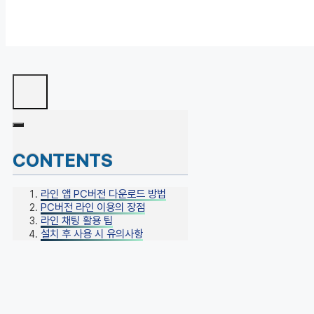
CONTENTS
라인 앱 PC버전 다운로드 방법
PC버전 라인 이용의 장점
라인 채팅 활용 팁
설치 후 사용 시 유의사항