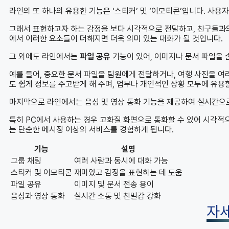
라인의 또 하나의 유용한 기능은 ‘스티커’ 및 ‘이모티콘’입니다. 사
그래서 표현하고자 하는 감정을 보다 시각적으로 전달하고, 친구들과의
에서 이러한 요소들이 더해지면 더욱 의미 있는 대화가 될 것입니다.
그 외에도 라인에서는
파일 공유
기능이 있어, 이미지나 문서 파일을 
예를 들어, 중요한 문서 파일을 팀원에게 전달하거나, 여행 사진을 여
도 쉽게 정보를 주고받게 해 주며, 업무나 개인적인 상황 모두에 유용할
마지막으로 라인에서는 음성 및 영상 통화 기능을 제공하여 실시간으로
특히 PC에서 사용하는 경우 고화질 화면으로 통화할 수 있어 시각적
는 단순한 메시징 이상의 서비스를 경험하게 됩니다.
기능
설명
그룹 채팅
여러 사람과 동시에 대화 가능
스티커 및 이모티콘
재미있고 감정을 표현하는 데 도움
파일 공유
이미지 및 문서 전송 용이
음성과 영상 통화
실시간 소통 및 친밀감 강화
자