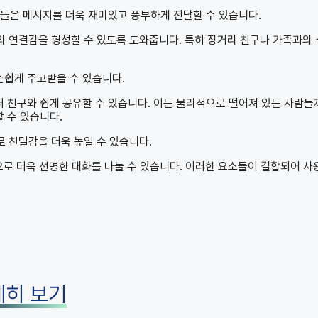
용자들은 메시지를 더욱 재미있고 풍부하게 전달할 수 있습니다.
 연결감을 형성할 수 있도록 도와줍니다. 특히 장거리 친구나 가족과의
손쉽게 주고받을 수 있습니다.
러 친구와 쉽게 공유할 수 있습니다. 이는 물리적으로 떨어져 있는 사람들
 수 있습니다.
 친밀감을 더욱 높일 수 있습니다.
으로 더욱 선명한 대화를 나눌 수 있습니다. 이러한 요소들이 결합되어 사
세히 보기