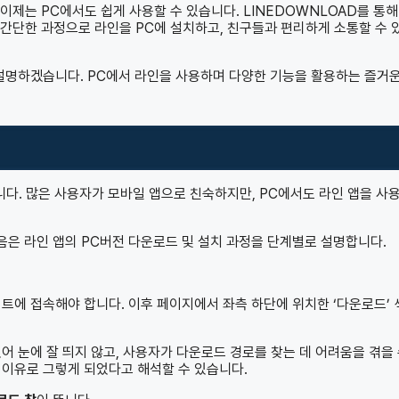
이제는 PC에서도 쉽게 사용할 수 있습니다. LINEDOWNLOAD를 통해
 간단한 과정으로 라인을 PC에 설치하고, 친구들과 편리하게 소통할 수 
 설명하겠습니다. PC에서 라인을 사용하며 다양한 기능을 활용하는 즐거운
입니다. 많은 사용자가 모바일 앱으로 친숙하지만, PC에서도 라인 앱을 사
음은 라인 앱의 PC버전 다운로드 및 설치 과정을 단계별로 설명합니다.
트에 접속해야 합니다. 이후 페이지에서 좌측 하단에 위치한 ‘다운로드’ 
어 눈에 잘 띄지 않고, 사용자가 다운로드 경로를 찾는 데 어려움을 겪을 
 이유로 그렇게 되었다고 해석할 수 있습니다.