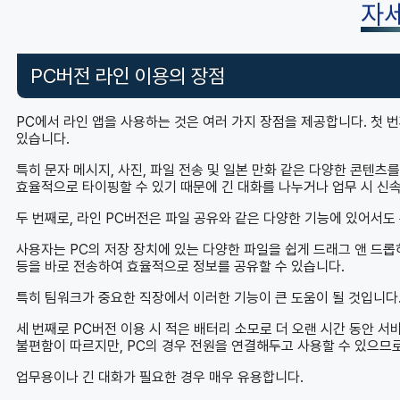
자
PC버전 라인 이용의 장점
PC에서 라인 앱을 사용하는 것은 여러 가지 장점을 제공합니다. 첫 
있습니다.
특히 문자 메시지, 사진, 파일 전송 및 일본 만화 같은 다양한 콘텐츠
효율적으로 타이핑할 수 있기 때문에 긴 대화를 나누거나 업무 시 신
두 번째로, 라인 PC버전은 파일 공유와 같은 다양한 기능에 있어서도
사용자는 PC의 저장 장치에 있는 다양한 파일을 쉽게 드래그 앤 드롭
등을 바로 전송하여 효율적으로 정보를 공유할 수 있습니다.
특히 팀워크가 중요한 직장에서 이러한 기능이 큰 도움이 될 것입니다
세 번째로 PC버전 이용 시 적은 배터리 소모로 더 오랜 시간 동안 
불편함이 따르지만, PC의 경우 전원을 연결해두고 사용할 수 있으므로 긴 
업무용이나 긴 대화가 필요한 경우 매우 유용합니다.