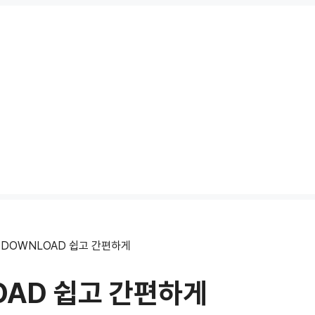
EDOWNLOAD 쉽고 간편하게
OAD 쉽고 간편하게