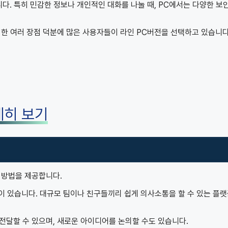
다. 특히 민감한 정보나 개인적인 대화를 나눌 때, PC에서는 다양한 보안
러한 여러 장점 덕분에 많은 사용자들이 라인 PC버전을 선택하고 있습니다
세히 보기
 방법을 제공합니다.
점이 있습니다. 대규모 팀이나 친구들끼리 쉽게 의사소통을 할 수 있는 플
전달할 수 있으며, 새로운 아이디어를 논의할 수도 있습니다.