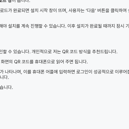
로드 창
이 뜹니다.
로드가 완료되면 설치 시작 창이 뜨며, 사용자는 ‘다음’ 버튼을 클릭하여
릭해야 설치를 계속 진행할 수 있습니다. 이후 설치가 완료될 때까지 잠시 
인할 수 있습니다. 개인적으로 저는 QR 코드 방식을 추천드립니다.
 화면의 QR 코드를 휴대폰으로 읽어 주면 됩니다.
지가 나타나며, 이를 휴대폰 어플에 입력하면 로그인이 성공적으로 이루어
니다.
있습니다.