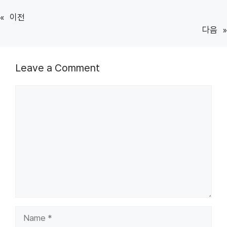
«
이전
다음
»
Leave a Comment
Comment
Name