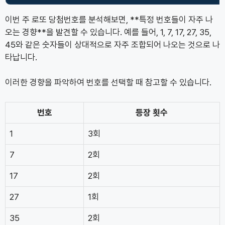
이번 주 로또 당첨번호를 분석해보면, **특정 번호들이 자주 나
오는 경향**을 발견할 수 있습니다. 예를 들어, 1, 7, 17, 27, 35,
45와 같은 숫자들이 상대적으로 자주 조합되어 나오는 것으로 나
타납니다.
이러한 경향을 파악하여 번호를 선택할 때 참고할 수 있습니다.
번호
등장 횟수
1
3회
7
2회
17
2회
27
1회
35
2회