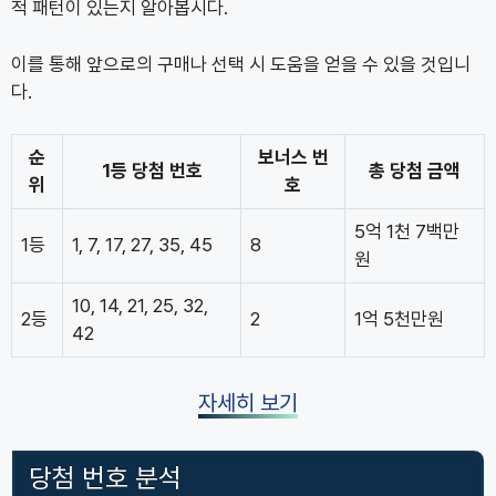
적 패턴이 있는지 알아봅시다.
이를 통해 앞으로의 구매나 선택 시 도움을 얻을 수 있을 것입니
다.
순
보너스 번
1등 당첨 번호
총 당첨 금액
위
호
5억 1천 7백만
1등
1, 7, 17, 27, 35, 45
8
원
10, 14, 21, 25, 32,
2등
2
1억 5천만원
42
자세히 보기
당첨 번호 분석