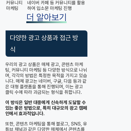
커뮤니티
네이버 카페 등 커뮤니티를 활용
마케팅
하여 입소문 마케팅 진행
더 알아보기
다양한 광고 상품과 접근 방
식
우리의 광고 상품은 매체 광고, 콘텐츠 마케
팅, 커뮤니티 마케팅 등 다양한 방식으로 나뉘
며, 각각의 방법은 특정한 목적을 가지고 있습
니다. 매체 광고는 네이버, 구글, 다음 등과 같
은 대형 플랫폼을 통해 진행되며, 이는 광고
클릭 수에 따라 과금되는 형식을 취합니다.
이 방식은 일반 대중에게 신속하게 도달할 수
있는 좋은 방법으로, 특히 대규모의 광고 캠페
인에서 효과적입니다.
또한, 콘텐츠 마케팅을 통해 블로그, SNS, 유
튜브 채널과 같은 다양한 매체에서 콘텐츠를