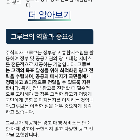
과 분석
다.
더 알아보기
그루브의 역할과 중요성
주식회사 그루브는 정부광고 통합시스템을 활
용하여 정부 및 공공기관의 광고 대행 서비스
를 전문적으로 제공하는 기업입니다.
그루브
는 고객의 목표 달성을 위해 최적화된 광고 전
략을 수립하며, 공공의 메시지가 국민들에게
정확하고 효과적으로 전달될 수 있도록 지원
합니다.
특히, 정부 광고를 진행할 때 필수적
으로 고려해야 할 점은 그러한 광고가 어떻게
국민에게 영향을 미치는지를 이해하는 것입니
다.그루브는 이러한 점을 매우 중요하게 생각
하고 있습니다.
그루브가 제공하는 광고 대행 서비스는 단순
한 매체 광고에 국한되지 않고 다양한 광고 전
략을 포함합니다.