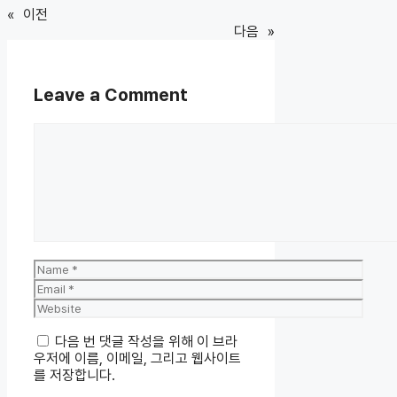
«
이전
다음
»
Leave a Comment
Comment
Name
Email
Website
다음 번 댓글 작성을 위해 이 브라
우저에 이름, 이메일, 그리고 웹사이트
를 저장합니다.