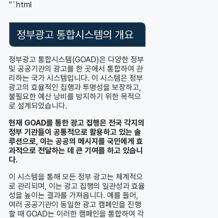
“`html
정부광고 통합시스템의 개요
정부광고 통합시스템(GOAD)은 다양한 정부
및 공공기관의 광고를 한 곳에서 통합하여 관
리하는 국가 시스템입니다. 이 시스템은 정부
광고의 효율적인 집행과 투명성을 보장하고,
불필요한 예산 낭비를 방지하기 위한 목적으
로 설계되었습니다.
현재 GOAD를 통한 광고 집행은 전국 각지의
정부 기관들이 공통적으로 활용하고 있는 솔
루션으로, 이는 공공의 메시지를 국민에게 효
과적으로 전달하는 데 큰 기여를 하고 있습니
다.
이 시스템을 통해 모든 정부 광고는 체계적으
로 관리되며, 이는 광고 집행의 일관성과 효율
성을 높이는 결과를 가져옵니다. 예를 들어,
여러 공공기관이 동일한 광고 캠페인을 진행
할 때 GOAD는 이러한 캠페인을 통합하여 각