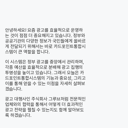
안녕하세요! 요즘 광고를 효율적으로 운영하
는 것이 점점 더 중요해지고 있습니다. 정부와
공공기관의 다양한 정보가 국민들에게 올바르
게 전달되기 위해서는 바로 카드포인트통합시
스템이 큰 역할을 합니다.
이 시스템은 정부 광고를 중앙에서 관리하며,
각종 예산을 효율적으로 분배해 광고 집행의
투명성을 높이고 있습니다. 그래서 오늘은 카
드포인트통합시스템의 기능과 중요성, 그리고
이를 통해 얻을 수 있는 이점을 자세히 살펴보
겠습니다.
광고 대행사인 주식회사 그루브처럼 전문적인
업체와의 협력을 통해서 어떻게 더 효과적인
광고 전략을 펼칠 수 있는지도 함께 알아보도
록 하겠습니다.