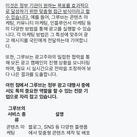
이것은 정부 기관이 원하는 목표를 효과적으
로 달성하기 위한 맞춤형 접근 방식이라고 할
수 있습니다.
예를 들어, 그루브는 콘텐츠 마
케팅, 커뮤니티 마케팅, 인플루언서 마케팅 등
의 다양한 방법을 통해 광고를 실행할 수 있습
니다. 각 마케팅 방법은 그 특성에 맞추어 광
고 메시지를 국민에게 전달하는데 기여합니
다.
또한, 그루브는 광고주와의 밀접한 협력을 통
해 모든 광고 캠페인의 진행 상황을 모니터링
하며, 필요 시 실시간으로 전략을 조정하여 보
다 나은 결과를 도출합니다.
이런 점에서 그루브는 정부 광고 대행사 중에
서도 특히 중요한 역할을 할 수 있는 전문 기
업으로 자리 잡고 있습니다.
그루브의
서비스 종
설명
류
콘텐츠 마
블로그, SNS 등 다양한 플랫폼
케팅
에서 맞춤형 콘텐츠 제작 및 배포