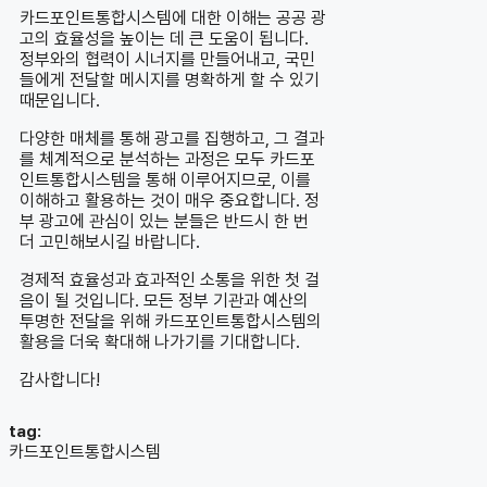
카드포인트통합시스템에 대한 이해는 공공 광
고의 효율성을 높이는 데 큰 도움이 됩니다.
정부와의 협력이 시너지를 만들어내고, 국민
들에게 전달할 메시지를 명확하게 할 수 있기
때문입니다.
다양한 매체를 통해 광고를 집행하고, 그 결과
를 체계적으로 분석하는 과정은 모두 카드포
인트통합시스템을 통해 이루어지므로, 이를
이해하고 활용하는 것이 매우 중요합니다. 정
부 광고에 관심이 있는 분들은 반드시 한 번
더 고민해보시길 바랍니다.
경제적 효율성과 효과적인 소통을 위한 첫 걸
음이 될 것입니다. 모든 정부 기관과 예산의
투명한 전달을 위해 카드포인트통합시스템의
활용을 더욱 확대해 나가기를 기대합니다.
감사합니다!
tag:
카드포인트통합시스템