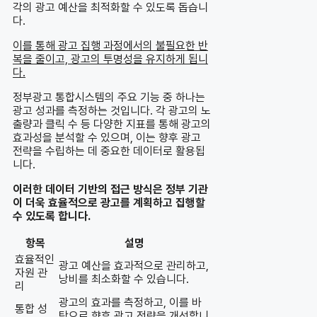
각의 광고 예산을 최적화할 수 있도록 돕습니
다.
이를 통해 광고 집행 과정에서의 불필요한 반
복을 줄이고, 광고의 투명성을 유지하게 됩니
다.
정부광고 통합시스템의 주요 기능 중 하나는
광고 성과를 측정하는 것입니다. 각 광고의 노
출량과 클릭 수 등 다양한 지표를 통해 광고의
효과성을 분석할 수 있으며, 이는 향후 광고
전략을 수립하는 데 중요한 데이터로 활용됩
니다.
이러한 데이터 기반의 접근 방식은 정부 기관
이 더욱 효율적으로 광고를 계획하고 집행할
수 있도록 합니다.
항목
설명
효율적인
광고 예산을 효과적으로 관리하고,
자원 관
낭비를 최소화할 수 있습니다.
리
광고의 효과를 측정하고, 이를 바
통합 성
탕으로 향후 광고 전략을 개선합니