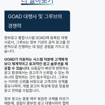
더 알아보기
GOAD 대행사 및 그루브의
경쟁력
정부광고 통합시스템 GOAD에 등록된 대행
사로서, 그루브는 정부 기관의 공익 광고를 전
문적으로 진행하는 데 많은 경험을 가지고 있
습니다.
GOAD가 지원하는 시스템 덕분에 고객에게
보다 체계적이고 효과적인 광고 솔루션을 제
공할 수 있습니다.
요즘같이 빠르게 변화하는
광고 환경에서는 광고주가 신뢰할 수 있는 파
트너와 협력하는 것이 필수적입니다. 그루브
는 이러한 신뢰를 바탕으로 고객과의 관계를
중요시하며, 개별 광고의 특성에 맞춘 맞춤형
광고 전략을 수립합니다.
정부 광고는 종종 매우 복잡한 규제를 따르기
때문에, 경험이 풍부한 광고 대행사와의 협력