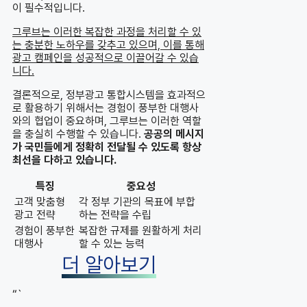
이 필수적입니다.
그루브는 이러한 복잡한 과정을 처리할 수 있
는 충분한 노하우를 갖추고 있으며, 이를 통해
광고 캠페인을 성공적으로 이끌어갈 수 있습
니다.
결론적으로, 정부광고 통합시스템을 효과적으
로 활용하기 위해서는 경험이 풍부한 대행사
와의 협업이 중요하며, 그루브는 이러한 역할
을 충실히 수행할 수 있습니다.
공공의 메시지
가 국민들에게 정확히 전달될 수 있도록 항상
최선을 다하고 있습니다.
특징
중요성
고객 맞춤형
각 정부 기관의 목표에 부합
광고 전략
하는 전략을 수립
경험이 풍부한
복잡한 규제를 원활하게 처리
대행사
할 수 있는 능력
더 알아보기
“`