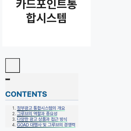
카드포인트통
합시스템
CONTENTS
정부광고 통합시스템의 개요
그루브의 역할과 중요성
다양한 광고 상품과 접근 방식
GOAD 대행사 및 그루브의 경쟁력