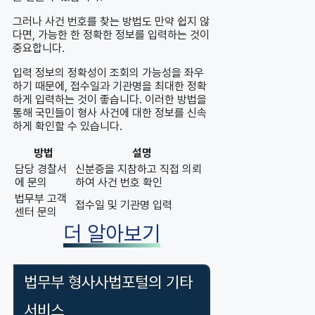
그러나 사건 번호를 찾는 방법도 만약 쉽지 않
다면, 가능한 한 정확한 정보를 입력하는 것이
중요합니다.
입력 정보의 정확성이 조회의 가능성을 좌우
하기 때문에, 접수일과 기관명을 최대한 정확
하게 입력하는 것이 좋습니다. 이러한 방법을
통해 국민들이 형사 사건에 대한 정보를 신속
하게 확인할 수 있습니다.
방법
설명
담당 경찰서
신분증을 지참하고 직접 의뢰
에 문의
하여 사건 번호 확인
법무부 고객
접수일 및 기관명 입력
센터 문의
더 알아보기
법무부 형사사법포털의 기타
서비스