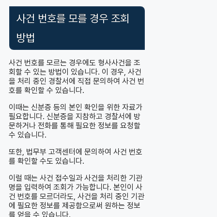
사건 번호를 모를 경우 조회
방법
사건 번호를 모르는 경우에도 형사사건을 조
회할 수 있는 방법이 있습니다. 이 경우, 사건
을 처리 중인 경찰서에 직접 문의하여 사건 번
호를 확인할 수 있습니다.
이때는 신분증 등의 본인 확인을 위한 자료가
필요합니다. 신분증을 지참하고 경찰서에 방
문하거나 전화를 통해 필요한 정보를 요청할
수 있습니다.
또한, 법무부 고객센터에 문의하여 사건 번호
를 확인할 수도 있습니다.
이럴 때는 사건 접수일과 사건을 처리한 기관
명을 입력하여 조회가 가능합니다. 본인이 사
건 번호를 모르더라도, 사건을 처리 중인 기관
에 필요한 정보를 제공함으로써 원하는 정보
를 얻을 수 있습니다.