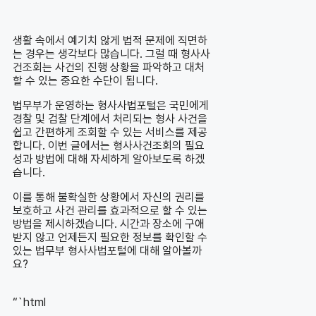
생활 속에서 예기치 않게 법적 문제에 직면하
는 경우는 생각보다 많습니다. 그럴 때 형사사
건조회는 사건의 진행 상황을 파악하고 대처
할 수 있는 중요한 수단이 됩니다.
법무부가 운영하는 형사사법포털은 국민에게
경찰 및 검찰 단계에서 처리되는 형사 사건을
쉽고 간편하게 조회할 수 있는 서비스를 제공
합니다. 이번 글에서는 형사사건조회의 필요
성과 방법에 대해 자세하게 알아보도록 하겠
습니다.
이를 통해 불확실한 상황에서 자신의 권리를
보호하고 사건 관리를 효과적으로 할 수 있는
방법을 제시하겠습니다. 시간과 장소에 구애
받지 않고 언제든지 필요한 정보를 확인할 수
있는 법무부 형사사법포털에 대해 알아볼까
요?
“`html