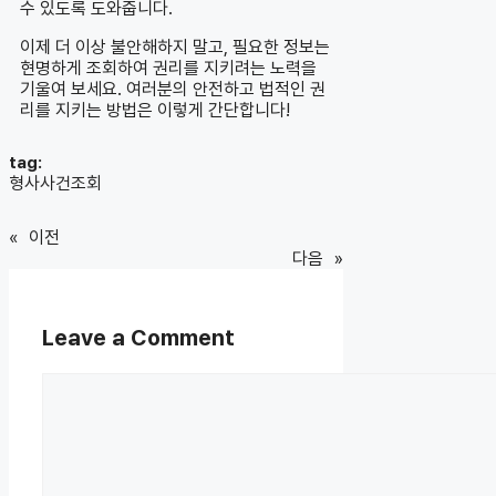
수 있도록 도와줍니다.
이제 더 이상 불안해하지 말고, 필요한 정보는
현명하게 조회하여 권리를 지키려는 노력을
기울여 보세요. 여러분의 안전하고 법적인 권
리를 지키는 방법은 이렇게 간단합니다!
tag:
형사사건조회
«
이전
다음
»
Leave a Comment
Comment