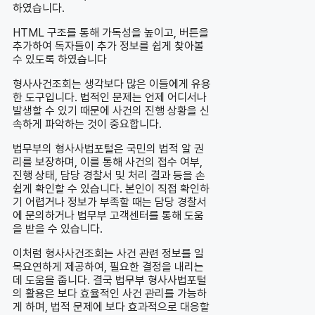
하였습니다.
HTML 구조를 통해 가독성을 높이고, 버튼을
추가하여 독자들이 추가 정보를 쉽게 찾아볼
수 있도록 하였습니다
형사사건조회는 생각보다 많은 이들에게 유용
한 도구입니다. 법적인 문제는 언제 어디서나
발생할 수 있기 때문에 사건의 진행 상황을 신
속하게 파악하는 것이 중요합니다.
법무부의 형사사법포털은 국민의 법적 알 권
리를 보장하며, 이를 통해 사건의 접수 여부,
진행 상태, 담당 경찰서 및 처리 결과 등을 손
쉽게 확인할 수 있습니다. 본인이 직접 확인하
기 어렵거나 정보가 부족할 때는 담당 경찰서
에 문의하거나 법무부 고객센터를 통해 도움
을 받을 수 있습니다.
이처럼 형사사건조회는 사건 관련 정보를 일
목요연하게 제공하여, 필요한 결정을 내리는
데 도움을 줍니다. 결국 법무부 형사사법포털
의 활용은 보다 효율적인 사건 관리를 가능하
게 하며, 법적 문제에 보다 효과적으로 대응할