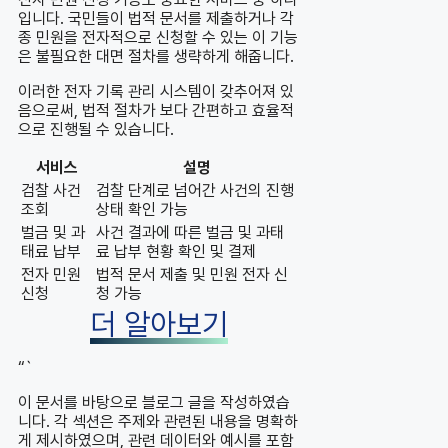
입니다. 국민들이 법적 문서를 제출하거나 각
종 민원을 전자적으로 신청할 수 있는 이 기능
은 불필요한 대면 절차를 생략하게 해줍니다.
이러한 전자 기록 관리 시스템이 갖추어져 있
음으로써, 법적 절차가 보다 간편하고 효율적
으로 진행될 수 있습니다.
서비스
설명
검찰 사건
검찰 단계로 넘어간 사건의 진행
조회
상태 확인 가능
벌금 및 과
사건 결과에 따른 벌금 및 과태
태료 납부
료 납부 현황 확인 및 결제
전자 민원
법적 문서 제출 및 민원 전자 신
신청
청 가능
더 알아보기
“`
이 문서를 바탕으로 블로그 글을 작성하였습
니다. 각 섹션은 주제와 관련된 내용을 명확하
게 제시하였으며, 관련 데이터와 예시를 포함