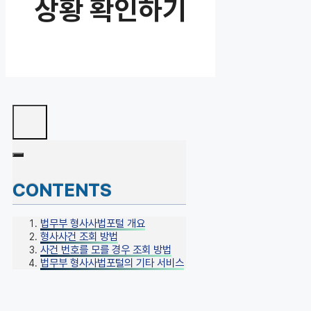
상황 확인하기
CONTENTS
법무부 형사사법포털 개요
형사사건 조회 방법
사건 번호를 모를 경우 조회 방법
법무부 형사사법포털의 기타 서비스