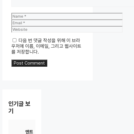
Name
Email
Website
다음 번 댓글 작성을 위해 이 브라
우저에 이름, 이메일, 그리고 웹사이트
를 저장합니다.
인기글 보
기
엔트