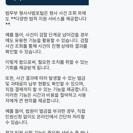
법무부 형사사법포털은 형사 사건 조회 외에
도 **다양한 법적 지원 서비스를 제공합니다
**.
예를 들어, 사건이 검찰 단계로 넘어갔을 경우
에도 유용한 기능을 활용할 수 있습니다. 검찰
사건 조회를 통해 사건의 진행 상태와 결과를
확인할 수 있습니다.
이렇게 함으로써, 필요한 조치를 취할 수 있는
기회를 제공받게 됩니다.
또한, 사건 결과에 따라 발생할 수 있는 벌금
및 과태료의 납부 현황도 확인할 수 있으며,
직접 결제까지 할 수 있는 기능을 제공합니다.
이러한 기능은 시간과 비용을 절약하고 사용
자에게 큰 편의를 제공합니다.
예를 들어, 법원이 벌금을 부과한 경우, 직접
민원신청 없이도 온라인에서 간단히 처리할
수 있습니다.
전자 민원 신청 기능도 중요한 서비스 중 하나