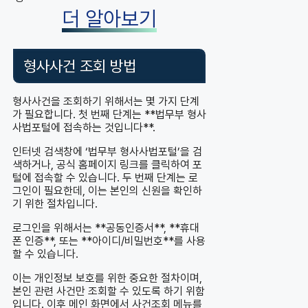
더 알아보기
형사사건 조회 방법
형사사건을 조회하기 위해서는 몇 가지 단계
가 필요합니다. 첫 번째 단계는 **법무부 형사
사법포털에 접속하는 것입니다**.
인터넷 검색창에 ‘법무부 형사사법포털’을 검
색하거나, 공식 홈페이지 링크를 클릭하여 포
털에 접속할 수 있습니다. 두 번째 단계는 로
그인이 필요한데, 이는 본인의 신원을 확인하
기 위한 절차입니다.
로그인을 위해서는 **공동인증서**, **휴대
폰 인증**, 또는 **아이디/비밀번호**를 사용
할 수 있습니다.
이는 개인정보 보호를 위한 중요한 절차이며,
본인 관련 사건만 조회할 수 있도록 하기 위함
입니다. 이후 메인 화면에서 사건조회 메뉴를