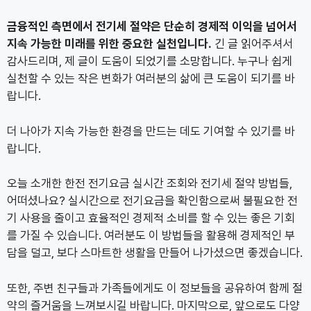
금융적인 측면에서 전기세 절약은 단순히 경제적 이익을 넘어서
지속 가능한 미래를 위한 중요한 실천입니다.
긴 글 읽어주셔서
감사드리며, 제 글이 도움이 되었기를 소망합니다. 누구나 쉽게
실천할 수 있는 작은 변화가 여러분의 삶에 큰 도움이 되기를 바
랍니다.
더 나아가 지속 가능한 환경을 만드는 데도 기여할 수 있기를 바
랍니다.
오늘 소개한 한전 전기요금 실시간 조회와 전기세 절약 방법들,
어떠셨나요? 실시간으로 전기요금을 확인함으로써 불필요한 전
기 사용을 줄이고 효율적인 경제적 소비를 할 수 있는 좋은 기회
를 가질 수 있습니다. 여러분도 이 방법들을 활용해 경제적인 부
담을 덜고, 보다 스마트한 생활을 만들어 나가셨으면 좋겠습니다.
또한, 주변 친구들과 가족들에게도 이 정보들을 공유하여 함께 절
약의 즐거움을 느껴보시길 바랍니다. 마지막으로, 앞으로도 다양