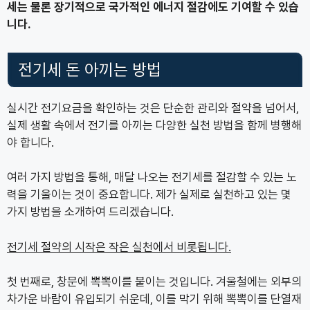
세는 물론 장기적으로 국가적인 에너지 절감에도 기여할 수 있습
니다.
전기세 돈 아끼는 방법
실시간 전기요금을 확인하는 것은 단순한 관리와 절약을 넘어서,
실제 생활 속에서 전기를 아끼는 다양한 실천 방법을 함께 병행해
야 합니다.
여러 가지 방법을 통해, 매달 나오는 전기세를 절감할 수 있는 노
력을 기울이는 것이 중요합니다. 제가 실제로 실천하고 있는 몇
가지 방법을 소개하여 드리겠습니다.
전기세 절약의 시작은 작은 실천에서 비롯됩니다.
첫 번째로, 창문에 뽁뽁이를 붙이는 것입니다. 겨울철에는 외부의
차가운 바람이 유입되기 쉬운데, 이를 막기 위해 뽁뽁이를 단열재