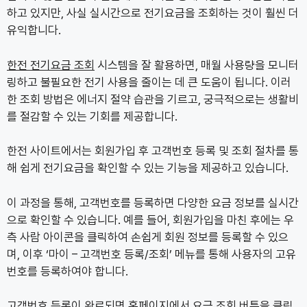
하고 있지만, 사실 실시간으로 전기요금을 조회하는 것이 훨씬 더
유익합니다.
한전 전기요금 조회
시스템을 잘 활용하면, 매월 사용량을 모니터
링하고 불필요한 전기 사용을 줄이는 데 큰 도움이 됩니다. 이러
한 조회 방법은 에너지 절약 습관을 기르고, 궁극적으로는 생활비
를 절감할 수 있는 기회를 제공합니다.
한전 사이트에서는 회원가입 후 고객번호 등록 및 조회 절차를 통
해 쉽게 전기요금을 확인할 수 있는 기능을 제공하고 있습니다.
이 과정을 통해, 고객번호를 등록하면 다양한 요금 정보를 실시간
으로 확인할 수 있습니다. 예를 들어, 회원가입을 마친 후에는 우
측 사람 아이콘을 클릭하여 손쉽게 회원 정보를 등록할 수 있으
며, 이후 ‘마이 – 고객번호 등록/조회’ 메뉴를 통해 사용자의 고유
번호를 등록하여야 합니다.
고객번호 등록이 완료되면 홈페이지에서 요금 조회 버튼을 클릭