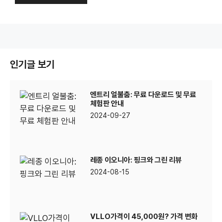
인기글 보기
엔트리 얼불춤: 무료 다운로드 및 무료
체험판 안내
2024-09-27
레종 이오니아: 핑크와 그린 리뷰
2024-08-15
VLLO가격이 45,000원? 가격 변화