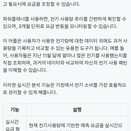
고 필요시에 요금을 조정할 수 있습니다.
파워플래너를 사용하면, 전기 사용량 추이를 간편하게 확인할 수
있으며, 3개월 단위로 요금 변동을 모니터링할 수 있습니다.
이 어플은 사용자가 사용한 전기량에 대한 데이터 외에도 과거 사
용량을 기록하고 비교할 수 있는 유용한 도구가 됩니다. 예를 들
어, 사용자들은 지난 11월 달에 얼마나 많은 전기를 사용했는지를
직접 조회하며, 과거의 데이터와 비교하여 자신의 전기 사용 패턴
을 이해할 수 있습니다.
이러한 실시간 분석 기능은 가정에서 전기 소비를 가장 효율적으
로 관리할 수 있게 해줍니다.
기능
설명
실시간
현재 전기사용량에 기반한 예측 요금을 실시간으
요금 확