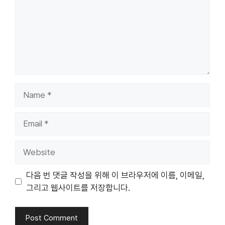
Name
Email
Website
다음 번 댓글 작성을 위해 이 브라우저에 이름, 이메일,
그리고 웹사이트를 저장합니다.