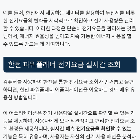
예를 들어, 한전에서 제공하는 데이터를 활용하여 누진세를 비롯
한 전기요금의 변화를 시각적으로 확인하고 전기 사용량을 관리
할 수 있습니다. 이러한 과정은 단순히 전기요금을 관리하는 것을
넘어서, 에너지 효율성을 높이고 지속 가능한 에너지 사용을 할
수 있도록 만드는 데 기여합니다.
한전 파워플래너 전기요금 실시간 조회
컴퓨터를 사용하여 한전을 통한 전기요금 조회가 번거롭고 불편
하다면,
한전 파워플래너
어플리케이션을 이용하는 것도 매우 유
용한 방법입니다.
이 어플리케이션은 전기 사용량을 실시간으로 확인할 수 있는 기
능을 제공하여, 사용자에게 보다 직관적이고 편리한 전기요금 조
회 환경을 제공합니다.
실시간 예측 전기요금을 확인할 수 있는
기능은 특히 유용하며, 사용자는 자신의 전기 사용 패턴을 분석하