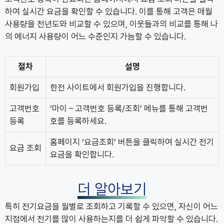
하여 실시간 요금을 확인할 수 있습니다. 이를 통해 고객은 매월
사용량을 전년도와 비교할 수 있으며, 이웃들과의 비교를 통해 나
의 에너지 사용량이 어느 수준인지 가늠할 수 있습니다.
절차
설명
회원가입
한전 사이트에서 회원가입을 진행합니다.
고객번호
‘마이 – 고객번호 등록/조회’ 메뉴를 통해 고객번
등록
호를 등록하세요.
홈페이지 ‘요금조회’ 버튼을 클릭하여 실시간 전기
요금 조회
요금을 확인합니다.
더 알아보기
특히 전기요금을 월별로 조회하고 기록할 수 있으면, 자신이 어느
지점에서 전기를 많이 사용하는지를 더 쉽게 파악할 수 있습니다.