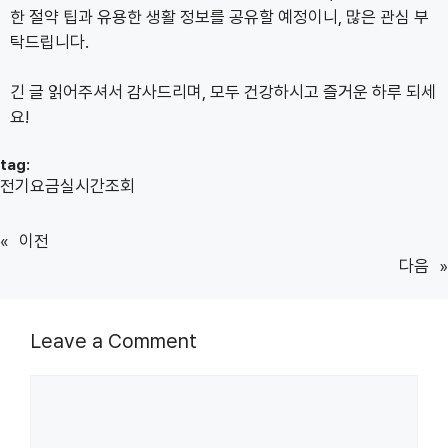
한 절약 팁과 유용한 생활 정보를 공유할 예정이니, 많은 관심 부
탁드립니다.
긴 글 읽어주셔서 감사드리며, 모두 건강하시고 즐거운 하루 되세
요!
tag:
전기요금실시간조회
«
이전
다음
»
Leave a Comment
Comment