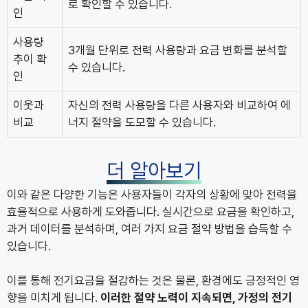
로 확인할 수 있습니다.
인
사용량
3개월 단위로 전력 사용량과 요금 변화를 분석할
추이 확
수 있습니다.
인
이웃과
자신의 전력 사용량을 다른 사용자와 비교하여 에
비교
너지 절약을 도모할 수 있습니다.
더 알아보기
이와 같은 다양한 기능은 사용자들이 각자의 상황에 맞아 전력을
효율적으로 사용하게 도와줍니다. 실시간으로 요금을 확인하고,
과거 데이터를 분석하며, 여러 가지 요금 절약 방법을 습득할 수
있습니다.
이를 통해 전기요금을 절감하는 것은 물론, 환경에도 긍정적인 영
향을 미치게 됩니다.
이러한 절약 노력이 지속되면, 가정의 전기