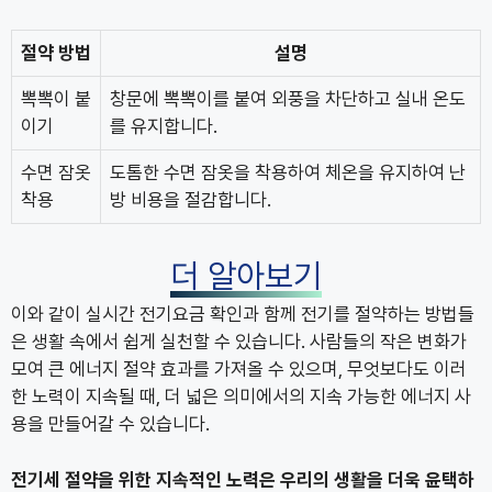
절약 방법
설명
뽁뽁이 붙
창문에 뽁뽁이를 붙여 외풍을 차단하고 실내 온도
이기
를 유지합니다.
수면 잠옷
도톰한 수면 잠옷을 착용하여 체온을 유지하여 난
착용
방 비용을 절감합니다.
더 알아보기
이와 같이 실시간 전기요금 확인과 함께 전기를 절약하는 방법들
은 생활 속에서 쉽게 실천할 수 있습니다. 사람들의 작은 변화가
모여 큰 에너지 절약 효과를 가져올 수 있으며, 무엇보다도 이러
한 노력이 지속될 때, 더 넓은 의미에서의 지속 가능한 에너지 사
용을 만들어갈 수 있습니다.
전기세 절약을 위한 지속적인 노력은 우리의 생활을 더욱 윤택하