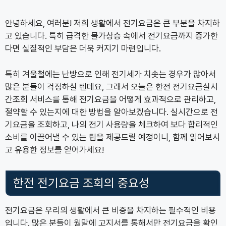
안녕하세요, 여러분! 저희 생활에서 전기요금은 큰 부분을 차지하
고 있습니다. 특히 급격한 물가상승 속에서 전기요금까지 증가한
다면 실질적인 부담은 더욱 커지기 마련입니다.
특히 겨울철에는 난방으로 인해 전기세가 치솟는 경우가 많아서
많은 분들이 걱정하실 텐데요, 그래서 오늘은 한전 전기요금실시
간조회 서비스를 통해 전기요금을 어떻게 효과적으로 관리하고,
절약할 수 있는지에 대한 방법을 알아보겠습니다. 실시간으로 전
기요금을 조회하고, 나의 전기 사용량을 체크하여 보다 합리적인
소비를 이끌어낼 수 있는 팁을 제공드릴 예정이니, 함께 읽어보시
고 유용한 정보를 얻어가세요!
한전 전기요금 조회의 중요성
전기요금은 우리의 생활에서 큰 비중을 차지하는 필수적인 비용
입니다. 많은 분들이 월말에 고지서를 통해서만 전기요금을 확인