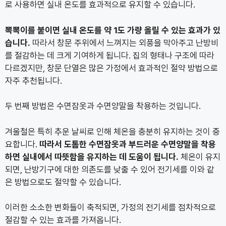
로 사용하면 실내 온도를 효과적으로 유지할 수 있습니다.
뽁뽁이를 붙이면 실내 온도를 약 1도 가량 올릴 수 있는 효과가 있
습니다.
따라서 창문 주위에서 느껴지는 외풍을 막아주고 난방비
를 절감하는 데 크게 기여하게 됩니다. 집의 형태나 구조에 따라
다르겠지만, 창문 단열은 많은 가정에서 효과적인 절약 방법으로
자주 추천됩니다.
두 번째 방법은 수면잠옷과 수면양말을 착용하는 것입니다.
겨울철은 특히 추운 날씨로 인해 체온을 충분히 유지하는 것이 중
요합니다.
따라서 도톰한 수면잠옷과 부드러운 수면양말을 착용
하면 실내에서 따뜻함을 유지하는 데 도움이 됩니다.
체온이 유지
되면, 난방기구에 대한 의존도를 낮출 수 있어 전기세를 이와 같
은 방법으로도 절약할 수 있습니다.
이러한 소소한 변화들이 축적되면, 가정의 전기세를 점차적으로
절감할 수 있는 효과를 가져옵니다.