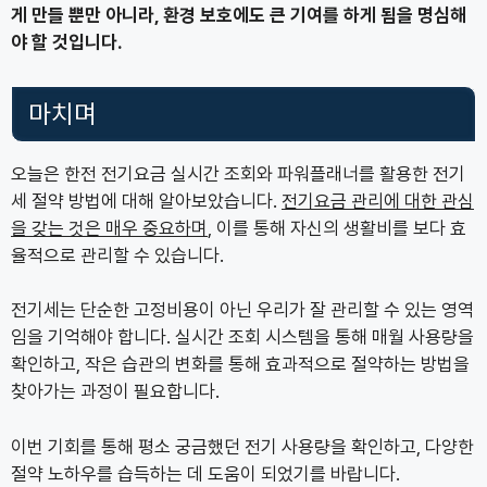
게 만들 뿐만 아니라, 환경 보호에도 큰 기여를 하게 됨을 명심해
야 할 것입니다.
마치며
오늘은 한전 전기요금 실시간 조회와 파워플래너를 활용한 전기
세 절약 방법에 대해 알아보았습니다.
전기요금 관리에 대한 관심
을 갖는 것은 매우 중요하며
, 이를 통해 자신의 생활비를 보다 효
율적으로 관리할 수 있습니다.
전기세는 단순한 고정비용이 아닌 우리가 잘 관리할 수 있는 영역
임을 기억해야 합니다. 실시간 조회 시스템을 통해 매월 사용량을
확인하고, 작은 습관의 변화를 통해 효과적으로 절약하는 방법을
찾아가는 과정이 필요합니다.
이번 기회를 통해 평소 궁금했던 전기 사용량을 확인하고, 다양한
절약 노하우를 습득하는 데 도움이 되었기를 바랍니다.