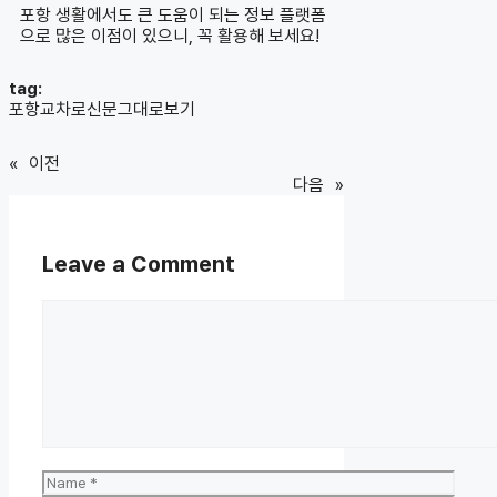
포항 생활에서도 큰 도움이 되는 정보 플랫폼
으로 많은 이점이 있으니, 꼭 활용해 보세요!
tag:
포항교차로신문그대로보기
«
이전
다음
»
Leave a Comment
Comment
Name