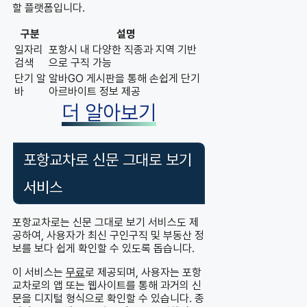
할 플랫폼입니다.
구분
설명
일자리
포항시 내 다양한 직종과 지역 기반
검색
으로 구직 가능
단기 알
알바GO 게시판을 통해 손쉽게 단기
바
아르바이트 정보 제공
더 알아보기
포항교차로 신문 그대로 보기
서비스
포항교차로는 신문 그대로 보기 서비스도 제
공하여, 사용자가 최신 구인구직 및 부동산 정
보를 보다 쉽게 확인할 수 있도록 돕습니다.
이 서비스는
무료
로 제공되며, 사용자는 포항
교차로의 앱 또는 웹사이트를 통해 과거의 신
문을 디지털 형식으로 확인할 수 있습니다. 종