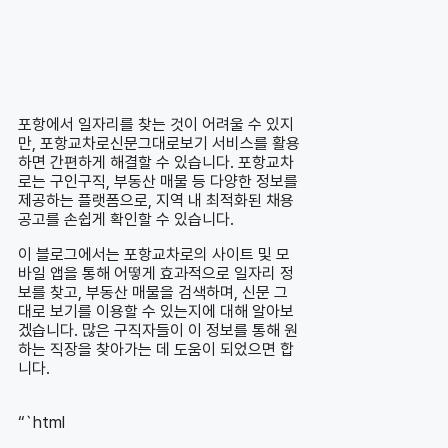
포항에서 일자리를 찾는 것이 어려울 수 있지
만, 포항교차로신문그대로보기 서비스를 활용
하면 간편하게 해결할 수 있습니다. 포항교차
로는 구인구직, 부동산 매물 등 다양한 정보를
제공하는 플랫폼으로, 지역 내 최적화된 채용
공고를 손쉽게 확인할 수 있습니다.
이 블로그에서는 포항교차로의 사이트 및 모
바일 앱을 통해 어떻게 효과적으로 일자리 정
보를 찾고, 부동산 매물을 검색하며, 신문 그
대로 보기를 이용할 수 있는지에 대해 알아보
겠습니다. 많은 구직자들이 이 정보를 통해 원
하는 직장을 찾아가는 데 도움이 되었으면 합
니다.
“`html