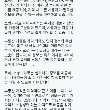
요성이 매우 큽니다. 따라서, 포항교차로는 직
장 찾기와 함께 내 집 마련 및 투자에 관한 정
보를 제공하여, 지역 내 모든 사용자가 필요한
정보를 얻을 수 있는 장을 마련하고 있습니다.
포항교차로 사이트에서는 주거용 매물과 상업
용 매물이 구분되어 있으며, 사용자는 각종 매
물의 위치와 가격을 쉽게 확인할 수 있습니다.
부동산 매물은 가격 외에도 단지 정보와 주변
인프라, 학교 및 상업시설과의 거리까지 상세
하게 제공되므로, 구매 결정을 내리는 데 큰
도움이 됩니다. 이 정보는 특히 이사를 고려하
거나 투자 목적의 부동산 구매를 계획하는 분
들에게 유용합니다.
특히, 포항교차로는 실거래가 정보를 제공하
여, 사용자들이 좀 더 객관적이고 정확한 판단
을 내릴 수 있도록 지원합니다.
부동산 가격은 지역마다 큰 차이를 보이기 때
문에, 실거래가를 기반으로 한 정보는 많은 가
치를 지니고 있습니다. 지역 내 부동산 시세를
파악하고 경쟁력 있는 가격으로 매물을 찾기
위해서는 이런 정보의 활용이 꼭 필요합니다.