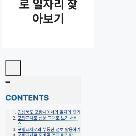
로 일자리 찾
아보기
CONTENTS
경상북도 포항시에서의 일자리 찾기
포항교차로 신문 그대로 보기 서비
스
포항교차로의 부동산 정보 활용하기
포항교차로 모바일 앱의 편리함