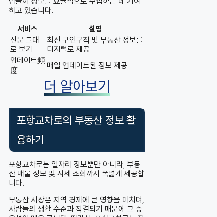
람들이 정보를 효율적으로 수집하는 데 기여
하고 있습니다.
서비스
설명
신문 그대
최신 구인구직 및 부동산 정보를
로 보기
디지털로 제공
업데이트頻
매일 업데이트된 정보 제공
度
더 알아보기
포항교차로의 부동산 정보 활
용하기
포항교차로는 일자리 정보뿐만 아니라, 부동
산 매물 정보 및 시세 조회까지 폭넓게 제공합
니다.
부동산 시장은 지역 경제에 큰 영향을 미치며,
사람들의 생활 수준과 직결되기 때문에 그 중