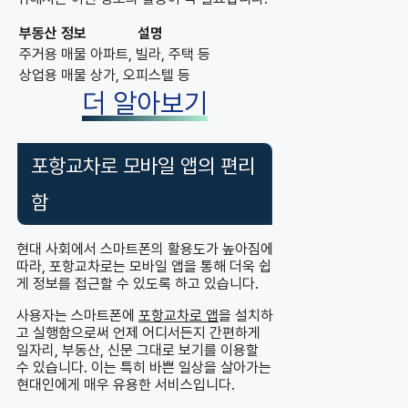
부동산 정보
설명
주거용 매물
아파트, 빌라, 주택 등
상업용 매물
상가, 오피스텔 등
더 알아보기
포항교차로 모바일 앱의 편리
함
현대 사회에서 스마트폰의 활용도가 높아짐에
따라, 포항교차로는 모바일 앱을 통해 더욱 쉽
게 정보를 접근할 수 있도록 하고 있습니다.
사용자는 스마트폰에
포항교차로 앱
을 설치하
고 실행함으로써 언제 어디서든지 간편하게
일자리, 부동산, 신문 그대로 보기를 이용할
수 있습니다. 이는 특히 바쁜 일상을 살아가는
현대인에게 매우 유용한 서비스입니다.