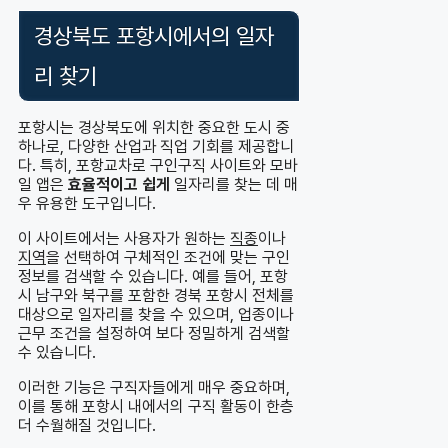
경상북도 포항시에서의 일자
리 찾기
포항시는 경상북도에 위치한 중요한 도시 중
하나로, 다양한 산업과 직업 기회를 제공합니
다. 특히, 포항교차로 구인구직 사이트와 모바
일 앱은
효율적이고 쉽게
일자리를 찾는 데 매
우 유용한 도구입니다.
이 사이트에서는 사용자가 원하는
직종
이나
지역
을 선택하여 구체적인 조건에 맞는 구인
정보를 검색할 수 있습니다. 예를 들어, 포항
시 남구와 북구를 포함한 경북 포항시 전체를
대상으로 일자리를 찾을 수 있으며, 업종이나
근무 조건을 설정하여 보다 정밀하게 검색할
수 있습니다.
이러한 기능은 구직자들에게 매우 중요하며,
이를 통해 포항시 내에서의 구직 활동이 한층
더 수월해질 것입니다.