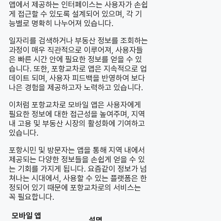
앱에서 제공하는 인터페이스는 사용자가 손쉽
게 접근할 수 있도록 설계되어 있으며, 각 기
능별로 명확히 나누어져 있습니다.
일자리를 검색하거나 부동산 정보를 조회하는
과정이 매우 직관적으로 이루어져, 사용자들
은 빠른 시간 안에 필요한 정보를 얻을 수 있
습니다. 또한, 포항교차로 앱은 지속적으로 업
데이트 되며, 사용자 피드백을 반영하여 보다
나은 경험을 제공하고자 노력하고 있습니다.
이처럼 포항교차로 모바일 앱은 사용자에게
필요한 정보에 대한 접근성을 높여주며, 지역
내 고용 및 부동산 시장의 활성화에 기여하고
있습니다.
포항시민 및 방문자는 앱을 통해 지역 내에서
제공되는 다양한 정보들을 손쉽게 얻을 수 있
는 기회를 가지게 됩니다. 요즘같이 정보가 넘
쳐나는 시대에서, 사용할 수 있는 플랫폼은 한
정되어 있기 때문에 포항교차로의 서비스는
꼭 필요합니다.
모바일 앱
설명