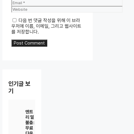
Email
Website
다음 번 댓글 작성을 위해 이 브라
우저에 이름, 이메일, 그리고 웹사이트
를 저장합니다.
인기글 보
기
엔트
리 얼
불춤:
무료
다운