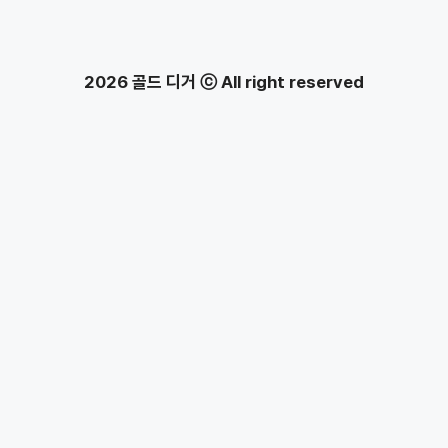
2026 골드 디거 ⓒ All right reserved