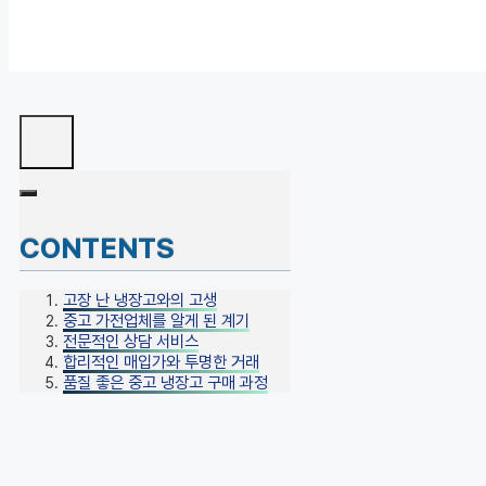
CONTENTS
고장 난 냉장고와의 고생
중고 가전업체를 알게 된 계기
전문적인 상담 서비스
합리적인 매입가와 투명한 거래
품질 좋은 중고 냉장고 구매 과정