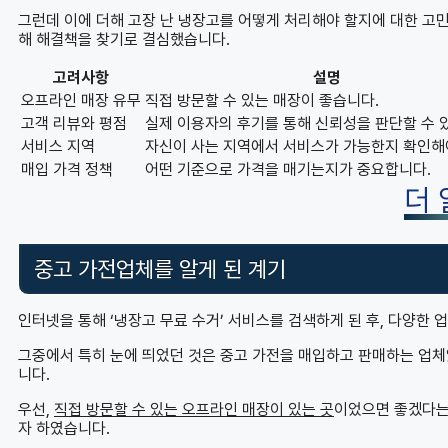
그런데 이에 더해 고장 난 냉장고를 어떻게 처리해야 할지에 대한 고민
해 해결책을 찾기로 결심했습니다.
고려사항
설명
오프라인 매장 유무
직접 방문할 수 있는 매장이 좋습니다.
고객 리뷰와 평점
실제 이용자의 후기를 통해 신뢰성을 판단할 수 
서비스 지역
자신이 사는 지역에서 서비스가 가능한지 확인해
매입 가격 정책
어떤 기준으로 가격을 매기는지가 중요합니다.
더
중고 가전업체를 알게 된 계기
인터넷을 통해 ‘냉장고 무료 수거’ 서비스를 검색하게 된 후, 다양한 
그중에서 특히 눈에 띄었던 것은 중고 가전을 매입하고 판매하는 업체
니다.
우선,
직접 방문할 수 있는 오프라인 매장이 있는 곳
이었으면 좋겠다는
자 하였습니다.