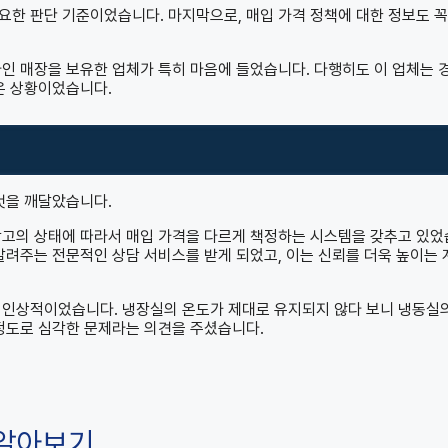
요한 판단 기준이었습니다. 마지막으로, 매입 가격 정책에 대한 정보도 꼭
라인 매장을 보유한 업체가 특히 마음에 들었습니다. 다행히도 이 업체는 
은 상황이었습니다.
것을 깨달았습니다.
장고의 상태에 따라서 매입 가격을 다르게 책정하는 시스템을 갖추고 있
알려주는 전문적인 상담 서비스를 받게 되었고, 이는 신뢰를 더욱 높이는 
 인상적이었습니다. 냉장실의 온도가 제대로 유지되지 않다 보니 냉동실
 정도로 심각한 문제라는 의견을 주셨습니다.
 알아보기