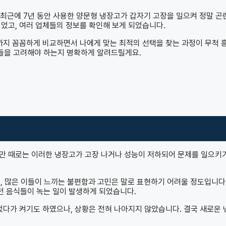
 최근에 7년 동안 사용한 양문형 냉장고가 갑자기 고장을 일으켜 정말 곤
었고, 여러 업체들의 정보를 확인해 보게 되었습니다.
책까지 꼼꼼하게 비교하면서 나에게 맞는 최적의 선택을 찾는 과정이 무척 
들을 고려해야 하는지 명확하게 알려드릴게요.
지만 때로는 이러한 냉장고가 고장 나거나 성능이 저하되어 문제를 일으키
, 많은 이들이 느끼는 불편함과 고민은 말로 표현하기 어려울 정도입니다.
던 음식들이 녹는 일이 발생하게 되었습니다.
껐다가 켜기도 하였으나, 상황은 전혀 나아지지 않았습니다. 결국 새로운 