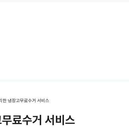
리한 냉장고무료수거 서비스
고무료수거 서비스