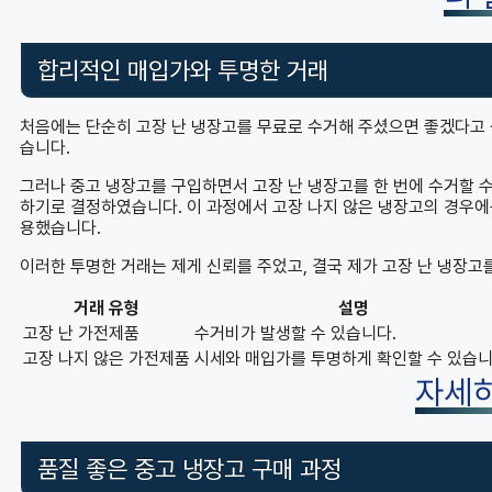
합리적인 매입가와 투명한 거래
처음에는 단순히 고장 난 냉장고를 무료로 수거해 주셨으면 좋겠다고 
습니다.
그러나 중고 냉장고를 구입하면서 고장 난 냉장고를 한 번에 수거할 수
하기로 결정하였습니다. 이 과정에서 고장 나지 않은 냉장고의 경우에는
용했습니다.
이러한 투명한 거래는 제게 신뢰를 주었고, 결국 제가 고장 난 냉장고
거래 유형
설명
고장 난 가전제품
수거비가 발생할 수 있습니다.
고장 나지 않은 가전제품
시세와 매입가를 투명하게 확인할 수 있습니
자세
품질 좋은 중고 냉장고 구매 과정