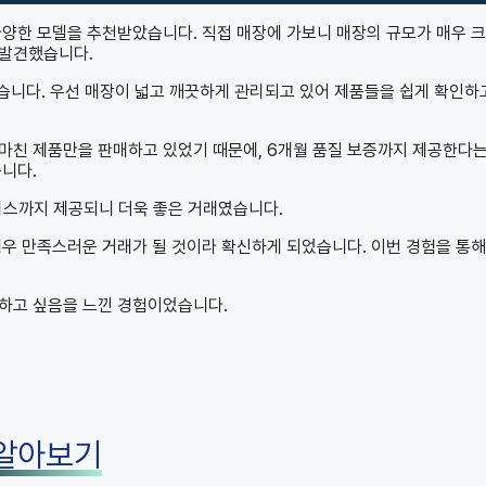
다양한 모델을 추천받았습니다. 직접 매장에 가보니 매장의 규모가 매우 크
 발견했습니다.
꼈습니다. 우선 매장이 넓고 깨끗하게 관리되고 있어 제품들을 쉽게 확인하
마친 제품만을 판매하고 있었기 때문에, 6개월 품질 보증까지 제공한다는
습니다.
서비스까지 제공되니 더욱 좋은 거래였습니다.
매우 만족스러운 거래가 될 것이라 확신하게 되었습니다. 이번 경험을 통해
천하고 싶음을 느낀 경험이었습니다.
 알아보기