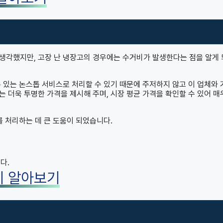
생각했지만, 고장 난 냉장고의 경우에는 수거비가 발생한다는 점을 알게
 있는 논스톱 서비스로 처리할 수 있기 때문에 주저하지 않고 이 업체와 
 더욱 투명한 가격을 제시해 주며, 시장 평균 가격을 확인할 수 있어 매
를 처리하는 데 큰 도움이 되었습니다.
다.
히 알아보기