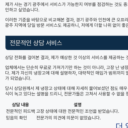
제가 사는 경기 광주에서 서비스가 가능한지 여부를 점검하는 것도 중
인하고 싶었습니다.
이러한 기준을 바탕으로 비교해본 결과, 경기 광주와 인천에 큰 오프
광주 지역에 당일 방문 서비스도 제공하니, 저에게 더할 나위 없이 좋
전문적인 상담 서비스
상담 전화를 걸어본 결과, 제가 예상한 것 이상의 서비스를 제공하는 
업체에서는 단순히 무료로 가져가기만 하는 것이 아니라, 고장 난 냉
다. 제가 자신의 냉장고에 대해 설명하자, 대략적인 매입가 범위까지 
가 되었습니다.
당시 상담원께서 제 냉장고 상태에 대해 자세히 물어보셨던 점도 매우
식이 녹고 있다는 설명을 드리니, 전문가들은 고쳐서 사용할 수 없을
상담 내용
설명
전문적인 피드백
고장 상태에 대한 전문적인 조언을 받었습니다.
믿음의 확인
전문가의 의견에 의문이 없었습니다.
더