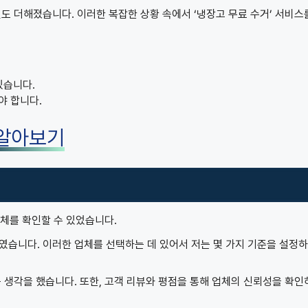
도 더해졌습니다. 이러한 복잡한 상황 속에서 ‘냉장고 무료 수거’ 서비스
있습니다.
야 합니다.
 알아보기
업체를 확인할 수 있었습니다.
였습니다. 이러한 업체를 선택하는 데 있어서 저는 몇 가지 기준을 설정
 생각을 했습니다. 또한, 고객 리뷰와 평점을 통해 업체의 신뢰성을 확인