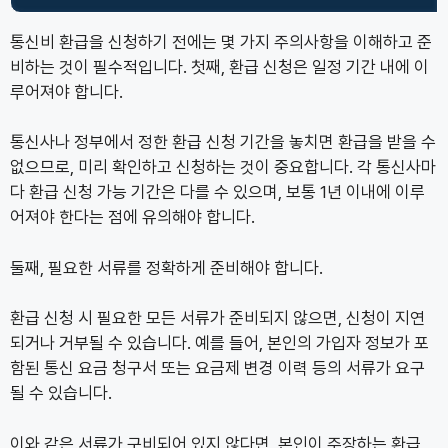
통신비 환급을 신청하기 전에는 몇 가지 주의사항을 이해하고 준
비하는 것이 필수적입니다. 첫째, 환급 신청은 일정 기간 내에 이
루어져야 합니다.
통신사나 정부에서 정한 환급 신청 기간을 놓치면 환급을 받을 수
없으므로, 미리 확인하고 신청하는 것이 중요합니다. 각 통신사마
다 환급 신청 가능 기간은 다를 수 있으며, 보통 1년 이내에 이루
어져야 한다는 점에 유의해야 합니다.
둘째, 필요한 서류를 정확하게 준비해야 합니다.
환급 신청 시 필요한 모든 서류가 준비되지 않으면, 신청이 지연
되거나 거부될 수 있습니다. 예를 들어, 본인의 가입자 정보가 포
함된 통신 요금 청구서 또는 요금제 변경 이력 등의 서류가 요구
될 수 있습니다.
이와 같은 서류가 구비되어 있지 않다면, 본인이 주장하는 환급