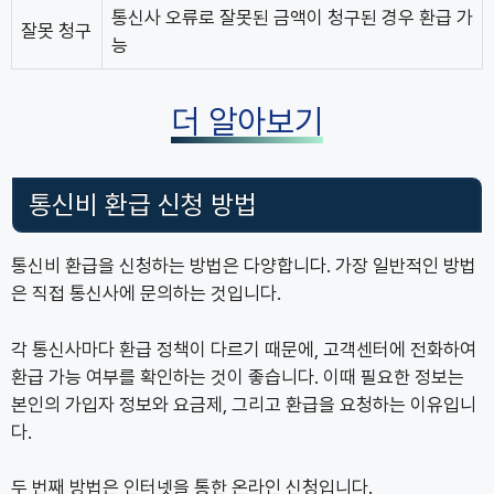
통신사 오류로 잘못된 금액이 청구된 경우 환급 가
잘못 청구
능
더 알아보기
통신비 환급 신청 방법
통신비 환급을 신청하는 방법은 다양합니다. 가장 일반적인 방법
은 직접 통신사에 문의하는 것입니다.
각 통신사마다 환급 정책이 다르기 때문에, 고객센터에 전화하여
환급 가능 여부를 확인하는 것이 좋습니다. 이때 필요한 정보는
본인의 가입자 정보와 요금제, 그리고 환급을 요청하는 이유입니
다.
두 번째 방법은 인터넷을 통한 온라인 신청입니다.