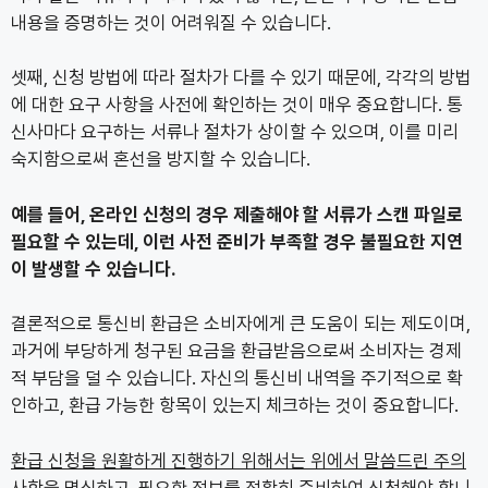
내용을 증명하는 것이 어려워질 수 있습니다.
셋째, 신청 방법에 따라 절차가 다를 수 있기 때문에, 각각의 방법
에 대한 요구 사항을 사전에 확인하는 것이 매우 중요합니다. 통
신사마다 요구하는 서류나 절차가 상이할 수 있으며, 이를 미리
숙지함으로써 혼선을 방지할 수 있습니다.
예를 들어, 온라인 신청의 경우 제출해야 할 서류가 스캔 파일로
필요할 수 있는데, 이런 사전 준비가 부족할 경우 불필요한 지연
이 발생할 수 있습니다.
결론적으로 통신비 환급은 소비자에게 큰 도움이 되는 제도이며,
과거에 부당하게 청구된 요금을 환급받음으로써 소비자는 경제
적 부담을 덜 수 있습니다. 자신의 통신비 내역을 주기적으로 확
인하고, 환급 가능한 항목이 있는지 체크하는 것이 중요합니다.
환급 신청을 원활하게 진행하기 위해서는 위에서 말씀드린 주의
사항을 명심하고, 필요한 정보를 정확히 준비하여 신청해야 합니