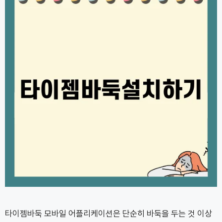
타이젬바둑 모바일 어플리케이션은 단순히 바둑을 두는 것 이상