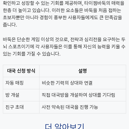
확인하고 성장할 수 있는 기회를 제공하며, 타이젬바둑의 매력을
한층 더 높이고 있습니다. 이러한 요소들은 바둑을 처음 접하는
초보자뿐만 아니라 경험이 풍부한 사용자들에게도 큰 만족감을
줍니다.
바둑은 단순한 게임 이상의 것으로, 전략과 심리전을 요구하는 두
뇌 스포츠이기에 각 사용자들은 이를 통해 자신의 능력을 키울 수
있는 기회를 가질 수 있습니다.
대국 신청 방식
설명
자동 매칭
비슷한 기력의 상대와 연결
방 개설
직접 대국방을 개설하여 상대를 기다림
친구 초대
사전 약속된 대국을 진행 가능
더 알아보기