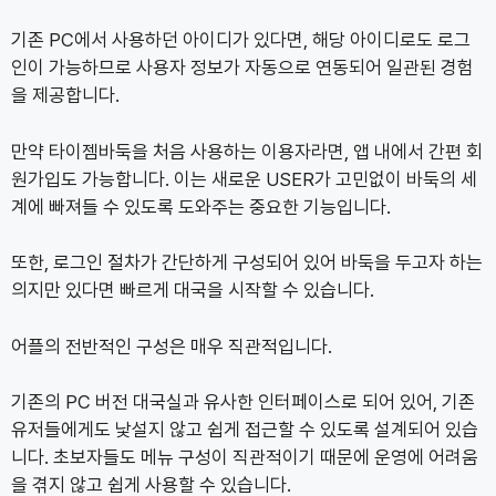
기존 PC에서 사용하던 아이디가 있다면, 해당 아이디로도 로그
인이 가능하므로 사용자 정보가 자동으로 연동되어 일관된 경험
을 제공합니다.
만약 타이젬바둑을 처음 사용하는 이용자라면, 앱 내에서 간편 회
원가입도 가능합니다. 이는 새로운 USER가 고민없이 바둑의 세
계에 빠져들 수 있도록 도와주는 중요한 기능입니다.
또한, 로그인 절차가 간단하게 구성되어 있어 바둑을 두고자 하는
의지만 있다면 빠르게 대국을 시작할 수 있습니다.
어플의 전반적인 구성은 매우 직관적입니다.
기존의 PC 버전 대국실과 유사한 인터페이스로 되어 있어, 기존
유저들에게도 낯설지 않고 쉽게 접근할 수 있도록 설계되어 있습
니다. 초보자들도 메뉴 구성이 직관적이기 때문에 운영에 어려움
을 겪지 않고 쉽게 사용할 수 있습니다.