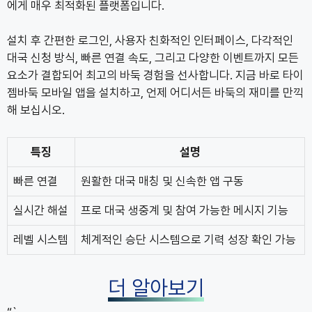
에게 매우 최적화된 플랫폼입니다.
설치 후 간편한 로그인, 사용자 친화적인 인터페이스, 다각적인
대국 신청 방식, 빠른 연결 속도, 그리고 다양한 이벤트까지 모든
요소가 결합되어 최고의 바둑 경험을 선사합니다. 지금 바로 타이
젬바둑 모바일 앱을 설치하고, 언제 어디서든 바둑의 재미를 만끽
해 보십시오.
특징
설명
빠른 연결
원활한 대국 매칭 및 신속한 앱 구동
실시간 해설
프로 대국 생중계 및 참여 가능한 메시지 기능
레벨 시스템
체계적인 승단 시스템으로 기력 성장 확인 가능
더 알아보기