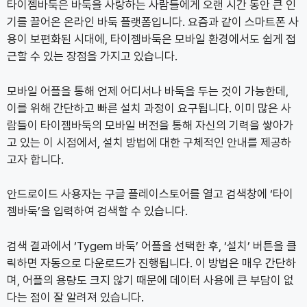
타이젬바둑은 바둑을 사랑하는 사람들에게 오랜 시간 동안 큰 인
기를 끌어온 온라인 바둑 플랫폼입니다. 요즘과 같이 스마트폰 사
용이 보편화된 시대에, 타이젬바둑은 모바일 환경에서도 쉽게 접
근할 수 있는 장점을 가지고 있습니다.
모바일 어플을 통해 언제 어디서나 바둑을 두는 것이 가능한데,
이를 위해 간단하고 빠른 설치 과정이 요구됩니다. 이미 많은 사
람들이 타이젬바둑의 모바일 버전을 통해 자신의 기력을 쌓아가
고 있는 이 시점에서, 설치 방법에 대한 구체적인 안내를 제공하
고자 합니다.
안드로이드 사용자는 구글 플레이스토어를 열고 검색창에 ‘타이
젬바둑’을 입력하여 검색할 수 있습니다.
검색 결과에서 ‘Tygem 바둑’ 어플을 선택한 후, ‘설치’ 버튼을 클
릭하면 자동으로 다운로드가 진행됩니다. 이 방법은 매우 간단하
며, 어플의 용량도 크지 않기 때문에 데이터 사용에 큰 부담이 없
다는 점이 잘 알려져 있습니다.