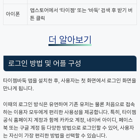
앱스토어에서 ‘타이젬’ 또는 ‘바둑’ 검색 후 받기 버
아이폰
튼 클릭
더 알아보기
로그인 방법 및 어플 구성
타이젬바둑 앱을 설치한 후, 사용자는 첫 화면에서 로그인 화면을
만나게 됩니다.
이때의 로그인 방식은 유연하여 기존 유저는 물론 처음으로 접속
하는 이용자 모두에게 편리한 사용성을 제공합니다. 특히, 타이젬
공식 홈페이지 계정과 함께 카카오 계정, 네이버 아이디, 페이스
북 또는 구글 계정 등 다양한 방법으로 로그인할 수 있어, 사용자
는 자신이 가장 편리한 방법을 선택할 수 있습니다.