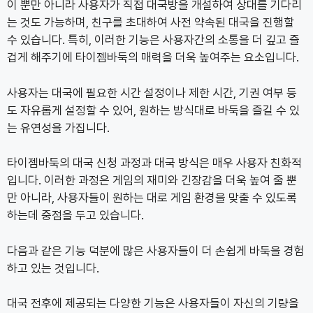
이 뿐만 아니라 사용자가 직접 대국방을 개설하여 상대를 기다리
는 것도 가능하며, 친구를 초대하여 사전 약속된 대국을 진행할
수 있습니다. 특히, 이러한 기능은 사용자간의 소통을 더 깊고 즐
겁게 해주기에 타이젬바둑의 매력을 더욱 높여주는 요소입니다.
사용자는 대국에 필요한 시간 설정이나 제한 시간, 기권 여부 등
도 자유롭게 설정할 수 있어, 원하는 방식대로 바둑을 즐길 수 있
는 유연성을 가집니다.
타이젬바둑의 대국 신청 과정과 대국 방식은 매우 사용자 친화적
입니다. 이러한 과정은 게임의 재미와 긴장감을 더욱 높여 줄 뿐
만 아니라, 사용자들이 원하는 대로 게임 환경을 맞출 수 있도록
하는데 중점을 두고 있습니다.
다음과 같은 기능 덕분에 많은 사용자들이 더 손쉽게 바둑을 경험
하고 있는 것입니다.
대국 전후에 제공되는 다양한 기능은 사용자들이 자신의 기량을