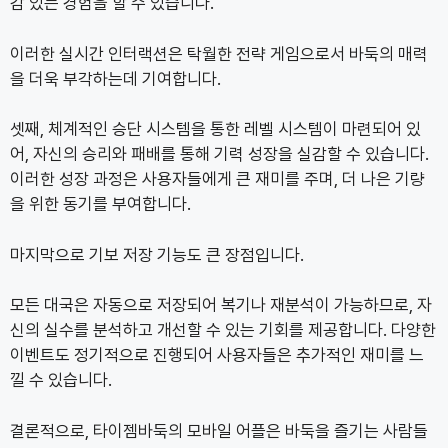
감 있는 경험을 할 수 있습니다.
이러한 실시간 인터랙션은 탁월한 전략 게임으로서 바둑의 매력
을 더욱 부각하는데 기여합니다.
셋째, 체계적인 승단 시스템을 통한 레벨 시스템이 마련되어 있
어, 자신의 승리와 패배를 통해 기력 성장을 실감할 수 있습니다.
이러한 성장 과정은 사용자들에게 큰 재미를 주며, 더 나은 기량
을 위한 동기를 부여합니다.
마지막으로 기보 저장 기능도 큰 장점입니다.
모든 대국은 자동으로 저장되어 복기나 재분석이 가능하므로, 자
신의 실수를 분석하고 개선할 수 있는 기회를 제공합니다. 다양한
이벤트도 정기적으로 진행되어 사용자들은 추가적인 재미를 느
낄 수 있습니다.
결론적으로, 타이젬바둑의 모바일 어플은 바둑을 즐기는 사람들