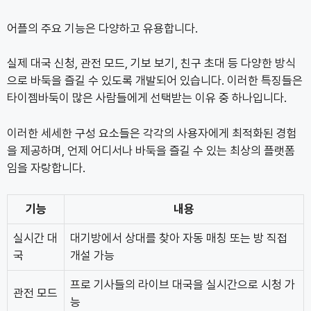
어플의 주요 기능은 다양하고 유용합니다.
실제 대국 신청, 관전 모드, 기보 보기, 친구 초대 등 다양한 방식
으로 바둑을 즐길 수 있도록 개발되어 있습니다. 이러한 특징들은
타이젬바둑이 많은 사람들에게 선택받는 이유 중 하나입니다.
이러한 세세한 구성 요소들은 각각의 사용자에게 최적화된 경험
을 제공하며, 언제 어디서나 바둑을 즐길 수 있는 최상의 플랫폼
임을 자랑합니다.
기능
내용
실시간 대
대기방에서 상대를 찾아 자동 매칭 또는 방 직접
국
개설 가능
프로 기사들의 라이브 대국을 실시간으로 시청 가
관전 모드
능