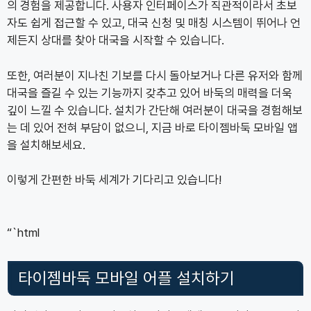
의 경험을 제공합니다. 사용자 인터페이스가 직관적이라서 초보
자도 쉽게 접근할 수 있고, 대국 신청 및 매칭 시스템이 뛰어나 언
제든지 상대를 찾아 대국을 시작할 수 있습니다.
또한, 여러분이 지나친 기보를 다시 돌아보거나 다른 유저와 함께
대국을 즐길 수 있는 기능까지 갖추고 있어 바둑의 매력을 더욱
깊이 느낄 수 있습니다. 설치가 간단해 여러분이 대국을 경험해보
는 데 있어 전혀 부담이 없으니, 지금 바로 타이젬바둑 모바일 앱
을 설치해보세요.
이렇게 간편한 바둑 세계가 기다리고 있습니다!
“`html
타이젬바둑 모바일 어플 설치하기