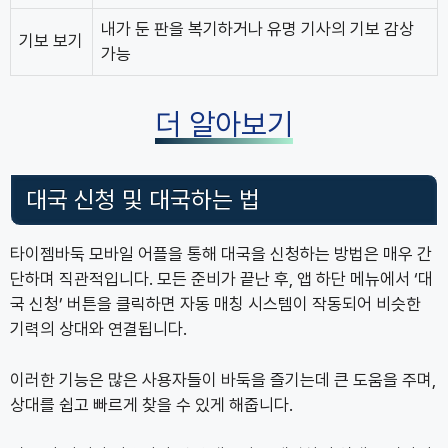
내가 둔 판을 복기하거나 유명 기사의 기보 감상
기보 보기
가능
더 알아보기
대국 신청 및 대국하는 법
타이젬바둑 모바일 어플을 통해 대국을 신청하는 방법은 매우 간
단하며 직관적입니다. 모든 준비가 끝난 후, 앱 하단 메뉴에서 ‘대
국 신청’ 버튼을 클릭하면 자동 매칭 시스템이 작동되어 비슷한
기력의 상대와 연결됩니다.
이러한 기능은 많은 사용자들이 바둑을 즐기는데 큰 도움을 주며,
상대를 쉽고 빠르게 찾을 수 있게 해줍니다.