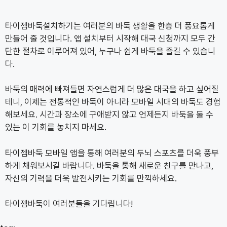
“`
타이젬바둑설치하기는 여러분의 바둑 생활을 한층 더 풍요롭게
만들어 줄 것입니다. 앱 설치부터 시작해 대국 신청까지 모두 간
단한 절차로 이루어져 있어, 누구나 쉽게 바둑을 즐길 수 있습니
다.
바둑의 매력에 빠져들면 자연스럽게 더 많은 대국을 하고 싶어질
테니, 이제는 전통적인 바둑이 아니라 모바일 시대의 바둑도 경험
해보세요. 시간과 장소에 구애받지 않고 언제든지 바둑을 둘 수
있는 이 기회를 놓치지 마세요.
타이젬바둑 모바일 앱을 통해 여러분의 두뇌 스포츠를 더욱 풍부
하게 채워보시길 바랍니다. 바둑을 통해 새로운 친구를 만나고,
자신의 기력을 더욱 발전시키는 기회를 만끽하세요.
타이젬바둑이 여러분들을 기다립니다!