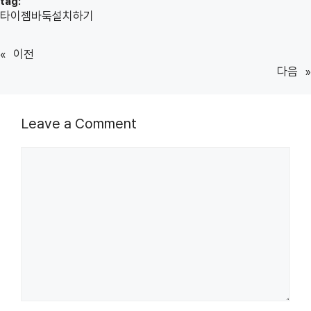
tag:
타이젬바둑설치하기
«
이전
다음
»
Leave a Comment
Comment