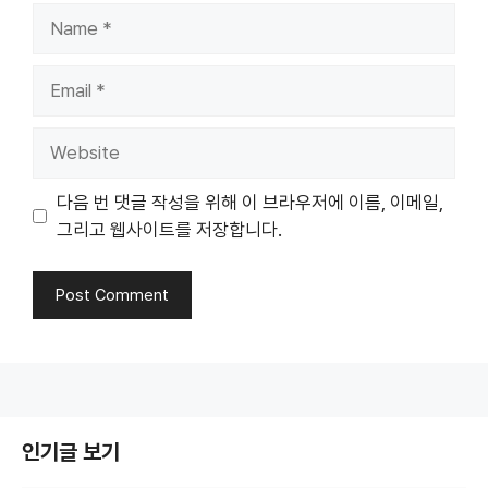
Name
Email
Website
다음 번 댓글 작성을 위해 이 브라우저에 이름, 이메일,
그리고 웹사이트를 저장합니다.
인기글 보기