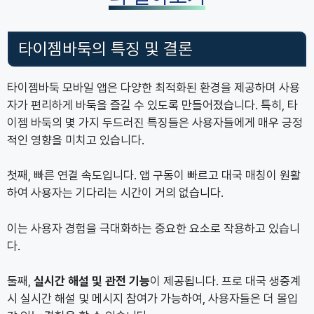
타이젬바둑의 특징 및 결론
타이젬바둑 모바일 앱은 다양한 최적화된 환경을 제공하며 사용
자가 편리하게 바둑을 즐길 수 있도록 만들어졌습니다. 특히, 타
이젬 바둑의 몇 가지 두드러진 특징들은 사용자들에게 매우 긍정
적인 영향을 미치고 있습니다.
첫째, 빠른 연결 속도입니다. 앱 구동이 빠르고 대국 매칭이 원활
하여 사용자는 기다리는 시간이 거의 없습니다.
이는 사용자 경험을 극대화하는 중요한 요소로 작용하고 있습니
다.
둘째,
실시간 해설 및 관전 기능
이 제공됩니다. 프로 대국 생중계
시 실시간 해설 및 메시지 참여가 가능하여, 사용자들은 더 몰입