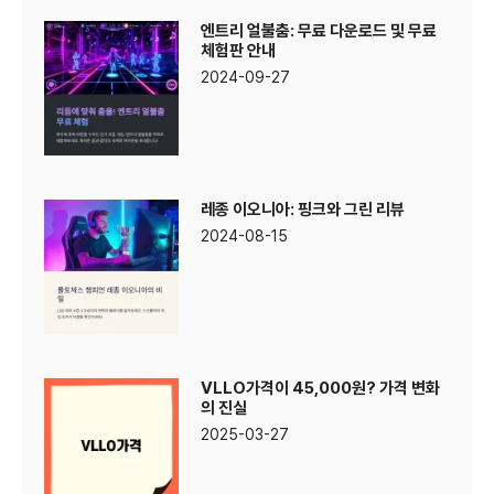
엔트리 얼불춤: 무료 다운로드 및 무료
체험판 안내
2024-09-27
레종 이오니아: 핑크와 그린 리뷰
2024-08-15
VLLO가격이 45,000원? 가격 변화
의 진실
2025-03-27