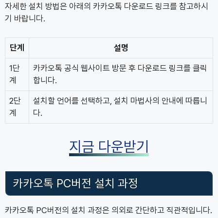
자세한 설치 방법은 아래의 카카오톡 다운로드 링크를 참고하시
기 바랍니다.
단계
설명
1단
카카오톡 공식 웹사이트 방문 후 다운로드 링크를 클릭
계
합니다.
2단
설치할 언어를 선택하고, 설치 마법사의 안내에 따릅니
계
다.
지금 다운받기
카카오톡 PC버전 설치 과정
카카오톡 PC버전의 설치 과정은 의외로 간단하고 직관적입니다.