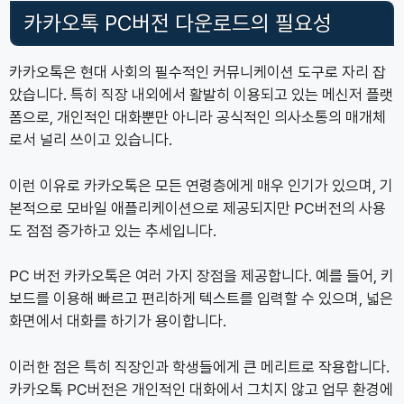
카카오톡 PC버전 다운로드의 필요성
카카오톡은 현대 사회의 필수적인 커뮤니케이션 도구로 자리 잡
았습니다. 특히 직장 내외에서 활발히 이용되고 있는 메신저 플랫
폼으로, 개인적인 대화뿐만 아니라 공식적인 의사소통의 매개체
로서 널리 쓰이고 있습니다.
이런 이유로 카카오톡은 모든 연령층에게 매우 인기가 있으며, 기
본적으로 모바일 애플리케이션으로 제공되지만 PC버전의 사용
도 점점 증가하고 있는 추세입니다.
PC 버전 카카오톡은 여러 가지 장점을 제공합니다. 예를 들어, 키
보드를 이용해 빠르고 편리하게 텍스트를 입력할 수 있으며, 넓은
화면에서 대화를 하기가 용이합니다.
이러한 점은 특히 직장인과 학생들에게 큰 메리트로 작용합니다.
카카오톡 PC버전은 개인적인 대화에서 그치지 않고 업무 환경에