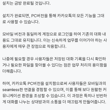
설치는 금방 완료될 것입니다.
설치가 완료되면, PC버전을 통해 카카오톡의 모든 기능을 그대
로 사용할 수 있습니다.
모바일 버전과 동일하게 계정으로 로그인을 하여 기존의 대화 내
용도 그대로 유지됩니다. 이는 신속하게 업무를 이어가야 하는 사
용자에게 매우 큰 장점으로 작용합니다.
나중에 필요할 경우 사용자들은 저장된 대화 기록을 다시 확인하
거나 필요한 파일을 찾아볼 수 있다는 점은 업무 처리의 용이함을
더해줍니다.
하여, 카카오톡 PC버전을 설치함으로써 사용자들은 모바일과의
seamless한 연결을 경험할 수 있으며, 이를 통해 보다 원활한 커
뮤니케이션 환경을 조성할 수 있습니다. 이 과정은 특히나 빈번하
게 대화를 나누는 상대방과의 소통을 더 매끄럽게 만들어줍니다.