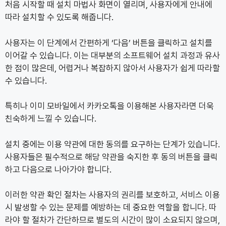
처음 시작할 때 설치 마법사 화면이 열리며, 사용자에게 안내에
따라 설치할 수 있도록 해줍니다.
사용자는 이 단계에서 간편하게 ‘다음’ 버튼을 클릭하고 설치를
이어갈 수 있습니다. 이는 대부분의 소프트웨어 설치 과정과 유사
한 점이 많은데, 어렵거나 복잡하지 않아서 사용자가 쉽게 따라할
수 있습니다.
특히나 이미 모바일에서 카카오톡을 이용해본 사용자라면 더욱
친숙하게 느낄 수 있습니다.
설치 중에는 이용 약관에 대한 동의를 요구하는 단계가 있습니다.
사용자들은 필수적으로 해당 약관을 숙지한 후 동의 버튼을 클릭
하고 다음으로 나아가야 합니다.
이러한 약관 확인 절차는 사용자의 권리를 보호하고, 서비스 이용
시 발생할 수 있는 문제를 예방하는 데 중요한 역할을 합니다. 따
라야 할 절차가 간단하므로 별도의 시간이 많이 소요되지 않으며,