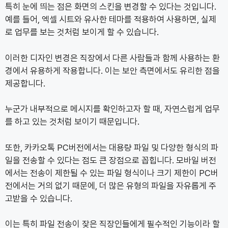
특히 눈에 띄는 점은 화면의 스킨을 변경할 수 있다는 것입니다.
예를 들어, 엑셀 시트와 유사한 테마를 적용하여 사용하면, 실제
로 업무를 보는 것처럼 보이게 할 수 있습니다.
이러한 디자인 변경은 직장에서 다른 사람들과 함께 사용하는 환
경에서 유용하게 작용합니다. 이는 보안 측면에서도 유리한 점을
제공합니다.
누군가 내부적으로 메시지를 확인하고자 할 때, 자연스럽게 업무
를 하고 있는 것처럼 보이기 때문입니다.
또한, 카카오톡 PC버전에서는 대용량 파일 및 다양한 형식의 파
일을 전송할 수 있다는 점도 큰 장점으로 꼽힙니다. 모바일 버전
에서는 전송이 제한될 수 있는 파일 형식이나 크기 제한이 PC버
전에서는 거의 없기 때문에, 더 많은 유형의 파일을 자유롭게 주
고받을 수 있습니다.
이는 특히 파일 전송이 잦은 직장인들에게 필수적인 기능이라 할