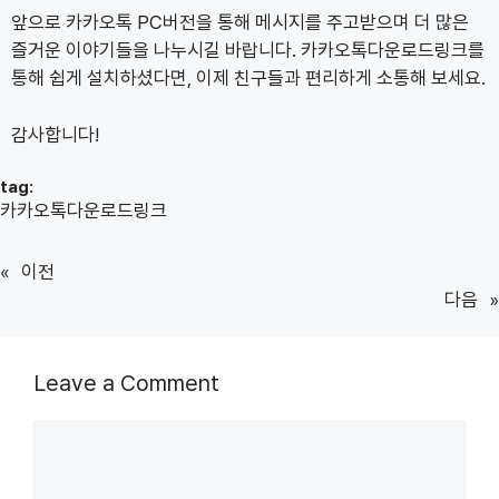
앞으로 카카오톡 PC버전을 통해 메시지를 주고받으며 더 많은
즐거운 이야기들을 나누시길 바랍니다. 카카오톡다운로드링크를
통해 쉽게 설치하셨다면, 이제 친구들과 편리하게 소통해 보세요.
감사합니다!
tag:
카카오톡다운로드링크
«
이전
다음
»
Leave a Comment
Comment