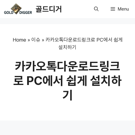
Skip
골드디거
Menu
to
content
Home
»
이슈
»
카카오톡다운로드링크로 PC에서 쉽게
설치하기
카카오톡다운로드링크
로 PC에서 쉽게 설치하
기