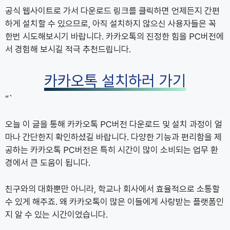
공식 웹사이트로 가서 다운로드 링크를 클릭하면 언제든지 간편
하게 설치할 수 있으므로, 아직 설치하지 않으신 사용자들은 꼭
한번 시도해보시기 바랍니다. 카카오톡의 진정한 힘을 PC버전에
서 경험해 보시길 적극 추천드립니다.
카카오톡 설치하러 가기
“`
오늘 이 글을 통해 카카오톡 PC버전 다운로드 및 설치 과정이 얼
마나 간단한지 확인하셨길 바랍니다. 다양한 기능과 편리함을 제
공하는 카카오톡 PC버전은 특히 시간이 많이 소비되는 업무 환
경에서 큰 도움이 됩니다.
친구와의 대화뿐만 아니라, 학교나 회사에서 효율적으로 소통할
수 있게 해주죠. 왜 카카오톡이 많은 이들에게 사랑받는 플랫폼인
지 알 수 있는 시간이었습니다.