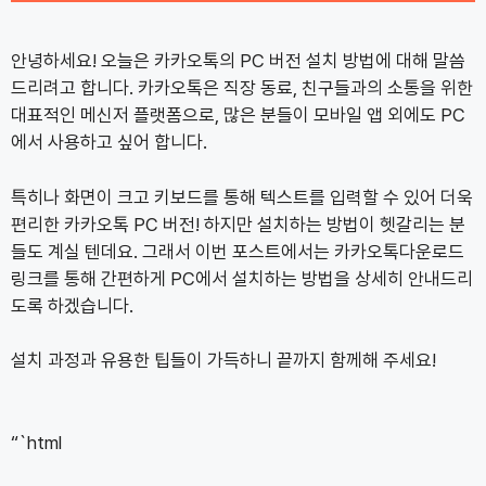
안녕하세요! 오늘은 카카오톡의 PC 버전 설치 방법에 대해 말씀
드리려고 합니다. 카카오톡은 직장 동료, 친구들과의 소통을 위한
대표적인 메신저 플랫폼으로, 많은 분들이 모바일 앱 외에도 PC
에서 사용하고 싶어 합니다.
특히나 화면이 크고 키보드를 통해 텍스트를 입력할 수 있어 더욱
편리한 카카오톡 PC 버전! 하지만 설치하는 방법이 헷갈리는 분
들도 계실 텐데요. 그래서 이번 포스트에서는 카카오톡다운로드
링크를 통해 간편하게 PC에서 설치하는 방법을 상세히 안내드리
도록 하겠습니다.
설치 과정과 유용한 팁들이 가득하니 끝까지 함께해 주세요!
“`html