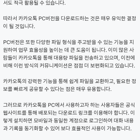
서도 적극 활용될 수 있습니다.
따라서 카카오톡 PC버전을 다운로드하는 것은 매우 유익한 결정
이 될 것입니다.
PC버전은 또한 다양한 파일 형식을 주고받을 수 있는 기능을 지
원하여 업무 효율성을 높이는 데 큰 도움이 됩니다. 이미 많은 사
람들이 카카오톡을 통해 대용량 파일을 전송하고 있으며, 이전에
비해 이런 방식의 커뮤니케이션은 점점 더 보편화되고 있습니다.
카카오톡의 강력한 기능을 통해 쉽게 파일을 교환하고, 필요한 정
보를 빠르게 공유할 수 있다는 점은 매우 유용합니다.
그러므로 카카오톡을 PC에서 사용하고자 하는 사용자들은 공식
웹사이트를 통해 배포되는 다운로드 링크를 이용해야 합니다. 이
렇게 설치하면 모바일과 동일한 계정으로 로그인하여 대화 내용
과 기록을 동기화할 수 있어 보다 효율적인 사용이 가능합니다.