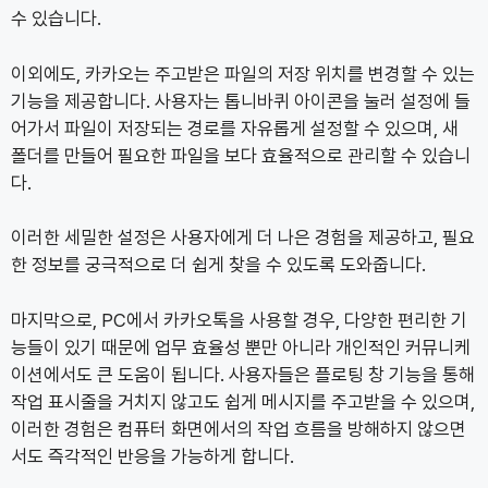
수 있습니다.
이외에도, 카카오는 주고받은 파일의 저장 위치를 변경할 수 있는
기능을 제공합니다. 사용자는 톱니바퀴 아이콘을 눌러 설정에 들
어가서 파일이 저장되는 경로를 자유롭게 설정할 수 있으며, 새
폴더를 만들어 필요한 파일을 보다 효율적으로 관리할 수 있습니
다.
이러한 세밀한 설정은 사용자에게 더 나은 경험을 제공하고, 필요
한 정보를 궁극적으로 더 쉽게 찾을 수 있도록 도와줍니다.
마지막으로, PC에서 카카오톡을 사용할 경우, 다양한 편리한 기
능들이 있기 때문에 업무 효율성 뿐만 아니라 개인적인 커뮤니케
이션에서도 큰 도움이 됩니다. 사용자들은 플로팅 창 기능을 통해
작업 표시줄을 거치지 않고도 쉽게 메시지를 주고받을 수 있으며,
이러한 경험은 컴퓨터 화면에서의 작업 흐름을 방해하지 않으면
서도 즉각적인 반응을 가능하게 합니다.