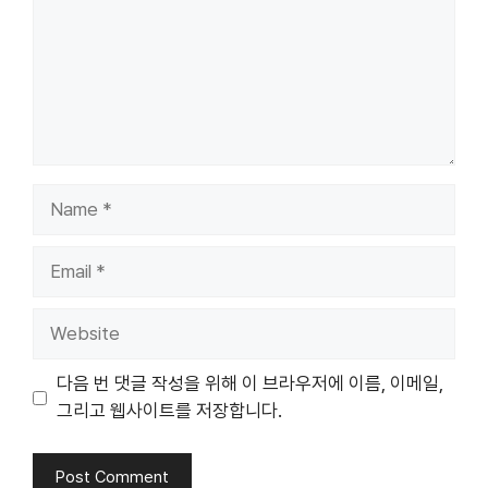
Name
Email
Website
다음 번 댓글 작성을 위해 이 브라우저에 이름, 이메일,
그리고 웹사이트를 저장합니다.