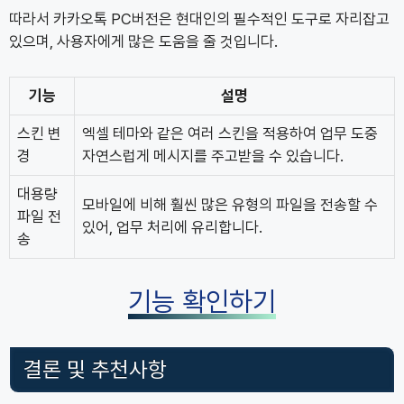
따라서 카카오톡 PC버전은 현대인의 필수적인 도구로 자리잡고
있으며, 사용자에게 많은 도움을 줄 것입니다.
기능
설명
스킨 변
엑셀 테마와 같은 여러 스킨을 적용하여 업무 도중
경
자연스럽게 메시지를 주고받을 수 있습니다.
대용량
모바일에 비해 훨씬 많은 유형의 파일을 전송할 수
파일 전
있어, 업무 처리에 유리합니다.
송
기능 확인하기
결론 및 추천사항