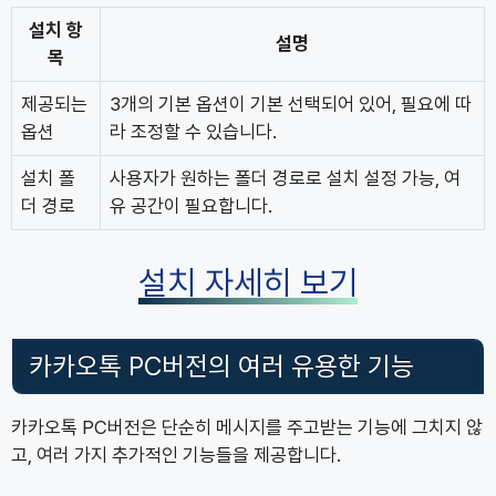
설치 항
설명
목
제공되는
3개의 기본 옵션이 기본 선택되어 있어, 필요에 따
옵션
라 조정할 수 있습니다.
설치 폴
사용자가 원하는 폴더 경로로 설치 설정 가능, 여
더 경로
유 공간이 필요합니다.
설치 자세히 보기
카카오톡 PC버전의 여러 유용한 기능
카카오톡 PC버전은 단순히 메시지를 주고받는 기능에 그치지 않
고, 여러 가지 추가적인 기능들을 제공합니다.