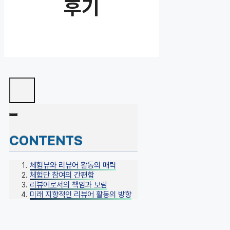
후기
CONTENTS
체험뷰와 리뷰어 활동의 매력
체험단 참여의 간편함
리뷰어로서의 책임과 보람
미래 지향적인 리뷰어 활동의 방향