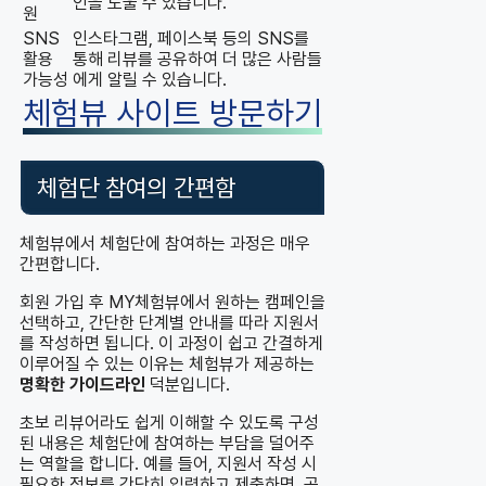
인을 도울 수 있습니다.
원
SNS
인스타그램, 페이스북 등의 SNS를
활용
통해 리뷰를 공유하여 더 많은 사람들
가능성
에게 알릴 수 있습니다.
체험뷰 사이트 방문하기
체험단 참여의 간편함
체험뷰에서 체험단에 참여하는 과정은 매우
간편합니다.
회원 가입 후 MY체험뷰에서 원하는 캠페인을
선택하고, 간단한 단계별 안내를 따라 지원서
를 작성하면 됩니다. 이 과정이 쉽고 간결하게
이루어질 수 있는 이유는 체험뷰가 제공하는
명확한 가이드라인
덕분입니다.
초보 리뷰어라도 쉽게 이해할 수 있도록 구성
된 내용은 체험단에 참여하는 부담을 덜어주
는 역할을 합니다. 예를 들어, 지원서 작성 시
필요한 정보를 간단히 입력하고 제출하면, 곧