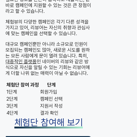
바로 캠페인에 지원할 수 있는 것은 큰 장점이
라고 할 수 있습니다.
체험뷰의 다양한 캠페인은 각기 다른 성격을
가지고 있어, 리뷰어는 자신의 취향과 관심사
에 맞는 캠페인을 선택할 수 있습니다.
대규모 캠페인뿐만 아니라 소규모로 인원이
모집되는 캠페인도 많아, 새로운 시도를 원하
는 모든 사람에게 문이 열려 있습니다. 특히,
대중적인 플랫폼
인 네이버의 리뷰와 같은 방
식으로 자신을 알릴 수 있는 기회는 리뷰어에
게 더할 나위 없는 매력이 아닐 수 없습니다.
체험단 참여 과정
단계
1단계
회원가입
2단계
캠페인 선택
3단계
지원서 작성
4단계
결과 확인
체험단 참여해 보기