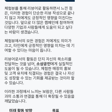
체험뷰를 통해 리뷰어로 활동하면서 느낀 점
은, 이러한 경험이 단순한 리뷰 작성으로 끝나
지 않고 저에게도 긍정적인 영향을 미친다는
것입니다. 앞으로 더 많은 캠페인에 참여하여
다양한 기업과 사람들에게 도움이 되고 싶다
는 바람이 생겼습니다.
체험뷰에서의 모든 경험은 저에게도 의미가
크고, 타인에게 긍정적인 영향을 미치는 데 기
여할 수 있다는 마음이 듭니다.
리뷰어로서의 활동은 단지 자신의 목소리를
전달하는 것을 넘어,
소상공인
에게 실질적인
도움이 될 수 있습니다. 체험한 매장의 홍보
및 고객 유치에 직결되는 경험은 결국 나 자신
도 성장할 수 있는 기회를 제공받는 것이라 할
수 있습니다.
이러한 과정에서 느끼는 보람은, 다른 사람들
과의 소통과 연결을 통해 더 확장될 수 있음을
깨달았습니다.
미래 활동 방향
목표