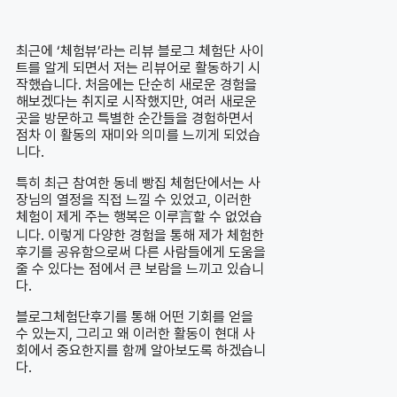
최근에 ‘체험뷰’라는 리뷰 블로그 체험단 사이
트를 알게 되면서 저는 리뷰어로 활동하기 시
작했습니다. 처음에는 단순히 새로운 경험을
해보겠다는 취지로 시작했지만, 여러 새로운
곳을 방문하고 특별한 순간들을 경험하면서
점차 이 활동의 재미와 의미를 느끼게 되었습
니다.
특히 최근 참여한 동네 빵집 체험단에서는 사
장님의 열정을 직접 느낄 수 있었고, 이러한
체험이 제게 주는 행복은 이루言할 수 없었습
니다. 이렇게 다양한 경험을 통해 제가 체험한
후기를 공유함으로써 다른 사람들에게 도움을
줄 수 있다는 점에서 큰 보람을 느끼고 있습니
다.
블로그체험단후기를 통해 어떤 기회를 얻을
수 있는지, 그리고 왜 이러한 활동이 현대 사
회에서 중요한지를 함께 알아보도록 하겠습니
다.