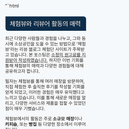
“`html
체험뷰와 리뷰어 활동의 매력
최근 다양한 사람들과 경험을 나누고, 그와 동
시에 소상공인을 도울 수 있는 방법으로 ‘체험
뷰’라는 리뷰 블로그 체험단 사이트가 주목받
고 있습니다. 본 포스팅은
소정의 원고료를 지
원받아 작성하였습니다
, 하지만 이번 기회를
통해 체험뷰의 매력과 다양한 경험들에 대해
공유하고자 합니다.
필자는 체험뷰를 통해 여러 매장을 방문하며,
직접 체험한 후 솔직한 후기를 작성할 기회를
얻게 되었고, 이러한 경험은 매우 유익했다고
느끼고 있습니다. 이를 통해 새로운 매장을 알
리고, 다양한 서비스와 제품을 접할 수 있었던
점이 매우 기뻤습니다.
체험뷰에서의 활동은 주로
소규모 매장
이나
커피숍
, 또는
빵집
등 다양한 장소에서 이루어