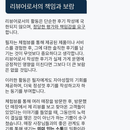
리뷰어로서의 책임과 보람
리뷰어로서의 활동은 단순한 후기 작성에 국
한되지 않으며,
정당한 평가와 책임감을 요구
합니다.
필자는 체험뷰를 통해 제공된 제품이나 서비
스를 경험한 후, 그에 대한 솔직한 후기를 남
기는 것이 무엇보다 중요하다고 생각합니다.
리뷰어로서 작성한 후기가 실제 가게 운영에
긍정적인 영향을 미친다면 그보다 더 큰 보람
은 없을 것입니다.
이러한 활동은 필자에게도 자아성찰의 기회를
제공하며, 더욱 정성껏 후기를 작성하고자 하
는 동기를 부여합니다.
체험뷰를 통해 여러 매장을 방문한 후, 방문했
던 매장에서 제 리뷰를 보고 찾아온 고객들이
있었다는 이야기를 들었을 때, 그동안의 노력
이 결실을 맺은 것이 아닌가 하는 기쁨이 솟구
쳤습니다. 매장 사장님들과의 좋은 관계도 후
기를 통해 생기는
의미 있는 소통
의 일환이라