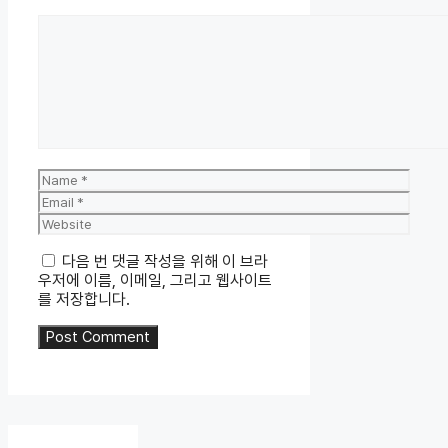
Comment
Name
Email
Website
다음 번 댓글 작성을 위해 이 브라
우저에 이름, 이메일, 그리고 웹사이트
를 저장합니다.