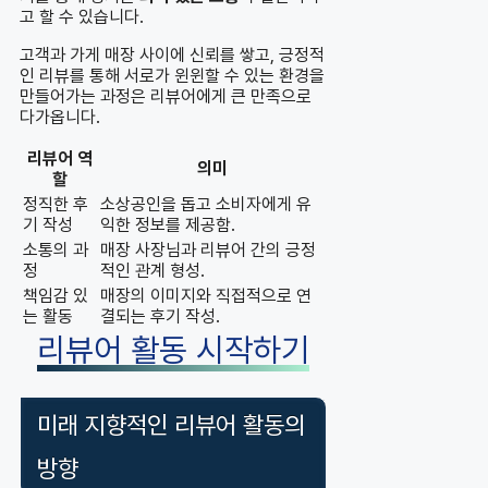
고 할 수 있습니다.
고객과 가게 매장 사이에 신뢰를 쌓고, 긍정적
인 리뷰를 통해 서로가 윈윈할 수 있는 환경을
만들어가는 과정은 리뷰어에게 큰 만족으로
다가옵니다.
리뷰어 역
의미
할
정직한 후
소상공인을 돕고 소비자에게 유
기 작성
익한 정보를 제공함.
소통의 과
매장 사장님과 리뷰어 간의 긍정
정
적인 관계 형성.
책임감 있
매장의 이미지와 직접적으로 연
는 활동
결되는 후기 작성.
리뷰어 활동 시작하기
미래 지향적인 리뷰어 활동의
방향