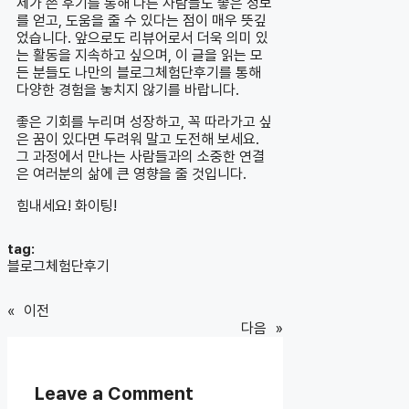
제가 쓴 후기를 통해 다른 사람들도 좋은 정보
를 얻고, 도움을 줄 수 있다는 점이 매우 뜻깊
었습니다. 앞으로도 리뷰어로서 더욱 의미 있
는 활동을 지속하고 싶으며, 이 글을 읽는 모
든 분들도 나만의 블로그체험단후기를 통해
다양한 경험을 놓치지 않기를 바랍니다.
좋은 기회를 누리며 성장하고, 꼭 따라가고 싶
은 꿈이 있다면 두려워 말고 도전해 보세요.
그 과정에서 만나는 사람들과의 소중한 연결
은 여러분의 삶에 큰 영향을 줄 것입니다.
힘내세요! 화이팅!
tag:
블로그체험단후기
«
이전
다음
»
Leave a Comment