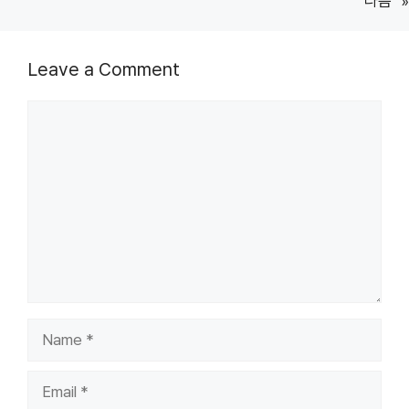
다음
»
Leave a Comment
Comment
Name
Email