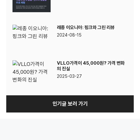
레종 이오니아: 핑크와 그린 리뷰
2024-08-15
VLLO가격이 45,000원? 가격 변화
의 진실
2025-03-27
인기글 보러 가기