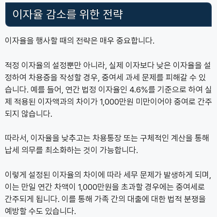
이자율 감소를 위한 전략
이자율을 행사할 때의 전략은 매우 중요합니다.
적정 이자율의 설정뿐만 아니라, 실제 이자보다 낮은 이자율을 설
정하여 차용증을 작성할 경우, 중여세 과세 문제를 피해갈 수 있
습니다. 예를 들어, 연간 법정 이자율인 4.6%를 기준으로 하여 실
제 적용된 이자액과의 차이가 1,000만원 미만이어야 중여로 간주
되지 않습니다.
따라서, 이자율을 낮추고는 차용통장 또는 구체적인 계산을 통해
납세 의무를 최소화하는 것이 가능합니다.
이렇게 설정된 이자율의 차이에 따라 세무 문제가 발생하게 되며,
이는 만일 연간 차액이 1,000만원을 초과할 경우에는 중여세로
간주되게 됩니다. 이를 통해 가족 간의 대출에 대한 법적 분쟁을
예방할 수도 있습니다.