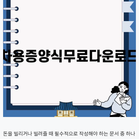
돈을 빌리거나 빌려줄 때 필수적으로 작성해야 하는 문서 중 하나