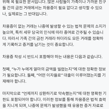
위해 꼭 필요한 문서입니다. 많은 사람들이 가족이나 가까운 친구
들 간의 금전 거래에서는 차용증이 필요 없다고 생각할 수 있으
나, 실제로는 그 반대입니다.
차용증이 없는 거래는 나중에 발생할 수 있는 법적 문제의 소지가
높으며, 특히 세무 당국의 인식에 따라 중여로 간주될 수 있습니
다. 따라서 가족 간의 금전 거래라 하더라도 모든 거래를 정확하
게 기록하고 증거를 남기는 것이 중요합니다.
차용증 작성 시 반드시 포함해야 하는 내용은 다음과 같습니다.
첫째, “누가 누에게 얼마의 금액을 빌렸는지”에 대한 정확한 정보
가 필요합니다. 둘째, “어떤 이자율로” 대출이 이루어졌는지를 기
재해야 합니다.
마지막으로 “언제까지 상환하기로 약속했는지”에 대한 명확한 기
한도 포함되어야 합니다. 이러한 정보를 통해 차용증은 법적 효력
을 지니게 되며, 나중에 문제가 발생했을 때 유용한 증거 자료로