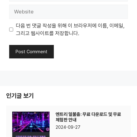
Website
다음 번 댓글 작성을 위해 이 브라우저에 이름, 이메일,
그리고 웹사이트를 저장합니다.
인기글 보기
엔트리 얼불춤: 무료 다운로드 및 무료
체험판 안내
2024-09-27