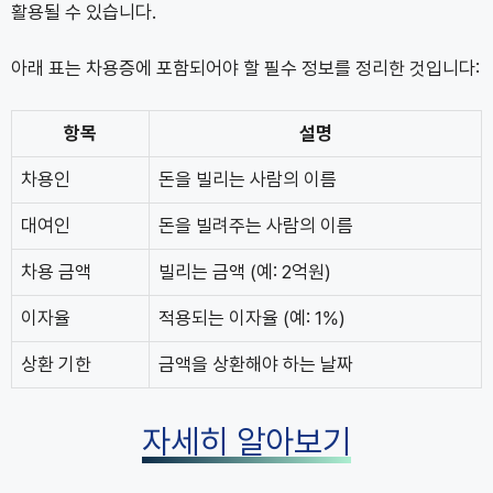
활용될 수 있습니다.
아래 표는 차용증에 포함되어야 할 필수 정보를 정리한 것입니다:
항목
설명
차용인
돈을 빌리는 사람의 이름
대여인
돈을 빌려주는 사람의 이름
차용 금액
빌리는 금액 (예: 2억원)
이자율
적용되는 이자율 (예: 1%)
상환 기한
금액을 상환해야 하는 날짜
자세히 알아보기