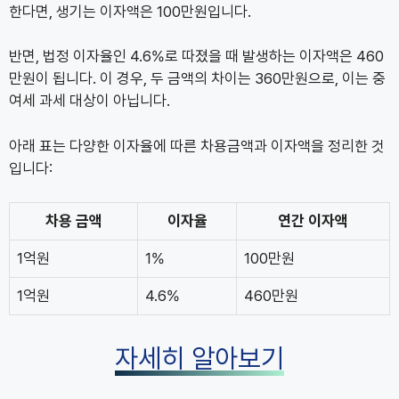
한다면, 생기는 이자액은 100만원입니다.
반면, 법정 이자율인 4.6%로 따졌을 때 발생하는 이자액은 460
만원이 됩니다. 이 경우, 두 금액의 차이는 360만원으로, 이는 중
여세 과세 대상이 아닙니다.
아래 표는 다양한 이자율에 따른 차용금액과 이자액을 정리한 것
입니다:
차용 금액
이자율
연간 이자액
1억원
1%
100만원
1억원
4.6%
460만원
자세히 알아보기