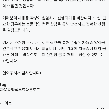
더 수월할 것입니다.
여러분의 차용증 작성이 원활하게 진행되기를 바랍니다. 또한, 필
요한 경우에는 전문적인 법률 상담을 통해 안전하고 정확한 진행
을 권장드립니다.
여기에 소개한 무료 다운로드 링크를 통해 손쉽게 차용증 양식을
얻으시고 활용해 보시기 바랍니다. 이번 기회에 차용증에 대한 올
바른 이해를 바탕으로 보다 안전한 금융 거래를 하실 수 있기를
바랍니다.
읽어주셔서 감사합니다!
tag:
차용증양식무료다운로드
«
이전