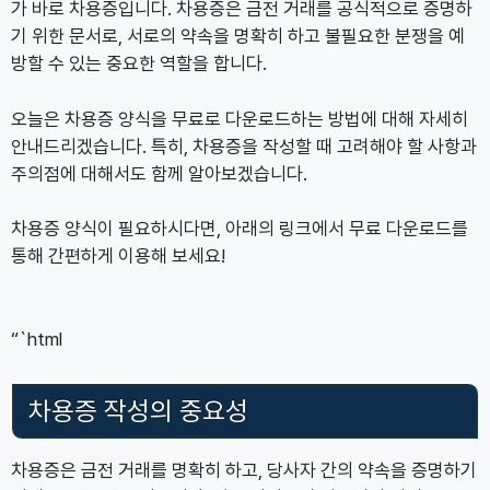
가 바로 차용증입니다. 차용증은 금전 거래를 공식적으로 증명하
기 위한 문서로, 서로의 약속을 명확히 하고 불필요한 분쟁을 예
방할 수 있는 중요한 역할을 합니다.
오늘은 차용증 양식을 무료로 다운로드하는 방법에 대해 자세히
안내드리겠습니다. 특히, 차용증을 작성할 때 고려해야 할 사항과
주의점에 대해서도 함께 알아보겠습니다.
차용증 양식이 필요하시다면, 아래의 링크에서 무료 다운로드를
통해 간편하게 이용해 보세요!
“`html
차용증 작성의 중요성
차용증은 금전 거래를 명확히 하고, 당사자 간의 약속을 증명하기