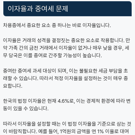
이자율과 중여세 문제
차용증에서 중요한 요소 중 하나는 바로 이자율입니다.
이자율은 거래의 성격을 결정짓는 중요한 요소로 작용합니다. 만
약 가족 간의 금전 거래에서 이자율이 없거나 매우 낮을 경우, 세
무 당국은 이를 중여로 간주할 가능성이 높습니다.
중여란 증여세 과세 대상이 되며, 이는 불필요한 세금 부담을 초
래할 수 있습니다. 따라서 적정 이자율을 설정하는 것이 매우 중
요합니다.
한국의 법정 이자율은 현재 4.6%로, 이는 경제적 환경에 따라 변
동이 있을 수 있습니다.
따라서 이자율을 설정할 때는 이 법정 이자율을 기준으로 삼는 것
이 바람직합니다. 예를 들어, 1억원의 금액을 연 1% 이율로 대여