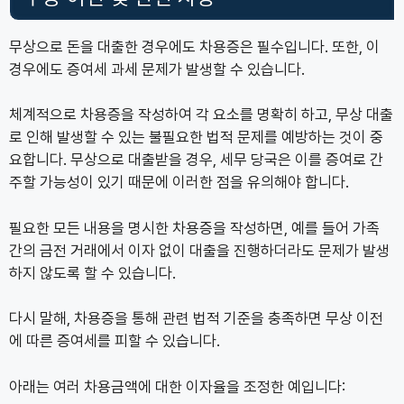
무상으로 돈을 대출한 경우에도 차용증은 필수입니다. 또한, 이
경우에도 증여세 과세 문제가 발생할 수 있습니다.
체계적으로 차용증을 작성하여 각 요소를 명확히 하고, 무상 대출
로 인해 발생할 수 있는 불필요한 법적 문제를 예방하는 것이 중
요합니다. 무상으로 대출받을 경우, 세무 당국은 이를 증여로 간
주할 가능성이 있기 때문에 이러한 점을 유의해야 합니다.
필요한 모든 내용을 명시한 차용증을 작성하면, 예를 들어 가족
간의 금전 거래에서 이자 없이 대출을 진행하더라도 문제가 발생
하지 않도록 할 수 있습니다.
다시 말해, 차용증을 통해 관련 법적 기준을 충족하면 무상 이전
에 따른 증여세를 피할 수 있습니다.
아래는 여러 차용금액에 대한 이자율을 조정한 예입니다: