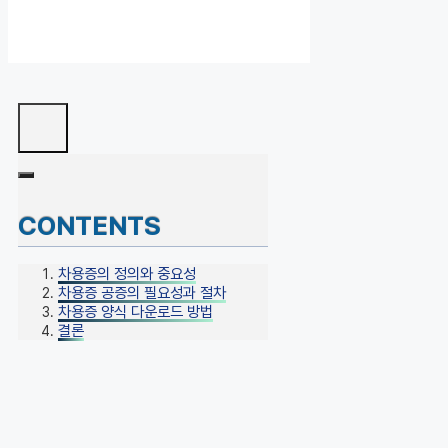
CONTENTS
차용증의 정의와 중요성
차용증 공증의 필요성과 절차
차용증 양식 다운로드 방법
결론