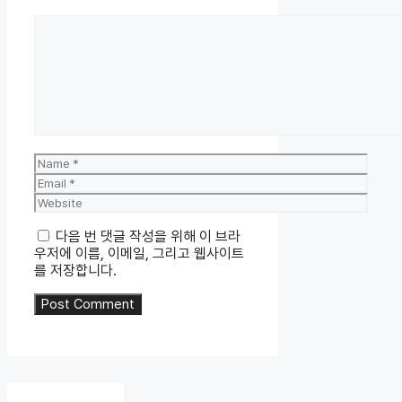
Comment
Name
Email
Website
다음 번 댓글 작성을 위해 이 브라
우저에 이름, 이메일, 그리고 웹사이트
를 저장합니다.