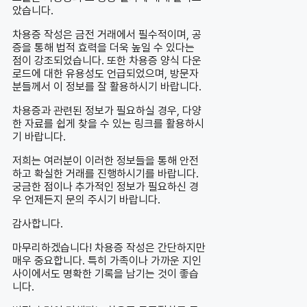
았습니다.
차용증 작성은 금전 거래에서 필수적이며, 공
증을 통해 법적 효력을 더욱 높일 수 있다는
점이 강조되었습니다. 또한 차용증 양식 다운
로드에 대한 유용성도 언급되었으며, 방문자
분들께서 이 정보를 잘 활용하시기 바랍니다.
차용증과 관련된 정보가 필요하실 경우, 다양
한 자료를 쉽게 찾을 수 있는 링크를 활용하시
기 바랍니다.
저희는 여러분이 이러한 정보들을 통해 안전
하고 확실한 거래를 진행하시기를 바랍니다.
궁금한 점이나 추가적인 정보가 필요하신 경
우 언제든지 문의 주시기 바랍니다.
감사합니다.
마무리하겠습니다! 차용증 작성은 간단하지만
매우 중요합니다. 특히 가족이나 가까운 지인
사이에서도 명확한 기록을 남기는 것이 좋습
니다.