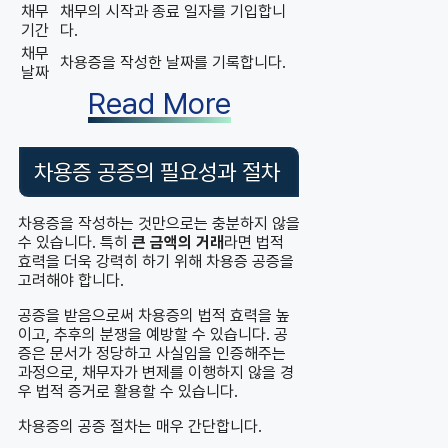
채무
채무의 시작과 종료 일자를 기입합니
기간
다.
채무
차용증을 작성한 날짜를 기록합니다.
날짜
Read More
차용증 공증의 필요성과 절차
차용증을 작성하는 것만으로는 충분하지 않을
수 있습니다. 특히
큰 금액의 거래
라면 법적
효력을 더욱 강력히 하기 위해 차용증 공증을
고려해야 합니다.
공증을 받음으로써 차용증의 법적 효력을 높
이고, 추후의 분쟁을 예방할 수 있습니다. 공
증은 문서가 정당하고 사실임을 인증해주는
과정으로, 채무자가 변제를 이행하지 않을 경
우 법적 증거로 활용할 수 있습니다.
차용증의 공증 절차는 매우 간단합니다.