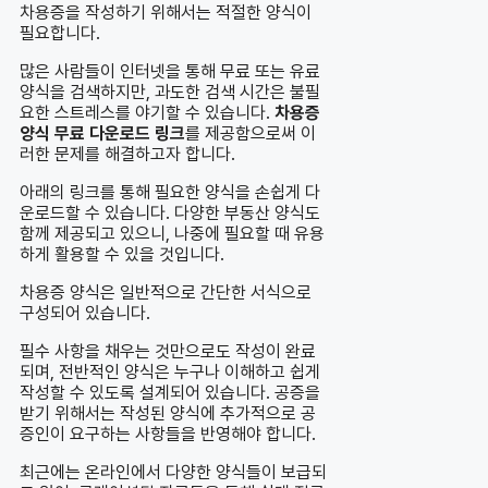
차용증을 작성하기 위해서는 적절한 양식이
필요합니다.
많은 사람들이 인터넷을 통해 무료 또는 유료
양식을 검색하지만, 과도한 검색 시간은 불필
요한 스트레스를 야기할 수 있습니다.
차용증
양식 무료 다운로드 링크
를 제공함으로써 이
러한 문제를 해결하고자 합니다.
아래의 링크를 통해 필요한 양식을 손쉽게 다
운로드할 수 있습니다. 다양한 부동산 양식도
함께 제공되고 있으니, 나중에 필요할 때 유용
하게 활용할 수 있을 것입니다.
차용증 양식은 일반적으로 간단한 서식으로
구성되어 있습니다.
필수 사항을 채우는 것만으로도 작성이 완료
되며, 전반적인 양식은 누구나 이해하고 쉽게
작성할 수 있도록 설계되어 있습니다. 공증을
받기 위해서는 작성된 양식에 추가적으로 공
증인이 요구하는 사항들을 반영해야 합니다.
최근에는 온라인에서 다양한 양식들이 보급되