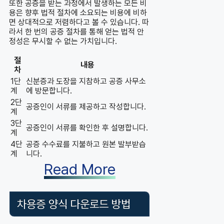
또한 공증을 받는 과정에서 발생하는 모든 비
용은 향후 법적 절차에 소요되는 비용에 비하
면 상대적으로 저렴하다고 볼 수 있습니다. 따
라서 한 번의 공증 절차를 통해 얻는 법적 안
정성은 무시할 수 없는 가치입니다.
절
내용
차
1단
신분증과 도장을 지참하고 공증 사무소
계
에 방문합니다.
2단
공증인이 서류를 제공하고 작성합니다.
계
3단
공증인이 서류를 확인한 후 설명합니다.
계
4단
공증 수수료를 지불하고 원본 발부받습
계
니다.
Read More
차용증 양식 다운로드 방법