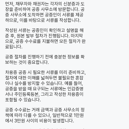
먼저, 채무자와 채권자는 각자의 신분증과 도
장을 준비하여 공증 사무소에 방문합니다. 공
증 사무소에 도착하면 공증인이 서류를 제공
하므로, 이를 바탕으로 서류를 작성합니다.
작성된 서류는 공증인이 확인하고 설명을 해
준 후, 원본 발부 절차가 진행됩니다. 마지막
으로, 공증 수수료를 지불하면 모든 절차가 완
료됩니다.
공증 절차를 진행하기 전에 충분한 정보를 확
보하는 것이 중요합니다.
차용증 공증 시 필요한 서류를 미리 준비하고,
절차에 대한 이해를 넓혀두면 불필요한 혼잡
이나 실수를 방지할 수 있습니다. 예를 들어,
공증을 받을 때 요구되는 서류에는 인감증명
서나 주민등록등본, 그리고 작성한 차용증이
포함될 수 있습니다.
공증 수수료는 거래 금액과 공증 사무소의 정
책에 따라 다를 수 있으나, 일반적으로 1만원
에서 3만원 사이의 비용이 발생합니다.