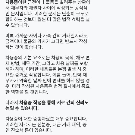
차용증
이란 금전이나 물품을 빌려주는 상황에
서 채무자와 채권자 사이에 작성되는 공식적
인 문서입니다. 이러한 문서는 단순히 구두로
합의하는 것보다 훨씬 더 많은 법적 효력을 낼
수 있습니다.
비록
가까운 사이
나 가족 간의 거래일지라도,
금액이나 물품의 가치가 크다면 반드시 작성
하는 것이 좋습니다.
차용증의 기본 요소로는 차용의 목적, 채무 변
제 방법, 채무 기간, 그리고 차용 날짜를 포함
해야 하며, 이러한 내용들은 분쟁 발생 시 중
요한 증거로 작용합니다. 예를 들어, 만약 채
무자가 약속한 날짜 안에 변제를 하지 않을 경
우, 미리 작성된 차용증은 법적 절차에서 중요
한 역할을 할 것입니다.
따라서
차용증 작성을 통해 서로 간의 신뢰도
높일 수 있습니다.
차용증에 대한 증빙자료도 매우 중요합니다.
이러한 자료로는 신분증, 대금 거래 내역, 증
인 진술서 등이 있습니다.