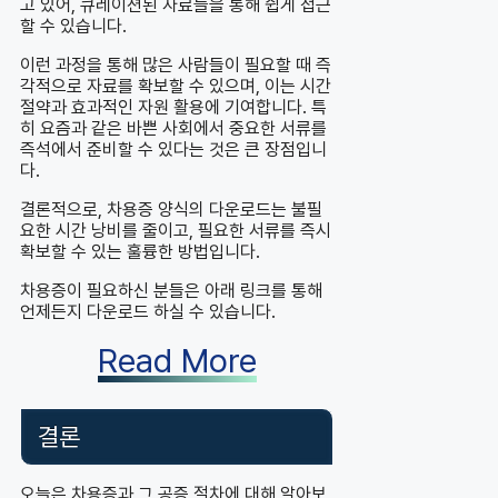
고 있어, 큐레이션된 자료들을 통해 쉽게 접근
할 수 있습니다.
이런 과정을 통해 많은 사람들이 필요할 때 즉
각적으로 자료를 확보할 수 있으며, 이는 시간
절약과 효과적인 자원 활용에 기여합니다. 특
히 요즘과 같은 바쁜 사회에서 중요한 서류를
즉석에서 준비할 수 있다는 것은 큰 장점입니
다.
결론적으로, 차용증 양식의 다운로드는 불필
요한 시간 낭비를 줄이고, 필요한 서류를 즉시
확보할 수 있는 훌륭한 방법입니다.
차용증이 필요하신 분들은 아래 링크를 통해
언제든지 다운로드 하실 수 있습니다.
Read More
결론
오늘은 차용증과 그 공증 절차에 대해 알아보