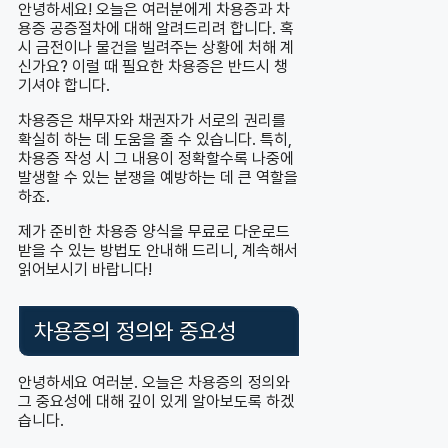
안녕하세요! 오늘은 여러분에게 차용증과 차
용증 공증절차에 대해 알려드리려 합니다. 혹
시 금전이나 물건을 빌려주는 상황에 처해 계
신가요? 이럴 때 필요한 차용증은 반드시 챙
기셔야 합니다.
차용증은 채무자와 채권자가 서로의 권리를
확실히 하는 데 도움을 줄 수 있습니다. 특히,
차용증 작성 시 그 내용이 정확할수록 나중에
발생할 수 있는 분쟁을 예방하는 데 큰 역할을
하죠.
제가 준비한 차용증 양식을 무료로 다운로드
받을 수 있는 방법도 안내해 드리니, 계속해서
읽어보시기 바랍니다!
차용증의 정의와 중요성
안녕하세요 여러분. 오늘은 차용증의 정의와
그 중요성에 대해 깊이 있게 알아보도록 하겠
습니다.