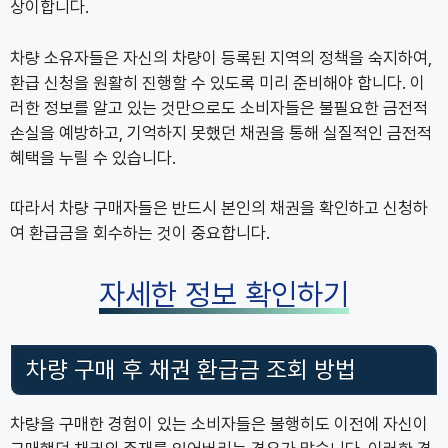
상이합니다.
차량 소유자들은 자신의 차량이 등록된 지역의 정책을 숙지하여,
환급 신청을 원활히 진행할 수 있도록 미리 준비해야 합니다. 이
러한 정보를 알고 있는 것만으로도 소비자들은 불필요한 금전적
손실을 예방하고, 기억하지 못했던 채권을 통해 실질적인 금전적
혜택을 누릴 수 있습니다.
따라서 차량 구매자들은 반드시 본인의 채권을 확인하고 신청하
여 환급금을 회수하는 것이 중요합니다.
자세한 정보 확인하기
차량 구매 후 채권 환급금 조회 방법
차량을 구매한 경험이 있는 소비자들은 불행히도 이전에 자신이