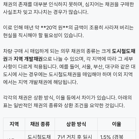
채권의 존재를 대부분 인식하지 못하며, 심지어는 채권을 구매한
사실조차 잊고 지나치는 경우가 많습니다.
이로 인해 매년 약 **20억 원**의 금액이 조용히 사라져 버리는
현실을 직시해야 할 필요성이 있습니다.
차량 구매 시 매입하게 되는 의무 채권의 종류는 크게
도시철도채
권
과
지역 개발채권
으로 나눌 수 있으며, 각 지역에 따라 그 세부
사항이 다르게 적용됩니다. 예를 들어, 서울, 부산, 대구와 같은 대
도시에 사는 경우에는 도시철도채권을 매입해야 하며 이외 지역
에서는 지역 개발채권에 해당됩니다.
각각의 채권은 상환 방식, 이율 등에서 차이가 있습니다. 아래의
표는 일반적인 채권의 종류와 상환 조건을 요약한 것입니다.
지역
채권 종류
상환 방식
이율
도시철도채
7년 거치 후 일시
1.5% (경북