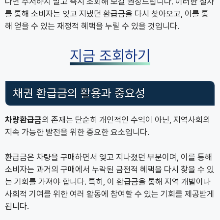
다면 주저하지 말고 즉시 조회해 보길 권장드립니다. 이러한 절차
를 통해 소비자는 잊고 지냈던 환급금을 다시 찾아오고, 이를 통
해 얻을 수 있는 재정적 혜택을 누릴 수 있을 것입니다.
지금 조회하기
채권 환급금의 활용과 중요성
차량환급금
의 존재는 단순히 개인적인 수익이 아닌, 지역사회의
지속 가능한 발전을 위한 중요한 요소입니다.
환급금은 차량을 구매하면서 잊고 지나쳤던 부분이며, 이를 통해
소비자는 과거의 구매에서 누락된 금전적 혜택을 다시 찾을 수 있
는 기회를 가져야 합니다. 특히, 이 환급금을 통해 지역 개발이나
사회적 기여를 위한 여러 활동에 참여할 수 있는 기회를 제공받게
됩니다.