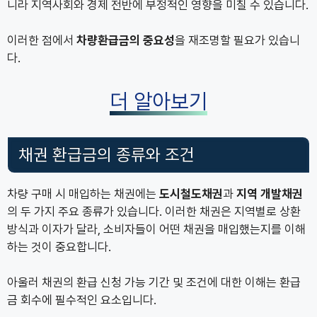
니라 지역사회와 경제 전반에 부정적인 영향을 미칠 수 있습니다.
이러한 점에서
차량환급금의 중요성
을 재조명할 필요가 있습니
다.
더 알아보기
채권 환급금의 종류와 조건
차량 구매 시 매입하는 채권에는
도시철도채권
과
지역 개발채권
의 두 가지 주요 종류가 있습니다. 이러한 채권은 지역별로 상환
방식과 이자가 달라, 소비자들이 어떤 채권을 매입했는지를 이해
하는 것이 중요합니다.
아울러 채권의 환급 신청 가능 기간 및 조건에 대한 이해는 환급
금 회수에 필수적인 요소입니다.