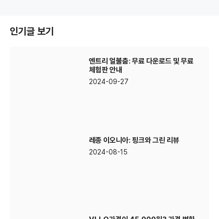
인기글 보기
엔트리 얼불춤: 무료 다운로드 및 무료
체험판 안내
2024-09-27
레종 이오니아: 핑크와 그린 리뷰
2024-08-15