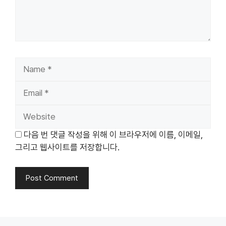
Name
Email
Website
다음 번 댓글 작성을 위해 이 브라우저에 이름, 이메일,
그리고 웹사이트를 저장합니다.