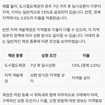
예를 들어, 도시철도채권의 경우 7년 거치 후 일시상환이 이루어
지며, 이자는 일반적으로 1.5%로 설정되어 있습니다. 반면, 경북
지역에서는 2.0%의 이율을 적용받습니다.
반면 지역 개발채권은 지역별로 이율이 다를 수 있으며, 각 지역
정부의 정책에 따라 상환 방식도 달라질 수 있습니다. 아래의 표
는 일반적인 채권 종류에 따른 조건을 요약하였습니다.
채권 종류
상환 조건
이율
도시철도채권
7년 후 일시상환
1.5% (경북 2.0%)
지역 개발채
상환 방식은 지역별 상
지역별 상이
권
이
채권은 차량 등록 시 취득세와 함께 의무적으로 구매해야 하며,
구체적인 상환 조건이나 이율, 신청 방법에 대한 정보는 지역별로