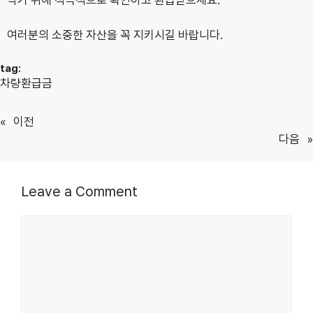
여러분의 소중한 자산을 꼭 지키시길 바랍니다.
tag:
차량환급금
«
이전
다음
»
Leave a Comment
Comment