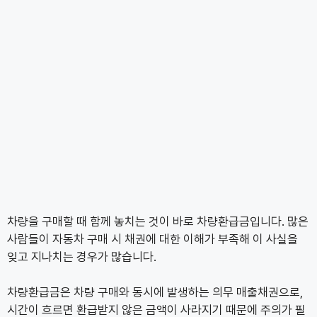
차량을 구매할 때 함께 놓치는 것이 바로 차량환급금입니다. 많은
사람들이 자동차 구매 시 채권에 대한 이해가 부족해 이 사실을
잊고 지나치는 경우가 많습니다.
차량환급금은 차량 구매와 동시에 발생하는 의무 매출채권으로,
시간이 흐르면 환급받지 않은 금액이 사라지기 때문에 주의가 필