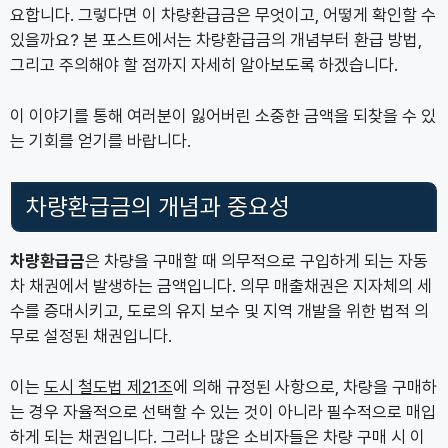
요합니다. 그렇다면 이 차량환급금은 무엇이고, 어떻게 확인할 수
있을까요? 본 포스트에서는 차량환급금의 개념부터 환급 방법,
그리고 주의해야 할 점까지 자세히 알아보도록 하겠습니다.
이 이야기를 통해 여러분이 잃어버린 소중한 금액을 되찾을 수 있
는 기회를 얻기를 바랍니다.
차량환급금의 개념과 중요성
차량환급금
은 차량을 구매할 때 의무적으로 구입하게 되는 자동
차 채권에서 발생하는 금액입니다. 의무 매출채권은 지자체의 세
수를 증대시키고, 도로의 유지 보수 및 지역 개발을 위한 법적 의
무로 설정된 채권입니다.
이는
도시 철도법 제21조
에 의해 규정된 사항으로, 차량을 구매하
는 경우 자율적으로 선택할 수 있는 것이 아니라 필수적으로 매입
하게 되는 채권입니다. 그러나 많은 소비자들은 차량 구매 시 이