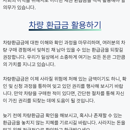
사회의 이익을 위해서도 이러한 채권 환급금을 적극 활용해야 할
의무가 있습니다.
차량 환급금 활용하기
차량환급금에 대한 이해와 확인 과정을 마무리하며, 여러분의 차
량 구매 경험에서 잊혀진 채 남아 있을 수 있는 환급금을 되찾길
권장합니다. 우리가 일상에서 소중하게 여기는 모든 돈은 그만큼
의 가치를 지니고 있습니다.
차량환급금은 이제 사라질 위험에 처해 있는 금액이기도 하니, 확
인 및 신청 과정을 통하여 잊고 있던 권리를 행사해 보시기 바랍
니다. 만약 차량을 구매한 적이 있다면, 간단한 절차를 통해 자신
이 가진 권리를 되찾는 데에 도움이 될 것입니다.
늦기 전에 차량환급금 확인을 해보시고, 혹시나 존재할 수 있는
환급금을 놓치지 않는 지혜를 기르시길 바랍니다. 사라지는 돈을
막기 위해 적극적으로 확인하고 환급받으세요.