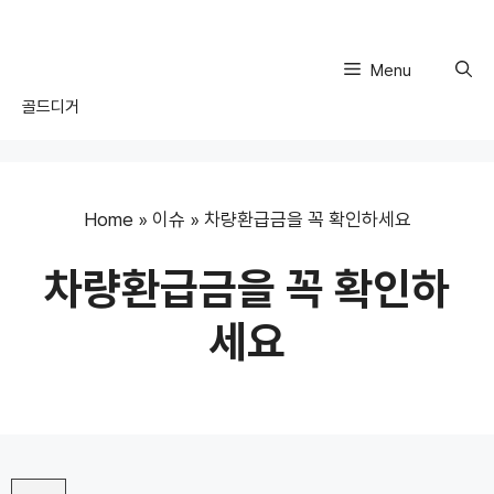
Skip
to
content
Menu
골드디거
Home
»
이슈
»
차량환급금을 꼭 확인하세요
차량환급금을 꼭 확인하
세요