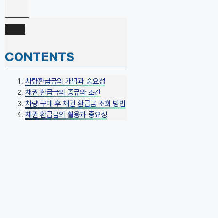
CONTENTS
차량환급금의 개념과 중요성
채권 환급금의 종류와 조건
차량 구매 후 채권 환급금 조회 방법
채권 환급금의 활용과 중요성