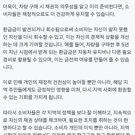
더욱이, 차량 구매 시 채권의 의무성을 알고 미리 준비한다면, 소
비자들은 재정적으로도 더 건강하게 유지할 수 있습니다.
환급금이 발견되거나 회수됨으로써 소비자는 자신이 알지 못했
던 자산을 다시 회수할 수 있고, 이는 자신의 경제적 상황을 개선
하는 데 크게 기여할 것입니다. 예를 들어, 차량을 구매한 후 5년
이 지난 시점에서 받게 되는 환급금은 자동차 유지비나 다른 필요
경비로 활용될 수 있으며, 이는 금전적 여유를 만들어 줄 수 있습
니다.
이로 인해 개인의 재정적 건전성이 높아질 뿐만 아니라, 해당 지
역 주민들에게도 긍정적인 영향을 미쳐, 다시 지역 사회에 환원할
수 있는 기회를 가지게 됩니다.
따라서 소비자들은 각 지역의 정책을 보다 잘 이해하고, 지속적으
로 자신의 채권 상태를 체크하며, 필요한 조치를 취하는 것이 현
명하다고 할 수 있습니다. 소비자 개인의 이익 뿐만 아니라, 지역