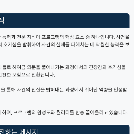
식
 능력과 전문 지식이 프로그램의 핵심 요소 중 하나입니다. 사건을
적 호기심을 발휘하여 사건의 실체를 파헤치는 데 탁월한 능력을 보
청자들로 하여금 의문을 풀어나가는 과정에서의 긴장감과 호기심을
진진한 모험으로 전환됩니다.
을 통해 사건의 진실을 밝혀내는 과정에서 뛰어난 역량을 인정받
 하며, 프로그램의 완성도와 퀄리티를 한층 끌어올리고 있습니다.
 전하는 메시지