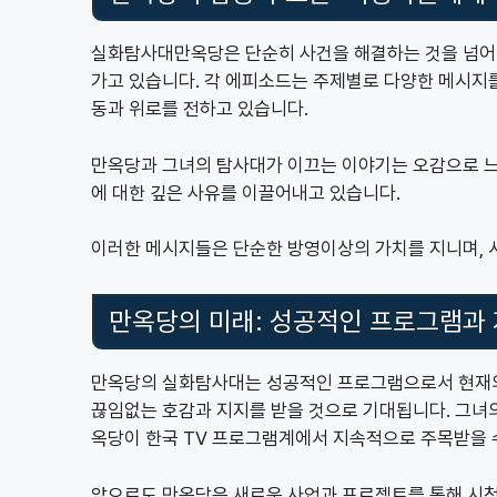
실화탐사대만옥당은 단순히 사건을 해결하는 것을 넘어
가고 있습니다. 각 에피소드는 주제별로 다양한 메시지
동과 위로를 전하고 있습니다.
만옥당과 그녀의 탐사대가 이끄는 이야기는 오감으로 느
에 대한 깊은 사유를 이끌어내고 있습니다.
이러한 메시지들은 단순한 방영이상의 가치를 지니며, 
만옥당의 미래: 성공적인 프로그램과
만옥당의 실화탐사대는 성공적인 프로그램으로서 현재의
끊임없는 호감과 지지를 받을 것으로 기대됩니다. 그녀
옥당이 한국 TV 프로그램계에서 지속적으로 주목받을 
앞으로도 만옥당은 새로운 사업과 프로젝트를 통해 시청