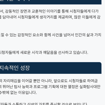
서, 감동적인 장면과 교훈적인 이야기를 통해 시청자들에게 다가
를 담아내어 시청자들에게 생각거리를 제공하며, 많은 이들에게 감
낄 수 있는 감정적인 요소와 함께 사건을 넘어서 인간의 삶과 가치
시청자들에게 새로운 시각과 깨달음을 선사하고 있습니다.
 지속적인 성장
 자리매김을 이어갈 뿐만 아니라, 앞으로도 시청자들로 하여금
의 뛰어난 탐사 능력과 프로그램 기획에 대한 열정은 실화탐사대만
수밖에 없는 이유입니다.
자들과 소통하고 상생의 가치를 중시할 것으로 보입니다.