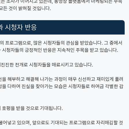
는 조사가 이어지고 있는데, 동영상 플랫폼에서 마케팅되는 무속
모든 것이 밝혀질 것입니다.
과 시청자 반응
 프로그램으로, 많은 시청자들의 관심을 받았습니다. 그 중에서
 시청자들의 긍정적인 반응은 지속적인 주목을 받고 있습니다.
미진진한 전개로 시청자들을 매료시키고 있습니다.
건을 해부하고 해결해 나가는 과정이 매우 신선하고 재미있게 풀려
정을 다하여 진실을 찾아가는 모습은 시청자들로 하여금 각별한 감
 호평을 받을 것으로 기대됩니다.
불어넣고 있으며, 앞으로도 기대되는 프로그램으로 자리매김할 것