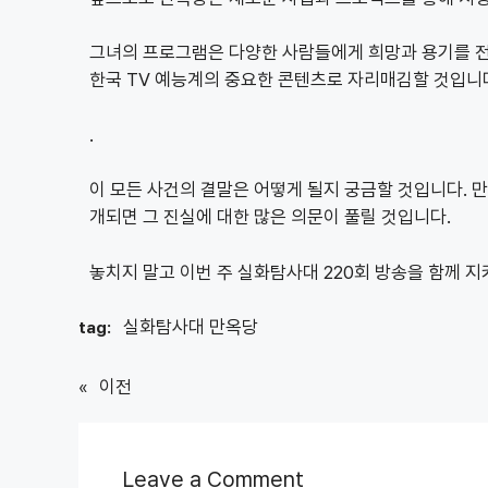
그녀의 프로그램은 다양한 사람들에게 희망과 용기를 
한국 TV 예능계의 중요한 콘텐츠로 자리매김할 것입니
.
이 모든 사건의 결말은 어떻게 될지 궁금할 것입니다. 
개되면 그 진실에 대한 많은 의문이 풀릴 것입니다.
놓치지 말고 이번 주 실화탐사대 220회 방송을 함께 
실화탐사대 만옥당
tag:
«
이전
Leave a Comment