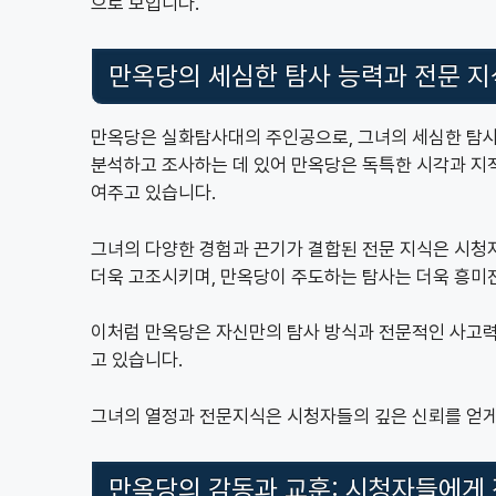
으로 보입니다.
만옥당의 세심한 탐사 능력과 전문 지
만옥당은 실화탐사대의 주인공으로, 그녀의 세심한 탐사
분석하고 조사하는 데 있어 만옥당은 독특한 시각과 지
여주고 있습니다.
그녀의 다양한 경험과 끈기가 결합된 전문 지식은 시
더욱 고조시키며, 만옥당이 주도하는 탐사는 더욱 흥미
이처럼 만옥당은 자신만의 탐사 방식과 전문적인 사고력
고 있습니다.
그녀의 열정과 전문지식은 시청자들의 깊은 신뢰를 얻게
만옥당의 감동과 교훈: 시청자들에게