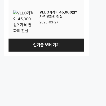
VLLO가격이 45,000원?
가격 변화의 진실
2025-03-27
인기글 보러 가기