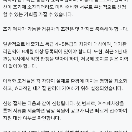
산이 조기에 소진되더라도 미리 준비한 서류로 우선적으로 신청
할 수 있는 기회를 가질 수 있습니다.
조기 폐차가 가능한 경유차의 조건은 몇 가지를 충족해야 합니다.
일반적으로 배출가스 등급 4~5등급의 차량이 대상이며, 대기관
리권역에 6개월 이상 등록되어 있어야 합니다. 또한, 최근 2년 내
관능검사에서 적합 판정을 받아야 하며, 저공해 조치를 받은 이력
이 없어야 합니다.
이러한 조건들은 각 차량이 실제로 환경에 미치는 영향을 최소화
하고, 효과적인 대기질 관리에 기여하기 위해 설정되었습니다.
신청 절차는 다음과 같이 진행됩니다. 첫 번째로, 여수폐차장을
통해 서류를 제출하면 담당 직원이 공고가 나면 빠르게 접수하여
지원 대상 여부를 확인합니다.