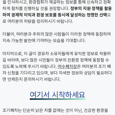
을 인식하시고, 환경협회가 제공하는 정보를 통해 신속하고 정확
하게 절차를 진행하실 것을 권장합니다.
정부의 지원 정책을 활용
하여 경제적 이익과 환경 보호를 동시에 달성하는 현명한 선택
으
로 여러분의 차량을 정리하시기 바랍니다.
더불어, 여러분과 주위의 많은 사람들이 이러한 정책에 동참하여
지속 가능한 발전에 기여하는 모습을 기대합니다.
마지막으로, 이 글이 경유차 소유자들에게 유익한 정보로 작용하
길 바라며, 보다 많은 시민들이 정부의 친환경 정책에 동참할 수
있도록 노력해 주시기 바랍니다.
여수폐차장
은 여러분의 조기 폐
차 신청을 기다리고 있으며, 보다 자세한 정보와 상담이 필요하다
면 언제든지 문의하시기 바랍니다.
여기서 시작하세요
조기폐차는 단순히 낡은 차를 없애는 것이 아닌, 건강한 환경을