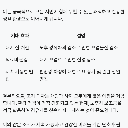
이는 궁극적으로 모든 시민이 함께 누릴 수 있는 쾌적하고 건강한
생활 환경으로 이어지게 됩니다.
기대 효과
설명
대기 질 개선
노후 경유차의 감소로 인한 오염물질 감소
의료비 절감
대기 오염으로 인한 질병 감소
지속 가능한 발
친환경 차량에 대한 수요 증가 및 관련 산업
전
발전
결론적으로, 조기 폐차는 개인과 사회 모두에게 많은 이점을 제공
합니다. 환경 정책이 점점 강화되고 있는 현재, 노후차 보조금을
적극 활용하여 경유차를 신속하게 대체하는 것이 중요합니다.
이와 같은 조치가 지속 가능하고 건강한 미래를 위한 단초가 될