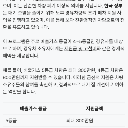
으며, 이는 단순한 차량 폐기 이상의 의미를 지닙니다.
한국 정부
는 대기 오염을 줄이기 위해 노후 경유차량의 조기 폐차 지원 사
업을 진행하고 있으며, 이를 통해 보다 친환경적인 차량으로의 전
환을 유도하고 있습니다.
이 프로그램은 주로 배출가스 등급이 4~5등급인 경유차를 대상
으로 하며, 경유차 소유자에게는
지원금 및 고철비
와 같은 경제적
혜택을 제공합니다.
예를 들어, 배출가스 5등급 차량은 최대 300만원, 4등급 차량은
800만원까지 지원받을 수 있습니다. 이러한 금전적 지원은 차량
소유주들의 참여를 촉진하고, 결과적으로 대기 질 개선에 기여하
는 역할을 합니다.
배출가스 등급
지원금액
5등급
최대 300만원