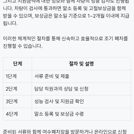
그리고 지원금액에 대한 정보와 함께 차량의 성능 검사도 진행됩
니다. 차량이 검사에 통과하면 말소 등록 및 고철보상금을 함께
받을 수 있으며, 보상금은 말소일 기준으로 1~2개월 이내에 지급
됩니다.
이러한 체계적인 절차를 통해 신속하고 효율적으로 조기 폐차를
진행할 수 있습니다.
단계
절차 및 설명
1단계
서류 준비 및 제출
2단계
담당 직원과의 상담 및 신청
3단계
성능 검사 및 지원금 확인
4단계
말소 등록 및 보상금 수령
준비된 서류와 함께 여수폐차장을 방문하거나 온라인으로 신청