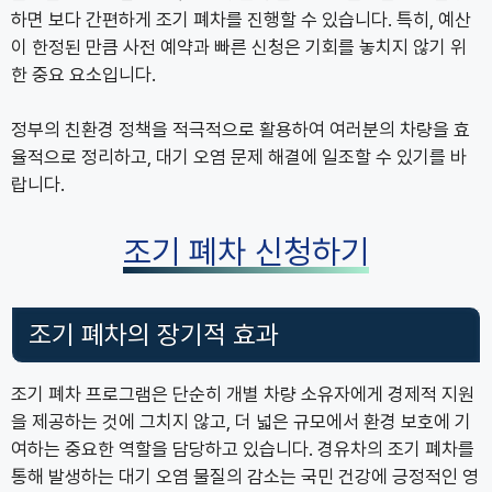
하면 보다 간편하게 조기 폐차를 진행할 수 있습니다. 특히, 예산
이 한정된 만큼 사전 예약과 빠른 신청은 기회를 놓치지 않기 위
한 중요 요소입니다.
정부의 친환경 정책을 적극적으로 활용하여 여러분의 차량을 효
율적으로 정리하고, 대기 오염 문제 해결에 일조할 수 있기를 바
랍니다.
조기 폐차 신청하기
조기 폐차의 장기적 효과
조기 폐차 프로그램은 단순히 개별 차량 소유자에게 경제적 지원
을 제공하는 것에 그치지 않고, 더 넓은 규모에서 환경 보호에 기
여하는 중요한 역할을 담당하고 있습니다. 경유차의 조기 폐차를
통해 발생하는 대기 오염 물질의 감소는 국민 건강에 긍정적인 영