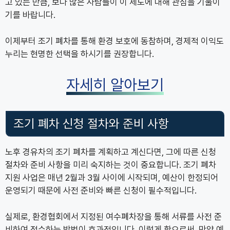
고 있는 만큼, 보다 많은 사람들이 이 제도에 대해 관심을 기울이
기를 바랍니다.
이제부터 조기 폐차를 통해 환경 보호에 동참하며, 경제적 이익도
누리는 현명한 선택을 하시기를 권장합니다.
자세히 알아보기
조기 폐차 신청 절차와 준비 사항
노후 경유차의 조기 폐차를 계획하고 계신다면, 그에 따른 신청
절차와 준비 사항을 미리 숙지하는 것이 중요합니다. 조기 폐차
지원 사업은 매년 2월과 3월 사이에 시작되며, 예산이 한정되어
운영되기 때문에 사전 준비와 빠른 신청이 필수적입니다.
실제로, 환경협회에서 지정된 여수폐차장을 통해 서류를 사전 준
비하여 접수하는 방법이 효과적입니다. 이렇게 함으로써, 만약 예