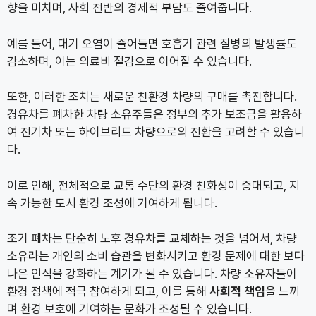
향을 미치며, 사회 전반의 경제적 부담도 줄여줍니다.
예를 들어, 대기 오염이 줄어들면 호흡기 관련 질병의 발생률도
감소하며, 이는 의료비 절감으로 이어질 수 있습니다.
또한, 이러한 조치는 새로운 친환경 차량의 구매를 촉진합니다.
경유차를 폐차한 차량 소유주들은 정부의 추가 보조금을 활용하
여 전기차 또는 하이브리드 차량으로의 전환을 고려할 수 있습니
다.
이로 인해, 전체적으로 교통 수단의 환경 친화성이 증대되고, 지
속 가능한 도시 환경 조성에 기여하게 됩니다.
조기 폐차는 단순히 노후 경유차를 교체하는 것을 넘어서, 차량
소유라는 개인의 소비 습관을 변화시키고 환경 문제에 대한 보다
나은 인식을 강화하는 계기가 될 수 있습니다. 차량 소유자들이
환경 정책에 적극 참여하게 되고, 이를 통해
사회적 책임
을 느끼
며 환경 보호에 기여하는 문화가 조성될 수 있습니다.