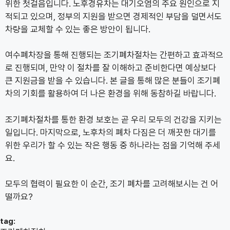
위한 첫걸음입니다. 노후경유차는 대기오염의 주요 원인으로 지
적되고 있으며, 정부의 지원을 받으면 경제적인 부담을 덜면서도
차량을 교체할 수 있는 좋은 방안이 됩니다.
여수폐차장을 통해 진행되는 조기폐차절차는 간편하고 효과적으
로 진행되며, 만약 이 절차를 잘 이해하고 준비한다면 예상보다
큰 지원금을 받을 수 있습니다. 본 글을 통해 많은 분들이 조기폐
차의 기회를 활용하여 더 나은 환경을 위해 동참하길 바랍니다.
조기폐차절차를 통한 환경 보호는 곧 우리 모두의 건강을 지키는
일입니다. 마지막으로, 노후차의 폐차 다짐은 더 깨끗한 대기를
위한 우리가 할 수 있는 작은 행동 중 하나라는 점을 기억해 주세
요.
모두의 협력이 필요한 이 순간, 조기 폐차를 고려해보시는 건 어
떨까요?
tag: