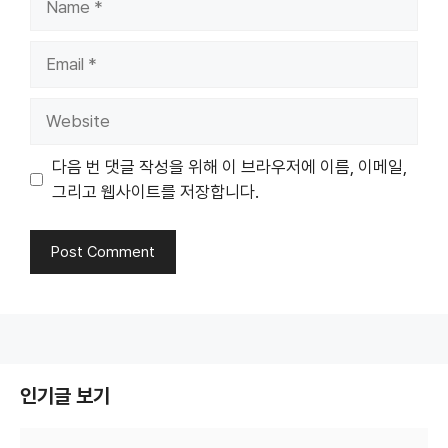
Email
Website
다음 번 댓글 작성을 위해 이 브라우저에 이름, 이메일,
그리고 웹사이트를 저장합니다.
인기글 보기