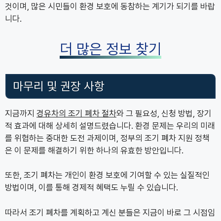
것이며, 많은 시민들이 환경 보호에 동참하는 계기가 되기를 바랍
니다.
더 많은 정보 찾기
마무리 및 권장 사항
지금까지
경유차의 조기 폐차 절차
와 그 필요성, 신청 방법, 장기
적 효과에 대해 상세히 설명드렸습니다. 환경 문제는 우리의 미래
를 위협하는 중대한 도전 과제이며, 정부의 조기 폐차 지원 정책
은 이 문제를 해결하기 위한 하나의 유효한 방안입니다.
또한, 조기 폐차는 개인이 환경 보호에 기여할 수 있는 실질적인
방법이며, 이를 통해 경제적 혜택도 누릴 수 있습니다.
따라서 조기 폐차를 계획하고 계신 분들은 지금이 바로 그 시점임