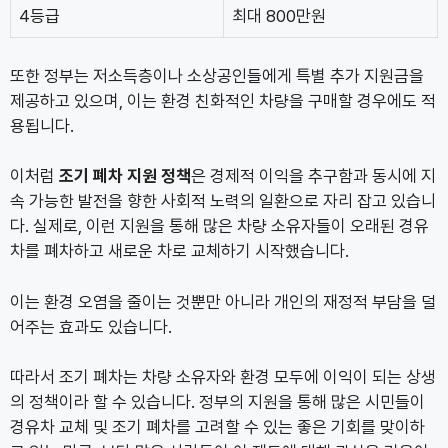
4등급
최대 800만원
또한 정부는 저소득층이나 소상공인들에게 특별 추가 지원금을
제공하고 있으며, 이는 환경 친화적인 차량을 구매할 경우에도 적
용됩니다.
이처럼
조기 폐차 지원 정책
은 경제적 이익을 추구함과 동시에 지
속 가능한 발전을 향한 사회적 노력의 일환으로 자리 잡고 있습니
다. 실제로, 이런 지원을 통해 많은 차량 소유자들이 오래된 경유
차를 폐차하고 새로운 차로 교체하기 시작했습니다.
이는 환경 오염을 줄이는 것뿐만 아니라 개인의 재정적 부담을 덜
어주는 효과도 있습니다.
따라서 조기 폐차는 차량 소유자와 환경 모두에 이익이 되는 상생
의 정책이라 할 수 있습니다. 정부의 지원을 통해 많은 시민들이
경유차 교체 및 조기 폐차를 고려할 수 있는 좋은 기회를 맞이하