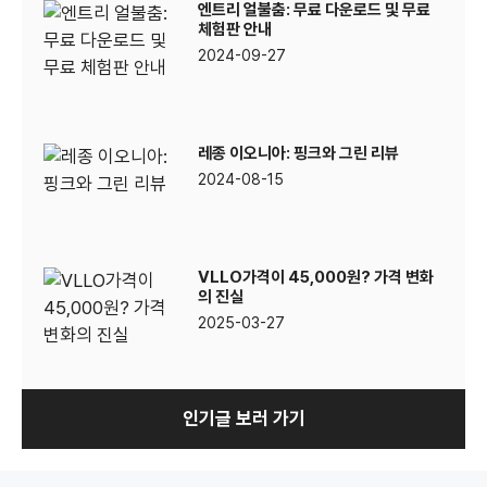
엔트리 얼불춤: 무료 다운로드 및 무료
체험판 안내
2024-09-27
레종 이오니아: 핑크와 그린 리뷰
2024-08-15
VLLO가격이 45,000원? 가격 변화
의 진실
2025-03-27
인기글 보러 가기