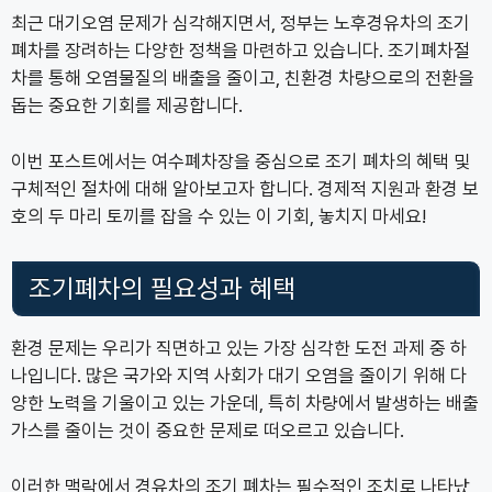
최근 대기오염 문제가 심각해지면서, 정부는 노후경유차의 조기
폐차를 장려하는 다양한 정책을 마련하고 있습니다. 조기폐차절
차를 통해 오염물질의 배출을 줄이고, 친환경 차량으로의 전환을
돕는 중요한 기회를 제공합니다.
이번 포스트에서는 여수폐차장을 중심으로 조기 폐차의 혜택 및
구체적인 절차에 대해 알아보고자 합니다. 경제적 지원과 환경 보
호의 두 마리 토끼를 잡을 수 있는 이 기회, 놓치지 마세요!
조기폐차의 필요성과 혜택
환경 문제는 우리가 직면하고 있는 가장 심각한 도전 과제 중 하
나입니다. 많은 국가와 지역 사회가 대기 오염을 줄이기 위해 다
양한 노력을 기울이고 있는 가운데, 특히 차량에서 발생하는 배출
가스를 줄이는 것이 중요한 문제로 떠오르고 있습니다.
이러한 맥락에서
경유차의 조기 폐차
는 필수적인 조치로 나타났