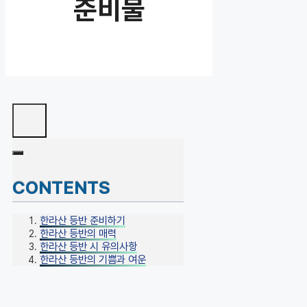
준비물
CONTENTS
한라산 등반 준비하기
한라산 등반의 매력
한라산 등반 시 유의사항
한라산 등반의 기쁨과 여운