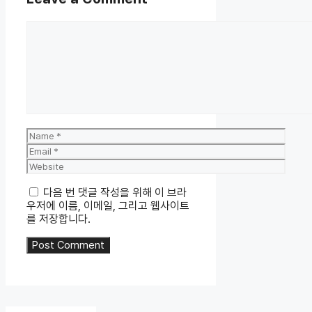
Comment
Name
Email
Website
다음 번 댓글 작성을 위해 이 브라
우저에 이름, 이메일, 그리고 웹사이트
를 저장합니다.