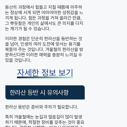
등산의 과정에서 힘들고 지칠 때쯤에 마주하
는 정상에 서게 되면 어마어마한 성취감을 느
끼게 됩니다. 힘든 과정을 거쳐 올라간 만큼,
그 뿌듯함은 개인의 삶에서도 큰 의지를 다지
는 계기가 될 수 있습니다.
이러한 경험은 단순히 한라산을 등반하는 것
을 넘어, 인생의 여러 도전에 맞서는 용기를
북돋아 주는 것입니다. 겨울철의 한라산을 방
문하신다면 이러한 매력을 충분히 느끼실 수
있을 것입니다.
자세한 정보 보기
한라산 등반 시 유의사항
한라산 등반은 준비와 주의가 필요합니다.
특히 겨울철에는 눈길과 얼음길이 많이 발생
하기 때문에, 적절한 장비를 갖추는 것이 중요