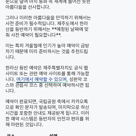
눈으로 덮여 마치 동화 속 세계에 들어선 듯한
아름다움을 선사합니다.
그러나 이러한 아름다움을 만끽하기 위해서는
사전 준비가 필수적입니다. 제주도에서 한라
산을 등반하기 위해서는 **예정된 날짜에 맞
춰 사전 예약이 필요합니다**.
이는 특히 겨울철에 인기가 높아 예약이 금방
차기 때문에 미리 준비하시는 것을 추천드립
니다.
한라산 등반 예약은 제주특별자치도 공식 웹
사이트 또는 관련 예약 사이트를 통해 가능합
니다.
여기에서 예약할 수 있으며
, 성판악 코
스와 관음사 코스 중 선택하여 예약하시면 됩
니다.
예약이 완료되면, 국립공원 측에서 카카오톡
으로 확인 문자가 발송되며, 마지막으로 하산
시간을 포함한 안내도 제공받게 됩니다. 이러
한 예약 시스템은 등반자의 안전과 편의를 위
해 마련된 것입니다.