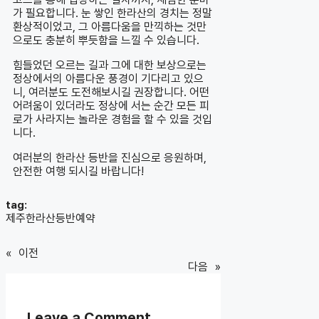
가 필요합니다. 눈 쌓인 한라산의 경치는 정말
환상적이었고, 그 아름다움을 만끽하는 것만
으로도 충분히 뿌듯함을 느낄 수 있습니다.
힘들었던 오르는 길과 그에 대한 보상으로는
정상에서의 아름다운 풍경이 기다리고 있으
니, 여러분도 도전해보시길 권장합니다. 어떤
어려움이 있더라도 정상에 서는 순간 모든 피
로가 사라지는 놀라운 경험을 할 수 있을 것입
니다.
여러분의 한라산 등반을 진심으로 응원하며,
안전한 여행 되시길 바랍니다!
tag:
제주한라산등반예약
«
이전
다음
»
Leave a Comment