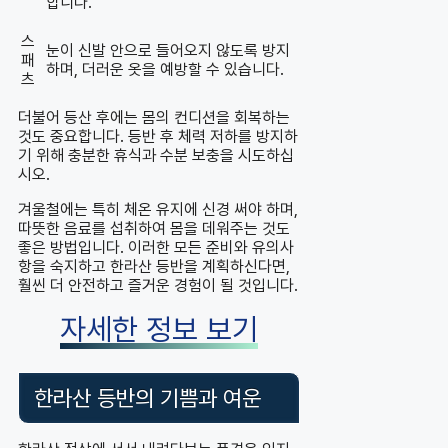
합니다.
스
눈이 신발 안으로 들어오지 않도록 방지
패
하며, 더러운 옷을 예방할 수 있습니다.
츠
더불어 등산 후에는 몸의 컨디션을 회복하는
것도 중요합니다. 등반 후 체력 저하를 방지하
기 위해 충분한 휴식과 수분 보충을 시도하십
시오.
겨울철에는 특히 체온 유지에 신경 써야 하며,
따뜻한 음료를 섭취하여 몸을 데워주는 것도
좋은 방법입니다. 이러한 모든 준비와 유의사
항을 숙지하고 한라산 등반을 계획하신다면,
훨씬 더 안전하고 즐거운 경험이 될 것입니다.
자세한 정보 보기
한라산 등반의 기쁨과 여운