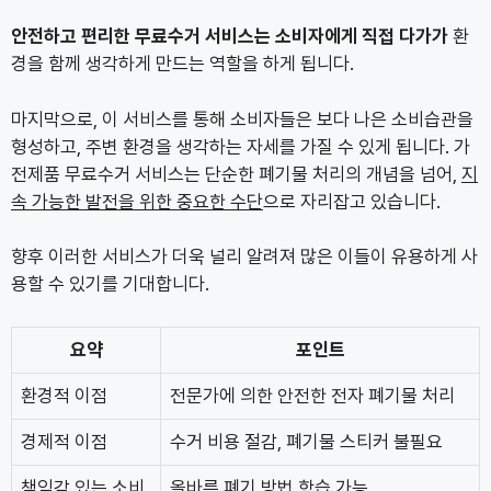
안전하고 편리한 무료수거 서비스는 소비자에게 직접 다가가
환
경을 함께 생각하게 만드는 역할을 하게 됩니다.
마지막으로, 이 서비스를 통해 소비자들은 보다 나은 소비습관을
형성하고, 주변 환경을 생각하는 자세를 가질 수 있게 됩니다. 가
전제품 무료수거 서비스는 단순한 폐기물 처리의 개념을 넘어,
지
속 가능한 발전을 위한 중요한 수단
으로 자리잡고 있습니다.
향후 이러한 서비스가 더욱 널리 알려져 많은 이들이 유용하게 사
용할 수 있기를 기대합니다.
요약
포인트
환경적 이점
전문가에 의한 안전한 전자 폐기물 처리
경제적 이점
수거 비용 절감, 폐기물 스티커 불필요
책임감 있는 소비
올바른 폐기 방법 학습 가능