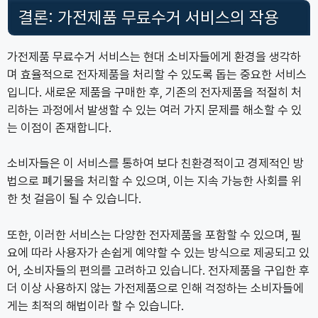
결론: 가전제품 무료수거 서비스의 작용
가전제품 무료수거 서비스는 현대 소비자들에게 환경을 생각하
며 효율적으로 전자제품을 처리할 수 있도록 돕는 중요한 서비스
입니다. 새로운 제품을 구매한 후, 기존의 전자제품을 적절히 처
리하는 과정에서 발생할 수 있는 여러 가지 문제를 해소할 수 있
는 이점이 존재합니다.
소비자들은 이 서비스를 통하여 보다 친환경적이고 경제적인 방
법으로 폐기물을 처리할 수 있으며, 이는 지속 가능한 사회를 위
한 첫 걸음이 될 수 있습니다.
또한, 이러한 서비스는 다양한 전자제품을 포함할 수 있으며, 필
요에 따라 사용자가 손쉽게 예약할 수 있는 방식으로 제공되고 있
어, 소비자들의 편의를 고려하고 있습니다. 전자제품을 구입한 후
더 이상 사용하지 않는 가전제품으로 인해 걱정하는 소비자들에
게는 최적의 해법이라 할 수 있습니다.