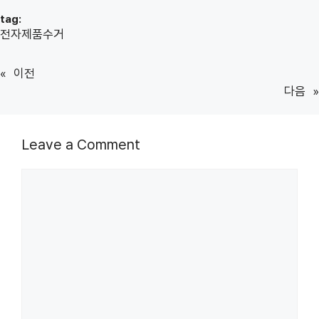
tag:
전자제품수거
«
이전
다음
»
Leave a Comment
Comment