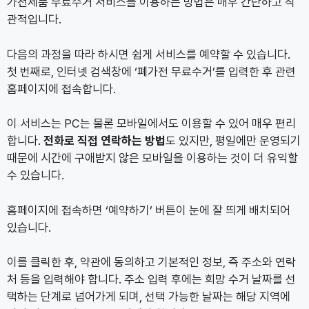
가전제품 무료수거 서비스를 이용하는 방법은 매우 간단하고 직
관적입니다.
다음의 과정을 따라 하시면 쉽게 서비스를 예약할 수 있습니다.
첫 번째로, 인터넷 검색창에 ‘폐가전 무료수거’를 입력한 후 관련
홈페이지에 접속합니다.
이 서비스는 PC는 물론 모바일에서도 이용할 수 있어 매우 편리
합니다.
전화로 직접 연락하는 방법
도 있지만, 평일에만 운영되기
때문에 시간에 구애받지 않은 모바일을 이용하는 것이 더 유익할
수 있습니다.
홈페이지에 접속하면 ‘예약하기’ 버튼이 눈에 잘 띄게 배치되어
있습니다.
이를 클릭한 후, 약관에 동의하고 기본적인 정보, 즉 주소와 연락
처 등을 입력해야 합니다. 주소 입력 후에는 희망 수거 날짜를 선
택하는 단계로 넘어가게 되며, 선택 가능한 날짜는 해당 지역에