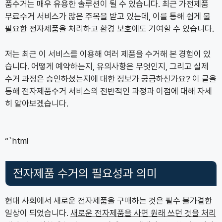
품수거는 매우 유용한 솔루션이 될 수 있습니다. 최근 가전제품
무료수거 서비스가 많은 주목을 받고 있는데, 이를 통해 쉽게 불
필요한 전자제품을 처리하고 환경 보호에도 기여할 수 있습니다.
저는 최근 이 서비스를 이용해 여러 제품을 수거해 본 경험이 있
습니다. 어떻게 예약하는지, 유의사항은 무엇인지, 그리고 실제
수거 과정은 승인하셨는지에 대한 정보가 궁금하신가요? 이 글을
통해 전자제품수거 서비스의 전반적인 과정과 이점에 대해 자세
히 알아보겠습니다.
“`html
전자제품 수거의 필요성과 의미
현대 사회에서 새로운 전자제품을 구매하는 것은 필수 불가결한
일상이 되었습니다.
새로운 전자제품을 사면 원래 쓰던 것을 처리