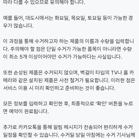
따라 다를 수 있으므로 유의해야 합니다.
예를 들어, 대도시에서는 화요일, 목요일, 토요일 등이 가능한 경
우가 많습니다.
이 과정을 통해 수거하고자 하는 제품의 이름과 수량을 입력합니
다. 주의해야 할 점은 단일 수거가 가능한 품목이 아니라면 수량
이 최소 5개 이상이어야만 수거가 가능하다는 사실입니다.
또한 손상된 제품은 수거되지 않으며, 벽걸이 타입의 TV나 홈 카
메라와 같은 설치된 제품은 사전 철거가 필요합니다. 이러한 점은
서비스 이용 시 미리 확인하고 준비하는 것이 좋습니다.
모든 정보를 입력하고 확인한 후, 최종적으로 ‘확인’ 버튼을 누르
면 예약이 완료됩니다.
추가로 카카오톡을 통해 알림 메시지가 전송되어 편리하게 수거
일정을 확인할 수 있습니다. 수거일 당일 아침에는 수거 기사님께