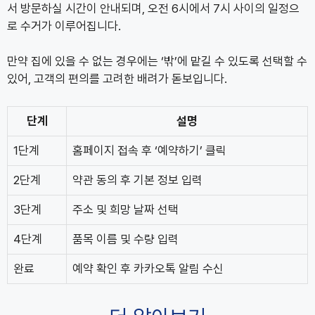
서 방문하실 시간이 안내되며, 오전 6시에서 7시 사이의 일정으
로 수거가 이루어집니다.
만약 집에 있을 수 없는 경우에는 ‘밖’에 맡길 수 있도록 선택할 수
있어, 고객의 편의를 고려한 배려가 돋보입니다.
단계
설명
1단계
홈페이지 접속 후 ‘예약하기’ 클릭
2단계
약관 동의 후 기본 정보 입력
3단계
주소 및 희망 날짜 선택
4단계
품목 이름 및 수량 입력
완료
예약 확인 후 카카오톡 알림 수신