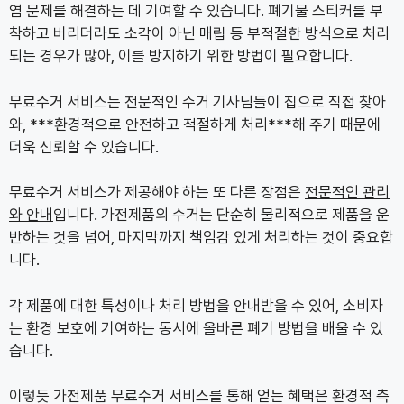
염 문제를 해결하는 데 기여할 수 있습니다. 폐기물 스티커를 부
착하고 버리더라도 소각이 아닌 매립 등 부적절한 방식으로 처리
되는 경우가 많아, 이를 방지하기 위한 방법이 필요합니다.
무료수거 서비스는 전문적인 수거 기사님들이 집으로 직접 찾아
와, ***환경적으로 안전하고 적절하게 처리***해 주기 때문에
더욱 신뢰할 수 있습니다.
무료수거 서비스가 제공해야 하는 또 다른 장점은
전문적인 관리
와 안내
입니다. 가전제품의 수거는 단순히 물리적으로 제품을 운
반하는 것을 넘어, 마지막까지 책임감 있게 처리하는 것이 중요합
니다.
각 제품에 대한 특성이나 처리 방법을 안내받을 수 있어, 소비자
는 환경 보호에 기여하는 동시에 올바른 폐기 방법을 배울 수 있
습니다.
이렇듯 가전제품 무료수거 서비스를 통해 얻는 혜택은 환경적 측