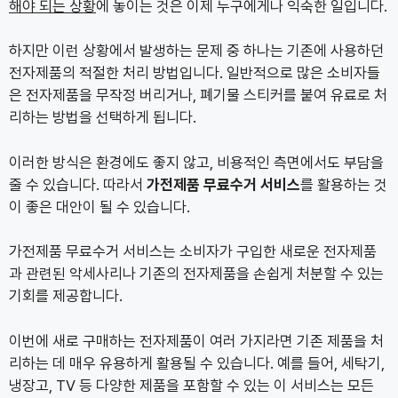
해야 되는 상황
에 놓이는 것은 이제 누구에게나 익숙한 일입니다.
하지만 이런 상황에서 발생하는 문제 중 하나는 기존에 사용하던
전자제품의 적절한 처리 방법입니다. 일반적으로 많은 소비자들
은 전자제품을 무작정 버리거나, 폐기물 스티커를 붙여 유료로 처
리하는 방법을 선택하게 됩니다.
이러한 방식은 환경에도 좋지 않고, 비용적인 측면에서도 부담을
줄 수 있습니다. 따라서
가전제품 무료수거 서비스
를 활용하는 것
이 좋은 대안이 될 수 있습니다.
가전제품 무료수거 서비스는 소비자가 구입한 새로운 전자제품
과 관련된 악세사리나 기존의 전자제품을 손쉽게 처분할 수 있는
기회를 제공합니다.
이번에 새로 구매하는 전자제품이 여러 가지라면 기존 제품을 처
리하는 데 매우 유용하게 활용될 수 있습니다. 예를 들어, 세탁기,
냉장고, TV 등 다양한 제품을 포함할 수 있는 이 서비스는 모든