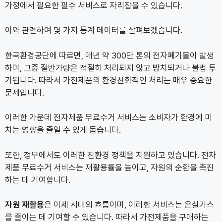
가정에서 필요한 필수 서비스로 자리잡을 수 있습니다.
이와 관련하여 몇 가지 통계 데이터를 살펴보겠습니다.
한국환경공단에 따르면, 매년 약 300만 톤의 전자폐기물이 발생
하며, 그중 절반가량은 적절히 처리되지 않고 방치되거나 불법 투
기됩니다. 따라서 가전제품의 환경친화적인 처리는 매우 중요한
문제입니다.
이러한 가운데 전자제품 무료수거 서비스는 소비자가 환경에 미
치는 영향을 줄일 수 있게 돕습니다.
또한, 정부에서도 이러한 친환경 정책을 지원하고 있습니다. 전자
제품 무료수거 서비스는 재활용률을 높이고, 자원의 순환을 촉진
하는 데 기여합니다.
자원 재활용
은 이제 시대의 흐름이며, 이러한 서비스는 온실가스
를 줄이는 데 기여할 수 있습니다. 따라서 가전제품을 구매하는