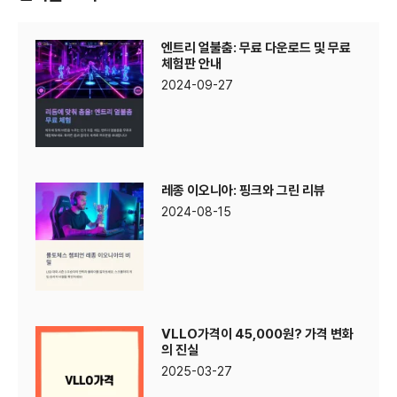
엔트리 얼불춤: 무료 다운로드 및 무료
체험판 안내
2024-09-27
레종 이오니아: 핑크와 그린 리뷰
2024-08-15
VLLO가격이 45,000원? 가격 변화
의 진실
2025-03-27