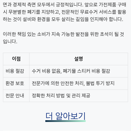
면과 경제적 측면 모두에서 긍정적입니다. 앞으로 가전제품 구매
시 무분별한 폐기를 지양하고, 전문적인 무료수거 서비스를 활용
하는 것이 설비와 환경을 모두 살리는 길임을 인지해야 합니다.
이러한 책임 있는 소비가 지속 가능한 발전을 위한 초석이 될 것
입니다.
이점
설명
비용 절감
수거 비용 없음, 폐기물 스티커 비용 절감
환경 보호
전문가에 의한 안전한 처리, 불법 투기 방지
전문 안내
정확한 처리 방법 및 관리 제공
더 알아보기