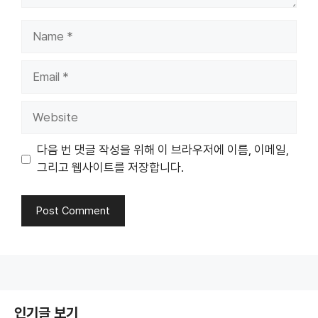
Name
Email
Website
다음 번 댓글 작성을 위해 이 브라우저에 이름, 이메일,
그리고 웹사이트를 저장합니다.
인기글 보기