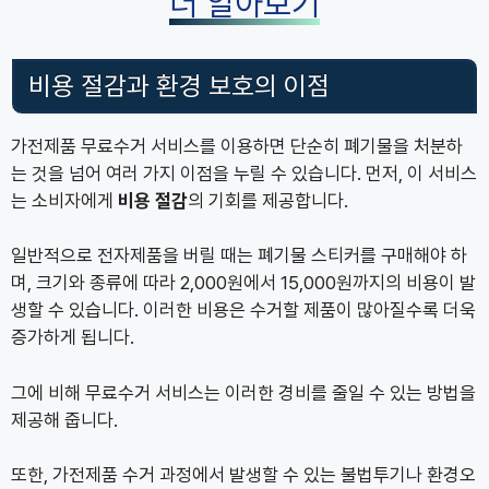
더 알아보기
비용 절감과 환경 보호의 이점
가전제품 무료수거 서비스를 이용하면 단순히 폐기물을 처분하
는 것을 넘어 여러 가지 이점을 누릴 수 있습니다. 먼저, 이 서비스
는 소비자에게
비용 절감
의 기회를 제공합니다.
일반적으로 전자제품을 버릴 때는 폐기물 스티커를 구매해야 하
며, 크기와 종류에 따라 2,000원에서 15,000원까지의 비용이 발
생할 수 있습니다. 이러한 비용은 수거할 제품이 많아질수록 더욱
증가하게 됩니다.
그에 비해 무료수거 서비스는 이러한 경비를 줄일 수 있는 방법을
제공해 줍니다.
또한, 가전제품 수거 과정에서 발생할 수 있는 불법투기나 환경오