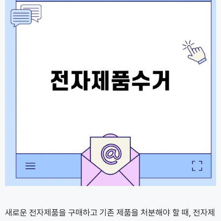
새로운 전자제품을 구매하고 기존 제품을 처분해야 할 때, 전자제