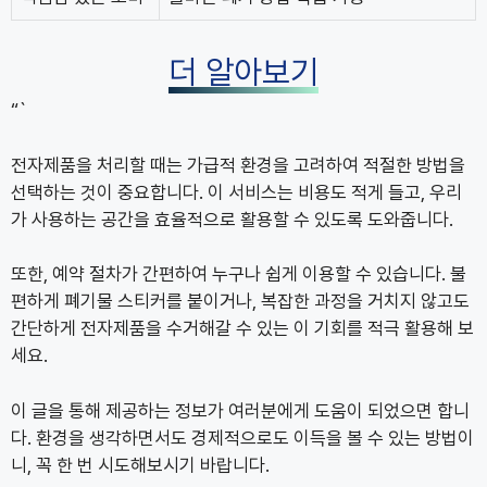
더 알아보기
“`
전자제품을 처리할 때는 가급적 환경을 고려하여 적절한 방법을
선택하는 것이 중요합니다. 이 서비스는 비용도 적게 들고, 우리
가 사용하는 공간을 효율적으로 활용할 수 있도록 도와줍니다.
또한, 예약 절차가 간편하여 누구나 쉽게 이용할 수 있습니다. 불
편하게 폐기물 스티커를 붙이거나, 복잡한 과정을 거치지 않고도
간단하게 전자제품을 수거해갈 수 있는 이 기회를 적극 활용해 보
세요.
이 글을 통해 제공하는 정보가 여러분에게 도움이 되었으면 합니
다. 환경을 생각하면서도 경제적으로도 이득을 볼 수 있는 방법이
니, 꼭 한 번 시도해보시기 바랍니다.