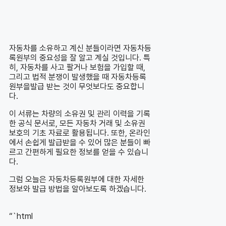
자동차를 소유하고 계신 분들이라면 자동차등
록원부의 중요성을 잘 알고 계실 것입니다. 특
히, 자동차를 사고 팔거나 보험을 가입할 때,
그리고 법적 분쟁이 발생했을 때 자동차등록
원부을발급 받는 것이 무엇보다도 중요합니
다.
이 서류는 차량의 소유권 및 관리 이력을 기록
한 공식 문서로, 모든 자동차 거래 및 소유권
보호의 기초 자료로 활용됩니다. 또한, 온라인
에서 손쉽게 발급받을 수 있어 많은 분들이 빠
르고 간편하게 필요한 정보를 얻을 수 있습니
다.
그럼 오늘은 자동차등록원부에 대한 자세한
정보와 발급 방법을 알아보도록 하겠습니다.
“`html