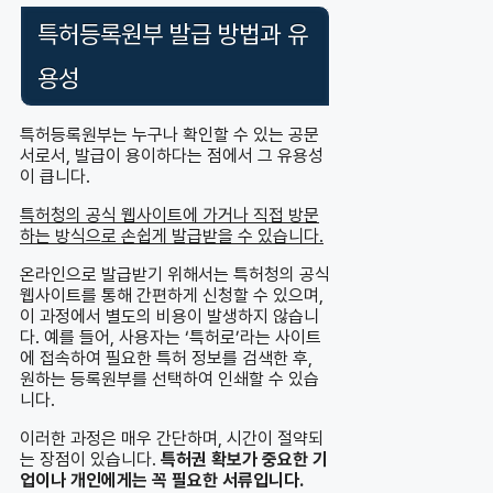
특허등록원부 발급 방법과 유
용성
특허등록원부는 누구나 확인할 수 있는 공문
서로서, 발급이 용이하다는 점에서 그 유용성
이 큽니다.
특허청의 공식 웹사이트에 가거나 직접 방문
하는 방식으로 손쉽게 발급받을 수 있습니다.
온라인으로 발급받기 위해서는 특허청의 공식
웹사이트를 통해 간편하게 신청할 수 있으며,
이 과정에서 별도의 비용이 발생하지 않습니
다. 예를 들어, 사용자는 ‘특허로’라는 사이트
에 접속하여 필요한 특허 정보를 검색한 후,
원하는 등록원부를 선택하여 인쇄할 수 있습
니다.
이러한 과정은 매우 간단하며, 시간이 절약되
는 장점이 있습니다.
특허권 확보가 중요한 기
업이나 개인에게는 꼭 필요한 서류입니다.