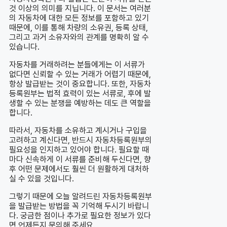
것 이상의 의미를 지닙니다. 이 문서는 여러분
의 자동차에 대한 모든 정보를 포함하고 있기
때문에, 이를 통해 차량의 소유권, 등록 상태,
그리고 과거 소유자와의 관계를 명확히 알 수
있습니다.
자동차를 거래하려는 분들에게는 이 서류가
없다면 신뢰할 수 있는 거래가 어렵기 때문에,
항상 발급받는 것이 중요합니다. 또한, 자동차
등록원부는 법적 효력이 있는 서류로, 후에 발
생할 수 있는 분쟁을 예방하는 데도 큰 역할을
합니다.
따라서, 자동차를 소유하고 계시거나 구입을
고려하고 계신다면, 반드시 자동차등록원부의
필요성을 인지하고 있어야 합니다. 필요할 때
마다 신속하게 이 서류를 준비해 두신다면, 향
후 어떤 문제에서도 훨씬 더 원활하게 대처하
실 수 있을 것입니다.
그렇기 때문에 오늘 알려드린 자동차등록원부
을 발급받는 방법을 꼭 기억해 두시기 바랍니
다. 궁금한 점이나 추가로 필요한 정보가 있다
면 언제든지 문의해 주세요.