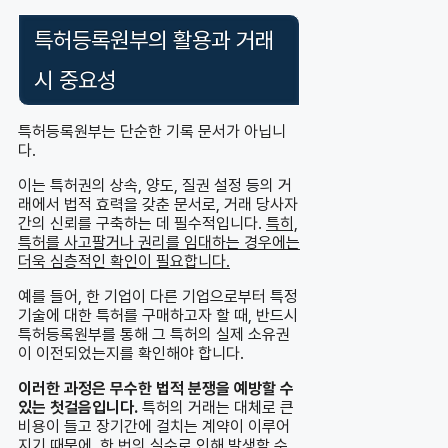
특허등록원부의 활용과 거래
시 중요성
특허등록원부는 단순한 기록 문서가 아닙니
다.
이는 특허권의 상속, 양도, 질권 설정 등의 거
래에서 법적 효력을 갖춘 문서로, 거래 당사자
간의 신뢰를 구축하는 데 필수적입니다.
특히,
특허를 사고팔거나 권리를 임대하는 경우에는
더욱 심층적인 확인이 필요합니다.
예를 들어, 한 기업이 다른 기업으로부터 특정
기술에 대한 특허를 구매하고자 할 때, 반드시
특허등록원부를 통해 그 특허의 실제 소유권
이 이전되었는지를 확인해야 합니다.
이러한 과정은 무수한 법적 분쟁을 예방할 수
있는 첫걸음입니다.
특허의 거래는 대체로 큰
비용이 들고 장기간에 걸치는 계약이 이루어
지기 때문에, 한 번의 실수로 인해 발생할 수