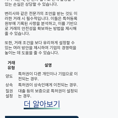
있는 손실은 상당할 수 있습니다.
변리사와 같은 전문가의 조언을 받는 것도 이
러한 거래 시 필수적입니다. 이들은 특허등록
원부에 기록된 사항을 분석하고, 이를 기반으
로 거래의 안전성을 확보하는 방법을 제시해
줄 수 있습니다.
또한, 거래 조건을 보다 유리하게 설정할 수
있는 여러 방안을 제시하여 기업의 경쟁력을
높이는 데 도움을 줄 수 있습니다.
거래
설명
유형
특허권이 다른 개인이나 기업으로 이
양도
전되는 경우.
상속
특허권이 상속인에게 이전되는 경우.
질권
대출 등의 보증으로 특허권이 설정되
설정
는 경우.
더 알아보기