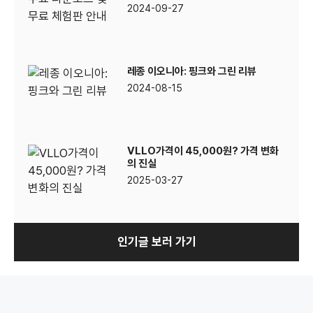
2024-09-27
레종 이오니아: 핑크와 그린 리뷰
2024-08-15
VLLO가격이 45,000원? 가격 변화
의 진실
2025-03-27
인기글 보러 가기