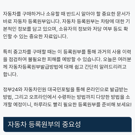
자동차를 구매하거나 소유할 때 반드시 알아야 할 중요한 문서가
바로 자동차 등록원부입니다. 자동차 등록원부는 차량에 대한 기
본적인 정보를 담고 있으며, 소유자의 정보와 저당 여부 등도 확
인할 수 있는 중요한 자료입니다.
특히 중고차를 구매할 때는 이 등록원부를 통해 과거의 사용 이력
을 점검하여 불필요한 피해를 예방할 수 있습니다. 오늘은 여러분
께 자동차등록원부발급방법에 대해 쉽고 간단히 알려드리려고
합니다.
정부24와 자동차민원 대국민포털을 통해 온라인으로 발급받는
방법, 그리고 오프라인에서 수령하는 방법까지 다양한 방법을 소
개할 예정이니, 하루라도 빨리 필요한 등록원부를 준비해 보세요!
자동차 등록원부의 중요성