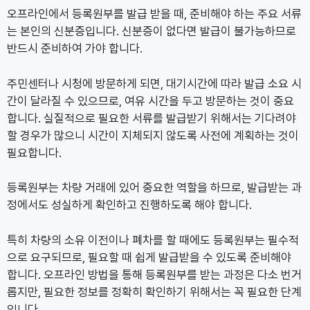
오프라인에서 등록원부를 발급 받을 때, 준비해야 하는 주요 서류
는 본인의 신분증입니다. 신분증이 없다면 발급이 불가능하므로
반드시 준비하여 가야 합니다.
주민센터나 시청에 방문하게 되면, 대기시간에 따라 발급 소요 시
간이 달라질 수 있으므로, 여유 시간을 두고 방문하는 것이 중요
합니다. 실질적으로 필요한 서류를 발급받기 위해서는 기다려야
할 경우가 많으니 시간이 지체되지 않도록 사전에 계획하는 것이
필요합니다.
등록원부는 차량 거래에 있어 중요한 역할을 하므로, 발급받는 과
정에서도 성실하게 확인하고 진행하도록 해야 합니다.
특히 차량의 소유 이전이나 폐차를 할 때에도 등록원부는 필수적
으로 요구되므로, 필요할 때 쉽게 발급받을 수 있도록 준비해야
합니다. 오프라인 방법을 통해 등록원부를 받는 과정은 다소 번거
롭지만, 필요한 정보를 정확히 확인하기 위해서는 꼭 필요한 단계
입니다.