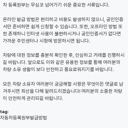
차 등록원부는 무심코 넘어가기 쉬운 중요한 서류입니다.
온라인 발급 방법은 편리하고 비용도 발생하지 않으니, 공인인증
서만 준비하면 쉽게 신청할 수 있습니다. 또한, 오프라인 방법 또
한 존재하니 인터넷 사용이 불편하시거나 공인인증서가 없다면
가까운 주민센터나 시청에 방문하시면 됩니다.
차량에 대한 정보를 충분히 확인한 후, 안심하고 거래를 진행하시
길 바랍니다. 앞으로도 이와 같은 유용한 정보를 통해 여러분의
차량 소유 생활이 보다 안전하고 풍요로워지기를 바랍니다.
모든 차량 소유자 여러분이 궁금해할 사항은 무엇이든 댓글로 남
겨주시면 최선을 다해 알려드리겠습니다! 여러분의 소중한 차량
이 안전하게 관리되길 바랍니다.
tag:
자동차등록원부발급방법