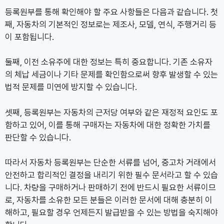
등록원부를 통해 확인해야 할 주요 사항들은 다음과 같습니다. 첫
째, 자동차의 기본적인 정보로는 제조사, 모델, 연식, 주행거리 등
이 포함됩니다.
둘째, 이전 소유주에 대한 정보는 특히 중요합니다. 기존 소유자
의 체납 세금이나 기타 문제를 확인함으로써 향후 발생할 수 있는
법적 문제를 미연에 방지할 수 있습니다.
셋째, 등록원부는 자동차의 근저당 여부와 같은 재정적 요인도 포
함하고 있어, 이를 통해 구매자는 자동차에 대한 정확한 가치를
판단할 수 있습니다.
따라서 자동차 등록원부는 단순한 서류를 넘어, 중고차 거래에서
안전하고 합리적인 결정을 내리기 위한 필수 문서라고 할 수 있습
니다. 차량을 구매하거나 판매하기 전에 반드시 필요한 서류이므
로, 자동차를 소유한 모든 분들은 이러한 문서에 대해 충분히 이
해하고, 필요할 경우 언제든지 발급받을 수 있는 방법을 숙지해야