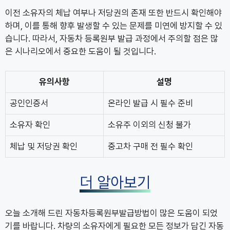
이전 소유자의 체납 여부나 저당권의 존재 또한 반드시 확인해야
하며, 이를 통해 향후 발생할 수 있는 문제를 미연에 방지할 수 있
습니다. 따라서, 자동차 등록원부 발급 과정에서 주의할 점은 많
은 시나리오에서 중요한 도움이 될 것입니다.
유의사항
설명
공인인증서
온라인 발급 시 필수 준비
소유자 확인
소유주 이외의 신청 불가
체납 및 저당권 확인
중고차 구매 전 필수 확인
더 알아보기
오늘 소개해 드린 자동차등록원부발급방법이 많은 도움이 되었
기를 바랍니다. 차량의 소유자에게 필요한 모든 정보가 담긴 자동