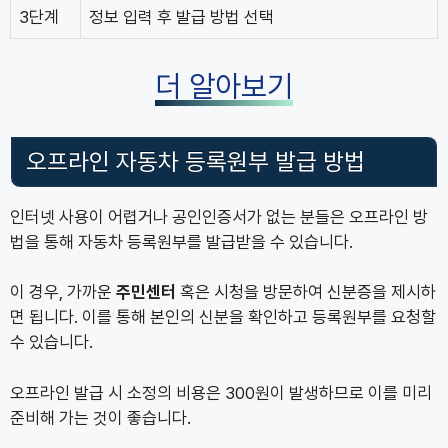
3단계
정보 입력 후 발급 방법 선택
더 알아보기
오프라인 자동차 등록원부 발급 방법
인터넷 사용이 어렵거나 공인인증서가 없는 분들은 오프라인 방
법을 통해 자동차 등록원부를 발급받을 수 있습니다.
이 경우, 가까운
주민센터
혹은 시청을 방문하여 신분증을 제시하
면 됩니다. 이를 통해 본인의 신분을 확인하고 등록원부를 요청할
수 있습니다.
오프라인 발급 시 소정의 비용은 300원이 발생하므로 이를 미리
준비해 가는 것이 좋습니다.