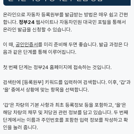
온라인으로 자동차 등록원부를 발급받는 방법은 매우 쉽고 간편
합니다.
정부24
웹사이트나 자동차민원 대국민 포털을 통해서
온라인 발급을 신청할 수 있습니다.
이 때,
공인인증서
를 미리 준비해 두면 좋습니다. 발급 과정은 다
음과 같은 단계를 통해 이루어집니다.
첫 번째 단계는 정부24 홈페이지에 접속하는 것입니다.
검색란에 [등록원부] 키워드를 입력하여 검색합니다. 이후, ‘갑’과
‘을’ 중에서 상황에 맞는 항목을 선택합니다.
‘갑’은 차량의 기본 사항과 최초 등록정보 등을 포함하고, ‘을’은
해당 차량의 채무 및 저당권 관련 정보를 담고 있습니다. 두 번째
단계에서는 이름과 주민번호를 포함한 입력 정보를 작성하고 확
인을 눌러 줍니다.