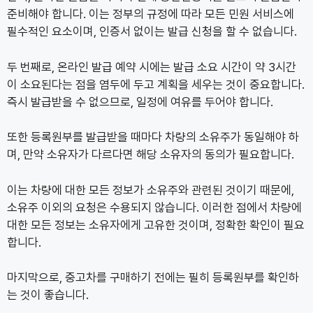
준비해야 합니다. 이는 정부의 규정에 따라 모든 민원 서비스에
필수적인 요소이며, 인증서 없이는 발급 신청을 할 수 없습니다.
두 번째로, 온라인 발급 예약 시에는 발급 소요 시간이 약 3시간
이 소요된다는 점을 염두에 두고 계획을 세우는 것이 중요합니다.
즉시 발급받을 수 없으므로, 일정에 여유를 두어야 합니다.
또한 등록원부를 발급받을 때마다 차량의 소유주가 동일해야 하
며, 만약 소유자가 다르다면 해당 소유자의 동의가 필요합니다.
이는 차량에 대한 모든 정보가 소유주와 관련된 것이기 때문에,
소유주 이외의 요청은 수용되지 않습니다. 이러한 점에서 차량에
대한 모든 정보는 소유자에게 고유한 것이며, 정확한 확인이 필요
합니다.
마지막으로, 중고차를 구매하기 전에는 필히 등록원부를 확인하
는 것이 좋습니다.