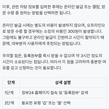
이후, 관련 차량 정보를 입력한 후에는 온라인 발급 또는 열람, 방
문 수령 중 원하는 방법을 선택하면 됩니다.
온라인 발급 시에는 별도의 비용이 발생하지 않으며, 오프라인으
로 방문 수령 할 경우에는 소정의 비용인 300원이 발생합니다.
그럼에도 불구하고 온라인 발급이 간편하고 시간이 절약되기 때
문에, 대부분의 사용자에게 추천되는 방법입니다.
주의할 점은, 등록원부를 즉시 받을 수 없으며 약 3시간 정도의
시간이 소요된다는 점입니다. 따라서 이 점을 고려하여 충분한 여
유를 갖고 신청하는 것이 필요합니다.
단계
상세 설명
1단계
정부24 홈페이지 접속 및 ‘등록원부’ 검색
2단계
필요한 유형 ‘갑’ 또는 ‘을’ 선택