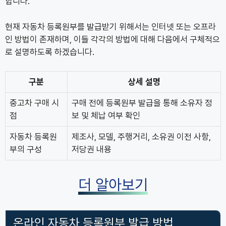
합니다.
현재 자동차 등록원부를 발급받기 위해서는 인터넷 또는 오프라
인 방법이 존재하며, 이들 각각의 방법에 대해 다음에서 구체적으
로 설명하도록 하겠습니다.
구분
상세 설명
중고차 구매 시
구매 전에 등록원부 발급을 통해 소유자 정
점
보 및 체납 여부 확인
자동차 등록원
제조사, 모델, 주행거리, 소유권 이전 사항,
부의 구성
저당권 내용
더 알아보기
온라인 자동차 등록원부 발급 방법