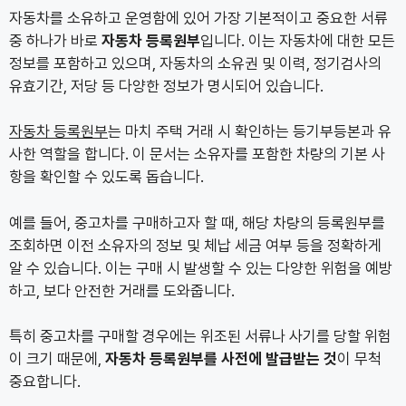
자동차를 소유하고 운영함에 있어 가장 기본적이고 중요한 서류
중 하나가 바로
자동차 등록원부
입니다. 이는 자동차에 대한 모든
정보를 포함하고 있으며, 자동차의 소유권 및 이력, 정기검사의
유효기간, 저당 등 다양한 정보가 명시되어 있습니다.
자동차 등록원부
는 마치 주택 거래 시 확인하는 등기부등본과 유
사한 역할을 합니다. 이 문서는 소유자를 포함한 차량의 기본 사
항을 확인할 수 있도록 돕습니다.
예를 들어, 중고차를 구매하고자 할 때, 해당 차량의 등록원부를
조회하면 이전 소유자의 정보 및 체납 세금 여부 등을 정확하게
알 수 있습니다. 이는 구매 시 발생할 수 있는 다양한 위험을 예방
하고, 보다 안전한 거래를 도와줍니다.
특히 중고차를 구매할 경우에는 위조된 서류나 사기를 당할 위험
이 크기 때문에,
자동차 등록원부를 사전에 발급받는 것
이 무척
중요합니다.