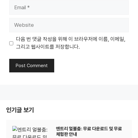
Email
Website
다음 번 댓글 작성을 위해 이 브라우저에 이름, 이메일,
그리고 웹사이트를 저장합니다.
인기글 보기
엔트리 얼불춤: 무료 다운로드 및 무료
체험판 안내