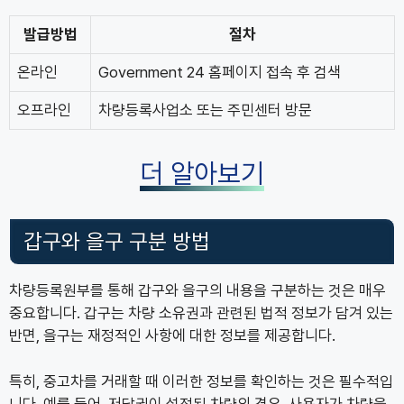
발급방법
절차
온라인
Government 24 홈페이지 접속 후 검색
오프라인
차량등록사업소 또는 주민센터 방문
더 알아보기
갑구와 을구 구분 방법
차량등록원부를 통해 갑구와 을구의 내용을 구분하는 것은 매우
중요합니다. 갑구는 차량 소유권과 관련된 법적 정보가 담겨 있는
반면, 을구는 재정적인 사항에 대한 정보를 제공합니다.
특히, 중고차를 거래할 때 이러한 정보를 확인하는 것은 필수적입
니다. 예를 들어, 저당권이 설정된 차량의 경우, 사용자가 차량을