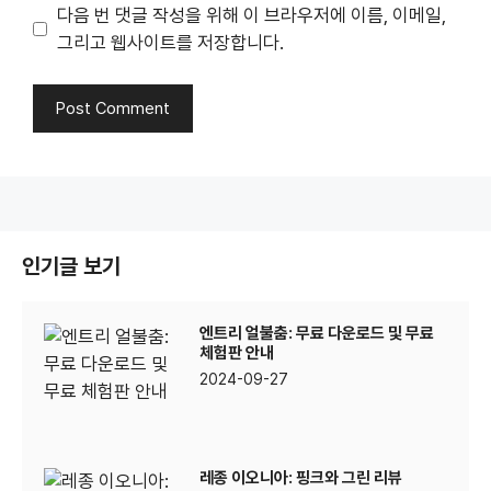
다음 번 댓글 작성을 위해 이 브라우저에 이름, 이메일,
그리고 웹사이트를 저장합니다.
인기글 보기
엔트리 얼불춤: 무료 다운로드 및 무료
체험판 안내
2024-09-27
레종 이오니아: 핑크와 그린 리뷰