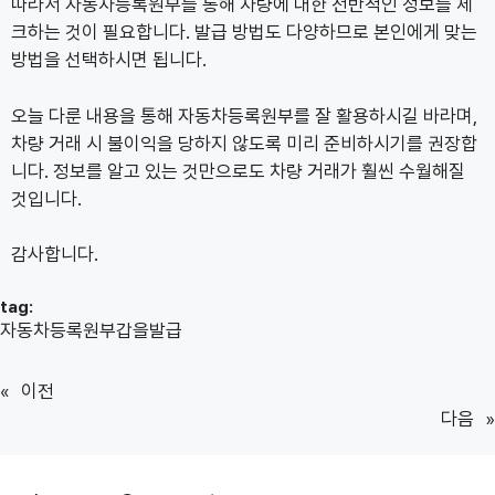
따라서 자동차등록원부를 통해 차량에 대한 전반적인 정보를 체
크하는 것이 필요합니다. 발급 방법도 다양하므로 본인에게 맞는
방법을 선택하시면 됩니다.
오늘 다룬 내용을 통해 자동차등록원부를 잘 활용하시길 바라며,
차량 거래 시 불이익을 당하지 않도록 미리 준비하시기를 권장합
니다. 정보를 알고 있는 것만으로도 차량 거래가 훨씬 수월해질
것입니다.
감사합니다.
tag:
자동차등록원부갑을발급
«
이전
다음
»