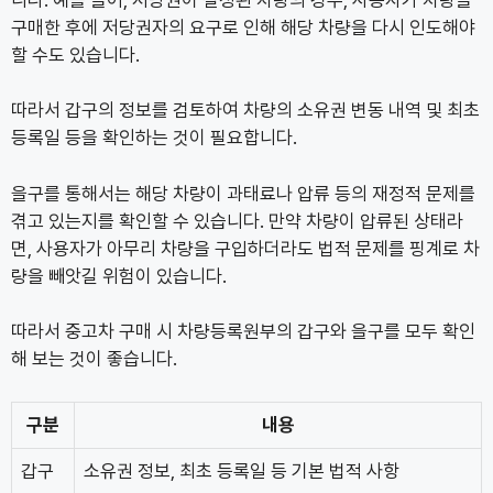
구매한 후에 저당권자의 요구로 인해 해당 차량을 다시 인도해야
할 수도 있습니다.
따라서 갑구의 정보를 검토하여 차량의 소유권 변동 내역 및 최초
등록일 등을 확인하는 것이 필요합니다.
을구를 통해서는 해당 차량이 과태료나 압류 등의 재정적 문제를
겪고 있는지를 확인할 수 있습니다. 만약 차량이 압류된 상태라
면, 사용자가 아무리 차량을 구입하더라도 법적 문제를 핑계로 차
량을 빼앗길 위험이 있습니다.
따라서 중고차 구매 시 차량등록원부의 갑구와 을구를 모두 확인
해 보는 것이 좋습니다.
구분
내용
갑구
소유권 정보, 최초 등록일 등 기본 법적 사항