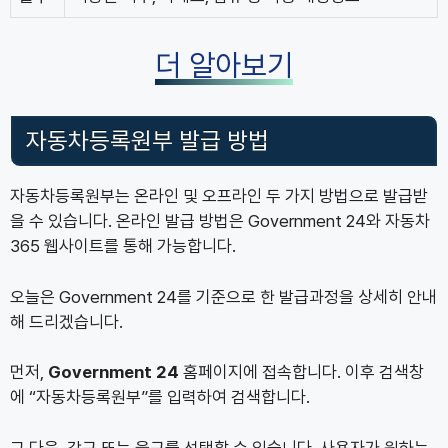
더 알아보기
자동차등록원부 발급 방법
자동차등록원부는 온라인 및 오프라인 두 가지 방법으로 발급받
을 수 있습니다. 온라인 발급 방법은 Government 24와 자동차
365 웹사이트를 통해 가능합니다.
오늘은 Government 24를 기준으로 한 발급과정을 상세히 안내
해 드리겠습니다.
먼저,
Government 24
홈페이지에 접속합니다. 이후 검색창
에 “자동차등록원부”를 입력하여 검색합니다.
그 다음, 갑구 또는 을구를 선택할 수 있습니다. 사용자가 원하는