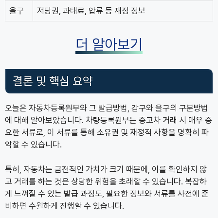
을구
저당권, 과태료, 압류 등 재정 정보
더 알아보기
결론 및 핵심 요약
오늘은 자동차등록원부와 그 발급방법, 갑구와 을구의 구분방법
에 대해 알아보았습니다. 차량등록원부는 중고차 거래 시 매우 중
요한 서류로, 이 서류를 통해 소유권 및 재정적 사항을 명확히 파
악할 수 있습니다.
특히, 자동차는 금전적인 가치가 크기 때문에, 이를 확인하지 않
고 거래를 하는 것은 상당한 위험을 초래할 수 있습니다. 복잡하
게 느껴질 수 있는 발급 과정도, 필요한 정보와 서류를 사전에 준
비하면 수월하게 진행할 수 있습니다.