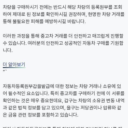
차량을 구매하시기 전에는 반드시 해당 차량의 등록원부를 조회
하여 제대로 된 정보를 확인하시길 권장하며, 현명한 차량 거래를
통해 불필요한 피해를 예방하시길 바랍니다.
이러한 과정을 통해 중고차 거래를 더 안전하고 매끄럽게 진행할
수 있습니다. 여러분의 안전하고 성공적인 자동차 구매를 기원합
니다.
더 알아보기
“`
자동차등록원부갑을발급에 대한 정보는 차량 거래나 소유에 있
어 필수적인 요소입니다. 특히 중고차를 구매하기 전에 이 서류를
확인하는 것은 매우 중요한데요, 갑구는 차량의 소유권 변동 내역
과 같은 법적 정보를 담고 있으며, 을구는 저당권이나 압류와 같
은 금융 관련 정보를 포함하고 있습니다.