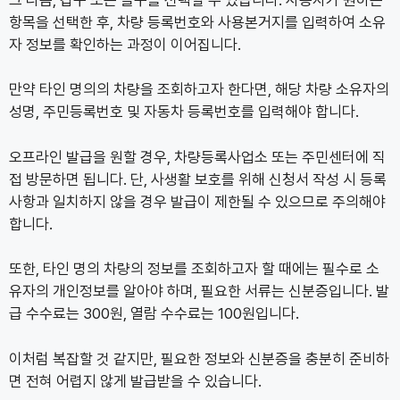
항목을 선택한 후, 차량 등록번호와 사용본거지를 입력하여 소유
자 정보를 확인하는 과정이 이어집니다.
만약 타인 명의의 차량을 조회하고자 한다면, 해당 차량 소유자의
성명, 주민등록번호 및 자동차 등록번호를 입력해야 합니다.
오프라인 발급을 원할 경우, 차량등록사업소 또는 주민센터에 직
접 방문하면 됩니다. 단, 사생활 보호를 위해 신청서 작성 시 등록
사항과 일치하지 않을 경우 발급이 제한될 수 있으므로 주의해야
합니다.
또한, 타인 명의 차량의 정보를 조회하고자 할 때에는 필수로 소
유자의 개인정보를 알아야 하며, 필요한 서류는 신분증입니다. 발
급 수수료는 300원, 열람 수수료는 100원입니다.
이처럼 복잡할 것 같지만, 필요한 정보와 신분증을 충분히 준비하
면 전혀 어렵지 않게 발급받을 수 있습니다.