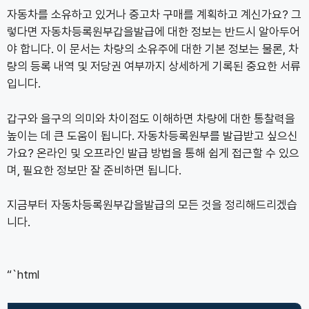
자동차를 소유하고 있거나 중고차 구매를 계획하고 계신가요? 그
렇다면 자동차등록원부갑을발급에 대한 정보는 반드시 알아두어
야 합니다. 이 문서는 차량의 소유주에 대한 기본 정보는 물론, 차
량의 등록 내역 및 저당권 여부까지 상세하게 기록된 중요한 서류
입니다.
갑구와 을구의 의미와 차이점도 이해하면 차량에 대한 통찰력을
높이는 데 큰 도움이 됩니다. 자동차등록원부를 발급받고 싶으신
가요? 온라인 및 오프라인 발급 방법을 통해 쉽게 접근할 수 있으
며, 필요한 정보만 잘 준비하면 됩니다.
지금부터 자동차등록원부갑을발급의 모든 것을 정리해드리겠습
니다.
“`html