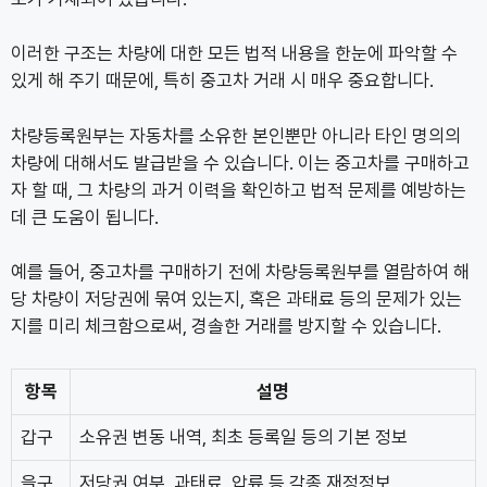
이러한 구조는 차량에 대한 모든 법적 내용을 한눈에 파악할 수
있게 해 주기 때문에, 특히 중고차 거래 시 매우 중요합니다.
차량등록원부는 자동차를 소유한 본인뿐만 아니라 타인 명의의
차량에 대해서도 발급받을 수 있습니다. 이는 중고차를 구매하고
자 할 때, 그 차량의 과거 이력을 확인하고 법적 문제를 예방하는
데 큰 도움이 됩니다.
예를 들어, 중고차를 구매하기 전에 차량등록원부를 열람하여 해
당 차량이 저당권에 묶여 있는지, 혹은 과태료 등의 문제가 있는
지를 미리 체크함으로써, 경솔한 거래를 방지할 수 있습니다.
항목
설명
갑구
소유권 변동 내역, 최초 등록일 등의 기본 정보
을구
저당권 여부, 과태료, 압류 등 각종 재정정보