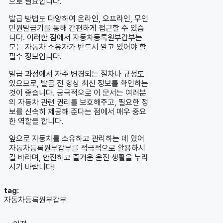
으로 필요합니다.
발급 방법도 다양하여 온라인, 오프라인, 무인
민원발급기를 통해 간편하게 접근할 수 있습
니다. 이러한 점에서 자동차등록원부갑부는
모든 자동차 소유자가 반드시 알고 있어야 할
필수 정보입니다.
발급 과정에서 자주 변경되는 절차나 규정도
있으므로, 발급 전 항상 최신 정보를 확인하는
것이 좋습니다. 궁극적으로 이 문서는 여러분
의 자동차 관련 권리를 보호해주고, 필요한 정
보를 신속히 제공해 준다는 점에서 매우 중요
한 역할을 합니다.
앞으로 자동차를 소유하고 관리하는 데 있어
자동차등록원부갑부를 적극적으로 활용하시
길 바라며, 안전하고 즐거운 운전 생활을 누리
시기 바랍니다!
tag:
자동차등록원부갑부