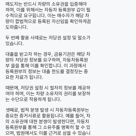
매도자는 반드시 차량의 소유권을 입증해야
하며, 이를 위해서는 자동차 등록원부 갑이 필
수적으로 요구됩니다. 이는 매수자가 해당 차
량이 합법적으로 등록된 자산임을 확인하게끔
도와줍니다.
두 번째 활용 사례로는 저당권 설정 및 말소가
있습니다.
대출을 받고자 하는 경우, 금융기관은 해당 차
량의 저당권 정보를 요구하며, 자동차등록원
부 을을 통해 이를 확인합니다. 이 과정에서
등록원부의 정보는 대출 한도를 결정짓는 중
요한 자료가 됩니다.
때문에, 저당권 설정 시 철저히 정보를 제공하
여야 하며, 이는 차량 소유자의 권리를 보장하
는 수단으로 작용하게 됩니다.
셋째로, 법적 분쟁 발생 시 자동차등록원부는
중요한 증거서류로 활용됩니다. 예를 들어, 차
의 소유권에 대한 분쟁이 발생한다면, 자동차
등록원부를 통해 그 소유주를 명확히 할 수 있
으며, 법원에서도 이를 근거로 삼을 수 있습니