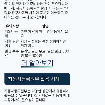
을 미리 인지하고 준비하는 것이 필요합니다.
따라서, 자동차 등록원부 발급 시 모든 세부사
항과 요구사항을 사전에 충분히 이해하고 준
비하는 것이 무척 중요합니다.
유의사항
설명
제3자 동
본인 차량이 아닐 경우 동의서 필
의
요
정보 열람
저당권 정보는 특정 상황에서만
범위
열람 가능
발급 수수
온라인 발급 무료, 일반 발급 300
료
원 또는 100원
더 알아보기
자동차등록원부 활용 사례
자동차등록원부는 다양한 상황에서 유용하게
활용될 수 있습니다. 첫 번째로는 자동차 매매
과정에서의 필요성이 큽니다.