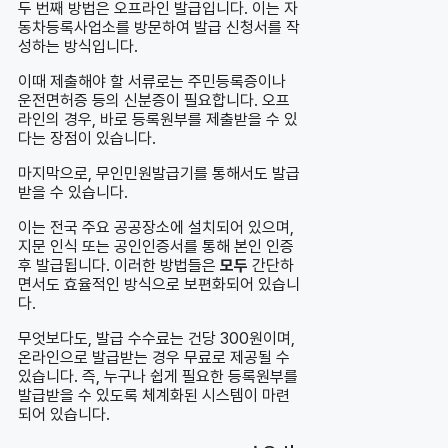
두 번째 방법은 오프라인 발급입니다. 이는 자
동차등록사업소를 방문하여 발급 신청서를 작
성하는 방식입니다.
이때 제출해야 할 서류로는 주민등록증이나
운전면허증 등의 신분증이 필요합니다. 오프
라인의 경우, 바로 등록원부를 제출받을 수 있
다는 장점이 있습니다.
마지막으로, 무인민원발급기를 통해서도 발급
받을 수 있습니다.
이는 전국 주요 공공장소에 설치되어 있으며,
지문 인식 또는 공인인증서를 통해 본인 인증
후 발급됩니다. 이러한 방법들은
모두
간단하
면서도 효율적인 방식으로 보편화되어 있습니
다.
무엇보다도, 발급 수수료는 건당 300원이며,
온라인으로 발급받는 경우 무료로 제공될 수
있습니다. 즉, 누구나 쉽게 필요한 등록원부를
발급받을 수 있도록 체계화된 시스템이 마련
되어 있습니다.