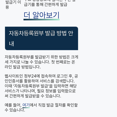
발급기 이
급기를 통해 간편하게 발급
용
더 알아보기
자동차등록원부 발급 방법 안
내
자동차등록원부를 발급받기 위한 방법은 크게
세 가지로 나눌 수 있습니다. 첫 번째로는 온
라인 발급 방법입니다.
웹사이트인 정부24에 접속하여 로그인 후, 공
인인증서를 활용하여 서비스를 검색합니다.
이때 ‘자동차등록원부 발급’을 입력하면 해당
서비스가 나타나며, 필요 정보를 입력함으로
써 간편하게 발급받을 수 있습니다.
예를 들어,
여기
에서 직접 발급 절차를 확인할
수 있습니다.