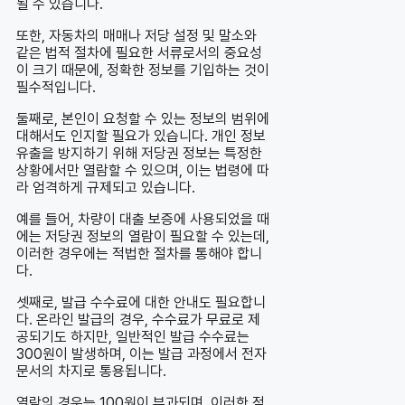
될 수 있습니다.
또한, 자동차의 매매나 저당 설정 및 말소와
같은 법적 절차에 필요한 서류로서의 중요성
이 크기 때문에, 정확한 정보를 기입하는 것이
필수적입니다.
둘째로, 본인이 요청할 수 있는 정보의 범위에
대해서도 인지할 필요가 있습니다. 개인 정보
유출을 방지하기 위해 저당권 정보는 특정한
상황에서만 열람할 수 있으며, 이는 법령에 따
라 엄격하게 규제되고 있습니다.
예를 들어, 차량이 대출 보증에 사용되었을 때
에는 저당권 정보의 열람이 필요할 수 있는데,
이러한 경우에는 적법한 절차를 통해야 합니
다.
셋째로, 발급 수수료에 대한 안내도 필요합니
다. 온라인 발급의 경우, 수수료가 무료로 제
공되기도 하지만, 일반적인 발급 수수료는
300원이 발생하며, 이는 발급 과정에서 전자
문서의 차지로 통용됩니다.
열람의 경우는 100원이 부과되며, 이러한 점