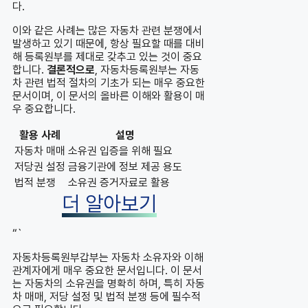
다.
이와 같은 사례는 많은 자동차 관련 분쟁에서
발생하고 있기 때문에, 항상 필요할 때를 대비
해 등록원부를 제대로 갖추고 있는 것이 중요
합니다.
결론적으로
, 자동차등록원부는 자동
차 관련 법적 절차의 기초가 되는 매우 중요한
문서이며, 이 문서의 올바른 이해와 활용이 매
우 중요합니다.
활용 사례
설명
자동차 매매
소유권 입증을 위해 필요
저당권 설정
금융기관에 정보 제공 용도
법적 분쟁
소유권 증거자료로 활용
더 알아보기
“`
자동차등록원부갑부는 자동차 소유자와 이해
관계자에게 매우 중요한 문서입니다. 이 문서
는 자동차의 소유권을 명확히 하며, 특히 자동
차 매매, 저당 설정 및 법적 분쟁 등에 필수적