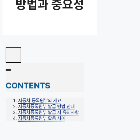
방법과 중요성
CONTENTS
자동차 등록원부의 개요
자동차등록원부 발급 방법 안내
자동차등록원부 발급 시 유의사항
자동차등록원부 활용 사례