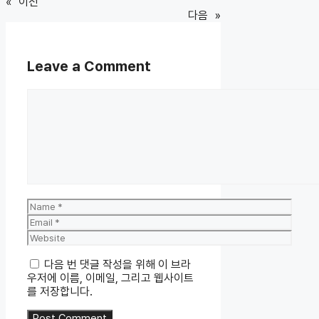
«
이전
다음
»
Leave a Comment
Comment
Name
Email
Website
다음 번 댓글 작성을 위해 이 브라
우저에 이름, 이메일, 그리고 웹사이트
를 저장합니다.