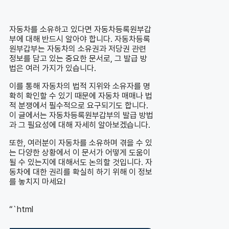
자동차를 소유하고 있다면 자동차등록원부갑
부에 대해 반드시 알아야 합니다. 자동차등록
원부갑부는 자동차의 소유권과 저당권 관련
정보를 담고 있는 중요한 문서로, 그 발급 방
법은 여러 가지가 있습니다.
이를 통해 자동차의 법적 지위와 소유자를 명
확히 확인할 수 있기 때문에 자동차 매매나 법
적 분쟁에서 필수적으로 요구되기도 합니다.
이 글에서는 자동차등록원부갑부의 발급 방법
과 그 필요성에 대해 자세히 알아보겠습니다.
또한, 여러분이 자동차를 소유하며 겪을 수 있
는 다양한 상황에서 이 문서가 어떻게 도움이
될 수 있는지에 대해서도 논의할 것입니다. 자
동차에 대한 권리를 확실히 하기 위해 이 정보
를 놓치지 마세요!
“`html