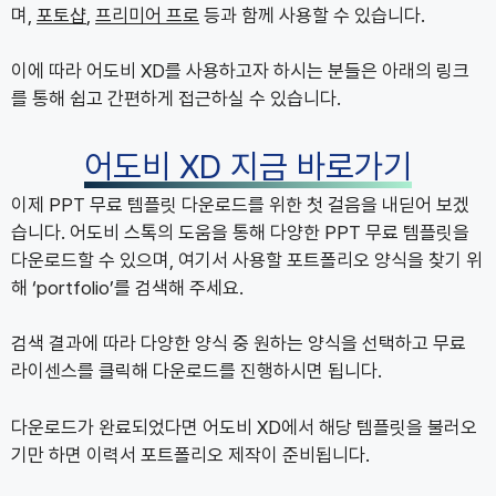
며,
포토샵
,
프리미어 프로
등과 함께 사용할 수 있습니다.
이에 따라 어도비 XD를 사용하고자 하시는 분들은 아래의 링크
를 통해 쉽고 간편하게 접근하실 수 있습니다.
어도비 XD 지금 바로가기
이제 PPT 무료 템플릿 다운로드를 위한 첫 걸음을 내딛어 보겠
습니다. 어도비 스톡의 도움을 통해 다양한 PPT 무료 템플릿을
다운로드할 수 있으며, 여기서 사용할 포트폴리오 양식을 찾기 위
해 ‘portfolio’를 검색해 주세요.
검색 결과에 따라 다양한 양식 중 원하는 양식을 선택하고 무료
라이센스를 클릭해 다운로드를 진행하시면 됩니다.
다운로드가 완료되었다면 어도비 XD에서 해당 템플릿을 불러오
기만 하면 이력서 포트폴리오 제작이 준비됩니다.