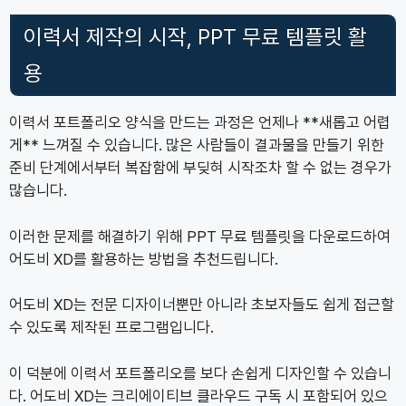
이력서 제작의 시작, PPT 무료 템플릿 활
용
이력서 포트폴리오 양식을 만드는 과정은 언제나 **새롭고 어렵
게** 느껴질 수 있습니다. 많은 사람들이 결과물을 만들기 위한
준비 단계에서부터 복잡함에 부딪혀 시작조차 할 수 없는 경우가
많습니다.
이러한 문제를 해결하기 위해 PPT 무료 템플릿을 다운로드하여
어도비 XD를 활용하는 방법을 추천드립니다.
어도비 XD는 전문 디자이너뿐만 아니라 초보자들도 쉽게 접근할
수 있도록 제작된 프로그램입니다.
이 덕분에 이력서 포트폴리오를 보다 손쉽게 디자인할 수 있습니
다. 어도비 XD는 크리에이티브 클라우드 구독 시 포함되어 있으