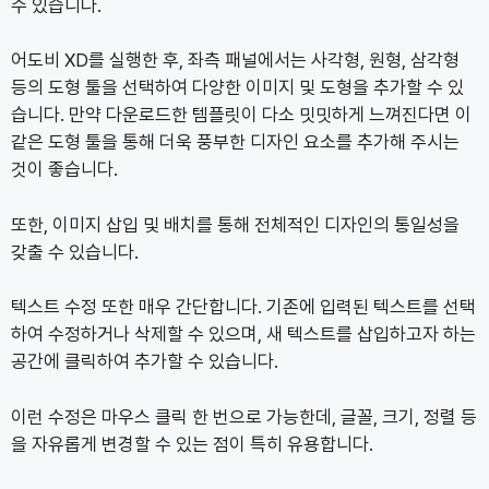
수 있습니다.
어도비 XD를 실행한 후, 좌측 패널에서는 사각형, 원형, 삼각형
등의 도형 툴을 선택하여 다양한 이미지 및 도형을 추가할 수 있
습니다. 만약 다운로드한 템플릿이 다소 밋밋하게 느껴진다면 이
같은 도형 툴을 통해 더욱 풍부한 디자인 요소를 추가해 주시는
것이 좋습니다.
또한, 이미지 삽입 및 배치를 통해 전체적인 디자인의 통일성을
갖출 수 있습니다.
텍스트 수정 또한 매우 간단합니다. 기존에 입력된 텍스트를 선택
하여 수정하거나 삭제할 수 있으며, 새 텍스트를 삽입하고자 하는
공간에 클릭하여 추가할 수 있습니다.
이런 수정은 마우스 클릭 한 번으로 가능한데, 글꼴, 크기, 정렬 등
을 자유롭게 변경할 수 있는 점이 특히 유용합니다.