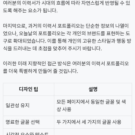
여러분의 이력서가 시대의 흐름에 따라 자연스럽게 반영될 수 있
도록 해주는 요소가 됩니다.
마지막으로, 과거의 이력서 포트폴리오는 단순한 정보의 나열이
었으나, 오늘날의 포트폴리오는 각 개인의 브랜드를 표현하는 도
구로 확대되었습니다. 이를 통해 개인의 고유한 스타일과 행동 방
식을 드러내는 데 초점을 맞추어 주시기 바랍니다.
이러한 미래 지향적인 접근 방식은 여러분의 이력서 포트폴리오
를 더욱 특별하게 만들어 줄 것입니다.
디자인 팁
설명
모든 페이지에서 동일한 글꼴 및 색
일관성 유지
상 사용
명료한 글꼴 선택
두 가지에서 세 가지의 글꼴 사용
시각적 요소와 텍스트