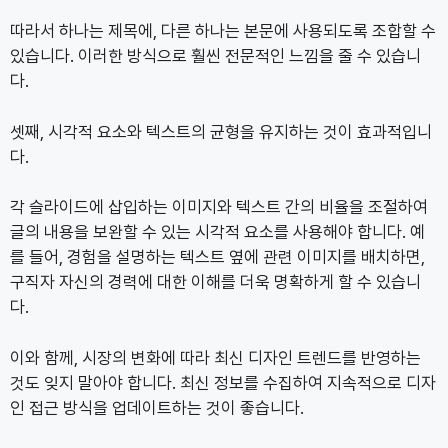
따라서 하나는 제목에, 다른 하나는 본문에 사용되도록 조합할 수
있습니다. 이러한 방식으로 훨씬 전문적인 느낌을 줄 수 있습니
다.
셋째, 시각적 요소와 텍스트의 균형을 유지하는 것이 효과적입니
다.
각 슬라이드에 삽입하는 이미지와 텍스트 간의 비율을 조절하여
글의 내용을 보완할 수 있는 시각적 요소를 사용해야 합니다. 예
를 들어, 경험을 설명하는 텍스트 옆에 관련 이미지를 배치하면,
구직자 자신의 경력에 대한 이해를 더욱 명확하게 할 수 있습니
다.
이와 함께, 시장의 변화에 따라 최신 디자인 트렌드를 반영하는
것도 잊지 말아야 합니다. 최신 정보를 수집하여 지속적으로 디자
인 접근 방식을 업데이트하는 것이 좋습니다.