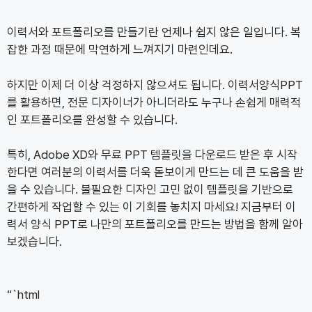
이력서와 포트폴리오를 만들기란 언제나 쉽지 않은 일입니다. 복
잡한 과정 때문에 막연하게 느껴지기 마련인데요.
하지만 이제 더 이상 걱정하지 않으셔도 됩니다. 이력서양식PPT
를 활용하면, 전문 디자이너가 아니더라도 누구나 손쉽게 매력적
인 포트폴리오를 완성할 수 있습니다.
특히, Adobe XD와 무료 PPT 템플릿을 다운로드 받은 후 시작
한다면 여러분의 이력서를 더욱 돋보이게 만드는 데 큰 도움을 받
을 수 있습니다. 불필요한 디자인 고민 없이 템플릿을 기반으로
간편하게 작업할 수 있는 이 기회를 놓치지 마세요! 지금부터 이
력서 양식 PPT로 나만의 포트폴리오를 만드는 방법을 함께 알아
보겠습니다.
“`html