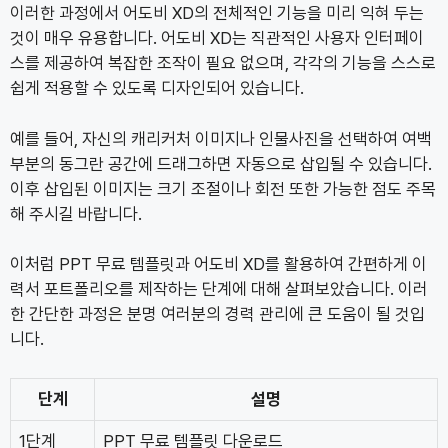
이러한 과정에서 어도비 XD의 전체적인 기능을 미리 익혀 두는
것이 매우 유용합니다. 어도비 XD는 직관적인 사용자 인터페이
스를 제공하여 복잡한 조작이 필요 없으며, 각각의 기능을 스스로
쉽게 적용할 수 있도록 디자인되어 있습니다.
예를 들어, 자신의 캐리커처 이미지나 인물사진을 선택하여 여백
부분의 동그란 공간에 드래그하면 자동으로 삽입될 수 있습니다.
이후 삽입된 이미지는 크기 조절이나 회전 또한 가능한 점도 주목
해 주시길 바랍니다.
이처럼 PPT 무료 템플릿과 어도비 XD를 활용하여 간편하게 이
력서 포트폴리오를 제작하는 단계에 대해 살펴보았습니다. 이러
한 간단한 과정은 분명 여러분의 경력 관리에 큰 도움이 될 것입
니다.
단계
설명
1단계
PPT 무료 템플릿 다운로드