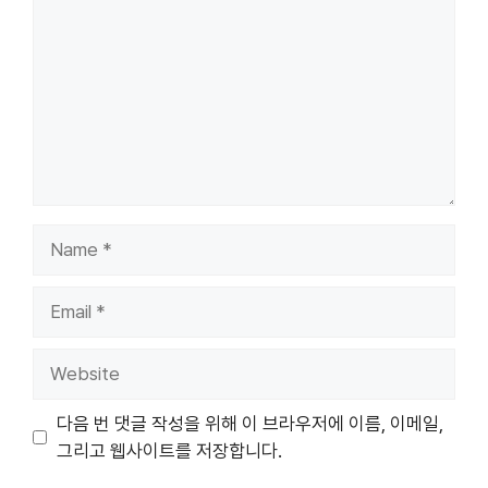
Name
Email
Website
다음 번 댓글 작성을 위해 이 브라우저에 이름, 이메일,
그리고 웹사이트를 저장합니다.