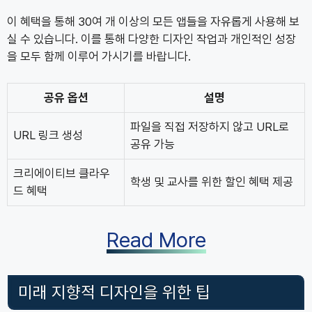
이 혜택을 통해 30여 개 이상의 모든 앱들을 자유롭게 사용해 보
실 수 있습니다. 이를 통해 다양한 디자인 작업과 개인적인 성장
을 모두 함께 이루어 가시기를 바랍니다.
공유 옵션
설명
파일을 직접 저장하지 않고 URL로
URL 링크 생성
공유 가능
크리에이티브 클라우
학생 및 교사를 위한 할인 혜택 제공
드 혜택
Read More
미래 지향적 디자인을 위한 팁