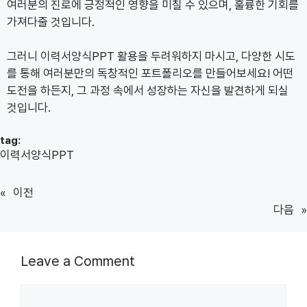
여러분의 진로에 긍정적인 영향을 미칠 수 있으며, 훌륭한 기회를
가져다줄 것입니다.
그러니 이력서양식PPT 활용을 두려워하지 마시고, 다양한 시도
를 통해 여러분만의 독창적인 포트폴리오를 만들어보세요! 어떤
도전을 하든지, 그 과정 속에서 성장하는 자신을 발견하게 되실
것입니다.
tag:
이력서양식PPT
«
이전
다음
»
Leave a Comment
Comment