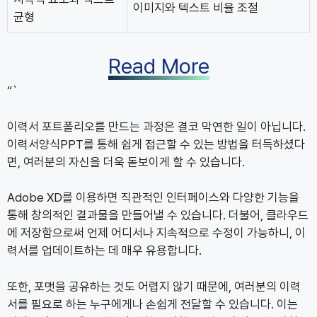
이미지와 텍스트 비율 조절
균형
Read More
“`
이력서 포트폴리오를 만드는 과정은 결코 막연한 일이 아닙니다.
이력서양식PPT를 통해 쉽게 접근할 수 있는 방법을 터득하셨다
면, 여러분의 자신을 더욱 돋보이게 할 수 있습니다.
Adobe XD를 이용하면 직관적인 인터페이스와 다양한 기능을
통해 창의적인 결과물을 만들어낼 수 있습니다. 더불어, 클라우드
에 저장함으로써 언제 어디서나 지속적으로 수정이 가능하니, 이
력서를 업데이트하는 데 매우 유용합니다.
또한, 포맷을 공유하는 것도 어렵지 않기 때문에, 여러분의 이력
서를 필요로 하는 누구에게나 손쉽게 전달할 수 있습니다. 이는