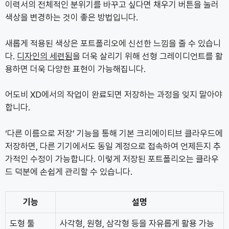
이력서의 전체적인 분위기를 바꾸고 싶다면 채우기 버튼을 눌러
색상을 변경하는 것이 좋은 방법입니다.
새롭게 적용된 색상은 포트폴리오에 신선한 느낌을 줄 수 있습니
다.
디자인의 세련됨
을 더욱 살리기 위해 선형 그레이디언트를 활
용하면 더욱 다양한 표현이 가능해집니다.
어도비 XD에서의 작업이 완료되면 저장하는 과정을 잊지 말아야
합니다.
‘다른 이름으로 저장’ 기능을 통해 기본 크리에이티브 클라우드에
저장하면, 다른 기기에서도 동일 계정으로 접속하여 언제든지 추
가적인 수정이 가능합니다. 이렇게 저장된 포트폴리오는 클라우
드 덕분에 손쉽게 관리할 수 있습니다.
기능
설명
도형 툴
사각형, 원형, 삼각형 등을 자유롭게 활용 가능