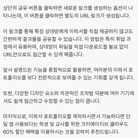
상단의 공유 버튼을 클릭하면 새로운 링크를 생성하는 옵션이 나
타나는데, 이 버튼을 클릭하면 별도의 URL 링크가 생성됩니다.
이 링크를 통해 특정 상대방에게 이력서를 직접 제공하지 않고도
간편하게 결과물을 공유할 수 있습니다. 이 방법은 특히 취업 과
정에서 유용하며, 상대방이 파일을 직접 다운로드할 필요 없이
URL만으로도 접근할 수 있게 해줍니다.
앞서 설명드린 기능을 종합적으로 활용하면, 여러분의 이력서 포
트폴리오를 보다 전문적으로 보여줄 수 있는 기회를 갖게 됩니다.
또한, 다양한 디자인 요소와 직관적인 조작법 덕분에 여러 기기에
서도 쉽게 접근하고 수정할 수 있는 점이 큽니다.
마지막으로, 이력서 포트폴리오를 제작하시면서 가능하다면 단
일 앱 사용보다는 학생 및 교사를 위한 크리에이티브 클라우드
60% 할인 혜택을 이용하시는 것을 강력히 추천드립니다.