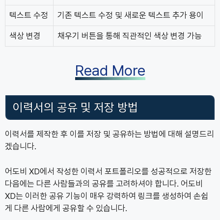
텍스트 수정
기존 텍스트 수정 및 새로운 텍스트 추가 용이
색상 변경
채우기 버튼을 통해 직관적인 색상 변경 가능
Read More
이력서의 공유 및 저장 방법
이력서를 제작한 후 이를 저장 및 공유하는 방법에 대해 설명드리
겠습니다.
어도비 XD에서 작성한 이력서 포트폴리오를 성공적으로 저장한
다음에는 다른 사람들과의 공유를 고려하셔야 합니다. 어도비
XD는 이러한 공유 기능이 매우 강력하여 링크를 생성하여 손쉽
게 다른 사람에게 공유할 수 있습니다.