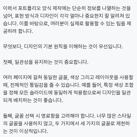
이력서 포트폴리오 양식 제작에는 단순히 정보를 나열하는 것을
넘어, 표현 방식과 디자인이 각각 얼마나 중요한지 잘 알려져 있
습니다. 이를 바탕으로, 여러분이 실제로 활용할 수 있는 팁을 제
공하려 합니다.
무엇보다, 디자인의 기본 원칙을 이해하는 것이 우선입니다.
첫째, 일관성을 유지하는 것이 중요합니다.
여러 페이지에 걸쳐 동일한 글꼴, 색상 그리고 레이아웃을 사용할
때, 전체적인 통일감을 줄 수 있습니다. 예를 들어, 특정 색상 조합
을 정해 모든 슬라이드에 동일하게 적용함으로써 디자인을 일관
되게 배치하는 것이 좋습니다.
둘째, 글꼴 선택 시 명료함을 고려해야 합니다. 너무 많은 스타일
의 글꼴을 사용하지 않고, 두 가지에서 세 가지의 글꼴로 제한하
는 것이 이상적입니다.