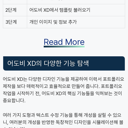
2단계
어도비 XD에서 템플릿 불러오기
3단계
개인 이미지 및 정보 추가
Read More
어도비 XD의 다양한 기능 탐색
어도비 XD는 다양한 디자인 기능을 제공하여 이력서 포트폴리오
제작을 보다 매력적이고 효율적으로 만들어 줍니다. 포트폴리오
작업을 시작하기 전, 어도비 XD의 핵심 기능들을 익혀보는 것이
중요합니다.
여러 가지 도형과 텍스트 수정 기능을 통해 개성을 살릴 수 있으
니, 여러분의 개성을 반영한 독창적인 디자인을 시뮬레이션해 볼