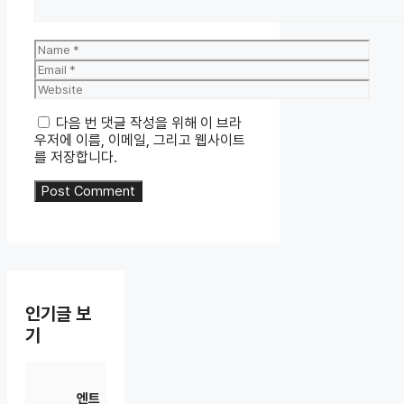
Name
Email
Website
다음 번 댓글 작성을 위해 이 브라
우저에 이름, 이메일, 그리고 웹사이트
를 저장합니다.
인기글 보
기
엔트