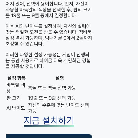
어져 있어, 선택이 용이합니다. 먼저, 자신이
사용할 바둑알의 색상을 선택한 후, 판의 크기
를 19줄 또는 9줄 중에서 결정합니다.
이후 AI의 난이도를 설정하여, 자신의 실력에
맞는 적절한 도전을 받을 수 있습니다. 점바둑
설정 역시 가능하며, 덤내기를 0에서 2돌까지
조정할 수 있습니다.
이러한 다양한 설정 가능성은 게임이 진행되
는 동안 사용자로 하여금 더욱 개인화된 경험
을 제공할 것입니다.
설정 항목
설명
바둑알 색
흑돌 또는 백돌 선택 가능
상
판 크기
19줄 또는 9줄 선택 가능
자신의 수준에 맞는 난이도 선택
AI 난이도
가능
지금 설치하기