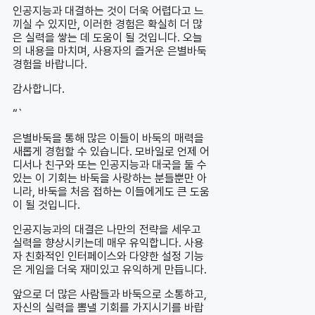
인공지능과 대결하는 것이 더욱 어렵다고 느
끼실 수 있지만, 이러한 경험은 확실히 더 많
은 실력을 쌓는 데 도움이 될 것입니다. 오늘
의 내용을 마치며, 사용자의 즐거운 은별바둑
경험을 바랍니다.
감사합니다.
“`
은별바둑을 통해 많은 이들이 바둑의 매력을
새롭게 경험할 수 있습니다. 모바일로 언제 어
디서나 친구와 또는 인공지능과 대국을 둘 수
있는 이 기회는 바둑을 사랑하는 분들뿐만 아
니라, 바둑을 처음 접하는 이들에게도 큰 도움
이 될 것입니다.
인공지능과의 대결은 나만의 전략을 세우고
실력을 향상시키는데 매우 유익합니다. 사용
자 친화적인 인터페이스와 다양한 설정 기능
은 게임을 더욱 재미있고 유익하게 만듭니다.
앞으로 더 많은 사람들과 바둑으로 소통하고,
자신의 실력을 뽐낼 기회를 가지시기를 바랍