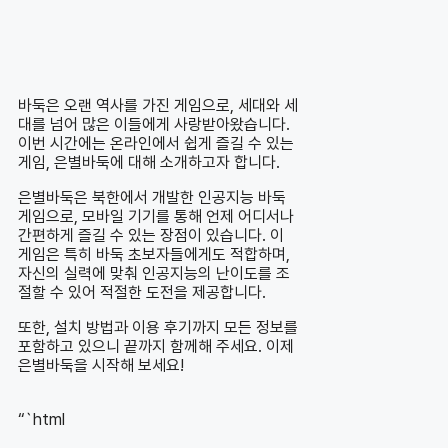
바둑은 오랜 역사를 가진 게임으로, 세대와 세
대를 넘어 많은 이들에게 사랑받아왔습니다.
이번 시간에는 온라인에서 쉽게 즐길 수 있는
게임, 은별바둑에 대해 소개하고자 합니다.
은별바둑은 북한에서 개발한 인공지능 바둑
게임으로, 모바일 기기를 통해 언제 어디서나
간편하게 즐길 수 있는 장점이 있습니다. 이
게임은 특히 바둑 초보자들에게도 적합하며,
자신의 실력에 맞춰 인공지능의 난이도를 조
절할 수 있어 적절한 도전을 제공합니다.
또한, 설치 방법과 이용 후기까지 모든 정보를
포함하고 있으니 끝까지 함께해 주세요. 이제
은별바둑을 시작해 보세요!
“`html