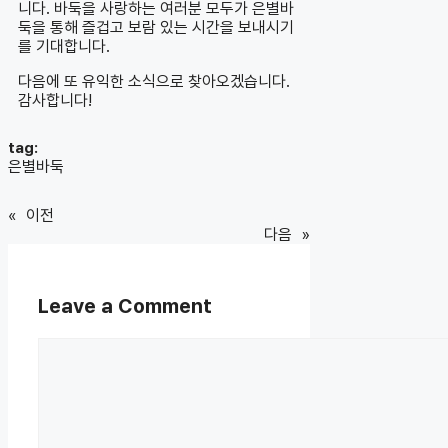
니다. 바둑을 사랑하는 여러분 모두가 은별바
둑을 통해 즐겁고 보람 있는 시간을 보내시기
를 기대합니다.
다음에 또 유익한 소식으로 찾아오겠습니다.
감사합니다!
tag:
은별바둑
«
이전
다음
»
Leave a Comment
Comment