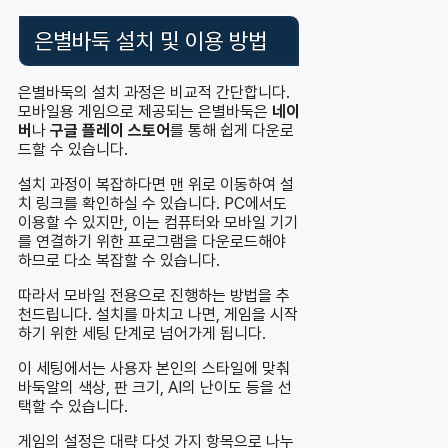
은별바둑 설치 및 이용 방법
은별바둑의 설치 과정은 비교적 간단합니다.
모바일용 게임으로 제공되는 은별바둑은
네이
버
나
구글 플레이 스토어
를 통해 쉽게 다운로
드할 수 있습니다.
설치 과정이 복잡하다면 맨 위로 이동하여 설
치 링크를 확인하실 수 있습니다. PC에서도
이용할 수 있지만, 이는 컴퓨터와 모바일 기기
를 연결하기 위한 프로그램을 다운로드해야
하므로 다소 복잡할 수 있습니다.
따라서 모바일 전용으로 진행하는 방법을 추
천드립니다. 설치를 마치고 나면, 게임을 시작
하기 위한 세팅 단계로 넘어가게 됩니다.
이 세팅에서는 사용자 본인의 스타일에 맞춰
바둑알의 색상, 판 크기, AI의 난이도 등을 선
택할 수 있습니다.
게임의 설정은 대략 다섯 가지 항목으로 나누