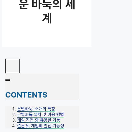
운 바둑의 세
계
CONTENTS
은별바둑: 소개와 특징
은별바둑 설치 및 이용 방법
게임 진행 중 유용한 기능
결론 및 게임의 발전 가능성