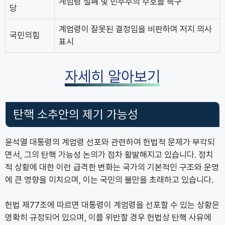
계엄령 철폐 및 민주주의 수호를 촉구
당
계엄령이 잘못된 결정임을 비판하며 저지 의사
국민의힘
표시
자세히 알아보기
탄핵 소추안의 제기 가능성
윤석열 대통령의 계엄령 선포와 관련하여 헌법적 문제가 부각되
면서, 그의 탄핵 가능성 논의가 점차 활발해지고 있습니다. 정치
적 상황에 대한 이런 급격한 변화는 국가의 기본적인 구조와 운영
에 큰 영향을 미치으며, 이는 국민의 불만을 초래하고 있습니다.
헌법 제77조에 따르면 대통령이 계엄령을 선포할 수 있는 상황은
명확히 규정되어 있으며, 이를 위반할 경우 헌법상 탄핵 사유에