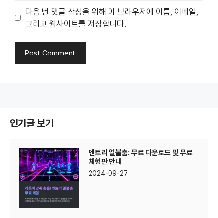
다음 번 댓글 작성을 위해 이 브라우저에 이름, 이메일,
그리고 웹사이트를 저장합니다.
인기글 보기
엔트리 얼불춤: 무료 다운로드 및 무료
체험판 안내
2024-09-27