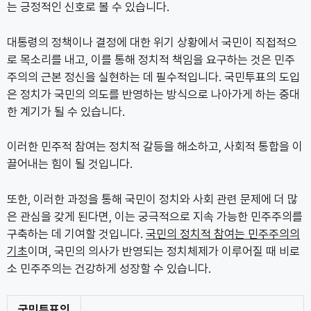
는 긍정적인 신호로 볼 수 있습니다.
대통령의 정책이나 결정에 대한 위기 상황에서 국민이 직접적으
로 목소리를 내고, 이를 통해 정치적 책임을 요구하는 것은 민주
주의의 근본 정신을 실현하는 데 필수적입니다. 국민투표의 도입
은 정치가 국민의 의도를 반영하는 방식으로 나아가게 하는 중대
한 계기가 될 수 있습니다.
이러한 민주적 참여는 정치적 갈등을 해소하고, 사회적 통합을 이
끌어내는 힘이 될 것입니다.
또한, 이러한 과정을 통해 국민이 정치와 사회 관련 문제에 더 많
은 관심을 갖게 된다면, 이는 궁극적으로 지속 가능한 민주주의를
구축하는 데 기여할 것입니다.
국민의 정치적 참여는 민주주의의
기초
이며, 국민의 의사가 반영되는 정치체제가 이루어질 때 비로
소 민주주의는 건강하게 성장할 수 있습니다.
국민투표의