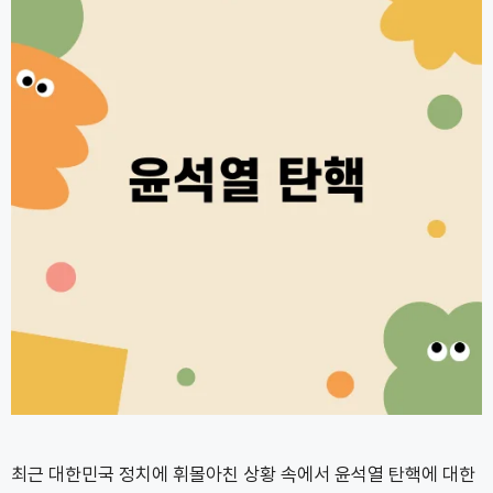
최근 대한민국 정치에 휘몰아친 상황 속에서 윤석열 탄핵에 대한