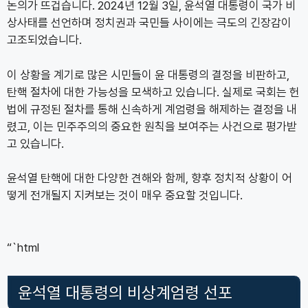
논의가 뜨겁습니다. 2024년 12월 3일, 윤석열 대통령이 국가 비
상사태를 선언하며 정치권과 국민들 사이에는 극도의 긴장감이
고조되었습니다.
이 상황을 계기로 많은 시민들이 윤 대통령의 결정을 비판하고,
탄핵 절차에 대한 가능성을 모색하고 있습니다. 실제로 국회는 헌
법에 규정된 절차를 통해 신속하게 계엄령을 해제하는 결정을 내
렸고, 이는 민주주의의 중요한 원칙을 보여주는 사건으로 평가받
고 있습니다.
윤석열 탄핵에 대한 다양한 견해와 함께, 향후 정치적 상황이 어
떻게 전개될지 지켜보는 것이 매우 중요할 것입니다.
“`html
윤석열 대통령의 비상계엄령 선포