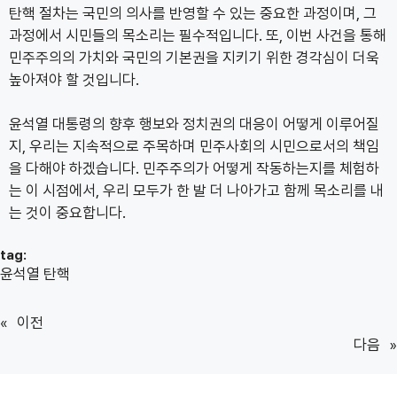
탄핵 절차는 국민의 의사를 반영할 수 있는 중요한 과정이며, 그
과정에서 시민들의 목소리는 필수적입니다. 또, 이번 사건을 통해
민주주의의 가치와 국민의 기본권을 지키기 위한 경각심이 더욱
높아져야 할 것입니다.
윤석열 대통령의 향후 행보와 정치권의 대응이 어떻게 이루어질
지, 우리는 지속적으로 주목하며 민주사회의 시민으로서의 책임
을 다해야 하겠습니다. 민주주의가 어떻게 작동하는지를 체험하
는 이 시점에서, 우리 모두가 한 발 더 나아가고 함께 목소리를 내
는 것이 중요합니다.
tag:
윤석열 탄핵
«
이전
다음
»