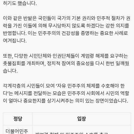
히기도 했습니다.
이와 같은 반발은 국민들이 국가의 기본 권리와 민주적 절차가 권
력을 가진 이들에 의해 무시당하지 않도록 하겠다는 강한 의지를
반영합니다. 이는 민주주의의 건강성을 증명하는 중요한 사례로
여겨집니다.
또한, 다양한 시민단체와 인권단체들이 계엄령 해제를 요구하는
촛불집회를 개최하며, 정치적 참여의 중요성을 다시 한번 일깨웠
습니다.
각계각층의 시민들이 모여 ‘자유 민주주의 체제를 수호해야 한
다’는 메시지를 전달하는 모습은 민주주의 사회에서 시민의 역할
이 얼마나 중요한지를 상기시켜주는 의미 있는 장면이었습니다.
정당
입장
더불어민주