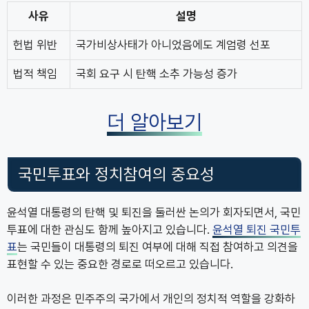
사유
설명
헌법 위반
국가비상사태가 아니었음에도 계엄령 선포
법적 책임
국회 요구 시 탄핵 소추 가능성 증가
더 알아보기
국민투표와 정치참여의 중요성
윤석열 대통령의 탄핵 및 퇴진을 둘러싼 논의가 회자되면서, 국민
투표에 대한 관심도 함께 높아지고 있습니다.
윤석열 퇴진 국민투
표
는 국민들이 대통령의 퇴진 여부에 대해 직접 참여하고 의견을
표현할 수 있는 중요한 경로로 떠오르고 있습니다.
이러한 과정은 민주주의 국가에서 개인의 정치적 역할을 강화하