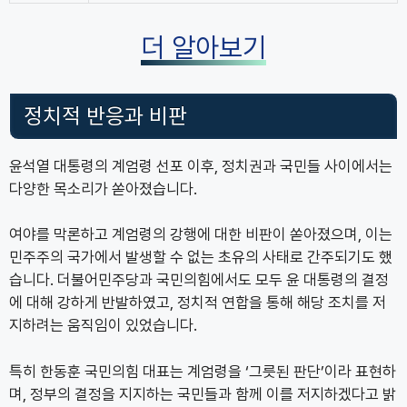
더 알아보기
정치적 반응과 비판
윤석열 대통령의 계엄령 선포 이후, 정치권과 국민들 사이에서는
다양한 목소리가 쏟아졌습니다.
여야를 막론하고 계엄령의 강행에 대한 비판이 쏟아졌으며, 이는
민주주의 국가에서 발생할 수 없는 초유의 사태로 간주되기도 했
습니다. 더불어민주당과 국민의힘에서도 모두 윤 대통령의 결정
에 대해 강하게 반발하였고, 정치적 연합을 통해 해당 조치를 저
지하려는 움직임이 있었습니다.
특히 한동훈 국민의힘 대표는 계엄령을 ‘그릇된 판단’이라 표현하
며, 정부의 결정을 지지하는 국민들과 함께 이를 저지하겠다고 밝