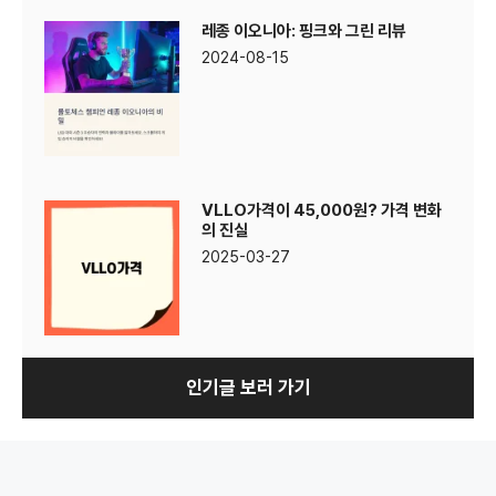
레종 이오니아: 핑크와 그린 리뷰
2024-08-15
VLLO가격이 45,000원? 가격 변화
의 진실
2025-03-27
인기글 보러 가기