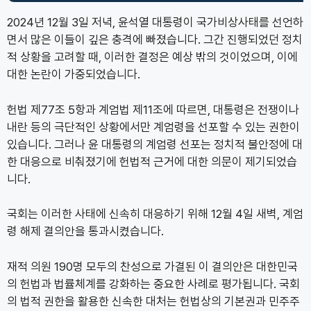
2024년 12월 3일 저녁, 윤석열 대통령이 국가비상사태를 선언하
면서 많은 이들이 깊은 충격에 빠졌습니다. 그간 진행되었던 정치
적 상황을 고려할 때, 이러한 결정은 예상 밖의 것이었으며, 이에
대한 논란이 가중되었습니다.
헌법 제77조 5항과 계엄법 제11조에 따르면, 대통령은 전쟁이나
내란 등의 극단적인 상황에서만 계엄령을 선포할 수 있는 권한이
있습니다. 그러나 윤 대통령의 계엄령 선포는 정치적 불안정에 대
한 대응으로 비춰졌기에 헌법적 근거에 대한 의문이 제기되었습
니다.
국회는 이러한 사태에 신속히 대응하기 위해 12월 4일 새벽, 계엄
령 해제 결의안을 통과시켰습니다.
재적 의원 190명 모두의 찬성으로 가결된 이 결의안은 대한민국
의 헌법과 법률체계를 강화하는 중요한 사례로 평가됩니다. 국회
의 법적 권한을 활용한 신속한 대처는 헌법상의 기본권과 민주주