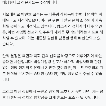
해당한다고 전문가들은 주장합니다.
서울대학교 박원호 교수는 윤 대통령의 행동이 헌법에 명백히 위
배된다고 지적하였으며, 이러한 위반이 깔린 탄핵 소추안이 가속
화될 것이라고 예견하고 있습니다. 법조계와 정치계의 다수 의견
은, 이번 계엄령 선포가 민주주의 체제를 무너뜨리려는 시도로 해
석할 수 있으며, 이는 대통령 권한을 남용한 행위로 판단되고 있
습니다.
탄핵 결정은 국민과 국회 간의 신뢰를 바탕으로 이루어져야 하는
중대한 사안입니다. 비상계엄령 선포가 국가적 비상사태와 관련
없는 정당 정치적 이유에서 기인한 것이라면, 이는 민주주의의 기
본 원칙을 무시하는 중대한 (중대한) 위법 행위로 간주될 수 있습
니다.
그리고 이런 상황에서 국민의 권익이 보호받지 못한다면, 이는 향
후 대한민국 정치의 방향성을 크게 흔드는 요소가 될 것입니다.