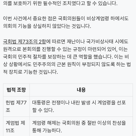
의를 보호하기 위한 필수적인 조치였다고 할 수 있습니다.
이번 사건에서 중요한 점은 국회의원들이 비상계엄령 하에서도
의회의 기능을 상실하지 않았다는 것입니다.
국회법 제73조의 2항
에 따르면 재난이나 국가비상사태 시에도
원격으로 본회의를 진행할 수 있는 규정이 마련되어 있어, 이는
국회의 민주적 절차를 보장하는 데 큰 역할을 했습니다. 이는 비
상 상황에서도 민주주의의 근본 원칙이 부정되지 않도록 하는 법
적 장치로 기능한 것입니다.
법적 조항
내용
헌법 제77
대통령은 전쟁이나 내란 발생 시 계엄령을 선포
조
할 수 있다.
계엄법 제
계엄령 해제는 국회의원 중 절반 이상의 찬성을
11조
통해 가능하다.