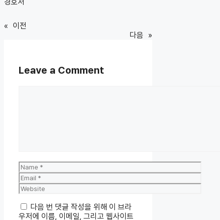
경호처
«
이전
다음
»
Leave a Comment
Comment
Name
Email
Website
다음 번 댓글 작성을 위해 이 브라
우저에 이름, 이메일, 그리고 웹사이트