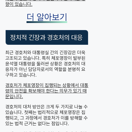
향이 있습니다.
더 알아보기
정치적 긴장과 경호처의 대응
최근 경호처와 대통령실 간의 긴장감은 더욱
고조되고 있습니다. 특히 체포영장이 발부된
윤석열 대통령을 둘러싼 상황은 경호처의 대
응자가 아닌 담당자로서의 역할을 분명히 요
구하고 있습니다.
경호처가 체포영장이 집행되는 상황에서 대통
령의 안전을 확보해야 한다는 의무가 있기 때
문입니다.
경호처의 대처 방안은 크게 두 가지로 나눌 수
있습니다. 첫째는 법리적으로 체포영장은 집
행되고, 그 과정에서 경호처가 이를 방해할 수
있는 법적 근거는 없다는 점입니다.