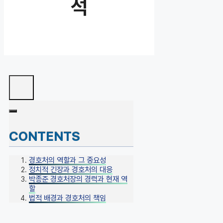
석
CONTENTS
경호처의 역할과 그 중요성
정치적 긴장과 경호처의 대응
박종준 경호처장의 경력과 현재 역
할
법적 배경과 경호처의 책임