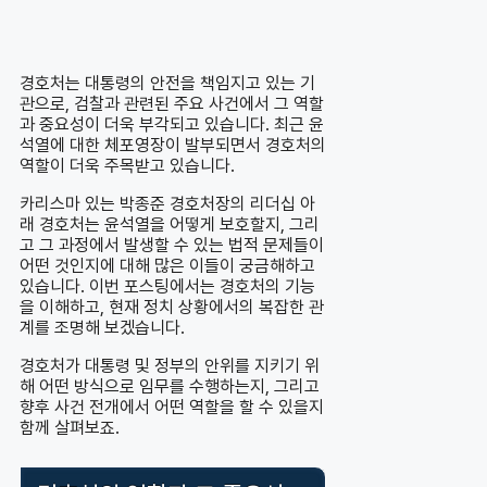
경호처는 대통령의 안전을 책임지고 있는 기
관으로, 검찰과 관련된 주요 사건에서 그 역할
과 중요성이 더욱 부각되고 있습니다. 최근 윤
석열에 대한 체포영장이 발부되면서 경호처의
역할이 더욱 주목받고 있습니다.
카리스마 있는 박종준 경호처장의 리더십 아
래 경호처는 윤석열을 어떻게 보호할지, 그리
고 그 과정에서 발생할 수 있는 법적 문제들이
어떤 것인지에 대해 많은 이들이 궁금해하고
있습니다. 이번 포스팅에서는 경호처의 기능
을 이해하고, 현재 정치 상황에서의 복잡한 관
계를 조명해 보겠습니다.
경호처가 대통령 및 정부의 안위를 지키기 위
해 어떤 방식으로 임무를 수행하는지, 그리고
향후 사건 전개에서 어떤 역할을 할 수 있을지
함께 살펴보죠.