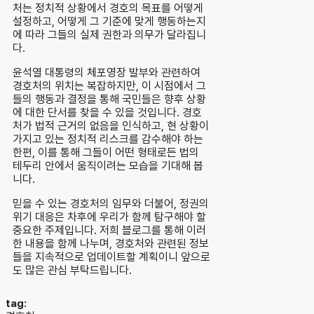
처는 정치적 상황에서 경호의 목표를 어떻게
설정하고, 어떻게 그 기준에 맞게 행동하는지
에 따라 그들의 실제 권한과 의무가 달라집니
다.
윤석열 대통령의 체포영장 발부와 관련하여
경호처의 위치는 복잡하지만, 이 시점에서 그
들의 행동과 결정을 통해 국민들은 향후 상황
에 대한 단서를 찾을 수 있을 것입니다. 경호
처가 법적 근거의 없음을 인식하고, 현 상황이
가지고 있는 정치적 리스크를 감수해야 하는
한편, 이를 통해 그들이 어떤 형태로든 법의
테두리 안에서 움직이려는 모습을 기대해 봅
니다.
믿을 수 있는 경호처의 임무와 더불어, 정권의
위기 대응은 차후에 우리가 함께 탐구해야 할
중요한 주제입니다. 저희 블로그를 통해 이러
한 내용을 함께 나누며, 경호처와 관련된 정보
들을 지속적으로 업데이트할 계획이니 앞으로
도 많은 관심 부탁드립니다.
tag: