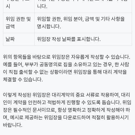
시
니다.
위임 권한 및
위임할 권한, 위임 분야, 금액 및 기타 사항을
금액
명시합니다.
날짜
위임장 작성 날짜를 표시합니다.
위의 항목들을 바탕으로 위임장은 자유롭게 작성할 수 있습니다.
예를 들어, 부부가 공동명의로 집을 소유하고 있는 경우, 한 사람
이 직접 출석할 수 없는 상황이라면 위임장을 통해 대리 계약을
체결할 수 있습니다.
이렇게 작성된 위임장은 대리계약의 중요 서류로 작용하여, 대리
인이 계약을 안전하고 적법하게 진행할 수 있도록 돕습니다. 위임
장은 필수적인 문서이므로, 항상 명확하고 정확하게 작성해야 하
며, 예시로 제공하는 위임장을 다운로드하여 적절히 활용하시기
바랍니다.