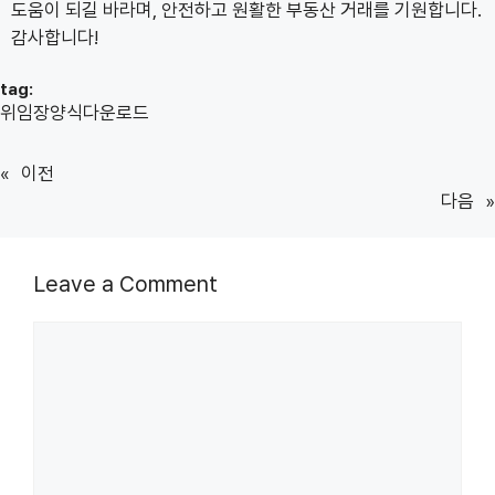
도움이 되길 바라며, 안전하고 원활한 부동산 거래를 기원합니다.
감사합니다!
tag:
위임장양식다운로드
«
이전
다음
»
Leave a Comment
Comment