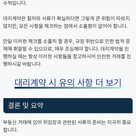
수적입니다.
대리계약은 절차와 서류가 확실하다면 그렇게 큰 위험이 따르지
않지만, 모든 사항을 체크하는 점에서 소홀함이 없어야 합니다.
만일 이러한 체크를 소홀히 할 경우, 규정 위반으로 인한 법적 문
제에 휘말릴 수 있으므로, 매우 조심해야 합니다. 대리계약을 진
행하실 때는 항상 이러한 사항들을 참고하시어 안전한 거래를 진
행하시길 바랍니다.
대리계약 시 유의 사항 더 보기
결론 및 요약
부동산 거래에 있어 위임장과 관련된 서류의 준비는 지극히 중요
합니다.