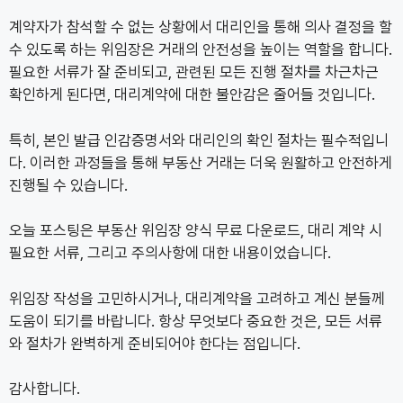
계약자가 참석할 수 없는 상황에서 대리인을 통해 의사 결정을 할
수 있도록 하는 위임장은 거래의 안전성을 높이는 역할을 합니다.
필요한 서류가 잘 준비되고, 관련된 모든 진행 절차를 차근차근
확인하게 된다면, 대리계약에 대한 불안감은 줄어들 것입니다.
특히, 본인 발급 인감증명서와 대리인의 확인 절차는 필수적입니
다. 이러한 과정들을 통해 부동산 거래는 더욱 원활하고 안전하게
진행될 수 있습니다.
오늘 포스팅은 부동산 위임장 양식 무료 다운로드, 대리 계약 시
필요한 서류, 그리고 주의사항에 대한 내용이었습니다.
위임장 작성을 고민하시거나, 대리계약을 고려하고 계신 분들께
도움이 되기를 바랍니다. 항상 무엇보다 중요한 것은, 모든 서류
와 절차가 완벽하게 준비되어야 한다는 점입니다.
감사합니다.