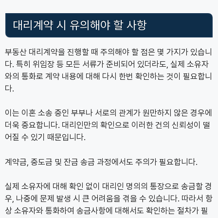
대리계약 시 유의해야 할 사항
부동산 대리계약을 진행할 때 주의해야 할 점은 몇 가지가 있습니
다. 특히 위임장 등 모든 서류가 준비되어 있더라도, 실제 소유자
와의 통화로 계약 내용에 대해 다시 한번 확인하는 것이 필요합니
다.
이는 이혼 소송 중인 부부나 서로의 관계가 원만하지 않은 경우에
더욱 중요합니다. 대리인만의 확인으로 이러한 건의 신뢰성이 떨
어질 수 있기 때문입니다.
계약금, 중도금 및 잔금 송금 과정에서도 주의가 필요합니다.
실제 소유자에 대해 확인 없이 대리인 명의의 통장으로 송금할 경
우, 나중에 문제 발생 시 큰 어려움을 겪을 수 있습니다. 따라서 항
상 소유자와 통화하여 송금사항에 대해서도 확인하는 절차가 필