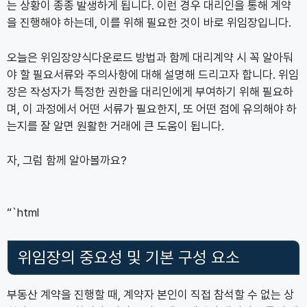
는 상황이 종종 발생하게 됩니다. 이런 경우 대리인을 통해 계약
을 진행해야 하는데, 이를 위해 필요한 것이 바로 위임장입니다.
오늘은 위임장양식다운로드 방법과 함께 대리계약 시 꼭 알아둬
야 할 필요서류와 주의사항에 대해 설명해 드리고자 합니다. 위임
장은 작성자가 특정한 권한을 대리인에게 부여하기 위해 필요하
며, 이 과정에서 어떤 서류가 필요한지, 또 어떤 점에 유의해야 하
는지를 잘 알면 원활한 거래에 큰 도움이 됩니다.
자, 그럼 함께 알아볼까요?
“`html
위임장의 중요성 및 기본 구성 요소
부동산 계약을 진행할 때, 계약자 본인이 직접 참석할 수 없는 상