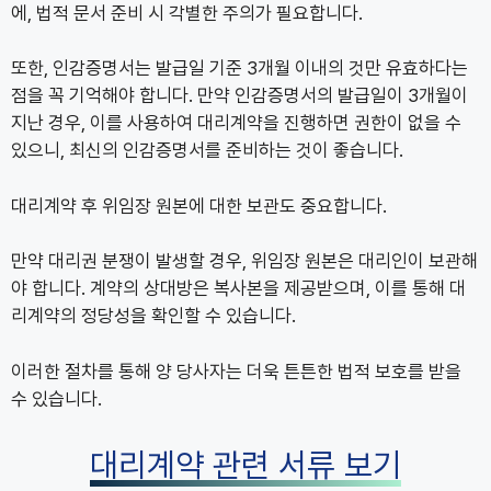
에, 법적 문서 준비 시 각별한 주의가 필요합니다.
또한, 인감증명서는 발급일 기준 3개월 이내의 것만 유효하다는
점을 꼭 기억해야 합니다. 만약 인감증명서의 발급일이 3개월이
지난 경우, 이를 사용하여 대리계약을 진행하면 권한이 없을 수
있으니, 최신의 인감증명서를 준비하는 것이 좋습니다.
대리계약 후 위임장 원본에 대한 보관도 중요합니다.
만약 대리권 분쟁이 발생할 경우, 위임장 원본은 대리인이 보관해
야 합니다. 계약의 상대방은 복사본을 제공받으며, 이를 통해 대
리계약의 정당성을 확인할 수 있습니다.
이러한 절차를 통해 양 당사자는 더욱 튼튼한 법적 보호를 받을
수 있습니다.
대리계약 관련 서류 보기