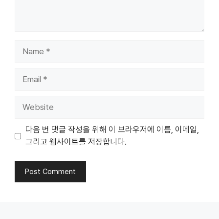
Name
Email
Website
다음 번 댓글 작성을 위해 이 브라우저에 이름, 이메일,
그리고 웹사이트를 저장합니다.