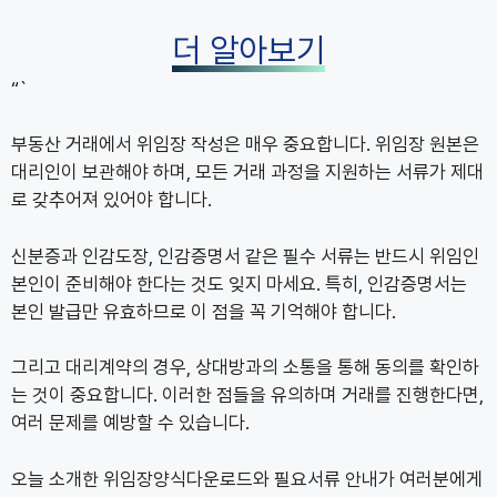
더 알아보기
“`
부동산 거래에서 위임장 작성은 매우 중요합니다. 위임장 원본은
대리인이 보관해야 하며, 모든 거래 과정을 지원하는 서류가 제대
로 갖추어져 있어야 합니다.
신분증과 인감도장, 인감증명서 같은 필수 서류는 반드시 위임인
본인이 준비해야 한다는 것도 잊지 마세요. 특히, 인감증명서는
본인 발급만 유효하므로 이 점을 꼭 기억해야 합니다.
그리고 대리계약의 경우, 상대방과의 소통을 통해 동의를 확인하
는 것이 중요합니다. 이러한 점들을 유의하며 거래를 진행한다면,
여러 문제를 예방할 수 있습니다.
오늘 소개한 위임장양식다운로드와 필요서류 안내가 여러분에게