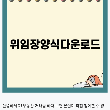
안녕하세요! 부동산 거래를 하다 보면 본인이 직접 참여할 수 없