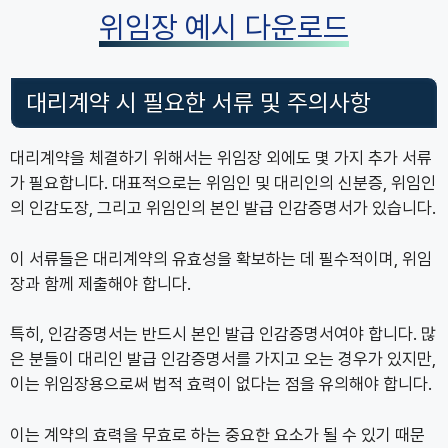
위임장 예시 다운로드
대리계약 시 필요한 서류 및 주의사항
대리계약을 체결하기 위해서는 위임장 외에도 몇 가지 추가 서류
가 필요합니다. 대표적으로는 위임인 및 대리인의 신분증, 위임인
의 인감도장, 그리고 위임인의 본인 발급 인감증명서가 있습니다.
이 서류들은 대리계약의 유효성을 확보하는 데 필수적이며, 위임
장과 함께 제출해야 합니다.
특히, 인감증명서는 반드시 본인 발급 인감증명서여야 합니다. 많
은 분들이 대리인 발급 인감증명서를 가지고 오는 경우가 있지만,
이는 위임장용으로써 법적 효력이 없다는 점을 유의해야 합니다.
이는 계약의 효력을 무효로 하는 중요한 요소가 될 수 있기 때문