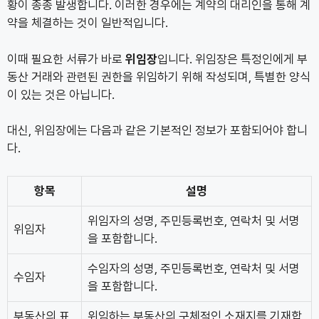
황이 종종 발생합니다. 이러한 경우에는 계약의 대리인을 통해 계
약을 체결하는 것이 일반적입니다.
이때 필요한 서류가 바로
위임장
입니다. 위임장은 특정인에게 부
동산 거래와 관련된 권한을 위임하기 위해 작성되며, 특별한 양식
이 있는 것은 아닙니다.
대신, 위임장에는 다음과 같은 기본적인 정보가 포함되어야 합니
다.
항목
설명
위임자의 성명, 주민등록번호, 연락처 및 서명
위임자
을 포함합니다.
수임자의 성명, 주민등록번호, 연락처 및 서명
수임자
을 포함합니다.
부동산의 표
위임하는 부동산의 구체적인 소재지를 기재합