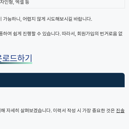
자인형, 엑셀 등
이 가능하니, 어렵지 않게 시도해보시길 바랍니다.
통하여 쉽게 진행할 수 있습니다. 따라서, 회원가입의 번거로움 없
운로드하기
해 자세히 살펴보겠습니다. 이력서 작성 시 가장 중요한 것은
진솔