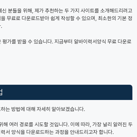
계신 분들을 위해, 제가 추천하는 두 가지 사이트를 소개해드리려고
을 무료로 다운로드받아 쉽게 작성할 수 있으며, 최소한의 기본 정
.
높은 평가를 받을 수 있습니다. 지금부터 알바이력서양식 무료 다운로
법
하는 방법에 대해 자세히 알아보겠습니다.
해 여러 경로를 시도할 것입니다. 이에 따라, 가장 널리 알려진 두
이력서 양식을 다운로드하는 과정을 안내드리고자 합니다.