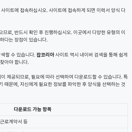
당 사이트에 접속하십시오. 사이트에 접속하게 되면 이력서 양식 다
으므로, 반드시 확인 후 진행하십시오. 이곳에서 다양한 유형의 이
능하다는 장점이 있습니다.
탐색할 수 있습니다.
잡코리아
사이트 역시 네이버 검색을 통해 쉽게
 찾아야 합니다.
식이 제공되므로, 필요에 따라 선택하여 다운로드할 수 있습니다. 특
기 때문에, 자신에게 필요한 정보를 파악한 후 양식을 선택하는 것
다운로드 가능 항목
 근로계약서 등