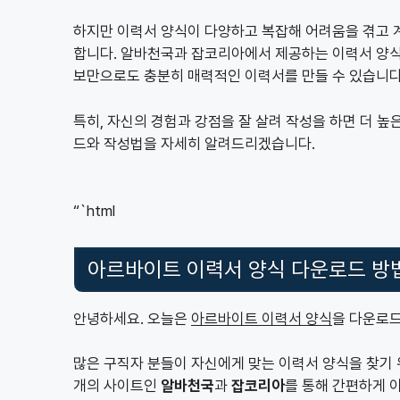
하지만 이력서 양식이 다양하고 복잡해 어려움을 겪고 
합니다. 알바천국과 잡코리아에서 제공하는 이력서 양식
보만으로도 충분히 매력적인 이력서를 만들 수 있습니다
특히, 자신의 경험과 강점을 잘 살려 작성을 하면 더 
드와 작성법을 자세히 알려드리겠습니다.
“`html
아르바이트 이력서 양식 다운로드 방
안녕하세요. 오늘은
아르바이트 이력서 양식
을 다운로드
많은 구직자 분들이 자신에게 맞는 이력서 양식을 찾기 위
개의 사이트인
알바천국
과
잡코리아
를 통해 간편하게 