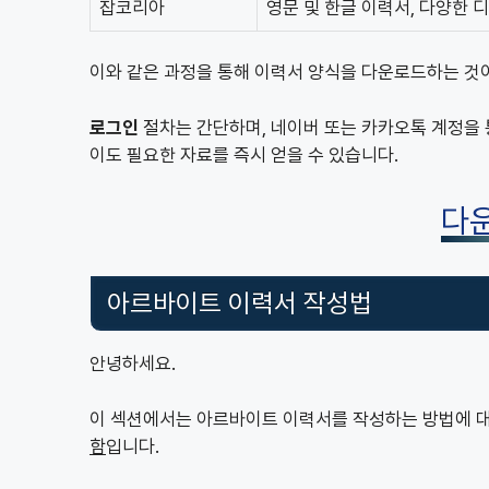
잡코리아
영문 및 한글 이력서, 다양한 디
이와 같은 과정을 통해 이력서 양식을 다운로드하는 것
로그인
절차는 간단하며, 네이버 또는 카카오톡 계정을 
이도 필요한 자료를 즉시 얻을 수 있습니다.
다
아르바이트 이력서 작성법
안녕하세요.
이 섹션에서는 아르바이트 이력서를 작성하는 방법에 대
함
입니다.