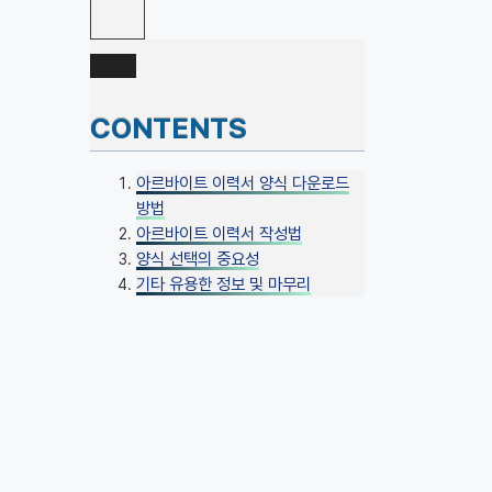
CONTENTS
아르바이트 이력서 양식 다운로드
방법
아르바이트 이력서 작성법
양식 선택의 중요성
기타 유용한 정보 및 마무리