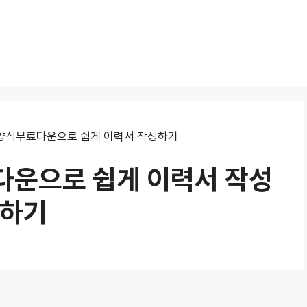
식무료다운으로 쉽게 이력서 작성하기
운으로 쉽게 이력서 작성
하기