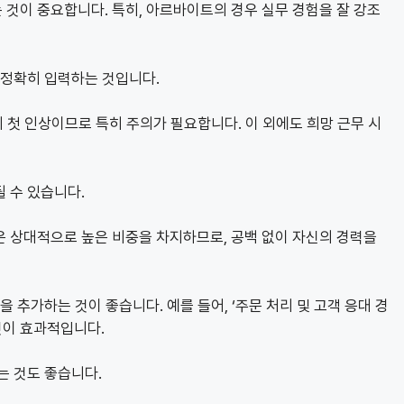
것이 중요합니다. 특히, 아르바이트의 경우 실무 경험을 잘 강조
 정확히 입력하는 것입니다.
의 첫 인상이므로 특히 주의가 필요합니다. 이 외에도 희망 근무 시
 수 있습니다.
은 상대적으로 높은 비중을 차지하므로, 공백 없이 자신의 경력을
 추가하는 것이 좋습니다. 예를 들어, ‘주문 처리 및 고객 응대 경
것이 효과적입니다.
는 것도 좋습니다.