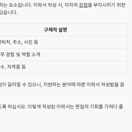
하는 요소입니다. 이력서 작성 시, 각자의
강점
을 부각시키기 위한
있습니다.
구체적 설명
연락처, 주소, 사진 등
무 경험 및 역할 소개
수, 자격증 등
이 달라질 수 있으니, 지원하는 분야에 따른 이력서 작성법을 꼼
도록 하십시오. 이렇게 작성된 이력서는 면접의 기회를 가져다 줄