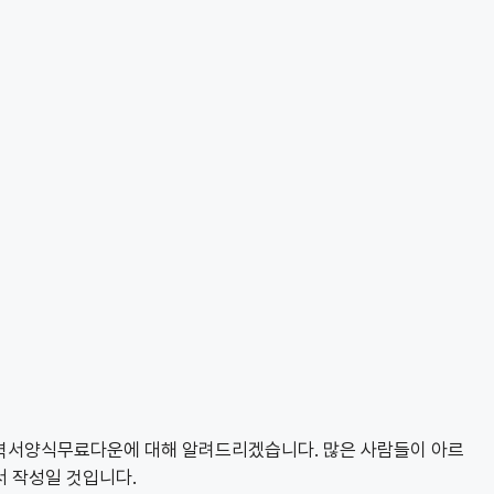
이력서양식무료다운에 대해 알려드리겠습니다. 많은 사람들이 아르
서 작성일 것입니다.