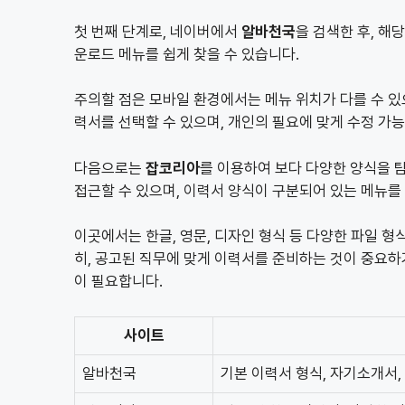
첫 번째 단계로, 네이버에서
알바천국
을 검색한 후, 해
운로드 메뉴를 쉽게 찾을 수 있습니다.
주의할 점은 모바일 환경에서는 메뉴 위치가 다를 수 있
력서를 선택할 수 있으며, 개인의 필요에 맞게 수정 가
다음으로는
잡코리아
를 이용하여 보다 다양한 양식을 
접근할 수 있으며, 이력서 양식이 구분되어 있는 메뉴를
이곳에서는 한글, 영문, 디자인 형식 등 다양한 파일 형
히, 공고된 직무에 맞게 이력서를 준비하는 것이 중요하
이 필요합니다.
사이트
알바천국
기본 이력서 형식, 자기소개서,