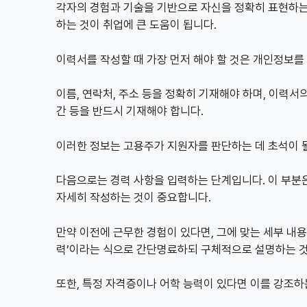
각자의 경험과 기술을 기반으로 자신을 정확히 표현하는 
하는 것이 취업에 큰 도움이 됩니다.
이력서를 작성할 때 가장 먼저 해야 할 것은 개인정보를
이름, 연락처, 주소 등을 정확히 기재해야 하며, 이력서
간 등을 반드시 기재해야 합니다.
이러한 정보는 고용주가 지원자를 판단하는 데 초석이 될
다음으로는 경력 사항을 입력하는 단계입니다. 이 부분
자세히 작성하는 것이 중요합니다.
만약 이전에 근무한 경험이 있다면, 그에 맞는 세부 내용을
력’이라는 식으로 간단명료하되 구체적으로 설명하는 
또한, 특정 자격증이나 어학 능력이 있다면 이를 강조하