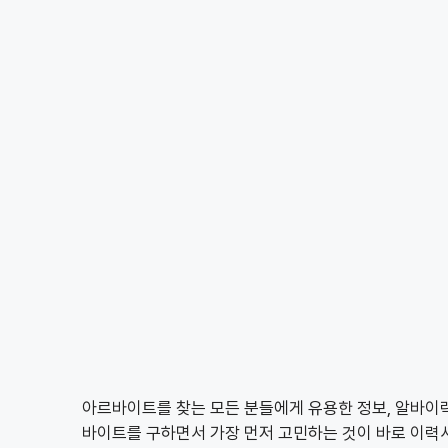
아르바이트를 찾는 모든 분들에게 유용한 정보, 알바
바이트를 구하면서 가장 먼저 고민하는 것이 바로 이력