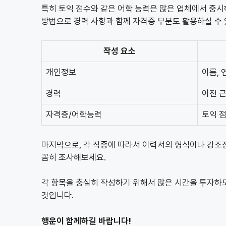
특히 토익 점수와 같은 어학 능력은 많은 업체에서 중시
방법으로 경력 사항과 함께 자격증 부분도 활용하실 수 
작성 요소
개인정보
이름, 
경력
이전 근
자격증/어학능력
토익 점
마지막으로, 각 직종에 따라서 이력서의 형식이나 강조점
꼼히 조사해보세요.
각 항목을 충실히 작성하기 위해서 많은 시간을 투자하
것입니다.
행운이 함께하길 바랍니다!