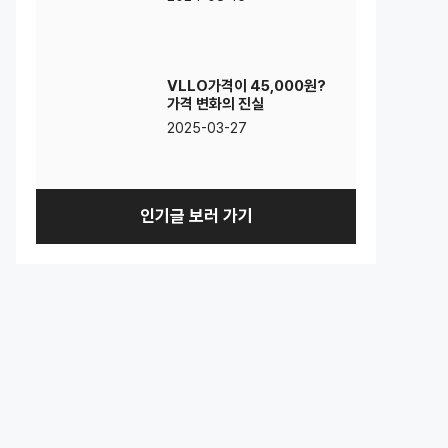
VLLO가격이 45,000원?
가격 변화의 진실
2025-03-27
인기글 보러 가기