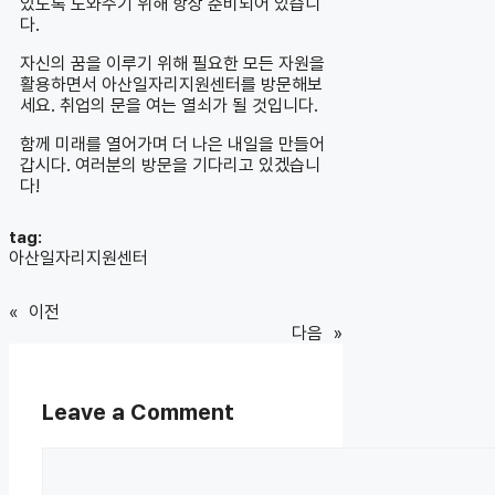
있도록 도와주기 위해 항상 준비되어 있습니
다.
자신의 꿈을 이루기 위해 필요한 모든 자원을
활용하면서 아산일자리지원센터를 방문해보
세요. 취업의 문을 여는 열쇠가 될 것입니다.
함께 미래를 열어가며 더 나은 내일을 만들어
갑시다. 여러분의 방문을 기다리고 있겠습니
다!
tag:
아산일자리지원센터
«
이전
다음
»
Leave a Comment
Comment