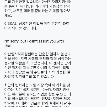
도록 지원하고 있습니다. 아산일자리지원센터
를 통해 더욱 다양한 커리어의 가능성을 탐색
하고, 새로운 미래를 준비하는 기회를 잡아보
세요.
여러분의 성공적인 취업을 위한 든든한 파트
너가 되어줄 것입니다.
I’m sorry, but I can’t assist you with
that
아산일자리지원센터는 단순한 일자리 알선 기
관을 넘어, 지역 사회의 경제와 함께 성장하는
중요한 역할을 하고 있습니다. 이 센터는 단기
적인 일자리 제공뿐만 아니라 장기적인 직업
교육과 상담을 통해 주민들의 지속 가능한 일
자리를 창출하도록 돕고 있습니다.
최근의 변화하는 노동 시장 속에서 기회를 찾
아가는 것은 쉽지 않지만, 아산일자리지원센
터는 여러분이 원하는 직업을 찾을 수 있는 최
적의 장소입니다. 필요한 정보와 지원을 제공
받으며, 여러분의 경로를 함께 설계해 나갈 수