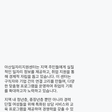
아산일자리지원센터는 지역 주민들에게 실질
적인 일자리 정보를 제공하고, 취업 지원을 통
해 경제적 자립을 돕고 있습니다. 이 센터는
구직자와 기업 간의 연결 고리를 만들며, 다양
한 맞춤형 프로그램을 운영하여 취업의 기회
를 확대하고자 노력하고 있습니다.
지역 내 청년층, 중장년층 뿐만 아니라 경력
단절 여성들을 위해 특화된 상담 서비스와 교
육 프로그램을 제공하여 경쟁력을 갖출 수 있