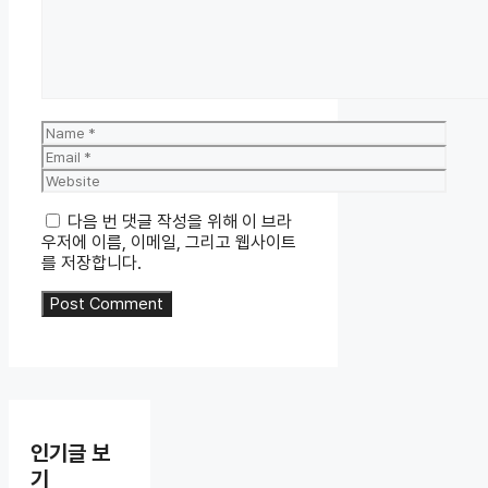
Name
Email
Website
다음 번 댓글 작성을 위해 이 브라
우저에 이름, 이메일, 그리고 웹사이트
를 저장합니다.
인기글 보
기