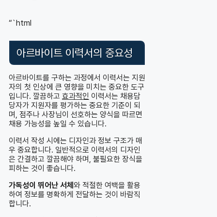
“`html
아르바이트 이력서의 중요성
아르바이트를 구하는 과정에서 이력서는 지원
자의 첫 인상에 큰 영향을 미치는 중요한 도구
입니다. 깔끔하고
효과적인
이력서는 채용담
당자가 지원자를 평가하는 중요한 기준이 되
며, 점주나 사장님이 선호하는 양식을 따르면
채용 가능성을 높일 수 있습니다.
이력서 작성 시에는 디자인과 정보 구조가 매
우 중요합니다. 일반적으로 이력서의 디자인
은 간결하고 깔끔해야 하며, 불필요한 장식을
피하는 것이 좋습니다.
가독성이 뛰어난 서체
와 적절한 여백을 활용
하여 정보를 명확하게 전달하는 것이 바람직
합니다.