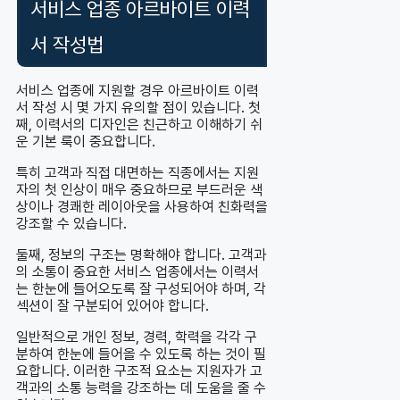
서비스 업종 아르바이트 이력
서 작성법
서비스 업종에 지원할 경우 아르바이트 이력
서 작성 시 몇 가지 유의할 점이 있습니다. 첫
째, 이력서의 디자인은 친근하고 이해하기 쉬
운 기본 룩이 중요합니다.
특히 고객과 직접 대면하는 직종에서는 지원
자의 첫 인상이 매우 중요하므로 부드러운 색
상이나 경쾌한 레이아웃을 사용하여 친화력을
강조할 수 있습니다.
둘째, 정보의 구조는 명확해야 합니다. 고객과
의 소통이 중요한 서비스 업종에서는 이력서
는 한눈에 들어오도록 잘 구성되어야 하며, 각
섹션이 잘 구분되어 있어야 합니다.
일반적으로 개인 정보, 경력, 학력을 각각 구
분하여 한눈에 들어올 수 있도록 하는 것이 필
요합니다. 이러한 구조적 요소는 지원자가 고
객과의 소통 능력을 강조하는 데 도움을 줄 수