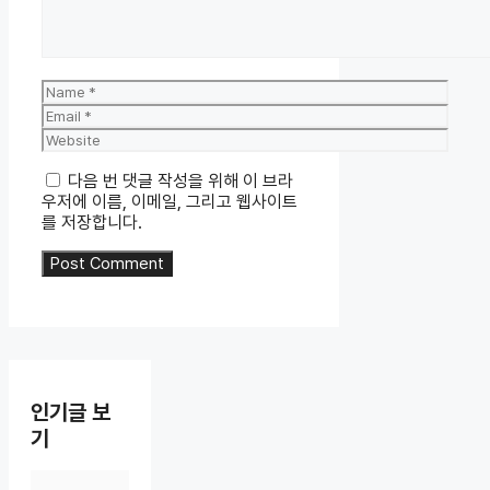
Name
Email
Website
다음 번 댓글 작성을 위해 이 브라
우저에 이름, 이메일, 그리고 웹사이트
를 저장합니다.
인기글 보
기