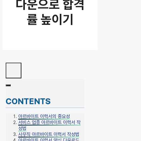
다운으로 합격
률 높이기
CONTENTS
아르바이트 이력서의 중요성
서비스 업종 아르바이트 이력서 작
성법
사무직 아르바이트 이력서 작성법
아르바이트 이력서 양식 다운로드