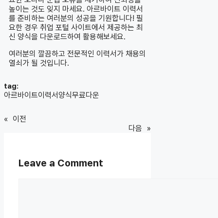
높이는 것도 잊지 마세요. 아르바이트 이력서
를 준비하는 여러분의 성공을 기원합니다! 필
요한 경우 취업 포털 사이트에서 제공하는 최
신 양식을 다운로드하여 활용해보세요.
여러분의 깔끔하고 전문적인 이력서가 채용의
열쇠가 될 것입니다.
tag:
아르바이트이력서양식무료다운
«
이전
다음
»
Leave a Comment
Comment