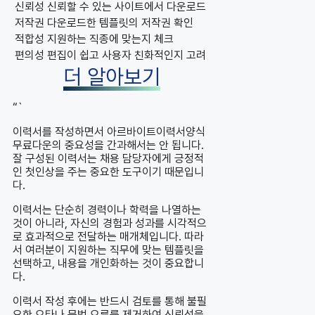
신뢰성
신뢰할 수 있는 사이트에서 다운로드
저작권
다운로드한 템플릿의 저작권 확인
적합성
지원하는 직종에 맞는지 체크
편의성
편집이 쉽고 사용자 친화적인지 고려
더 알아보기
“`
이력서를 작성하면서 아르바이트이력서양식
무료다운의 중요성을 간과해서는 안 됩니다.
잘 구성된 이력서는 채용 담당자에게 긍정적
인 첫인상을 주는 중요한 도구이기 때문입니
다.
이력서는 단순히 경력이나 학력을 나열하는
것이 아니라, 자신의 경험과 성과를 시각적으
로 효과적으로 전달하는 매개체입니다. 따라
서 여러분이 지원하는 직무에 맞는 템플릿을
선택하고, 내용을 개인화하는 것이 중요합니
다.
이력서 작성 후에는 반드시 검토를 통해 불필
요한 오타나 문법 오류를 제거하여 신뢰성을