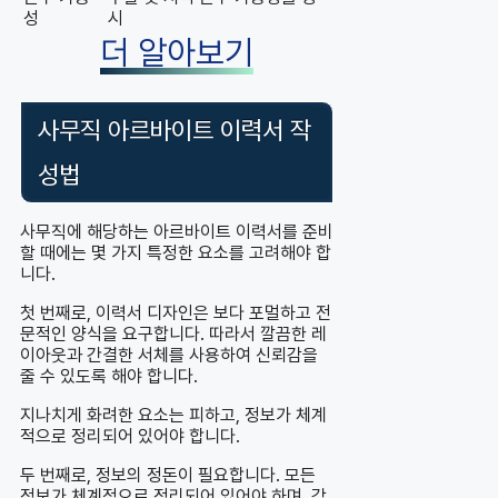
성
시
더 알아보기
사무직 아르바이트 이력서 작
성법
사무직에 해당하는 아르바이트 이력서를 준비
할 때에는 몇 가지 특정한 요소를 고려해야 합
니다.
첫 번째로, 이력서 디자인은 보다 포멀하고 전
문적인 양식을 요구합니다. 따라서 깔끔한 레
이아웃과 간결한 서체를 사용하여 신뢰감을
줄 수 있도록 해야 합니다.
지나치게 화려한 요소는 피하고, 정보가 체계
적으로 정리되어 있어야 합니다.
두 번째로, 정보의 정돈이 필요합니다. 모든
정보가 체계적으로 정리되어 있어야 하며, 각