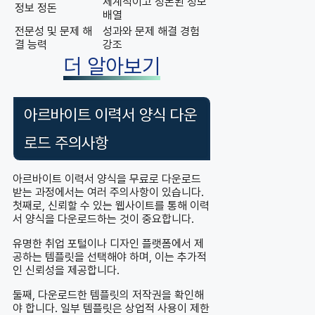
체계적이고 정돈된 정보
정보 정돈
배열
전문성 및 문제 해
성과와 문제 해결 경험
결 능력
강조
더 알아보기
아르바이트 이력서 양식 다운
로드 주의사항
아르바이트 이력서 양식을 무료로 다운로드
받는 과정에서는 여러 주의사항이 있습니다.
첫째로, 신뢰할 수 있는 웹사이트를 통해 이력
서 양식을 다운로드하는 것이 중요합니다.
유명한 취업 포털이나 디자인 플랫폼에서 제
공하는 템플릿을 선택해야 하며, 이는 추가적
인 신뢰성을 제공합니다.
둘째, 다운로드한 템플릿의 저작권을 확인해
야 합니다. 일부 템플릿은 상업적 사용이 제한