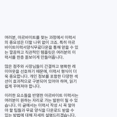
여러분, 아르바이트를 찾는 과정에서 이력서
의 중요성은 더할 나위 없이 크죠. 특히 아르
바이트이력서양식무료다운을 통해 얻을 수 있
는 깔끔하고 직관적인 템플릿은 여러분의 이
력서를 한층 돋보이게 만들어줍니다.
많은 점주와 사장님들이 간결하고 명확한 레
이아웃을 선호하기 때문에, 이력서 형식이 더
욱 중요합니다. 개인 정보를 포함한 다양한 섹
션이 효과적으로 구분되어 있어야 하며, 읽기
쉽게 꾸며져야 합니다.
이러한 요소들을 반영한 아르바이트 이력서는
여러분이 원하는 자리로 가는 발판이 될 수 있
습니다. 이 글에서는 이력서 작성 시 꼭 알아
야 할 팁들과 무료 양식을 다운로드 받을 수
있는 방법에 대해 자세히 설명드리겠습니다.