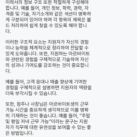
이력서의 정보 구조 또한 적절하게 구성해야
합니다. 예를 들어, 개인 정보, 학력, 경력, 자
격증 및 기술, 자기소개와 같은 섹션이 명확하
게 구분되어 있어야 하며 각 항목의 제목은 볼
드 처리하여 쉽게 찾을 수 있도록 해야 합니
다.
이러한 구조적 요소는 지원자가 자신의 경험
이나 능력을 체계적으로 정리하여 전달할 수
있게 도와줍니다. 또한, 지원하는 아르바이트
와 관련된 경험을 구체적으로 기술하여 자신
의 성과나 기여도를 강조하는 것이 중요합니
다.
예를 들어, 고객 응대나 매출 향상에 기여한
경험을 구체적으로 설명하면 지원자의 역량을
더욱 부각시킬 수 있습니다.
또한, 점주나 사장님은 아르바이트생의 근무
가능 시간을 중요하게 생각하므로 이를 명확
히 기재하는 것이 좋습니다. 예를 들어, “주말
및 평일 저녁 근무 가능”이라는 문구는 지원
자가 직무에 대한 유연성을 보여줄 수 있는 좋
은 방법입니다.