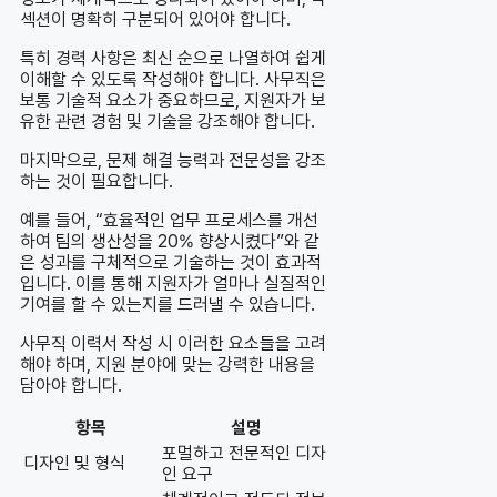
섹션이 명확히 구분되어 있어야 합니다.
특히 경력 사항은 최신 순으로 나열하여 쉽게
이해할 수 있도록 작성해야 합니다. 사무직은
보통 기술적 요소가 중요하므로, 지원자가 보
유한 관련 경험 및 기술을 강조해야 합니다.
마지막으로, 문제 해결 능력과 전문성을 강조
하는 것이 필요합니다.
예를 들어, “효율적인 업무 프로세스를 개선
하여 팀의 생산성을 20% 향상시켰다”와 같
은 성과를 구체적으로 기술하는 것이 효과적
입니다. 이를 통해 지원자가 얼마나 실질적인
기여를 할 수 있는지를 드러낼 수 있습니다.
사무직 이력서 작성 시 이러한 요소들을 고려
해야 하며, 지원 분야에 맞는 강력한 내용을
담아야 합니다.
항목
설명
포멀하고 전문적인 디자
디자인 및 형식
인 요구