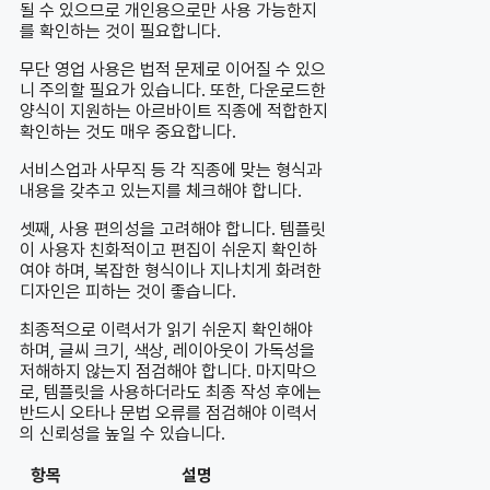
될 수 있으므로 개인용으로만 사용 가능한지
를 확인하는 것이 필요합니다.
무단 영업 사용은 법적 문제로 이어질 수 있으
니 주의할 필요가 있습니다. 또한, 다운로드한
양식이 지원하는 아르바이트 직종에 적합한지
확인하는 것도 매우 중요합니다.
서비스업과 사무직 등 각 직종에 맞는 형식과
내용을 갖추고 있는지를 체크해야 합니다.
셋째, 사용 편의성을 고려해야 합니다. 템플릿
이 사용자 친화적이고 편집이 쉬운지 확인하
여야 하며, 복잡한 형식이나 지나치게 화려한
디자인은 피하는 것이 좋습니다.
최종적으로 이력서가 읽기 쉬운지 확인해야
하며, 글씨 크기, 색상, 레이아웃이 가독성을
저해하지 않는지 점검해야 합니다. 마지막으
로, 템플릿을 사용하더라도 최종 작성 후에는
반드시 오타나 문법 오류를 점검해야 이력서
의 신뢰성을 높일 수 있습니다.
항목
설명