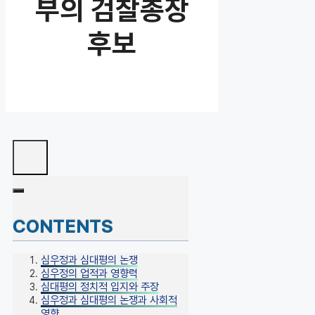
부의 검찰총장
후보
CONTENTS
심우정과 심대평의 논쟁
심우정의 업적과 영향력
심대평의 정치적 입지와 주장
심우정과 심대평의 논쟁과 사회적
영향