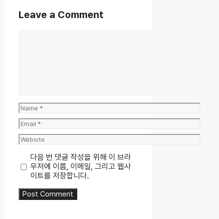
Leave a Comment
Comment
Name
Email
Website
다음 번 댓글 작성을 위해 이 브라
우저에 이름, 이메일, 그리고 웹사
이트를 저장합니다.