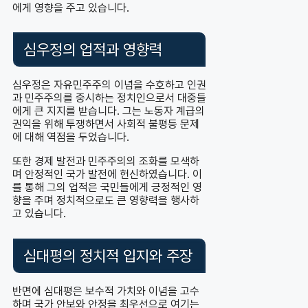
에게 영향을 주고 있습니다.
심우정의 업적과 영향력
심우정은 자유민주주의 이념을 수호하고 인권
과 민주주의를 중시하는 정치인으로서 대중들
에게 큰 지지를 받습니다. 그는 노동자 계급의
권익을 위해 투쟁하면서 사회적 불평등 문제
에 대해 역점을 두었습니다.
또한 경제 발전과 민주주의의 조화를 모색하
며 안정적인 국가 발전에 헌신하였습니다. 이
를 통해 그의 업적은 국민들에게 긍정적인 영
향을 주며 정치적으로도 큰 영향력을 행사하
고 있습니다.
심대평의 정치적 입지와 주장
반면에 심대평은 보수적 가치와 이념을 고수
하며 국가 안보와 안정을 최우선으로 여기는