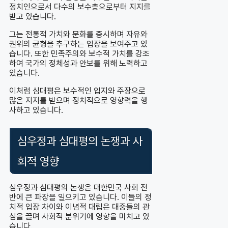
정치인으로서 다수의 보수층으로부터 지지를
받고 있습니다.
그는 전통적 가치와 문화를 중시하며 자유와
권위의 균형을 추구하는 입장을 보여주고 있
습니다. 또한 민족주의와 보수적 가치를 강조
하여 국가의 정체성과 안보를 위해 노력하고
있습니다.
이처럼 심대평은 보수적인 입지와 주장으로
많은 지지를 받으며 정치적으로 영향력을 행
사하고 있습니다.
심우정과 심대평의 논쟁과 사
회적 영향
심우정과 심대평의 논쟁은 대한민국 사회 전
반에 큰 파장을 일으키고 있습니다. 이들의 정
치적 입장 차이와 이념적 대립은 대중들의 관
심을 끌며 사회적 분위기에 영향을 미치고 있
습니다.