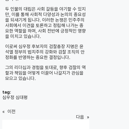
두 인물의 대립은 사회 갈등을 야기할 수 있지
만, 이를 통해 사회적 다양성과 논의의 중요성
을 되새기게 됩니다. 이러한 논쟁은 민주주의
사회에서 이견을 토론하고 정립해 나가는 중
요한 역할을 하며, 사회 전반에 긍정적인 영향
을 미치고 있습니다.
이로써 심우정 후보자의 검찰총장 지명은 윤
석열 정부의 법치주의 강화와 검찰 조직의 안
정화를 반영하는 중요한 결정입니다.
그의 리더십과 경험을 토대로, 향후 검찰의 역
할과 책임을 어떻게 이끌어 나갈지가 관심을
모으고 있습니다.
tag:
심우정 심대평
«
이전
다음
»