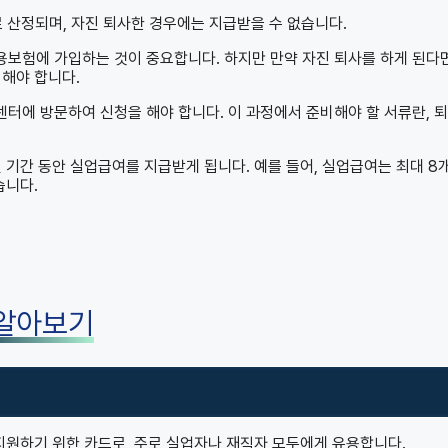
 산정되며, 자진 퇴사한 경우에는 지급받을 수 없습니다.
보험에 가입하는 것이 중요합니다. 하지만 만약 자진 퇴사를 하게 된다면
 해야 합니다.
터에 방문하여 신청을 해야 합니다. 이 과정에서 준비해야 할 서류란, 
 기간 동안 실업급여를 지급받게 됩니다. 예를 들어, 실업급여는 최대 8
습니다.
 알아보기
하기 위한 카드로, 주로 실업자나 재직자 모두에게 유용합니다.