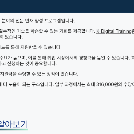
신기술 분야의 전문 인재 양성 프로그램입니다.
서 필수적인 기술을 학습할 수 있는 기회를 제공합니다.
K-Digital Training
려 있습니다.
드를 통해 지원받을 수 있습니다.
수요가 높으며, 이를 통해 취업 시장에서의 경쟁력을 높일 수 있습니다. 
하고 신청하는 것이 중요합니다.
복하여 지원금을 수령할 수 있는 장점이 있습니다.
 더 도움이 되는 구조입니다. 일부 과정에서는 최대 316,000원의 수당
 알아보기