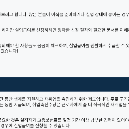
보려고 합니다. 많은 분들이 이직을 준비하거나 실업 상태에 놓이는 경
. 하지만 실업급여를 신청하려면 정확한 신청 절차와 필요한 문서를 이
유의해야 할 사항들도 꼼꼼히 체크하여, 실업급여를 원활하게 수급할 수 
하겠습니다!
간 동안 생계를 지원하고 재취업을 촉진하기 위한 제도입니다. 주로 구
는 동안 지급되며, 취업촉진수당은 근로자에게 좀 더 적극적인 재취업을
 중요한 것은 실직자가 고용보험료를 일정 기간 이상 납부한 경력이 있어야
한 경우에 실업급여를 신청할 수 있습니다.