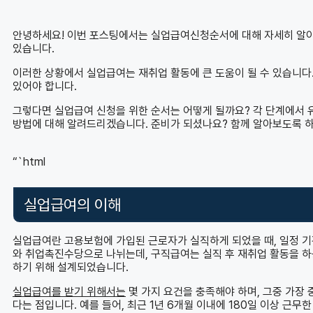
안녕하세요! 이번 포스팅에서는 실업급여신청순서에 대해 자세히 알아
있습니다.
이러한 상황에서 실업급여는 재취업 활동에 큰 도움이 될 수 있습니다
있어야 합니다.
그렇다면 실업급여 신청을 위한 순서는 어떻게 될까요? 각 단계에서 
방법에 대해 알려드리겠습니다. 준비가 되셨나요? 함께 알아보도록 
“`html
실업급여의 이해
실업급여란 고용보험에 가입된 근로자가 실직하게 되었을 때, 일정 기
와 취업촉진수당으로 나뉘는데, 구직급여는 실직 후 재취업 활동을 하
하기 위해 설계되었습니다.
실업급여를 받기 위해서는
몇 가지 요건을 충족해야 하며, 그중 가장
다는 점입니다. 예를 들어, 최근 1년 6개월 이내에 180일 이상 근무