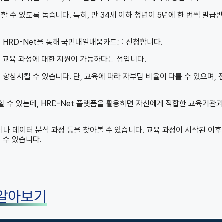
할 수 있도록 돕습니다. 특히, 만 34세 이하 청년이 5년에 한 번씩 발급
, HRD-Net을 통해 국민내일배움카드를 신청합니다.
한 교육 과정에 대한 지원이 가능하다는 점입니다.
향상시킬 수 있습니다. 단, 교육에 따라 자부담 비율이 다를 수 있으며, 
할 수 있는데, HRD-Net 플랫폼을 활용하면 자신에게 적합한 교육기관과
정이나 데이터 분석 과정 등을 찾아볼 수 있습니다. 교육 과정이 시작된 이
 수 있습니다.
 알아보기