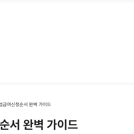
업급여신청순서 완벽 가이드
순서 완벽 가이드