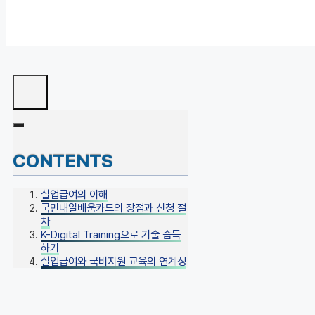
CONTENTS
실업급여의 이해
국민내일배움카드의 장점과 신청 절
차
K-Digital Training으로 기술 습득
하기
실업급여와 국비지원 교육의 연계성