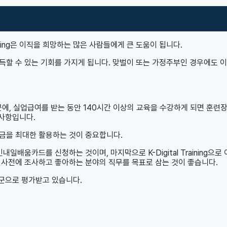
ining은 이직을 희망하는 많은 사람들에게 큰 도움이 됩니다.
득할 수 있는 기회를 가지게 됩니다. 맞벌이 또는 가정주부인 경우에도 
에, 실업급여를 받는 동안 140시간 이상의 교육을 수강하게 되면 훈련
 사항입니다.
금을 최대한 활용하는 것이 중요합니다.
배움카드를 신청하는 것이며, 마지막으로 K-Digital Training으로
 사전에 조사하고 좋아하는 분야의 직무를 목표로 삼는 것이 좋습니다.
업군으로 평가받고 있습니다.