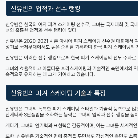
신유빈의 업적과 선수 랭킹
신유빈은 한국의 여자 피겨 스케이팅 선수로, 그녀는 국제대회 및 국
녀의 훌륭한 업적과 선수 랭킹에 있다.
신유빈은 2020-2021 시즌 아시아 피겨 스케이팅 선수권 대회에서 
성과로 국제무대에서도 높은 순위를 기록하며 한국 피겨 스케이팅의 
신유빈은 이러한 선수 랭킹으로써 한국 피겨 스케이팅의 선두 주자로
그녀의 효율적이고 아름다운 프리스케이팅과 기술적인 측면에서의 역량
속적으로 유지하는 데 크게 기여하고 있습니다.
신유빈의 피겨 스케이팅 기술과 특징
신유빈은 그녀의 독특한 피겨 스케이팅 스타일과 기술적 능력으로 많은 
단세터와 3단플립을 소화하는 능력은 그녀의 업적과 선수 랭킹을 높이
게다가, 그녀의 연기력과 표현력은 감동적이며, 이는 그녀를 세계적인
또한, 신유빈은 기술적인 면에 중점을 두면서도 감성적인 측면도 소중