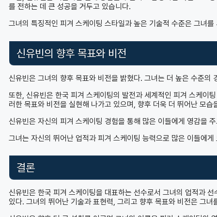
를 전하는 데 큰 성공을 거두고 있습니다.
그녀의 특징적인 피겨 스케이팅 스타일과 높은 기술적 수준은 그녀를 
신유빈의 향후 목표와 비전
신유빈은 그녀의 향후 목표와 비전을 밝혔다. 그녀는 더 높은 수준의 
또한, 신유빈은 한국 피겨 스케이팅의 발전과 세계적인 피겨 스케이팅
러한 목표와 비전을 실현해 나가고 있으며, 향후 더욱 더 뛰어난 모습
신유빈은 자신의 피겨 스케이팅 경험을 통해 많은 이들에게 영감을 주고
그녀는 자신의 뛰어난 업적과 피겨 스케이팅 능력으로 많은 이들에게 
결론
신유빈은 한국 피겨 스케이팅을 대표하는 선수로서 그녀의 업적과 선
있다. 그녀의 뛰어난 기술과 표현력, 그리고 향후 목표와 비전은 그녀