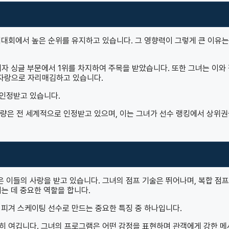
내대회에서 높은 순위를 유지하고 있습니다. 그 영향력이 그렇게 큰 이유는
여자 싱글 부문에서 1위를 차지하여 주목을 받았습니다. 또한 그녀는 이와
자랑으로 자리매김하고 있습니다.
 인정받고 있습니다.
은 전 세계적으로 인정받고 있으며, 이는 그녀가 선수 랭킹에서 상위권
이들의 사랑을 받고 있습니다. 그녀의 점프 기술은 뛰어나며, 복합 점프
는 데 중요한 역할을 합니다.
 피겨 스케이팅 선수로 만드는 중요한 특징 중 하나입니다.
히 여깁니다. 그녀의 프로그램은 어떤 감정을 표현하며 관객에게 강한 