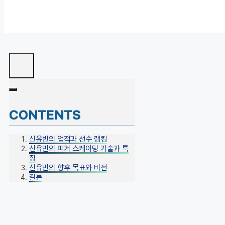
CONTENTS
신유빈의 업적과 선수 랭킹
신유빈의 피겨 스케이팅 기술과 특
징
신유빈의 향후 목표와 비전
결론