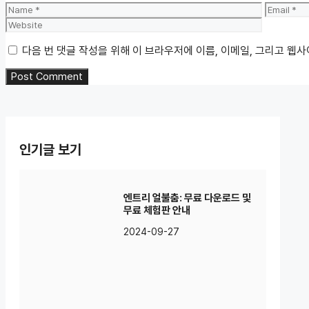
Name
Email
다음 번 댓글 작성을 위해 이 브라우저에 이름, 이메일, 그리고 웹
인기글 보기
엔트리 얼불춤: 무료 다운로드 및
무료 체험판 안내
2024-09-27