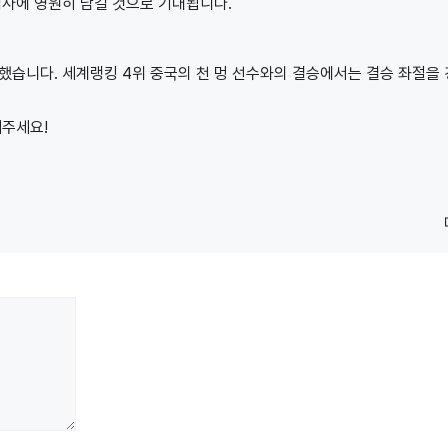
역사에 영원히 남길 것으로 기대됩니다.
했습니다. 세계랭킹 4위 중국의 천 멍 선수와의 결승에서는 결승 좌절을
해주세요!