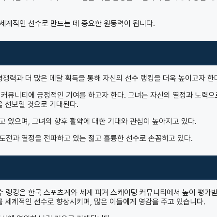
세계적인 선수로 만드는 데 중요한 원동력이 됩니다.
경쟁력과 더 많은 메달 획득을 통해 자신의 선수 랭킹을 더욱 높이고자 한
 커뮤니티에 긍정적인 기여를 하고자 한다. 그녀는 자신의 열정과 노력으
을 선보일 것으로 기대된다.
 있으며, 그녀의 향후 활약에 대한 기대와 관심이 높아지고 있다.
도전과 열정을 전파하고 있는 젊고 훌륭한 선수로 손꼽히고 있다.
수 랭킹은 한국 스포츠계와 세계 피겨 스케이팅 커뮤니티에서 높이 평가
를 세계적인 선수로 향상시키며, 많은 이들에게 영감을 주고 있습니다.