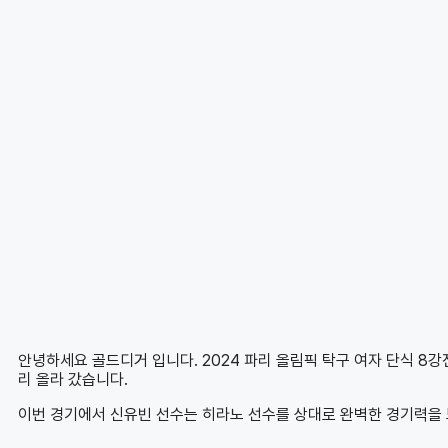
안녕하세요 골드디거 입니다. 2024 파리 올림픽 탁구 여자 단식 8
리 올라 갔습니다.
이번 경기에서 신유빈 선수는 히라노 선수를 상대로 완벽한 경기력을 