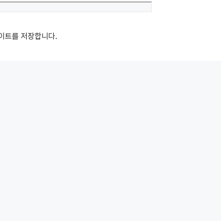
Website
사이트를 저장합니다.