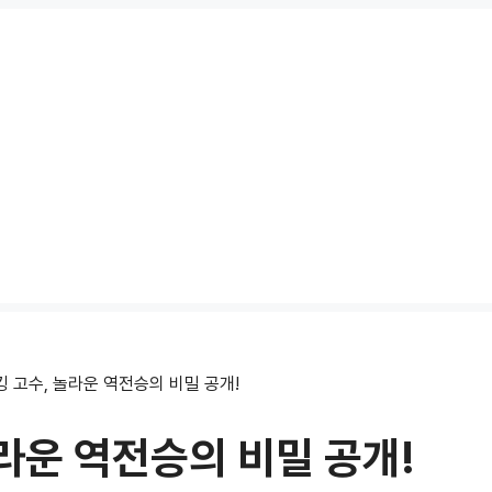
 고수, 놀라운 역전승의 비밀 공개!
라운 역전승의 비밀 공개!