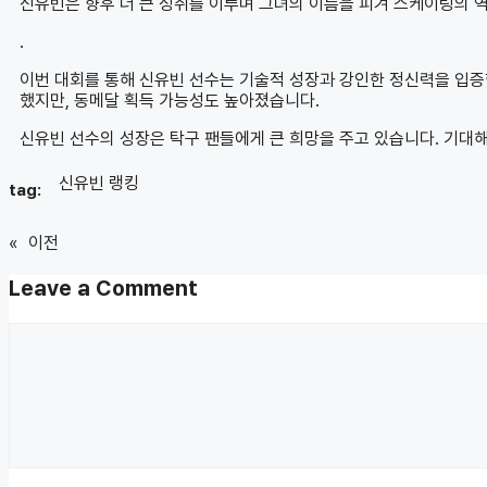
신유빈은 향후 더 큰 성취를 이루며 그녀의 이름을 피겨 스케이팅의 
.
이번 대회를 통해 신유빈 선수는 기술적 성장과 강인한 정신력을 입증
했지만, 동메달 획득 가능성도 높아졌습니다.
신유빈 선수의 성장은 탁구 팬들에게 큰 희망을 주고 있습니다. 기대
신유빈 랭킹
tag:
«
이전
Leave a Comment
Comment