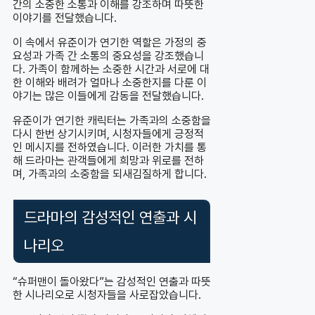
간의 소중한 소통과 이해를 강조하며 따뜻한
이야기를 전달했습니다.
이 속에서 유준이가 연기한 역할은 가정의 중
요성과 가족 간 소통의 중요성을 강조했습니
다. 가족이 함께하는 소중한 시간과 서로에 대
한 이해와 배려가 얼마나 소중한지를 다룬 이
야기는 많은 이들에게 감동을 전달했습니다.
유준이가 연기한 캐릭터는 가족과의 소중함을
다시 한번 상기시키며, 시청자들에게 긍정적
인 메시지를 전하였습니다. 이러한 가치를 통
해 드라마는 관객들에게 희망과 위로를 전하
며, 가족과의 소중함을 되새김질하게 합니다.
드라마의 감성적인 연출과 시
나리오
“슈퍼맨이 돌아왔다”는 감성적인 연출과 따뜻
한 시나리오로 시청자들을 사로잡았습니다.