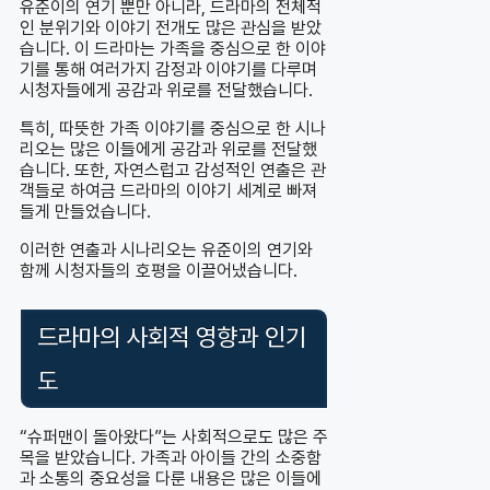
유준이의 연기 뿐만 아니라, 드라마의 전체적
인 분위기와 이야기 전개도 많은 관심을 받았
습니다. 이 드라마는 가족을 중심으로 한 이야
기를 통해 여러가지 감정과 이야기를 다루며
시청자들에게 공감과 위로를 전달했습니다.
특히, 따뜻한 가족 이야기를 중심으로 한 시나
리오는 많은 이들에게 공감과 위로를 전달했
습니다. 또한, 자연스럽고 감성적인 연출은 관
객들로 하여금 드라마의 이야기 세계로 빠져
들게 만들었습니다.
이러한 연출과 시나리오는 유준이의 연기와
함께 시청자들의 호평을 이끌어냈습니다.
드라마의 사회적 영향과 인기
도
“슈퍼맨이 돌아왔다”는 사회적으로도 많은 주
목을 받았습니다. 가족과 아이들 간의 소중함
과 소통의 중요성을 다룬 내용은 많은 이들에