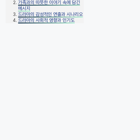
가족과의 따뜻한 이야기 속에 담긴
메시지
드라마의 감성적인 연출과 시나리오
드라마의 사회적 영향과 인기도