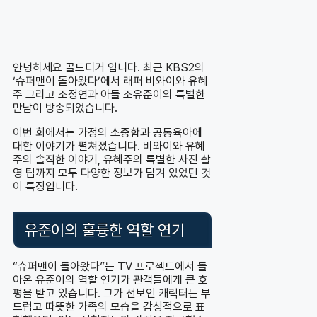
안녕하세요 골드디거 입니다. 최근 KBS2의
‘슈퍼맨이 돌아왔다’에서 래퍼 비와이와 유혜
주 그리고 조정연과 아들 조유준이의 특별한
만남이 방송되었습니다.
이번 회에서는 가정의 소중함과 공동육아에
대한 이야기가 펼쳐졌습니다. 비와이와 유혜
주의 솔직한 이야기, 유혜주의 특별한 사진 촬
영 팁까지 모두 다양한 정보가 담겨 있었던 것
이 특징입니다.
유준이의 훌륭한 역할 연기
“슈퍼맨이 돌아왔다”는 TV 프로젝트에서 돌
아온 유준이의 역할 연기가 관객들에게 큰 호
평을 받고 있습니다. 그가 선보인 캐릭터는 부
드럽고 따뜻한 가족의 모습을 감성적으로 표