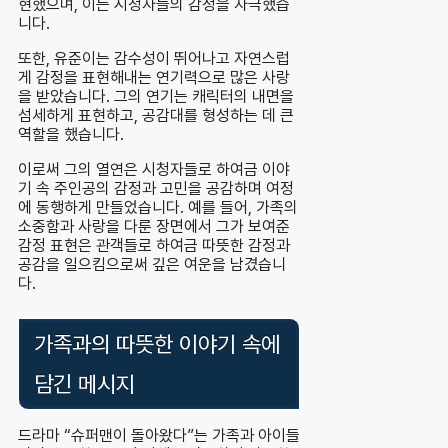
현했으며, 이는 시청자들의 감정을 자극했습
니다.
또한, 유준이는 감수성이 뛰어나고 자연스럽
게 감정을 표현해내는 연기력으로 많은 사랑
을 받았습니다. 그의 연기는 캐릭터의 내면을
섬세하게 표현하고, 공감대를 형성하는 데 큰
역할을 했습니다.
이로써 그의 열연은 시청자들로 하여금 이야
기 속 주인공의 감정과 고민을 공감하며 여정
에 동행하게 만들었습니다. 예를 들어, 가족의
소중함과 사랑을 다룬 장면에서 그가 보여준
감정 표현은 관객들로 하여금 따뜻한 감정과
공감을 일으킴으로써 깊은 여운을 남겼습니
다.
가족과의 따뜻한 이야기 속에
담긴 메시지
드라마 “슈퍼맨이 돌아왔다”는 가족과 아이들