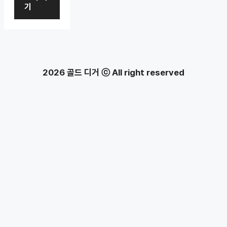
기
2026 골드 디거 ⓒ All right reserved