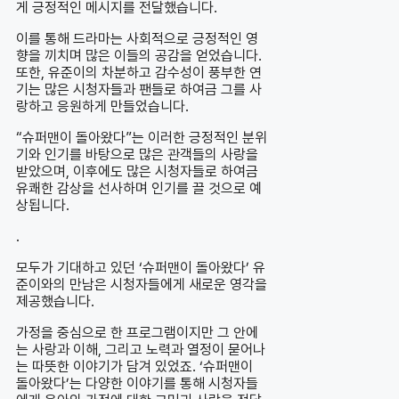
게 긍정적인 메시지를 전달했습니다.
이를 통해 드라마는 사회적으로 긍정적인 영
향을 끼치며 많은 이들의 공감을 얻었습니다.
또한, 유준이의 차분하고 감수성이 풍부한 연
기는 많은 시청자들과 팬들로 하여금 그를 사
랑하고 응원하게 만들었습니다.
“슈퍼맨이 돌아왔다”는 이러한 긍정적인 분위
기와 인기를 바탕으로 많은 관객들의 사랑을
받았으며, 이후에도 많은 시청자들로 하여금
유쾌한 감상을 선사하며 인기를 끌 것으로 예
상됩니다.
.
모두가 기대하고 있던 ‘슈퍼맨이 돌아왔다’ 유
준이와의 만남은 시청자들에게 새로운 영각을
제공했습니다.
가정을 중심으로 한 프로그램이지만 그 안에
는 사랑과 이해, 그리고 노력과 열정이 묻어나
는 따뜻한 이야기가 담겨 있었죠. ‘슈퍼맨이
돌아왔다’는 다양한 이야기를 통해 시청자들