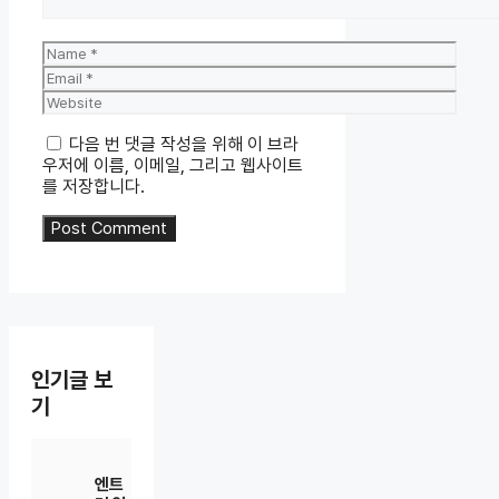
Name
Email
Website
다음 번 댓글 작성을 위해 이 브라
우저에 이름, 이메일, 그리고 웹사이트
를 저장합니다.
인기글 보
기
엔트