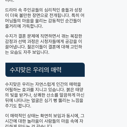
니다.
드라마 속 주인공들의 심리적인 충돌과 성장
이 더욱 볼만한 장면으로 전개됩니다. 특히 어
머님들의 마음을 울리는 감동적인 순간들이
줄거리에 가득합니다.
수지가 결혼 문제에 직면하면서 겪는 복잡한
감정과 선택 과정은 시청자들에게 공감을 이
끌어냅니다. 젊은이들이 결혼에 대해 고민하
는 모습도 자주 보입니다.
수지맞은 우리의 매력
수지맞은 우리는 자연스럽게 인간의 매력을
어필하는 효과를 지니고 있습니다. 붉은 태양
의 빛을 받거나, 상쾌한 산소를 말끔하게 마신
뒤에 나타나는 얼굴은 심기 뻥 뚫리는 느낌을
주기도 합니다.
이 매력적인 상태는 확연히 보임과 동시에, 그
시간에 대한 놀라움이 사람들의 마음 속에 자
리하게 만드는 것 같습니다.