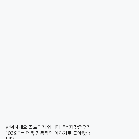
안녕하세요 골드디거 입니다. “수지맞은우리
103회”는 더욱 감동적인 이야기로 돌아왔습