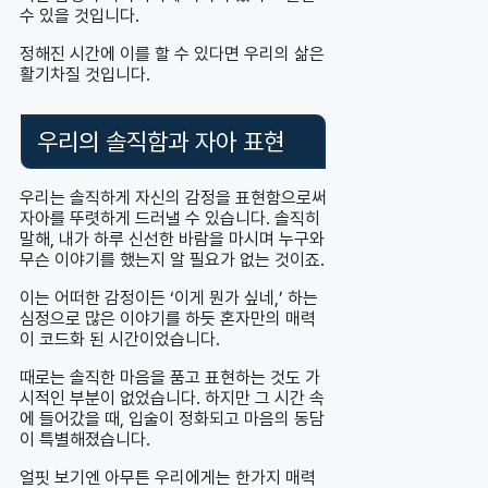
수 있을 것입니다.
정해진 시간에 이를 할 수 있다면 우리의 삶은
활기차질 것입니다.
우리의 솔직함과 자아 표현
우리는 솔직하게 자신의 감정을 표현함으로써
자아를 뚜렷하게 드러낼 수 있습니다. 솔직히
말해, 내가 하루 신선한 바람을 마시며 누구와
무슨 이야기를 했는지 알 필요가 없는 것이죠.
이는 어떠한 감정이든 ‘이게 뭔가 싶네,’ 하는
심정으로 많은 이야기를 하듯 혼자만의 매력
이 코드화 된 시간이었습니다.
때로는 솔직한 마음을 품고 표현하는 것도 가
시적인 부분이 없었습니다. 하지만 그 시간 속
에 들어갔을 때, 입술이 정화되고 마음의 동담
이 특별해졌습니다.
얼핏 보기엔 아무튼 우리에게는 한가지 매력