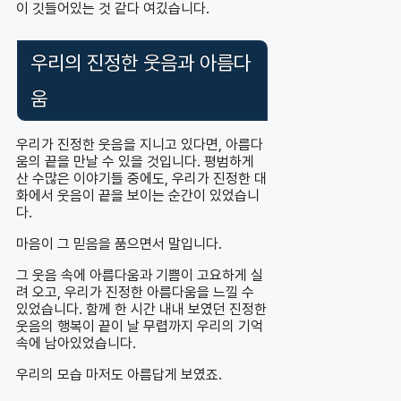
이 깃들어있는 것 같다 여깄습니다.
우리의 진정한 웃음과 아름다
움
우리가 진정한 웃음을 지니고 있다면, 아름다
움의 끝을 만날 수 있을 것입니다. 평범하게
산 수많은 이야기들 중에도, 우리가 진정한 대
화에서 웃음이 끝을 보이는 순간이 있었습니
다.
마음이 그 믿음을 품으면서 말입니다.
그 웃음 속에 아름다움과 기쁨이 고요하게 실
려 오고, 우리가 진정한 아름다움을 느낄 수
있었습니다. 함께 한 시간 내내 보였던 진정한
웃음의 행복이 끝이 날 무렵까지 우리의 기억
속에 남아있었습니다.
우리의 모습 마저도 아름답게 보였죠.