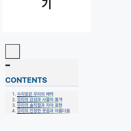
기
CONTENTS
수지맞은 우리의 매력
우리의 감성과 사물의 품격
우리의 솔직함과 자아 표현
우리의 진정한 웃음과 아름다움