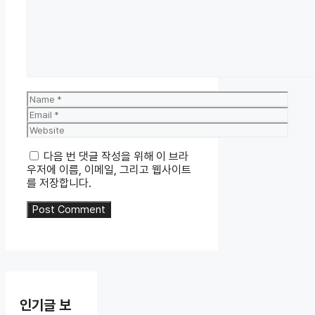
Name
Email
Website
다음 번 댓글 작성을 위해 이 브라
우저에 이름, 이메일, 그리고 웹사이트
를 저장합니다.
인기글 보