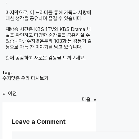
.
마지막으로, 이 드라마를 통해 가족과 사랑에
대한 생각을 공유하며 즐길 수 있습니다.
재방송 시간은 KBS 1TV와 KBS Drama 채
널을 확인하고 다양한 순간들을 공유하실 수
있습니다. ‘수지맞은우리 103회’는 감동과 갈
등으로 가득 찬 이야기를 담고 있습니다.
함께 공감하고 새로운 감동을 느껴보세요.
tag:
수지맞은 우리 다시보기
«
이전
다음
»
Leave a Comment
Comment