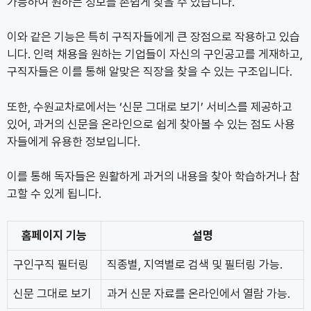
가능하여 원하는 정보를 손쉽게 찾을 수 있습니다.
이와 같은 기능은 특히 구직자들에게 큰 장점으로 작용하고 있습
니다. 인력 채용을 원하는 기업들이 자신의 구인공고를 게재하고,
구직자들은 이를 통해 알맞은 직장을 찾을 수 있는 구조입니다.
또한, 수원교차로에서는 ‘신문 그대로 보기’ 서비스를 제공하고
있어, 과거의 신문을 온라인으로 쉽게 찾아볼 수 있는 점도 사용
자들에게 유용한 정보입니다.
이를 통해 독자들은 원활하게 과거의 내용을 찾아 학습하거나 참
고할 수 있게 됩니다.
홈페이지 기능
설명
구인구직 필터링
직종별, 지역별로 검색 및 필터링 가능.
신문 그대로 보기
과거 신문 자료를 온라인에서 열람 가능.