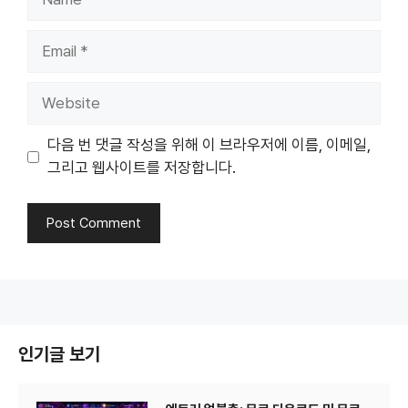
Email
Website
다음 번 댓글 작성을 위해 이 브라우저에 이름, 이메일,
그리고 웹사이트를 저장합니다.
인기글 보기