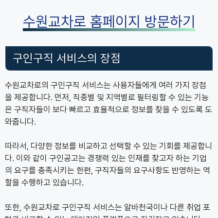
수원교차로 홈페이지 방문하기
구인구직 서비스의 장점
수원교차로의 구인구직 서비스는 사용자들에게 여러 가지 장점
을 제공합니다. 먼저, 직종별 및 지역별로 필터링할 수 있는 기능
은 구직자들이 보다 빠르고 효율적으로 정보를 찾을 수 있도록 도
와줍니다.
따라서, 다양한 정보를 비교하고 선택할 수 있는 기회를 제공합니
다. 이와 같이 구인공고는 경쟁력 있는 인재를 찾고자 하는 기업
의 요구를 충족시키는 한편, 구직자들의 요구사항도 반영하는 역
할을 수행하고 있습니다.
또한, 수원교차로 구인구직 서비스는 알바천국이나 다른 취업 포