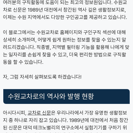
여러분의 구직활동에 도움이 되는 최고의 정보원입니다. 수원교
차로 신문은 1989년 대전에서 창간된 역사 깊은 생활정보지로,
이제는 수원 지역에서도 다양한 구인공고를 제공하고 있습니다.
이 블로그에서는 수원교차로 홈페이지와 구인구직 섹션에 대해
상세히 소개하며, 어떻게 쉽게 원하는 정보를 찾을 수 있는지 알
려드리겠습니다. 직종별, 지역별 필터링 기능을 활용해 나에게 맞
는 일자리를 손쉽게 찾을 수 있고, 더욱 편리한 방법으로 구직활
동을 할 수 있습니다.
자, 그럼 자세히 살펴보도록 하겠습니다!
수원교차로의 역사와 발행 현황
아시다시피,
교차로 신문
은 우리나라에서 가장 유명한 생활정보
지 중 하나로 자리 잡고 있습니다. 1989년에 대전에서 처음 창간
된 신문은 대덕 테크노밸리의 연구소에서 실험기기를 구하기 위