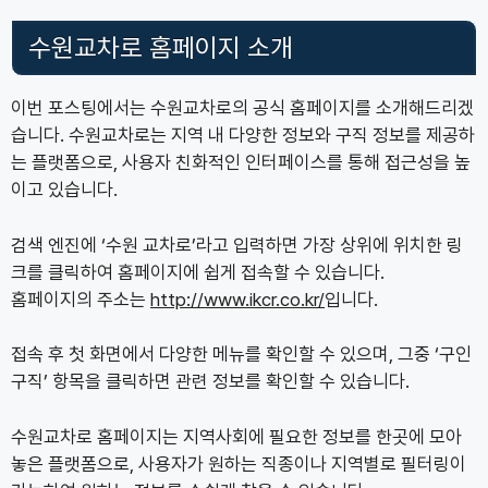
수원교차로 홈페이지 소개
이번 포스팅에서는 수원교차로의 공식 홈페이지를 소개해드리겠
습니다. 수원교차로는 지역 내 다양한 정보와 구직 정보를 제공하
는 플랫폼으로, 사용자 친화적인 인터페이스를 통해 접근성을 높
이고 있습니다.
검색 엔진에 ‘수원 교차로’라고 입력하면 가장 상위에 위치한 링
크를 클릭하여 홈페이지에 쉽게 접속할 수 있습니다.
홈페이지의 주소는
http://www.ikcr.co.kr/
입니다.
접속 후 첫 화면에서 다양한 메뉴를 확인할 수 있으며, 그중 ‘구인
구직’ 항목을 클릭하면 관련 정보를 확인할 수 있습니다.
수원교차로 홈페이지는 지역사회에 필요한 정보를 한곳에 모아
놓은 플랫폼으로, 사용자가 원하는 직종이나 지역별로 필터링이