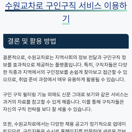
수원교차로 구인구직 서비스 이용하
기
결론 및 활용 방법
결론적으로, 수원교차로는 지역사회의 정보 전달과 구인구직 정
보를 효과적으로 제공하는 플랫폼입니다. 특히, 구직자들은 다양
한 직종과 지역에서의 구인정보를 손쉽게 찾아보고 접근할 수 있
으므로, 취업 준비 과정에서 매우 유용하게 활용될 수 있습니다.
구인 구직 필터링 기능 외에도 신문 그대로 보기와 같은 서비스는
과거의 자료를 참고할 수 있게 해줍니다. 이를 통해 구직자들은
자신의 구직 전략을 보다 잘 세울 수 있습니다.
또한, 수원교차로에서는 다양한 채용 공고가 정기적으로 업데이
트되므로, 구직자들은 수시로 홈페이지를 방문하여 새로운 정보