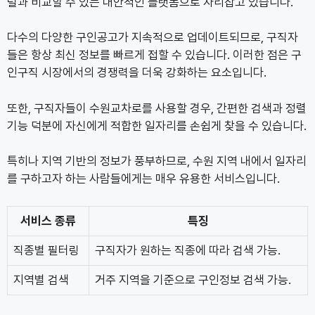
털과 비교할 수 있는 대안적인 플랫폼으로 자리잡고 있습니다.
다수의 다양한 구인공고가 지속적으로 업데이트되므로, 구직자
들은 항상 최신 정보를 빠르게 접할 수 있습니다. 이러한 점은 구
인구직 시장에서의 경쟁력을 더욱 강화하는 요소입니다.
또한, 구직자들이 수원교차로를 사용할 경우, 간편한 검색과 정렬
기능 덕분에 자신에게 적합한 일자리를 손쉽게 찾을 수 있습니다.
특히나 지역 기반의 정보가 풍부하므로, 수원 지역 내에서 일자리
를 구하고자 하는 사람들에게는 매우 유용한 서비스입니다.
서비스 종류
특징
직종별 필터링
구직자가 원하는 직종에 따라 검색 가능.
지역별 검색
거주 지역을 기준으로 구인정보 검색 가능.