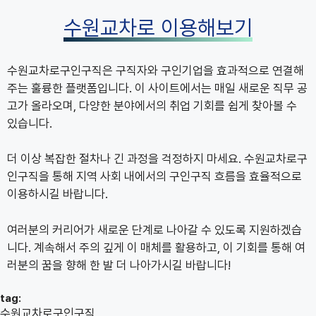
수원교차로 이용해보기
수원교차로구인구직은 구직자와 구인기업을 효과적으로 연결해
주는 훌륭한 플랫폼입니다. 이 사이트에서는 매일 새로운 직무 공
고가 올라오며, 다양한 분야에서의 취업 기회를 쉽게 찾아볼 수
있습니다.
더 이상 복잡한 절차나 긴 과정을 걱정하지 마세요. 수원교차로구
인구직을 통해 지역 사회 내에서의 구인구직 흐름을 효율적으로
이용하시길 바랍니다.
여러분의 커리어가 새로운 단계로 나아갈 수 있도록 지원하겠습
니다. 계속해서 주의 깊게 이 매체를 활용하고, 이 기회를 통해 여
러분의 꿈을 향해 한 발 더 나아가시길 바랍니다!
tag:
수원교차로구인구직