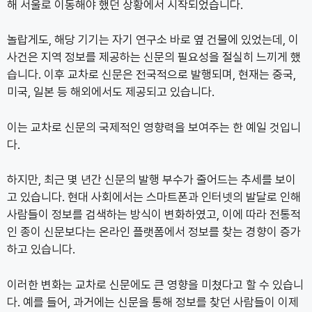
해 서울로 이동해야 했던 상황에서 시작되었습니다.
놀랍게도, 해당 기기는 자기 연구소 바로 옆 건물에 있었는데, 이
사건은 지역 정보를 제공하는 신문의 필요성을 절실히 느끼게 했
습니다. 이후 교차로 신문은 전국적으로 발행되며, 현재는 중국,
미국, 일본 등 해외에서도 제공되고 있습니다.
이는 교차로 신문의 국제적인 영향력을 보여주는 한 예일 것입니
다.
하지만, 최근 몇 년간 신문의 발행 부수가 줄어드는 추세를 보이
고 있습니다. 현대 사회에서는 스마트폰과 인터넷의 발달로 인해
사람들이 정보를 검색하는 방식이 변화하였고, 이에 따라 전통적
인 종이 신문보다는 온라인 플랫폼에서 정보를 찾는 경향이 증가
하고 있습니다.
이러한 변화는 교차로 신문에도 큰 영향을 미쳤다고 할 수 있습니
다. 예를 들어, 과거에는 신문을 통해 정보를 찾던 사람들이 이제