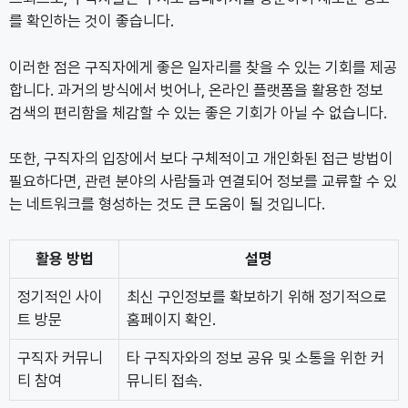
를 확인하는 것이 좋습니다.
이러한 점은 구직자에게 좋은 일자리를 찾을 수 있는 기회를 제공
합니다. 과거의 방식에서 벗어나, 온라인 플랫폼을 활용한 정보
검색의 편리함을 체감할 수 있는 좋은 기회가 아닐 수 없습니다.
또한, 구직자의 입장에서 보다 구체적이고 개인화된 접근 방법이
필요하다면, 관련 분야의 사람들과 연결되어 정보를 교류할 수 있
는 네트워크를 형성하는 것도 큰 도움이 될 것입니다.
활용 방법
설명
정기적인 사이
최신 구인정보를 확보하기 위해 정기적으로
트 방문
홈페이지 확인.
구직자 커뮤니
타 구직자와의 정보 공유 및 소통을 위한 커
티 참여
뮤니티 접속.