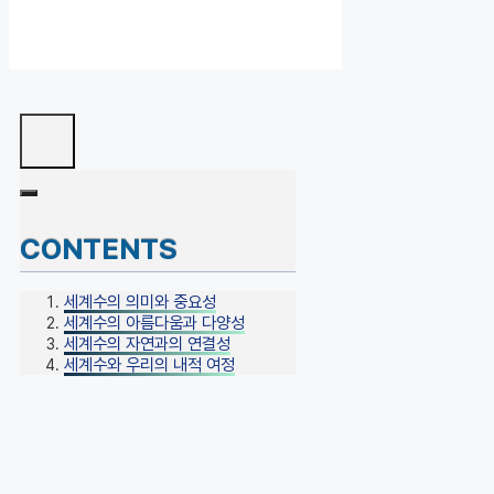
CONTENTS
세계수의 의미와 중요성
세계수의 아름다움과 다양성
세계수의 자연과의 연결성
세계수와 우리의 내적 여정