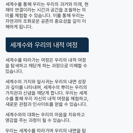
세계수를 통해 우리는 우리의 과거와 미래, 현
재의 연결이라는 시간과 공간을 초월하는 의
미를 체험할 수 있습니다. 이를 통해 우리는
자연과의 조화로운 공존의 중요성을 깊이 이
해하게 됩니다.
세계수와 우리의 내적 여정
세계수를 따라가는 여정은 우리의 내적 여정
을 탐색하고 깨닫게 하는 과정으로 이해할 수
있습니다.
세계수의 가지와 잎사귀는 우리의 내면 성장
과 깊이를 나타내며, 세계수의 뿌리는 우리의
가치관과 신념을 깨닫게 합니다. 우리는 세계
수를 통해 우리 자신의 내적 여정을 체험하고,
새로운 관점과 인사이트를 얻을 수 있습니다.
세계수와의 대화는 우리의 마음을 치유하고
영감을 주는 과정이 될 수 있습니다.
우리는 세계수를 따라가며 우리의 내면을 탐