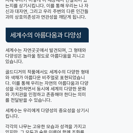
시에 우리가 어떻게 이 세상에서 연결되어 있
는지를 상기시킵니다. 이를 통해 우리는 나 자
신과 대자연, 그리고 우리 주변의 다른 인간들
과의 상호의존성과 연관성을 깨닫게 됩니다.
세계수의 아름다움과 다양성
세계수는 자연곳곳에서 발견되며, 그 형태와
다양성은 놀라울 정도로 아름다움을 지니고
있습니다.
골드디거의 작품에서도 세계수의 다양한 형태
와 색채가 아름다운 비주얼로 표현되었습니
다. 이를 통해 우리는 자연의 아름다움과 다양
성을 극찬하면서 동시에 세계의 다양한 문화
와 가치관을 인정하고 존중해야 한다는 의미
를 전달받을 수 있습니다.
세계수는 우리에게 다양성의 중요성을 상기시
킵니다.
각각의 나무는 고유한 모습과 성격을 가지고
있지만, 그 모두가 숲을 이루어 함께 조화를