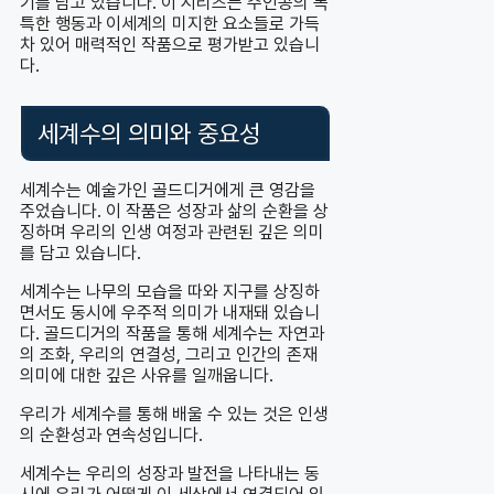
기를 담고 있습니다. 이 시리즈는 주인공의 독
특한 행동과 이세계의 미지한 요소들로 가득
차 있어 매력적인 작품으로 평가받고 있습니
다.
세계수의 의미와 중요성
세계수는 예술가인 골드디거에게 큰 영감을
주었습니다. 이 작품은 성장과 삶의 순환을 상
징하며 우리의 인생 여정과 관련된 깊은 의미
를 담고 있습니다.
세계수는 나무의 모습을 따와 지구를 상징하
면서도 동시에 우주적 의미가 내재돼 있습니
다. 골드디거의 작품을 통해 세계수는 자연과
의 조화, 우리의 연결성, 그리고 인간의 존재
의미에 대한 깊은 사유를 일깨웁니다.
우리가 세계수를 통해 배울 수 있는 것은 인생
의 순환성과 연속성입니다.
세계수는 우리의 성장과 발전을 나타내는 동