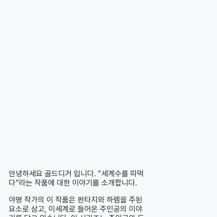
안녕하세요 골드디거 입니다. “세계수를 따먹
다”라는 작품에 대한 이야기를 소개합니다.
야명 작가의 이 작품은 판타지와 하렘을 주된
요소로 삼고, 이세계로 들어온 주인공의 이야