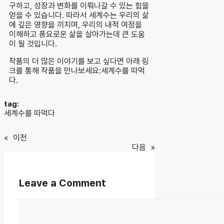
구하고, 성장과 변화를 이뤄나갈 수 있는 힘을
얻을 수 있습니다. 따라서 세계수는 우리의 삶
에 깊은 영향을 끼치며, 우리의 내적 여정을
이해하고 풍요로운 삶을 살아가는데 큰 도움
이 될 것입니다.
작품의 더 많은 이야기를 보고 싶다면 아래 링
크를 통해 작품을 만나보세요:세계수를 따먹
다.
tag:
세계수를 따먹다
«
이전
다음
»
Leave a Comment
Comment