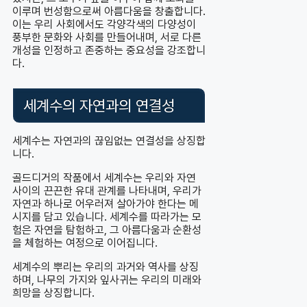
이루며 번성함으로써 아름다움을 창출합니다.
이는 우리 사회에서도 각양각색의 다양성이
풍부한 문화와 사회를 만들어내며, 서로 다른
개성을 인정하고 존중하는 중요성을 강조합니
다.
세계수의 자연과의 연결성
세계수는 자연과의 끊임없는 연결성을 상징합
니다.
골드디거의 작품에서 세계수는 우리와 자연
사이의 끈끈한 유대 관계를 나타내며, 우리가
자연과 하나로 어우러져 살아가야 한다는 메
시지를 담고 있습니다. 세계수를 따라가는 모
험은 자연을 탐험하고, 그 아름다움과 순환성
을 체험하는 여정으로 이어집니다.
세계수의 뿌리는 우리의 과거와 역사를 상징
하며, 나무의 가지와 잎사귀는 우리의 미래와
희망을 상징합니다.