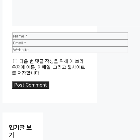
Name
Email
Website
다음 번 댓글 작성을 위해 이 브라
우저에 이름, 이메일, 그리고 웹사이트
를 저장합니다.
인기글 보
기