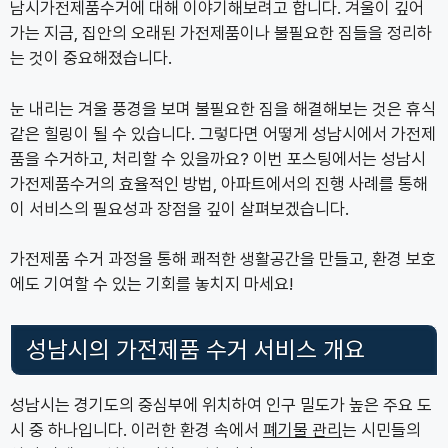
남시가전제품수거에 대해 이야기해보려고 합니다. 겨울이 깊어
가는 지금, 집안의 오래된 가전제품이나 불필요한 짐들을 정리하
는 것이 중요해졌습니다.
눈 내리는 겨울 풍경을 보며 불필요한 짐을 해결해보는 것은 휴식
같은 힐링이 될 수 있습니다. 그렇다면 어떻게 성남시에서 가전제
품을 수거하고, 처리할 수 있을까요? 이번 포스팅에서는 성남시
가전제품수거의 효율적인 방법, 아파트에서의 진행 사례를 통해
이 서비스의 필요성과 장점을 깊이 살펴보겠습니다.
가전제품 수거 과정을 통해 쾌적한 생활공간을 만들고, 환경 보호
에도 기여할 수 있는 기회를 놓치지 마세요!
성남시의 가전제품 수거 서비스 개요
성남시는 경기도의 중심부에 위치하여 인구 밀도가 높은 주요 도
시 중 하나입니다. 이러한 환경 속에서
폐기물 관리
는 시민들의