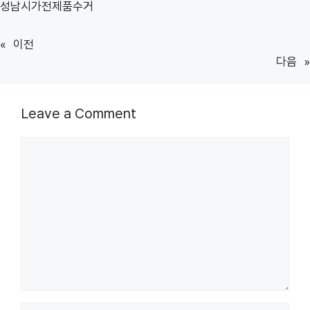
성남시가전제품수거
«
이전
다음
»
Leave a Comment
Comment