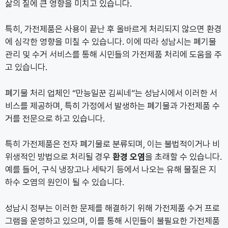
삶의 질에 큰 영향을 미치고 있습니다.
특히, 가전제품은 사용이 끝난 후 올바르게 처리되지 않으면 환경
에 심각한 영향을 미칠 수 있습니다. 이에 따라 성남시는 폐기물
관리 및 수거 서비스를 통해 시민들의 가전제품 처리에 도움을 주
고 있습니다.
폐기물 처리 업체인 “만능일꾼 김씨네”는 성남시에서 이러한 서
비스를 제공하며, 특히 가정에서 발생하는 폐기물과 가전제품 수
거를 전문으로 하고 있습니다.
특히 가전제품은 전자 폐기물로 분류되며, 이는 불법적이거나 비
위생적인 방법으로 처리될 경우
환경 오염
을 초래할 수 있습니다.
예를 들어, 구식 냉장고나 세탁기 등에서 나오는 유해 물질은 지
하수 오염의 원인이 될 수 있습니다.
성남시 정부는 이러한 문제를 해결하기 위해 가전제품 수거 프로
그램을 운영하고 있으며, 이를 통해 시민들이 불필요한 가전제품