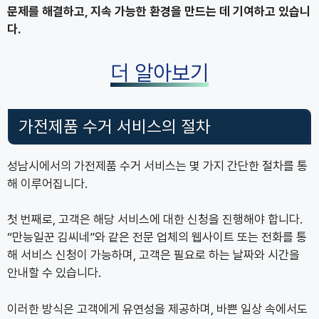
문제를 해결하고, 지속 가능한 환경을 만드는 데 기여하고 있습니
다.
더 알아보기
가전제품 수거 서비스의 절차
성남시에서의 가전제품 수거 서비스는 몇 가지 간단한 절차를 통
해 이루어집니다.
첫 번째로, 고객은 해당 서비스에 대한 신청을 진행해야 합니다.
“만능일꾼 김씨네”와 같은 전문 업체의 웹사이트 또는 전화를 통
해 서비스 신청이 가능하며, 고객은 필요로 하는 날짜와 시간을
안내할 수 있습니다.
이러한 방식은 고객에게 유연성을 제공하며, 바쁜 일상 속에서도