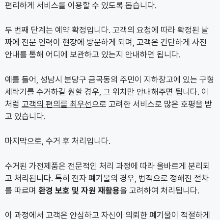
편리하게 서비스를 이용할 수 있도록 돕습니다.
두 번째 단계는 예약 확정입니다. 고객의 요청에 따라 확정된 날
짜에 전문 인력이 현장에 방문하게 되며, 고객은 간단하게 사전
안내를 통해 어디에 보관하고 있는지 안내하면 됩니다.
예를 들어, 성남시 분당구 금곡동의 주민이 지하창고에 있는 구형
세탁기를 수거하길 원할 경우, 그 위치만 안내해주면 됩니다. 이
처럼
고객의 편의를 최우선
으로 고려한 서비스로 많은 호평을 받
고 있습니다.
마지막으로, 수거 후 처리입니다.
수거된 가전제품은 전문적인 처리 과정에 따라 올바르게 분리되
고 처리됩니다. 특히 전자 폐기물의 경우, 법적으로 정해진 절차
를 따르며
환경 보호 및 자원 재활용
을 고려하여 처리됩니다.
이 과정에서 고객은 안심하고 자신이 의뢰한 폐기물이 적절하게