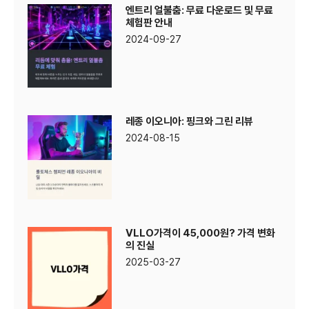
엔트리 얼불춤: 무료 다운로드 및 무료
체험판 안내
2024-09-27
레종 이오니아: 핑크와 그린 리뷰
2024-08-15
VLLO가격이 45,000원? 가격 변화
의 진실
2025-03-27