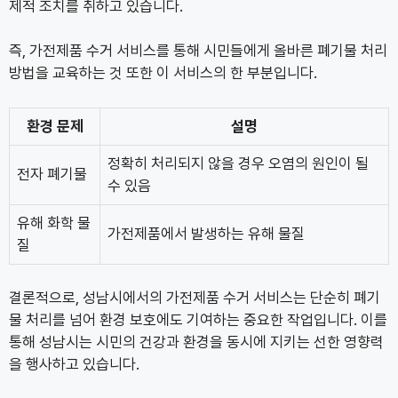
제적 조치를 취하고 있습니다.
즉, 가전제품 수거 서비스를 통해 시민들에게 올바른 폐기물 처리
방법을 교육하는 것 또한 이 서비스의 한 부분입니다.
환경 문제
설명
정확히 처리되지 않을 경우 오염의 원인이 될
전자 폐기물
수 있음
유해 화학 물
가전제품에서 발생하는 유해 물질
질
결론적으로, 성남시에서의 가전제품 수거 서비스는 단순히 폐기
물 처리를 넘어 환경 보호에도 기여하는 중요한 작업입니다. 이를
통해 성남시는 시민의 건강과 환경을 동시에 지키는 선한 영향력
을 행사하고 있습니다.