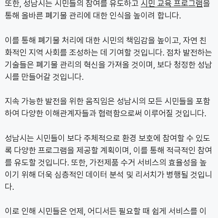
또한, 성남시는 시민들의 참여를 유도하고
시민 교육 프로그램
을
통해 올바른 폐기물 관리에 대한 인식을 높이려 합니다.
이를 통해 폐기물 처리에 대한 시민의 책임감을 높이고, 자연 친
화적인 지역 사회를 조성하는 데 기여할 것입니다. 점차 발전하는
기술들은 폐기물 관리의 혁신을 가져올 것이며, 보다 청정한 성남
시를 만들어갈 것입니다.
지속 가능한 발전을 위한 움직임은 성남시의 모든 시민들을 포함
하여 다양한 이해관계자들과 협력함으로써 이루어질 것입니다.
성남시는 시민들이 보다 주체적으로 환경 보호에 참여할 수 있도
록 다양한 프로그램을 제공할 계획이며, 이를 통해 적극적인 참여
를 유도할 것입니다. 또한, 가전제품 수거 서비스의 효율성을 높
이기 위해 더욱 심층적인 데이터 분석 및 리서치가 병행될 것입니
다.
이로 인해 시민들은 언제, 어디서든 필요할 때 쉽게 서비스를 이