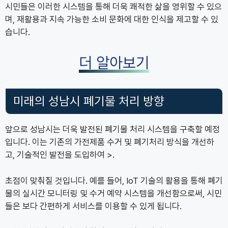
시민들은 이러한 시스템을 통해 더욱 쾌적한 삶을 영위할 수 있으
며, 재활용과 지속 가능한 소비 문화에 대한 인식을 제고할 수 있
습니다.
더 알아보기
미래의 성남시 폐기물 처리 방향
앞으로 성남시는 더욱 발전된 폐기물 처리 시스템을 구축할 예정
입니다. 이는 기존의 가전제품 수거 및 폐기처리 방식을 개선하
고, 기술적인 발전을 도입하여 >.
초점이 맞춰질 것입니다. 예를 들어, IoT 기술의 활용을 통해 폐기
물의 실시간 모니터링 및 수거 예약 시스템을 개선함으로써, 시민
들은 보다 간편하게 서비스를 이용할 수 있게 됩니다.