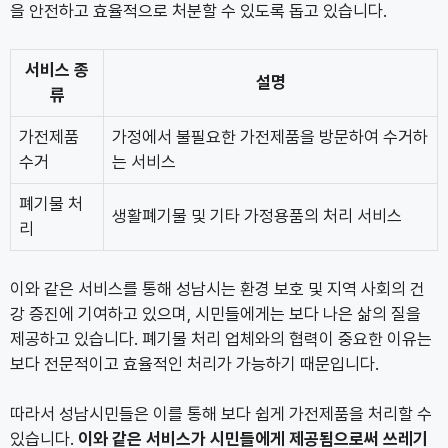
을 안전하고 효율적으로 처분할 수 있도록 돕고 있습니다.
서비스 종
설명
류
가전제품
가정에서 불필요한 가전제품을 방문하여 수거하
수거
는 서비스
폐기물 처
생활폐기물 및 기타 가정용품의 처리 서비스
리
이와 같은 서비스를 통해 성남시는 환경 보호 및 지역 사회의 건
강 증진에 기여하고 있으며, 시민들에게는 보다 나은 삶의 질을
제공하고 있습니다. 폐기물 처리 업체와의 협력이 중요한 이유는
보다 전문적이고 효율적인 처리가 가능하기 때문입니다.
따라서 성남시민들은 이를 통해 보다 쉽게 가전제품을 처리할 수
있습니다.
이와 같은 서비스가 시민들에게 제공됨으로써 쓰레기