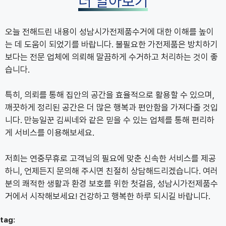
더 알아보기
오늘 전해드린 내용이 성남시가전제품수거에 대한 이해를 높이
는 데 도움이 되었기를 바랍니다. 불필요한 가전제품은 방치하기
보다는 전문 업체에 의뢰해 말끔하게 수거하고 처리하는 것이 좋
습니다.
특히, 의뢰를 통해 집안의 공간을 효율적으로 활용할 수 있으며,
깨끗하게 정리된 공간은 더 많은 행복과 편안함을 가져다줄 것입
니다. 만능일꾼 김씨네와 같은 믿을 수 있는 업체를 통해 편리하
게 서비스를 이용해보세요.
저희는 연중무휴로 고객님의 필요에 맞춘 신속한 서비스를 제공
하니, 언제든지 문의해 주시면 친절히 상담해드리겠습니다. 여러
분의 쾌적한 생활과 환경 보호를 위한 첫걸음, 성남시가전제품수
거에서 시작해보세요! 건강하고 행복한 하루 되시길 바랍니다.
tag: