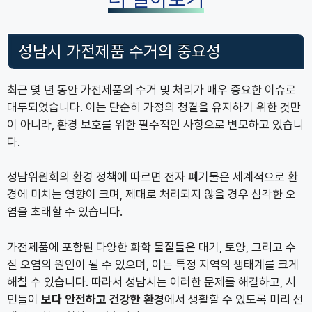
성남시 가전제품 수거의 중요성
최근 몇 년 동안 가전제품의 수거 및 처리가 매우 중요한 이슈로
대두되었습니다. 이는 단순히 가정의 청결을 유지하기 위한 것만
이 아니라,
환경 보호
를 위한 필수적인 사항으로 변모하고 있습니
다.
성남위원회의 환경 정책에 따르면 전자 폐기물은 세계적으로 환
경에 미치는 영향이 크며, 제대로 처리되지 않을 경우 심각한 오
염을 초래할 수 있습니다.
가전제품에 포함된 다양한 화학 물질들은 대기, 토양, 그리고 수
질 오염의 원인이 될 수 있으며, 이는 특정 지역의 생태계를 크게
해칠 수 있습니다. 따라서 성남시는 이러한 문제를 해결하고, 시
민들이
보다 안전하고 건강한 환경
에서 생활할 수 있도록 미리 선