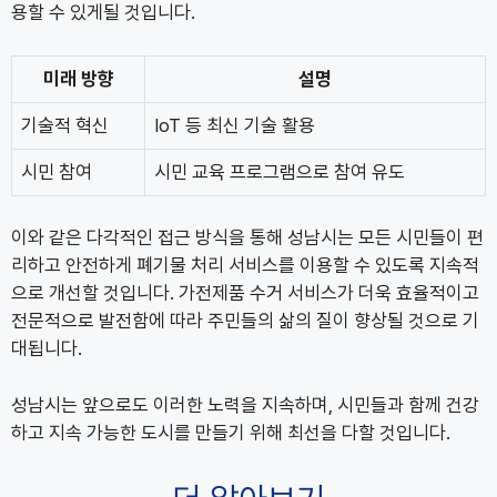
용할 수 있게될 것입니다.
미래 방향
설명
기술적 혁신
IoT 등 최신 기술 활용
시민 참여
시민 교육 프로그램으로 참여 유도
이와 같은 다각적인 접근 방식을 통해 성남시는 모든 시민들이 편
리하고 안전하게 폐기물 처리 서비스를 이용할 수 있도록 지속적
으로 개선할 것입니다. 가전제품 수거 서비스가 더욱 효율적이고
전문적으로 발전함에 따라 주민들의 삶의 질이 향상될 것으로 기
대됩니다.
성남시는 앞으로도 이러한 노력을 지속하며, 시민들과 함께 건강
하고 지속 가능한 도시를 만들기 위해 최선을 다할 것입니다.