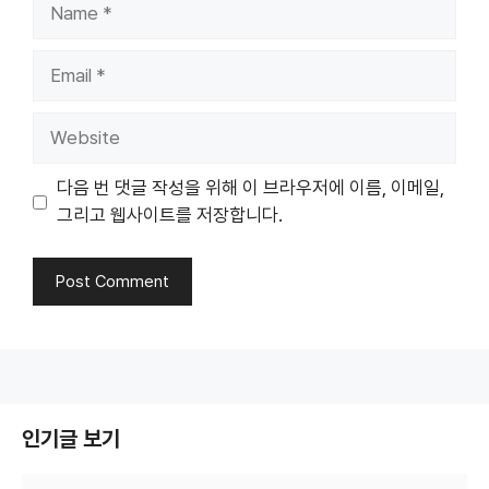
Name
Email
Website
다음 번 댓글 작성을 위해 이 브라우저에 이름, 이메일,
그리고 웹사이트를 저장합니다.
인기글 보기