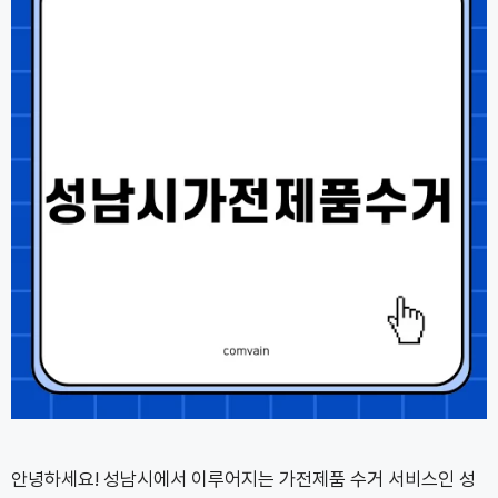
안녕하세요! 성남시에서 이루어지는 가전제품 수거 서비스인 성