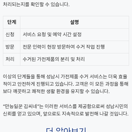
처리되는지를 확인할 수 있습니다.
단계
설명
신청
서비스 요청 및 예약 시간 설정
방문
전문 인력이 현장 방문하여 수거 작업 진행
처리
수거된 가전제품의 분리 및 처리
이상의 단계들을 통해 성남시 가전제품 수거 서비스는 더욱 효율
적이고 안전하게 진행되고 있습니다. 고객은 이 모든 과정을 통해
보다 깨끗하고 쾌적한 생활 환경을 유지할 수 있습니다.
“만능일꾼 김씨네”는 이러한 서비스를 제공함으로써 성남시민의
신뢰를 얻고 있으며, 앞으로도 지속적으로 발전해 나갈 것입니다.
더 알아보기