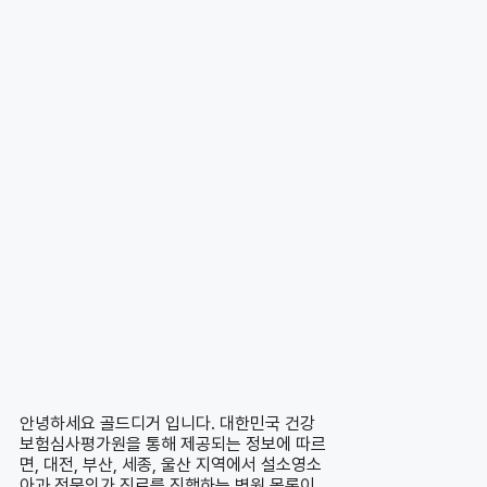
안녕하세요 골드디거 입니다. 대한민국 건강
보험심사평가원을 통해 제공되는 정보에 따르
면, 대전, 부산, 세종, 울산 지역에서 설소영소
아과 전문의가 진료를 진행하는 병원 목록이