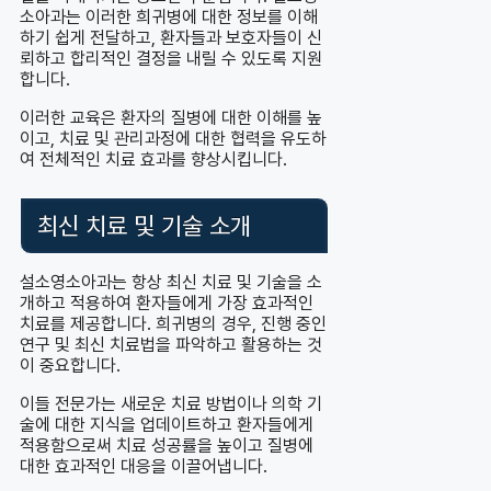
소아과는 이러한 희귀병에 대한 정보를 이해
하기 쉽게 전달하고, 환자들과 보호자들이 신
뢰하고 합리적인 결정을 내릴 수 있도록 지원
합니다.
이러한 교육은 환자의 질병에 대한 이해를 높
이고, 치료 및 관리과정에 대한 협력을 유도하
여 전체적인 치료 효과를 향상시킵니다.
최신 치료 및 기술 소개
설소영소아과는 항상 최신 치료 및 기술을 소
개하고 적용하여 환자들에게 가장 효과적인
치료를 제공합니다. 희귀병의 경우, 진행 중인
연구 및 최신 치료법을 파악하고 활용하는 것
이 중요합니다.
이들 전문가는 새로운 치료 방법이나 의학 기
술에 대한 지식을 업데이트하고 환자들에게
적용함으로써 치료 성공률을 높이고 질병에
대한 효과적인 대응을 이끌어냅니다.