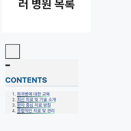
러 병원 목록
CONTENTS
희귀병에 대한 교육
최신 치료 및 기술 소개
환자 중심 치료 방침
종합적인 치료 및 관리