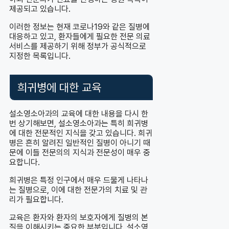
제공되고 있습니다.
이러한 정보는 현재 코로나19와 같은 질병에
대응하고 있고, 환자들에게 필요한 전문 의료
서비스를 제공하기 위해 정부가 공식적으로
지정한 목록입니다.
희귀병에 대한 교육
설소영소아과의 교육에 대한 내용을 다시 한
번 상기해보면, 설소영소아과는 특히 희귀병
에 대한 전문적인 지식을 갖고 있습니다. 희귀
병은 흔히 알려진 일반적인 질병이 아니기 때
문에 이들 전문의의 지식과 전문성이 매우 중
요합니다.
희귀병은 특정 인구에서 매우 드물게 나타나
는 질병으로, 이에 대한 전문가의 치료 및 관
리가 필요합니다.
교육은 환자와 환자의 보호자에게 질병의 본
질을 이해시키는 중요한 부분입니다. 설소영