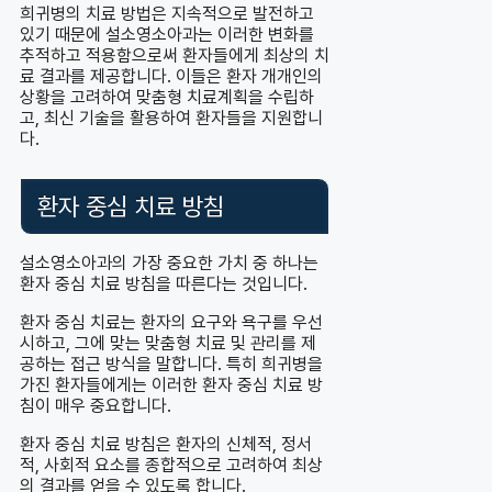
희귀병의 치료 방법은 지속적으로 발전하고
있기 때문에 설소영소아과는 이러한 변화를
추적하고 적용함으로써 환자들에게 최상의 치
료 결과를 제공합니다. 이들은 환자 개개인의
상황을 고려하여 맞춤형 치료계획을 수립하
고, 최신 기술을 활용하여 환자들을 지원합니
다.
환자 중심 치료 방침
설소영소아과의 가장 중요한 가치 중 하나는
환자 중심 치료 방침을 따른다는 것입니다.
환자 중심 치료는 환자의 요구와 욕구를 우선
시하고, 그에 맞는 맞춤형 치료 및 관리를 제
공하는 접근 방식을 말합니다. 특히 희귀병을
가진 환자들에게는 이러한 환자 중심 치료 방
침이 매우 중요합니다.
환자 중심 치료 방침은 환자의 신체적, 정서
적, 사회적 요소를 종합적으로 고려하여 최상
의 결과를 얻을 수 있도록 합니다.