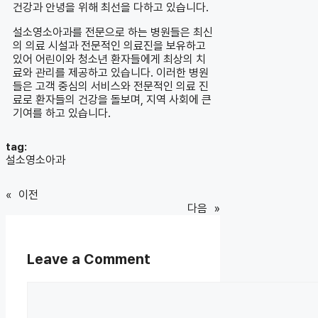
건강과 안녕을 위해 최선을 다하고 있습니다.
설소영소아과를 전문으로 하는 병원들은 최신
의 의료 시설과 전문적인 의료진을 보유하고
있어 어린이와 청소년 환자들에게 최상의 치
료와 관리를 제공하고 있습니다. 이러한 병원
들은 고객 중심의 서비스와 전문적인 의료 진
료로 환자들의 건강을 돌보며, 지역 사회에 큰
기여를 하고 있습니다.
tag:
설소영소아과
«
이전
다음
»
Leave a Comment
Comment