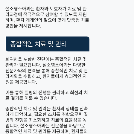
설소영소아과는 환자와 보호자가 치료 및 관
리과정에 적극적으로 참여할 수 있도록 지원
하며, 환자 개개인의 필요에 맞게 맞춤형 치료
방안을 제시합니다.
종합적인 치료 및 관리
희귀병을 포함한 진단에는 종합적인 치료 및
관리가 필요합니다. 설소영소아과는 다양한
전문가와의 협력을 통해 종합적인 치료 및 관
리계획을 수립하고, 환자들에게 효과적인 지
원을 제공합니다.
이를 통해 질병의 진행을 관리하고 최선의 치
료 결과를 이룰 수 있습니다.
종합적인 치료 및 관리는 환자의 상태를 신속
하게 파악하고, 필요한 조치를 취함으로써 질
병의 진행을 최소화하고 치료의 효율성을 높
입니다. 설소영소아과는 전문성을 바탕으로
종합적인 치료 및 관리를 제공하며, 환자들의