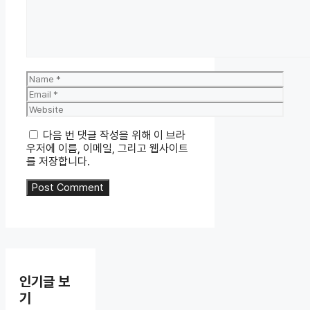
Name
Email
Website
다음 번 댓글 작성을 위해 이 브라
우저에 이름, 이메일, 그리고 웹사이트
를 저장합니다.
인기글 보
기