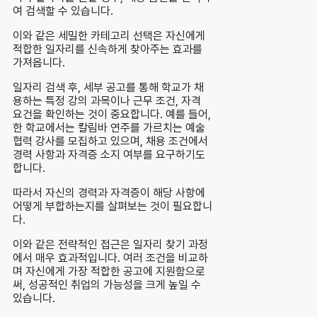
여 검색할 수 있습니다.
이와 같은 세밀한 카테고리 선택은 자신에게
적합한 일자리를 신속하게 찾아주는 효과를
가져옵니다.
일자리 검색 후, 세부 공고를 통해 학교가 채
용하는 특정 강의 과목이나 근무 조건, 자격
요건을 확인하는 것이 중요합니다. 예를 들어,
한 학교에서는 칼림바 연주를 가르치는 예술
협력 강사를 모집하고 있으며, 채용 조건에서
경력 사항과 자격증 소지 여부를 요구하기도
합니다.
따라서 자신의 경력과 자격증이 해당 사항에
어떻게 부합하는지를 살펴보는 것이 필요합니
다.
이와 같은 전략적인 접근은 일자리 찾기 과정
에서 매우 효과적입니다. 여러 조건을 비교하
며 자신에게 가장 적합한 공고에 지원함으로
써, 성공적인 취업의 가능성을 크게 높일 수
있습니다.