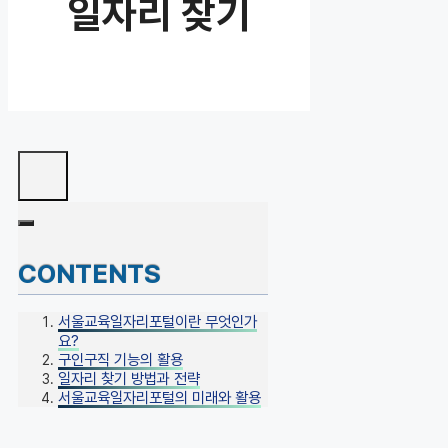
일자리 찾기
CONTENTS
서울교육일자리포털이란 무엇인가
요?
구인구직 기능의 활용
일자리 찾기 방법과 전략
서울교육일자리포털의 미래와 활용