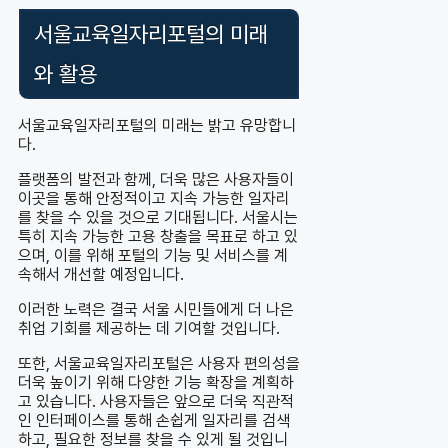
서울교육일자리포털의 미래
와 활용
서울교육일자리포털의 미래는 밝고 유망합니
다.
플랫폼의 발전과 함께, 더욱 많은 사용자들이
이곳을 통해 안정적이고 지속 가능한 일자리
를 찾을 수 있을 것으로 기대됩니다. 서울시는
특히 지속 가능한 고용 창출을 목표로 하고 있
으며, 이를 위해 포털의 기능 및 서비스를 계
속해서 개선할 예정입니다.
이러한 노력은 결국 서울 시민들에게 더 나은
취업 기회를 제공하는 데 기여할 것입니다.
또한, 서울교육일자리포털은 사용자 편의성을
더욱 높이기 위해 다양한 기능 확장을 계획하
고 있습니다. 사용자들은 앞으로 더욱 직관적
인 인터페이스를 통해 손쉽게 일자리를 검색
하고, 필요한 정보를 찾을 수 있게 될 것입니