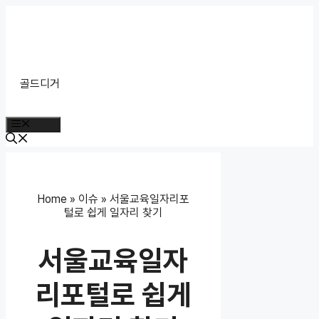
Skip
to
content
골드디거
Menu
Home
»
이슈
»
서울교육일자리포
털로 쉽게 일자리 찾기
서울교육일자
리포털로 쉽게