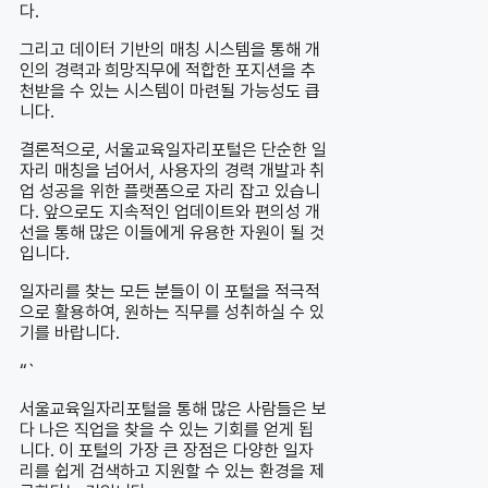
다.
그리고 데이터 기반의 매칭 시스템을 통해 개
인의 경력과 희망직무에 적합한 포지션을 추
천받을 수 있는 시스템이 마련될 가능성도 큽
니다.
결론적으로, 서울교육일자리포털은 단순한 일
자리 매칭을 넘어서, 사용자의 경력 개발과 취
업 성공을 위한 플랫폼으로 자리 잡고 있습니
다. 앞으로도 지속적인 업데이트와 편의성 개
선을 통해 많은 이들에게 유용한 자원이 될 것
입니다.
일자리를 찾는 모든 분들이 이 포털을 적극적
으로 활용하여, 원하는 직무를 성취하실 수 있
기를 바랍니다.
“`
서울교육일자리포털을 통해 많은 사람들은 보
다 나은 직업을 찾을 수 있는 기회를 얻게 됩
니다. 이 포털의 가장 큰 장점은 다양한 일자
리를 쉽게 검색하고 지원할 수 있는 환경을 제