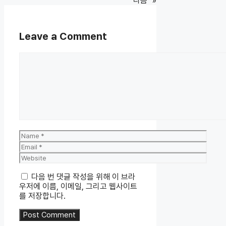
다음
»
Leave a Comment
Comment
Name
Email
Website
다음 번 댓글 작성을 위해 이 브라
우저에 이름, 이메일, 그리고 웹사이트
를 저장합니다.