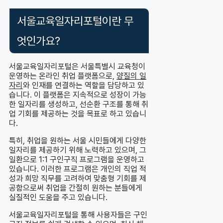
서울교육일자리포털이란 무
엇인가요?
서울교육일자리포털은 서울특별시 교육청이
운영하는 온라인 취업 플랫폼으로,
양질의 일
자리
와 인재를 연결하는 역할을 담당하고 있
습니다. 이 플랫폼은 지속적으로 성장이 가능
한 일자리를 생성하고, 선순환 구조를 통해 취
업 기회를 제공하는 것을 목표로 하고 있습니
다.
특히, 취업을 원하는 서울 시민들에게 다양한
일자리를 제공하기 위해 노력하고 있으며, 그
일환으로 1:1 구인구직 프로그램을 운영하고
있습니다. 이러한 프로그램은 개인의 직업 적
성과 희망 직무를 고려하여 맞춤형 기회를 제
공함으로써 취업을 간절히 원하는 분들에게
실질적인 도움을 주고 있습니다.
서울교육일자리포털을 통해 사용자들은 구인