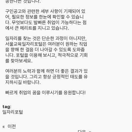
공한다는 것입니다.
구인공고와 관련한 세부 사항이 기재되어 있
어, 필요한 정보를 한눈에 확인할 수 있습니
다. 무엇보다도 발빠른 취업이 가능하다는 점
에서 큰 메리트를 지니고 있습니다.
일자리를 찾는 것은 단순한 과정이 아니지만,
서울교육일자리포털은 여러분이 원하는 직업
을 향해 한 걸음 더 나아갈 수 있도록 도와줍
니다. 포털을 이용해 보시고, 적극적으로 기회
를 찾아보세요.
여러분의 노력과 함께 하면 더 좋은 결과가 있
을 것입니다. 그리고 항상 긍정적인 태도를 유
지하시길 바랍니다.
빠르게 취업의 꿈을 이루시기를 응원합니다!
tag:
일자리포털
«
이전