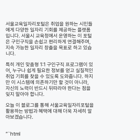
서울교육일자리포털은 취업을 원하는 시민들
에게 다양한 일자리 기회를 제공하는 플랫폼
입니다. 서울시 교육청에서 운영하는 이 포털
은 구인구직을 손쉽고 편리하게 연결해주며,
지속 가능한 일자리 창출을 목표로 하고 있습
니다.
특히 개인 맞춤형 1:1 구인구직 프로그램이 있
어, 누구나 쉽게 필요한 정보를 얻고 실질적인
취업 기회를 찾을 수 있도록 도와줍니다. 하지
만 이 시스템에 의존하기만 할 것이 아니라,
자신의 노력이 반드시 뒤따라야 한다는 점을
잊지 말아야 합니다.
오늘 이 블로그를 통해 서울교육일자리포털을
활용하는 방법과 혜택에 대해 더욱 자세히 알
아보겠습니다.
“`html