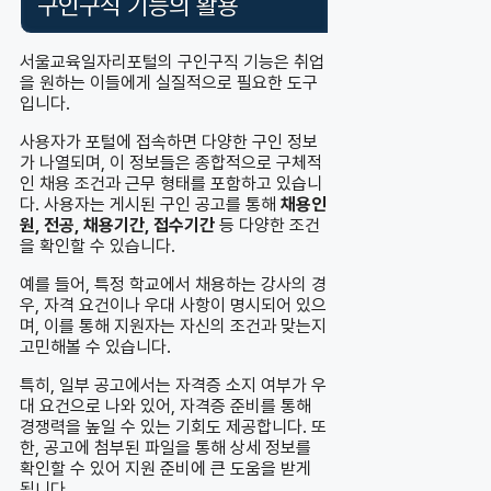
구인구직 기능의 활용
서울교육일자리포털의 구인구직 기능은 취업
을 원하는 이들에게 실질적으로 필요한 도구
입니다.
사용자가 포털에 접속하면 다양한 구인 정보
가 나열되며, 이 정보들은 종합적으로 구체적
인 채용 조건과 근무 형태를 포함하고 있습니
다. 사용자는 게시된 구인 공고를 통해
채용인
원, 전공, 채용기간, 접수기간
등 다양한 조건
을 확인할 수 있습니다.
예를 들어, 특정 학교에서 채용하는 강사의 경
우, 자격 요건이나 우대 사항이 명시되어 있으
며, 이를 통해 지원자는 자신의 조건과 맞는지
고민해볼 수 있습니다.
특히, 일부 공고에서는 자격증 소지 여부가 우
대 요건으로 나와 있어, 자격증 준비를 통해
경쟁력을 높일 수 있는 기회도 제공합니다. 또
한, 공고에 첨부된 파일을 통해 상세 정보를
확인할 수 있어 지원 준비에 큰 도움을 받게
됩니다.