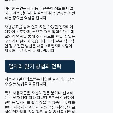
이러한 구인구직 기능은 단순히 정보를 나열
하는 것을 넘어서, 실질적인 취업 활동을 지원
하는 중요한 역할을 합니다.
채용공고를 통해 실제 지원 가능한 일자리에
대하여 검토하며, 필요한 경우 직접적으로 학
교와의 연락을 통해 추가 정보를 받을 수 있는
구조가 마련되어 있습니다. 이와 같은 적극적
인 정보 접근 방안은 서울교육일자리포털이
제공하는 큰 장점 중 하나입니다.
일자리 찾기 방법과 전략
서울교육일자리포털은 다양한 일자리를 찾을
수 있는 방법을 제공합니다.
특히 사용자들은 자신의 전문 분야나 선호하
는 근무 형태에 따라 다양한 조건을 설정하여
원하는 일자리를 쉽게 찾을 수 있습니다. 예를
들어, 사용자가 계약제 교원 또는 시간 강사로
서의 일자리를 원할 경우, 해당 옵션을 선택하