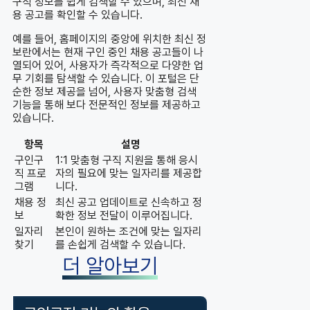
구직 정보를 쉽게 검색할 수 있으며, 최신 채
용 공고를 확인할 수 있습니다.
예를 들어, 홈페이지의 중앙에 위치한 최신 정
보란에서는 현재 구인 중인 채용 공고들이 나
열되어 있어, 사용자가 즉각적으로 다양한 업
무 기회를 탐색할 수 있습니다. 이 포털은 단
순한 정보 제공을 넘어, 사용자 맞춤형 검색
기능을 통해 보다 전문적인 정보를 제공하고
있습니다.
항목
설명
구인구
1:1 맞춤형 구직 지원을 통해 응시
직 프로
자의 필요에 맞는 일자리를 제공합
그램
니다.
채용 정
최신 공고 업데이트로 신속하고 정
보
확한 정보 전달이 이루어집니다.
일자리
본인이 원하는 조건에 맞는 일자리
찾기
를 손쉽게 검색할 수 있습니다.
더 알아보기