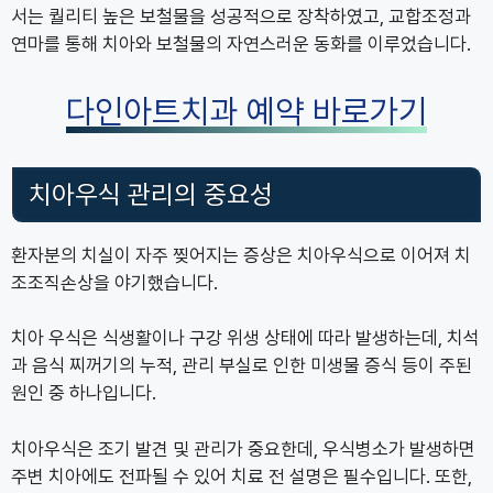
서는 퀄리티 높은 보철물을 성공적으로 장착하였고, 교합조정과
연마를 통해 치아와 보철물의 자연스러운 동화를 이루었습니다.
다인아트치과 예약 바로가기
치아우식 관리의 중요성
환자분의 치실이 자주 찢어지는 증상은 치아우식으로 이어져 치
조조직손상을 야기했습니다.
치아 우식은 식생활이나 구강 위생 상태에 따라 발생하는데, 치석
과 음식 찌꺼기의 누적, 관리 부실로 인한 미생물 증식 등이 주된
원인 중 하나입니다.
치아우식은 조기 발견 및 관리가 중요한데, 우식병소가 발생하면
주변 치아에도 전파될 수 있어 치료 전 설명은 필수입니다. 또한,