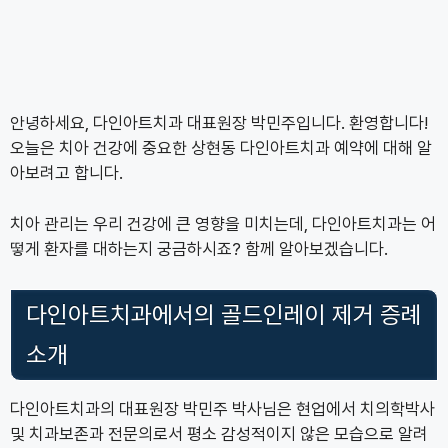
안녕하세요, 다인아트치과 대표원장 박민주입니다. 환영합니다!
오늘은 치아 건강에 중요한 상현동 다인아트치과 예약에 대해 알
아보려고 합니다.
치아 관리는 우리 건강에 큰 영향을 미치는데, 다인아트치과는 어
떻게 환자를 대하는지 궁금하시죠? 함께 알아보겠습니다.
다인아트치과에서의 골드인레이 제거 증례
소개
다인아트치과의 대표원장 박민주 박사님은 현업에서 치의학박사
및 치과보존과 전문의로서 평소 감성적이지 않은 모습으로 알려