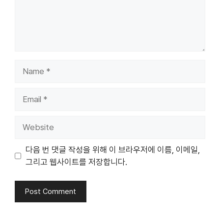
Name
Email
Website
다음 번 댓글 작성을 위해 이 브라우저에 이름, 이메일,
그리고 웹사이트를 저장합니다.