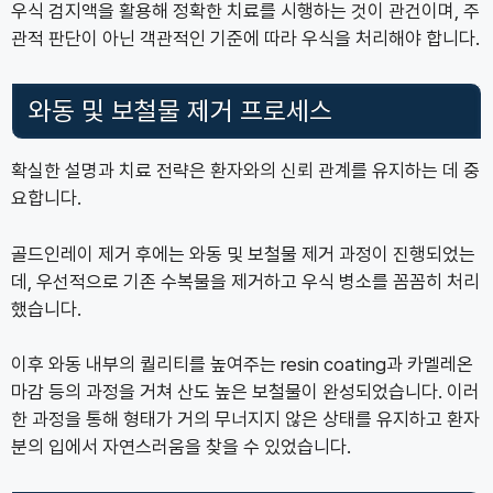
우식 검지액을 활용해 정확한 치료를 시행하는 것이 관건이며, 주
관적 판단이 아닌 객관적인 기준에 따라 우식을 처리해야 합니다.
와동 및 보철물 제거 프로세스
확실한 설명과 치료 전략은 환자와의 신뢰 관계를 유지하는 데 중
요합니다.
골드인레이 제거 후에는 와동 및 보철물 제거 과정이 진행되었는
데, 우선적으로 기존 수복물을 제거하고 우식 병소를 꼼꼼히 처리
했습니다.
이후 와동 내부의 퀄리티를 높여주는 resin coating과 카멜레온
마감 등의 과정을 거쳐 산도 높은 보철물이 완성되었습니다. 이러
한 과정을 통해 형태가 거의 무너지지 않은 상태를 유지하고 환자
분의 입에서 자연스러움을 찾을 수 있었습니다.