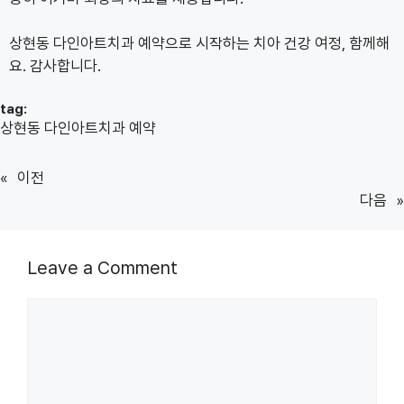
상현동 다인아트치과 예약으로 시작하는 치아 건강 여정, 함께해
요. 감사합니다.
tag:
상현동 다인아트치과 예약
«
이전
다음
»
Leave a Comment
Comment