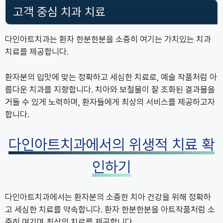
고객 중심 치과 치료
다인아트치과는 환자 한분한분을 소중히 여기는 가치있는 치과
치료를 제공합니다.
환자분의 입맛에 맞는 정확하고 세심한 치료로, 예술 작품처럼 아
름다운 치과를 지향합니다. 치아와 보철물이 잘 조화된 결과물을
거둘 수 있게 노력하며, 환자들에게 최상의 서비스를 제공하고자
합니다.
다인아트치과에서의 위생적 치료 확
인하기
다인아트치과에서는 환자분의 소중한 치아 건강을 위해 정확하
고 세심한 치료를 약속합니다. 환자 한분한분을 아트작품처럼 소
중히 여기며 최상의 치료를 제공합니다.