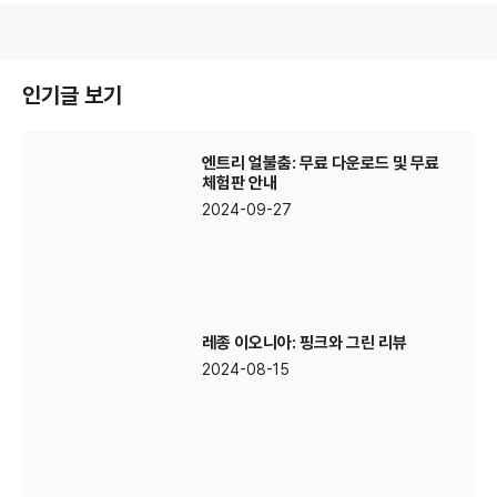
인기글 보기
엔트리 얼불춤: 무료 다운로드 및 무료
체험판 안내
2024-09-27
레종 이오니아: 핑크와 그린 리뷰
2024-08-15