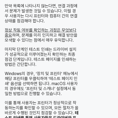
만약 목록에 나타나지 않는다면, 연결 과정에
서 문제가 발생한 것일 수 있습니다. 이럴 경
우 사용자는 다시 프린터와 컴퓨터 간의 연결
상태를 점검해야 합니다.
정상 작동 여부를 확인하는 과정은 무엇보다
중요
하며, 문제를 미리 인지하고 해결 방안을
모색할 수 있다는 점에서 매우 유익합니다.
마지막 단계인 테스트 인쇄는 드라이버 설치
가 성공적으로 이루어졌는지 확인하는 최종
점검 단계입니다. 테스트 페이지를 인쇄하는
방법은 간단합니다.
Windows의 경우, ‘장치 및 프린터’ 메뉴에서
해당 프린터를 우클릭하여 ‘테스트 페이지 인
쇄’ 옵션을 선택하면 됩니다. macOS 사용자
의 경우에도 ‘프린터 및 스캐너’ 설정에서 동
일한 방법으로 진행할 수 있습니다.
이를 통해 사용자는 프린터가 정상적으로 작
동하는지를 확인할 수 있으며, 모든 절차가 올
바르게 수행된 것인지 점검할 수 있습니다.
테
스트 인쇄를 통해 사용자들은 드라이버와 프