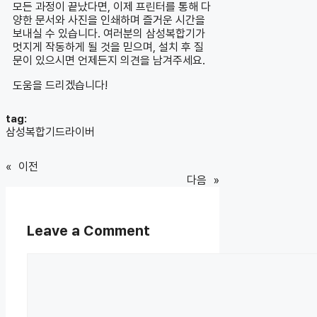
모든 과정이 끝났다면, 이제 프린터를 통해 다
양한 문서와 사진을 인쇄하며 즐거운 시간을
보내실 수 있습니다. 여러분의 삼성복합기가
멋지게 작동하게 될 것을 믿으며, 설치 후 질
문이 있으시면 언제든지 의견을 남겨주세요.
도움을 드리겠습니다!
tag:
삼성복합기드라이버
«
이전
다음
»
Leave a Comment
Comment