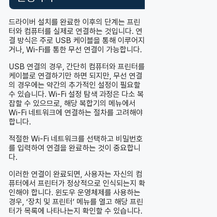
드라이버 설치를 완료한 이후의 단계는 프린
터와 컴퓨터를 실제로 연결하는 것입니다. 연
결 방식은 주로 USB 케이블을 통해 이루어지
거나, Wi-Fi를 통한 무선 연결이 가능합니다.
USB 연결의 경우, 간단히 컴퓨터와 프린터를
케이블로 연결하기만 하면 되지만, 무선 연결
의 경우에는 약간의 추가적인 설정이 필요할
수 있습니다. Wi-Fi 설정 탐색 과정은 다소 복
잡할 수 있으므로, 해당 복합기의 메뉴에서
Wi-Fi 네트워크에 연결하는 절차를 고려해야
합니다.
적절한 Wi-Fi 네트워크를 선택하고 비밀번호
를 입력하여 연결을 완료하는 것이 중요합니
다.
이러한 연결이 완료되면, 사용자는 자신의 컴
퓨터에서 프린터가 정상적으로 인식되는지 확
인해야 합니다. 윈도우 운영체제를 사용하는
경우, ‘장치 및 프린터’ 메뉴를 열고 해당 프린
터가 목록에 나타나는지 확인할 수 있습니다.