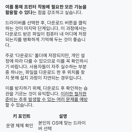
이를 통해 프린터 작동에 필요한 모든 기능을
활용할 수 있다
는 점을 강조하고 싶습니다.
드라이버를 선택한 후, 다운로드 버튼을 클릭
하는 것이 마지막 단계입니다. 이 과정에서는
다운로드 받은 파일이 컴퓨터 내 어디에 저장
되는지를 명확하게 기억해 두는 것이 좋습니
다.
주로 ‘다운로드’ 폴더에 저장되지만, 개인 설
정에 따라 다를 수 있으므로 이를 꼭 확인하시
기 바랍니다. 사용자들이 자주 실수하는 부분
중 하나는, 파일을 다운로드 한 후 위치를 찾
지 못해 설치 과정이 지연되는 경우입니다.
이를 방지하기 위해, 다운로드 후 확인하는 습
관을 기르는 것이 유익합니다.
이러한 철저한
준비는 추후 발생할 수 있는 여러 문제를 예방
할 수 있습니다.
키 포인트
설명
본인의 OS에 맞는 드라이
운영 체제 확인
버 선택