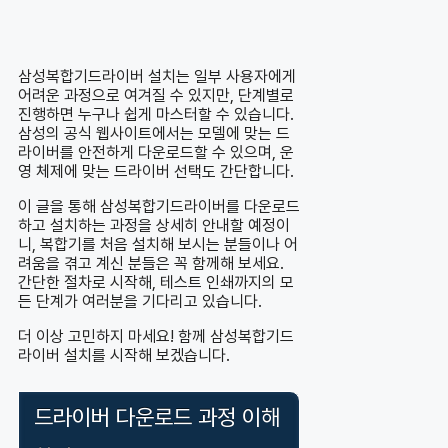
삼성복합기드라이버 설치는 일부 사용자에게
어려운 과정으로 여겨질 수 있지만, 단계별로
진행하면 누구나 쉽게 마스터할 수 있습니다.
삼성의 공식 웹사이트에서는 모델에 맞는 드
라이버를 안전하게 다운로드할 수 있으며, 운
영 체제에 맞는 드라이버 선택도 간단합니다.
이 글을 통해 삼성복합기드라이버를 다운로드
하고 설치하는 과정을 상세히 안내할 예정이
니, 복합기를 처음 설치해 보시는 분들이나 어
려움을 겪고 계신 분들은 꼭 함께해 보세요.
간단한 절차로 시작해, 테스트 인쇄까지의 모
든 단계가 여러분을 기다리고 있습니다.
더 이상 고민하지 마세요! 함께 삼성복합기드
라이버 설치를 시작해 보겠습니다.
드라이버 다운로드 과정 이해