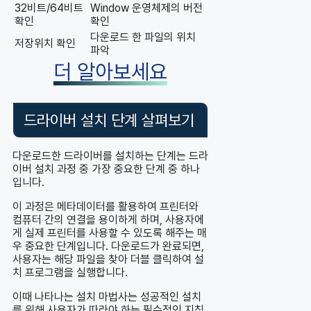
32비트/64비트
Window 운영체제의 버전
확인
확인
다운로드 한 파일의 위치
저장위치 확인
파악
더 알아보세요
드라이버 설치 단계 살펴보기
다운로드한 드라이버를 설치하는 단계는 드라
이버 설치 과정 중 가장 중요한 단계 중 하나
입니다.
이 과정은 메타데이터를 활용하여 프린터와
컴퓨터 간의 연결을 용이하게 하며, 사용자에
게 실제 프린터를 사용할 수 있도록 해주는 매
우 중요한 단계입니다. 다운로드가 완료되면,
사용자는 해당 파일을 찾아 더블 클릭하여 설
치 프로그램을 실행합니다.
이때 나타나는 설치 마법사는 성공적인 설치
를 위해 사용자가 따라야 하는 필수적인 지침