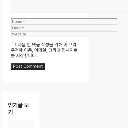
Name
Email
Website
다음 번 댓글 작성을 위해 이 브라
우저에 이름, 이메일, 그리고 웹사이트
를 저장합니다.
인기글 보
기