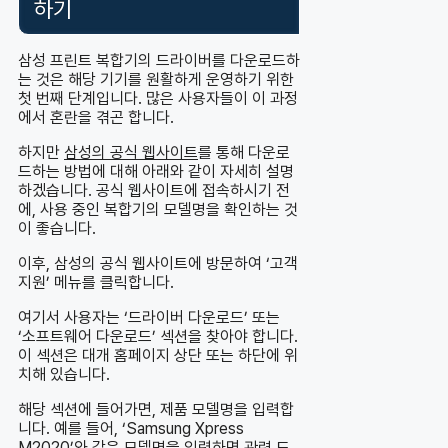
하기
삼성 프린트 복합기의 드라이버를 다운로드하
는 것은 해당 기기를 원활하게 운영하기 위한
첫 번째 단계입니다. 많은 사용자들이 이 과정
에서 혼란을 겪곤 합니다.
하지만
삼성의 공식 웹사이트
를 통해 다운로
드하는 방법에 대해 아래와 같이 자세히 설명
하겠습니다. 공식 웹사이트에 접속하시기 전
에, 사용 중인 복합기의 모델명을 확인하는 것
이 좋습니다.
이후, 삼성의 공식 웹사이트에 방문하여 ‘고객
지원’ 메뉴를 클릭합니다.
여기서 사용자는 ‘드라이버 다운로드’ 또는
‘소프트웨어 다운로드’ 섹션을 찾아야 합니다.
이 섹션은 대개 홈페이지 상단 또는 하단에 위
치해 있습니다.
해당 섹션에 들어가면, 제품 모델명을 입력합
니다. 예를 들어, ‘Samsung Xpress
M2020’와 같은 모델명을 입력하면 관련 드