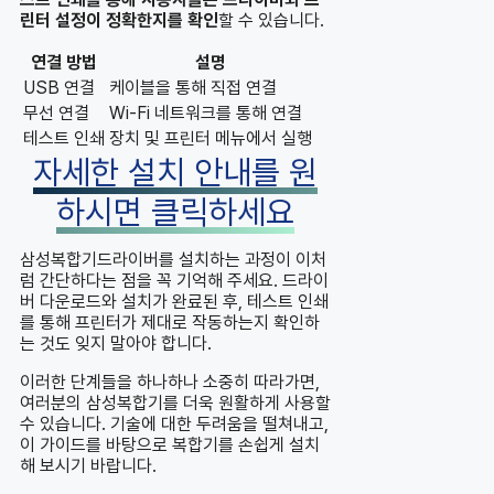
린터 설정이 정확한지를 확인
할 수 있습니다.
연결 방법
설명
USB 연결
케이블을 통해 직접 연결
무선 연결
Wi-Fi 네트워크를 통해 연결
테스트 인쇄
장치 및 프린터 메뉴에서 실행
자세한 설치 안내를 원
하시면 클릭하세요
삼성복합기드라이버를 설치하는 과정이 이처
럼 간단하다는 점을 꼭 기억해 주세요. 드라이
버 다운로드와 설치가 완료된 후, 테스트 인쇄
를 통해 프린터가 제대로 작동하는지 확인하
는 것도 잊지 말아야 합니다.
이러한 단계들을 하나하나 소중히 따라가면,
여러분의 삼성복합기를 더욱 원활하게 사용할
수 있습니다. 기술에 대한 두려움을 떨쳐내고,
이 가이드를 바탕으로 복합기를 손쉽게 설치
해 보시기 바랍니다.