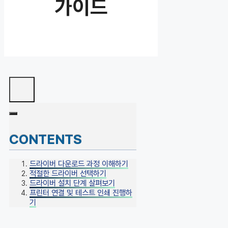
가이드
CONTENTS
드라이버 다운로드 과정 이해하기
적절한 드라이버 선택하기
드라이버 설치 단계 살펴보기
프린터 연결 및 테스트 인쇄 진행하
기