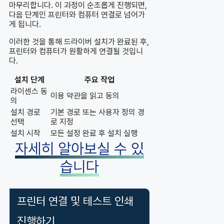
마무리합니다. 이 과정이 순조롭게 진행되면,
다음 단계인 프린터와 컴퓨터 연결로 넘어가
게 됩니다.
이러한 것을 통해 드라이버 설치가 완료된 후,
프린터와 컴퓨터가 원활하게 연결될 것입니
다.
설치 단계
주요 작업
라이센스 동
이용 약관을 읽고 동의
의
설치 경로
기본 경로 또는 사용자 정의 경
선택
로 지정
설치 시작
모든 설정 완료 후 설치 실행
자세히 알아보실 수 있
습니다
프린터 연결 및 테스트 인쇄
진행하기