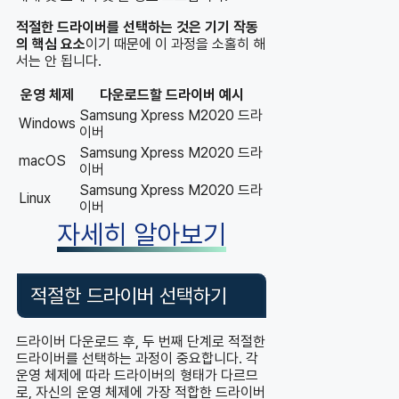
적절한 드라이버를 선택하는 것은 기기 작동
의 핵심 요소
이기 때문에 이 과정을 소홀히 해
서는 안 됩니다.
운영 체제
다운로드할 드라이버 예시
Samsung Xpress M2020 드라
Windows
이버
Samsung Xpress M2020 드라
macOS
이버
Samsung Xpress M2020 드라
Linux
이버
자세히 알아보기
적절한 드라이버 선택하기
드라이버 다운로드 후, 두 번째 단계로 적절한
드라이버를 선택하는 과정이 중요합니다. 각
운영 체제에 따라 드라이버의 형태가 다르므
로, 자신의 운영 체제에 가장 적합한 드라이버