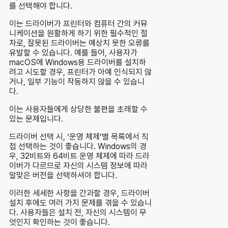
를 선택해야 합니다.
이는 드라이버가 프린터와 컴퓨터 간의 커뮤
니케이션을 원활하게 하기 위한 필수적인 절
차로, 잘못된 드라이버는 예상치 못한 오류를
유발할 수 있습니다. 예를 들어, 사용자가
macOS에 Windows용 드라이버를 설치하
려고 시도할 경우, 프린터가 아예 인식되지 않
거나, 일부 기능이 작동하지 않을 수 있습니
다.
이는 사용자들에게 상당한 불편을 초래할 수
있는 문제입니다.
드라이버 선택 시, ‘운영 체제’별 목록에서 직
접 선택하는 것이 좋습니다. Windows의 경
우, 32비트와 64비트 운영 체제에 따라 드라
이버가 다르므로 자신의 시스템 정보에 따라
알맞은 버전을 선택하셔야 합니다.
이러한 세세한 사항을 간과할 경우, 드라이버
설치 후에도 여러 가지 문제를 겪을 수 있습니
다. 사용자들은 설치 전, 자신의 시스템이 무
엇인지 확인하는 것이 좋습니다.