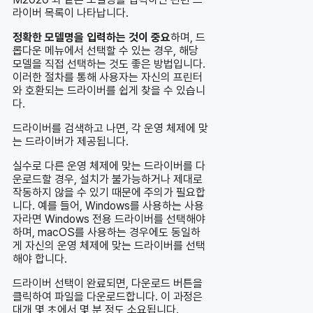
라이버 목록이 나타납니다.
정확한 모델명을 입력하는 것이 중요
하며, 드
롭다운 메뉴에서 선택할 수 있는 경우, 해당
모델을 직접 선택하는 것도 좋은 방법입니다.
이러한 절차를 통해 사용자는 자신의 프린터
와 호환되는 드라이버를 쉽게 찾을 수 있습니
다.
드라이버를 검색하고 나면, 각 운영 체제에 맞
는 드라이버가 제공됩니다.
실수로 다른 운영 체제에 맞는 드라이버를 다
운로드할 경우, 설치가 불가능하거나 제대로
작동하지 않을 수 있기 때문에 주의가 필요합
니다. 예를 들어, Windows를 사용하는 사용
자라면 Windows 전용 드라이버를 선택해야
하며, macOS를 사용하는 경우에도 동일하
게 자신의 운영 체제에 맞는 드라이버를 선택
해야 합니다.
드라이버 선택이 완료되면, 다운로드 버튼을
클릭하여 파일을 다운로드합니다. 이 과정은
대개 몇 초에서 몇 분 정도 소요됩니다.