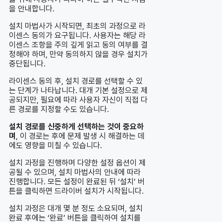
을 안내합니다.
설치 마법사가 시작되면, 최초의 과정으로 라
이센스 동의가 요구됩니다. 사용자는 해당 라
이센스 조항을 주의 깊게 읽고 동의 여부를 결
정해야 하며, 만약 동의하지 않을 경우 설치가
중단됩니다.
라이센스 동의 후, 설치 경로를 선택할 수 있
는 단계가 나타납니다. 대개 기본 설정으로 제
공되지만, 필요에 따라 사용자 자신이 직접 다
른 경로를 지정할 수도 있습니다.
설치 경로를 신중하게 선택하는 것이 중요하
며
, 이 경로는 후에 문제 발생 시 해결하는 데
에도 영향을 미칠 수 있습니다.
설치 과정을 진행하며 다양한 설정 옵션이 제
공될 수 있으며, 설치 마법사의 안내에 따라
진행합니다. 모든 설정이 완료된 뒤 ‘설치’ 버
튼을 클릭하면 드라이버 설치가 시작됩니다.
설치 과정은 대개 몇 분 정도 소요되며, 설치
완료 후에는 ‘완료’ 버튼을 클릭하여 설치를