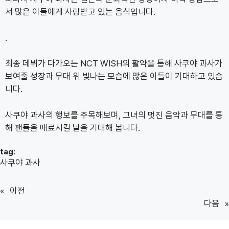
서 많은 이들에게 사랑받고 있는 음식입니다.
.
최종 데뷔가 다가오는 NCT WISH의 활약을 통해 사쿠야 과사가
보여줄 성장과 무대 위 빛나는 모습에 많은 이들이 기대하고 있습
니다.
사쿠야 과사의 행보를 주목해보며, 그녀의 멋진 음악과 무대를 통
해 팬들을 매료시킬 날을 기대해 봅니다.
tag:
사쿠야 과사
«
이전
다음
»