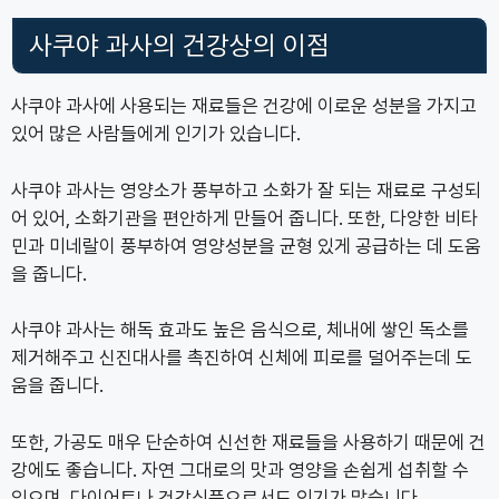
사쿠야 과사의 건강상의 이점
사쿠야 과사에 사용되는 재료들은 건강에 이로운 성분을 가지고
있어 많은 사람들에게 인기가 있습니다.
사쿠야 과사는 영양소가 풍부하고 소화가 잘 되는 재료로 구성되
어 있어, 소화기관을 편안하게 만들어 줍니다. 또한, 다양한 비타
민과 미네랄이 풍부하여 영양성분을 균형 있게 공급하는 데 도움
을 줍니다.
사쿠야 과사는 해독 효과도 높은 음식으로, 체내에 쌓인 독소를
제거해주고 신진대사를 촉진하여 신체에 피로를 덜어주는데 도
움을 줍니다.
또한, 가공도 매우 단순하여 신선한 재료들을 사용하기 때문에 건
강에도 좋습니다. 자연 그대로의 맛과 영양을 손쉽게 섭취할 수
있으며, 다이어트나 건강식품으로서도 인기가 많습니다.