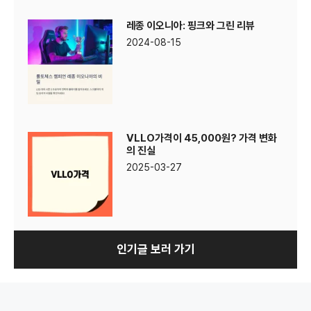
레종 이오니아: 핑크와 그린 리뷰
2024-08-15
VLLO가격이 45,000원? 가격 변화
의 진실
2025-03-27
인기글 보러 가기