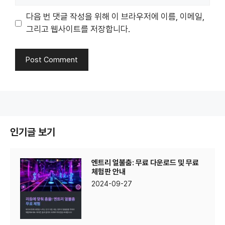
다음 번 댓글 작성을 위해 이 브라우저에 이름, 이메일,
그리고 웹사이트를 저장합니다.
인기글 보기
엔트리 얼불춤: 무료 다운로드 및 무료
체험판 안내
2024-09-27