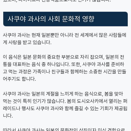
사쿠야 과사의 사회 문화적 영향
사쿠야 과사는 현재 일본뿐만 아니라 전 세계에서 많은 사람들에
게 사랑을 받고 있습니다.
이 음식은 일본 문화의 중요한 부분으로 자리 잡으며, 일본의 전
통을 대표하는 음식 중 하나입니다. 또한, 사쿠야 과사를 준비하
고 먹는 과정은 가족이나 친구들과 함께하는 소중한 시간을 만들
어주기도 합니다.
사쿠야 과사는 일본의 계절을 느끼게 하는 음식으로, 봄을 맞아
먹는 것이 특히 인기가 많습니다. 봄의 도시오사카에서 열리는 퍼
레이드나 행사도 사쿠야 과사와 함께 즐길 수 있는 기회가 제공됩
니다.
따라서 사쿠야 과사는 일본의 문화적인 상징이자 미식 경험으로