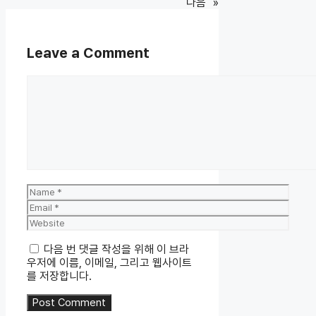
다음
»
Leave a Comment
Comment
Name
Email
Website
다음 번 댓글 작성을 위해 이 브라
우저에 이름, 이메일, 그리고 웹사이트
를 저장합니다.