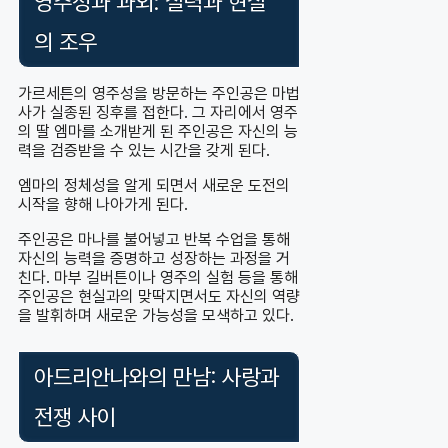
영주성과 과외: 실력과 현실
의 조우
가르세튼의 영주성을 방문하는 주인공은 마법
사가 실종된 징후를 접한다. 그 자리에서 영주
의 딸 엠마를 소개받게 된 주인공은 자신의 능
력을 검증받을 수 있는 시간을 갖게 된다.
엠마의 정체성을 알게 되면서 새로운 도전의
시작을 향해 나아가게 된다.
주인공은 마나를 불어넣고 반복 수업을 통해
자신의 능력을 증명하고 성장하는 과정을 거
친다. 마부 길버튼이나 영주의 실험 등을 통해
주인공은 현실과의 맞딱지면서도 자신의 역량
을 발휘하며 새로운 가능성을 모색하고 있다.
아드리안나와의 만남: 사랑과
전쟁 사이