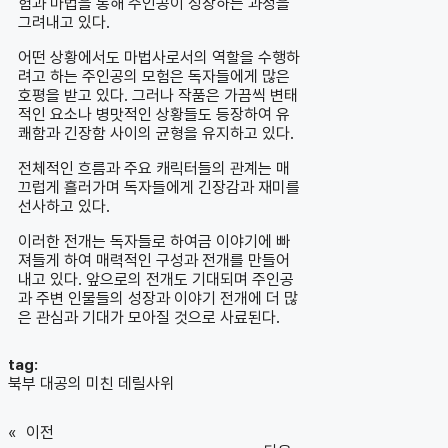
험과 마법을 통해 주인공이 성장하는 과정을
그려내고 있다.
어떤 상황에서도 마법사로서의 역할을 수행하
려고 하는 주인공의 모험은 독자들에게 많은
호평을 받고 있다. 그러나 작품은 가끔씩 변태
적인 요소나 병맛적인 상황들도 등장하여 유
쾌함과 긴장함 사이의 균형을 유지하고 있다.
전체적인 흐름과 주요 캐릭터들의 관계는 매
끄럽게 흘러가며 독자들에게 긴장감과 재미를
선사하고 있다.
이러한 전개는 독자들로 하여금 이야기에 빠
져들게 하여 매력적인 구성과 전개를 만들어
내고 있다. 앞으로의 전개도 기대되며 주인공
과 주변 인물들의 성장과 이야기 전개에 더 많
은 관심과 기대가 모아질 것으로 사료된다.
tag:
북부 대공의 미친 데릴사위
«
이전