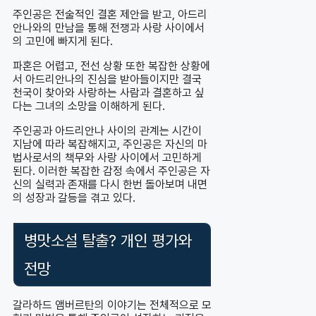
주인공은 전술적인 결혼 제안을 받고, 아드리
안나와의 만남을 통해 전쟁과 사랑 사이에서
의 고민에 빠지게 된다.
파혼은 어렵고, 전선 상황 또한 복잡한 상황에
서 아드리안나의 진심을 받아들이지만 결국
천국이 찾아와 사랑하는 사람과 결혼하고 싶
다는 그녀의 소망을 이해하게 된다.
주인공과 아드리안나 사이의 관계는 시간이
지남에 따라 복잡해지고, 주인공은 자신의 마
법사로서의 책무와 사랑 사이에서 고민하게
된다. 이러한 복잡한 감정 속에서 주인공은 자
신의 실력과 존재를 다시 한번 돌아보며 내면
의 성장과 갈등을 겪고 있다.
병맛소설 탈출? 개인 평가와
전망
갈라하드 앰버르탄의 이야기는 전체적으로 모