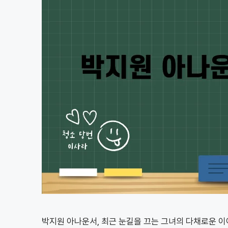
박지원 아나운서, 최근 눈길을 끄는 그녀의 다채로운 