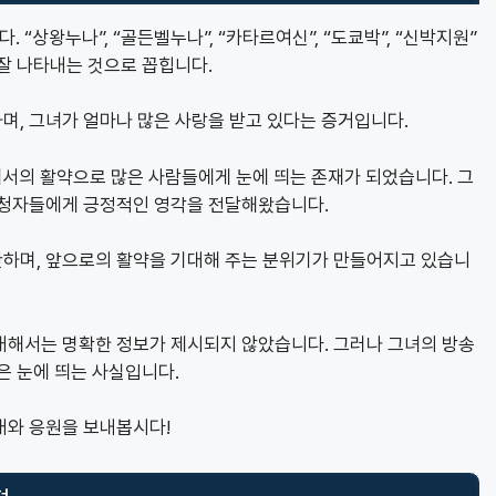
상왕누나”, “골든벨누나”, “카타르여신”, “도쿄박”, “신박지원”
잘 나타내는 것으로 꼽힙니다.
며, 그녀가 얼마나 많은 사랑을 받고 있다는 증거입니다.
에서의 활약으로 많은 사람들에게 눈에 띄는 존재가 되었습니다. 그
시청자들에게 긍정적인 영각을 전달해왔습니다.
하며, 앞으로의 활약을 기대해 주는 분위기가 만들어지고 있습니
대해서는 명확한 정보가 제시되지 않았습니다. 그러나 그녀의 방송
은 눈에 띄는 사실입니다.
대와 응원을 보내봅시다!