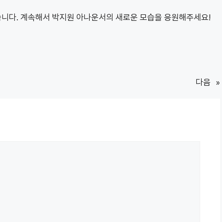
니다. 계속해서 박지원 아나운서의 새로운 모습을 응원해주세요!
다음
»