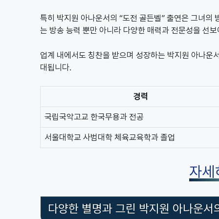
특히 박지원 아나운서의 “도전 골든벨” 출연은 그녀의 방
는 방송 능력 뿐만 아니라 다양한 매력과 전문성을 선
업계 내에서도 칭찬을 받으며 성장하는 박지원 아나운서
대됩니다.
경력
국립국악고교 한국무용과 전공
서울대학교 사범대학 체육교육학과 졸업
자세
다양한 별명과 그린 박지원 아나운서