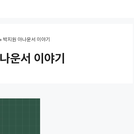
»
박지원 아나운서 이야기
아나운서 이야기