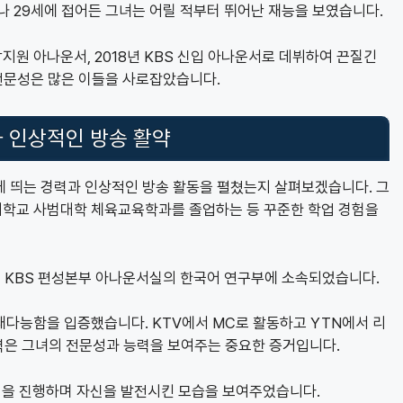
어나 29세에 접어든 그녀는 어릴 적부터 뛰어난 재능을 보였습니다.
원 아나운서, 2018년 KBS 신입 아나운서로 데뷔하여 끈질긴
 전문성은 많은 이들을 사로잡았습니다.
 인상적인 방송 활약
에 띄는 경력과 인상적인 방송 활동을 펼쳤는지 살펴보겠습니다. 그
대학교 사범대학 체육교육학과를 졸업하는 등 꾸준한 학업 경험을
여, KBS 편성본부 아나운서실의 한국어 연구부에 소속되었습니다.
재다능함을 입증했습니다. KTV에서 MC로 활동하고 YTN에서 리
 이력은 그녀의 전문성과 능력을 보여주는 중요한 증거입니다.
램을 진행하며 자신을 발전시킨 모습을 보여주었습니다.