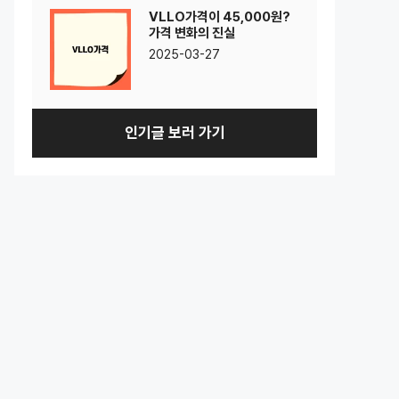
VLLO가격이 45,000원?
가격 변화의 진실
2025-03-27
인기글 보러 가기