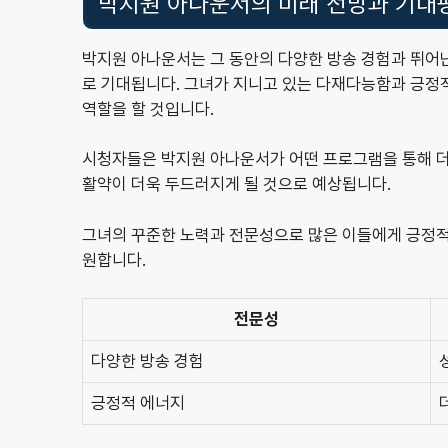
박지원 아나운서의 미래 전망과 기대
박지원 아나운서는 그 동안의 다양한 방송 경험과 뛰어
로 기대됩니다. 그녀가 지니고 있는 다재다능함과 긍정
역할을 할 것입니다.
시청자들은 박지원 아나운서가 어떤 프로그램을 통해 더
활약이 더욱 두드러지게 될 것으로 예상됩니다.
그녀의 꾸준한 노력과 전문성으로 많은 이들에게 긍정적인
원합니다.
전문성
다양한 방송 경험
긍정적 에너지