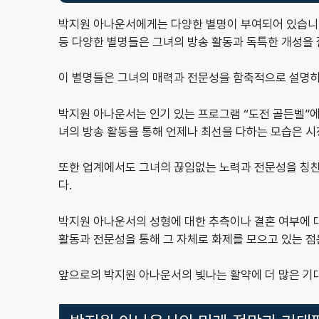
박지원 아나운서에게는 다양한 별명이 부여되어 있습니다. “
등 다양한 별명들은 그녀의 방송 활동과 독특한 개성을 
이 별명들은 그녀의 매력과 전문성을 함축적으로 설명하
박지원 아나운서는 인기 있는 프로그램 “도전 골든벨”
녀의 방송 활동을 통해 언제나 최선을 다하는 모습은 
또한 업계에서도 그녀의 끊임없는 노력과 전문성을 칭찬
다.
박지원 아나운서의 성형에 대한 추측이나 결혼 여부에 
활동과 전문성을 통해 그 자체로 화제를 모으고 있는 점
앞으로의 박지원 아나운서의 빛나는 활약에 더 많은 기