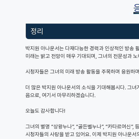
정리
박지원 아나운서는 다재다능한 경력과 인상적인 방송 활
미래는 밝고 전망이 매우 기대되며, 그녀의 전문성과 노
시청자들은 그녀의 미래 방송 활동을 주목하며 응원하며
더 많은 박지원 아나운서의 소식을 기대해봅시다. 그녀
음으로, 여기서 마무리하겠습니다.
오늘도 감사합니다!
그녀의 별명 “상왕누나”, “골든벨누나”, “카타르여신”
시청자들의 사랑을 받고 있어요. 이제 박지원 아나운서