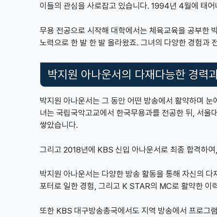
이들의 관심을 사로잡고 있습니다. 1994년 4월에 태
무용 전공으로 시작해 대학에서는 체육교육을 공부한 박지
노력으로 한 발 한 발 올라왔죠. 그녀의 다양한 경험과
박지원 아나운서의 다재다능한 경력과
박지원 아나운서는 그 동안 어떤 방송에서 활약하며 눈
녀는 국립국악고교에서 한국무용과를 전공한 뒤, 서울
쌓았습니다.
그리고 2018년에 KBS 신입 아나운서로 최종 합격하
박지원 아나운서는 다양한 방송 활동을 통해 자신의 다
포터로 일한 경험, 그리고 K STAR의 MC로 활약한
또한 KBS 대구방송총국에서도 지역 방송에서 프로그