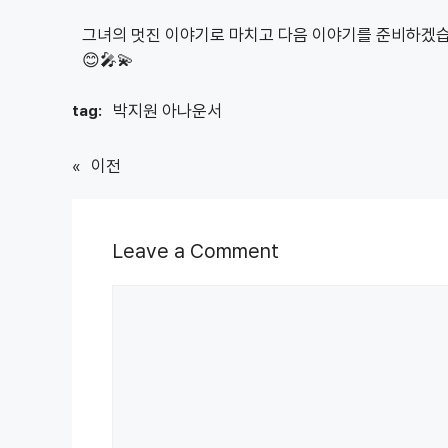
그녀의 멋진 이야기로 마치고 다음 이야기를 준비하겠습
😊🎤💫
박지원 아나운서
tag:
«
이전
Leave a Comment
Comment