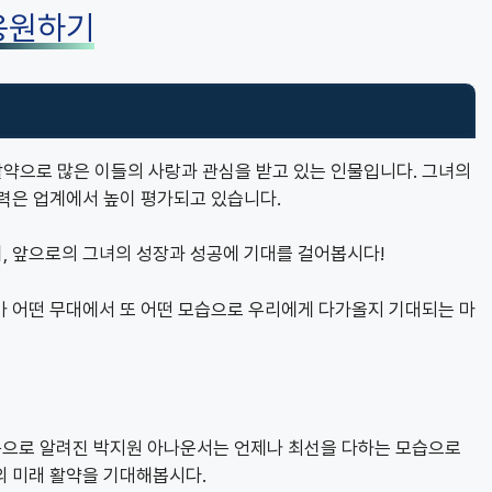
응원하기
약으로 많은 이들의 사랑과 관심을 받고 있는 인물입니다. 그녀의
력은 업계에서 높이 평가되고 있습니다.
, 앞으로의 그녀의 성장과 성공에 기대를 걸어봅시다!
가 어떤 무대에서 또 어떤 모습으로 우리에게 다가올지 기대되는 마
, 등으로 알려진 박지원 아나운서는 언제나 최선을 다하는 모습으로
의 미래 활약을 기대해봅시다.