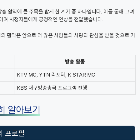
송 활약에 큰 주목을 받게 한 계기 중 하나입니다. 이를 통해 그녀
보이며 시청자들에게 긍정적인 인상을 전달했습니다.
의 활약은 앞으로 더 많은 사람들의 사랑과 관심을 받을 것으로 기
방송 활동
KTV MC, YTN 리포터, K STAR MC
KBS 대구방송총국 프로그램 진행
히 알아보기
의 프로필