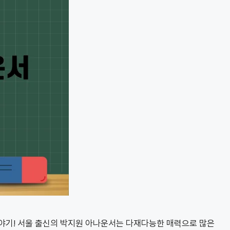
이야기! 서울 출신의 박지원 아나운서는 다재다능한 매력으로 많은