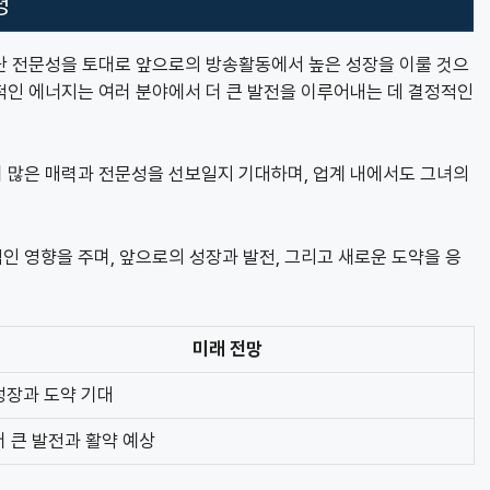
평
난 전문성을 토대로 앞으로의 방송활동에서 높은 성장을 이룰 것으
적인 에너지는 여러 분야에서 더 큰 발전을 이루어내는 데 결정적인
 많은 매력과 전문성을 선보일지 기대하며, 업계 내에서도 그녀의
 영향을 주며, 앞으로의 성장과 발전, 그리고 새로운 도약을 응
미래 전망
성장과 도약 기대
더 큰 발전과 활약 예상