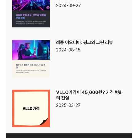
2024-09-27
레종 이오니아: 핑크와 그린 리뷰
2024-08-15
VLLO가격이 45,000원? 가격 변화
의 진실
2025-03-27