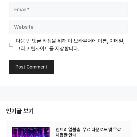
Email
Website
다음 번 댓글 작성을 위해 이 브라우저에 이름, 이메일,
그리고 웹사이트를 저장합니다.
인기글 보기
엔트리 얼불춤: 무료 다운로드 및 무료
체험판 안내