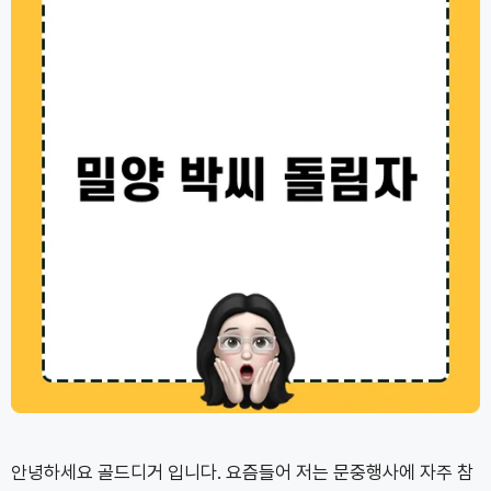
안녕하세요 골드디거 입니다. 요즘들어 저는 문중행사에 자주 참