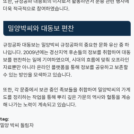
또한, 규정공파 대종회의 이사로서 활동하면서 문중 관련 행사에
더욱 적극적으로 참여하였습니다.
밀양박씨와 대동보 편찬
규정공파 대동보는 밀양박씨 규정공파의 중요한 문화 유산 중 하
나입니다. 2009년에는 경산지역 후손들의 정보를 취합하여 대동
보를 편찬하는 일에 기여하였으며, 시대의 흐름에 맞춰 오프라인
자료뿐만 아니라 온라인 플랫폼을 통해 정보를 공유하고 보존할
수 있는 방안을 모색하고 있습니다.
또한, 각 문중에서 보관 중인 족보들을 취합하여 밀양박씨의 가계
도를 정리하는 작업을 통해 뿌리 깊은 가문의 역사와 혈통을 계승
해 나가는 노력이 계속되고 있습니다.
tag:
밀양 박씨 돌림자