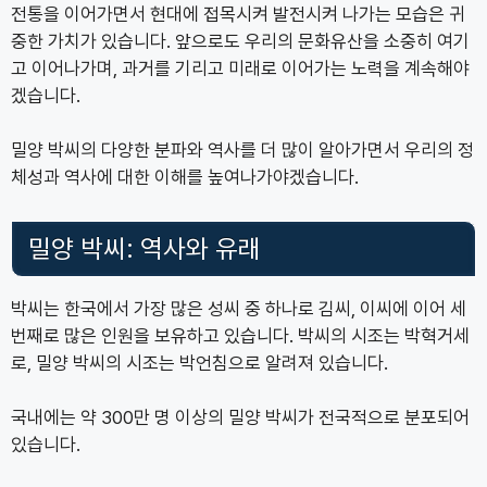
전통을 이어가면서 현대에 접목시켜 발전시켜 나가는 모습은 귀
중한 가치가 있습니다. 앞으로도 우리의 문화유산을 소중히 여기
고 이어나가며, 과거를 기리고 미래로 이어가는 노력을 계속해야
겠습니다.
밀양 박씨의 다양한 분파와 역사를 더 많이 알아가면서 우리의 정
체성과 역사에 대한 이해를 높여나가야겠습니다.
밀양 박씨: 역사와 유래
박씨는 한국에서 가장 많은 성씨 중 하나로 김씨, 이씨에 이어 세
번째로 많은 인원을 보유하고 있습니다. 박씨의 시조는 박혁거세
로, 밀양 박씨의 시조는 박언침으로 알려져 있습니다.
국내에는 약 300만 명 이상의 밀양 박씨가 전국적으로 분포되어
있습니다.