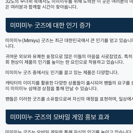
32도의 무더위 속에서도 미미미누를 위해 노력한 이 곳은 여러분의 마
은 여러분과 함께할 시간이 찾아옵니다.
미미미누 굿즈에 대한 인기 증가
미미미누(Mimiyu) 굿즈는 최근 대한민국에서 큰 인기를 얻고 있습
니다.
귀여운 외모와 유쾌한 표정으로 많은 이들의 마음을 사로잡았죠. 특히
회 현상이 제품의 인기를 높이는 한 요인으로 작용하고 있습니다.
미미미누 굿즈 중에서도 인기를 끌고 있는 제품은 다양합니다.
캐릭터의 이미지를 활용한 다양한 상품들이 출시되어 팬들의 요구를 충족
이 미미미누 삼매경 상점을 통해 만날 수 있습니다.
팬들은 이러한 굿즈를 소유함으로써 자신의 애정을 표현하며, 일상에
미미미누 굿즈의 모바일 게임 홍보 효과
미미미누 굿즈는 모바일 게임을 통해 자신의 인기를 높이고 있습니다.