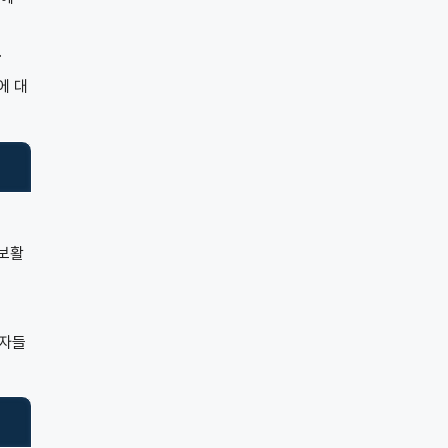
.
에 대
홍보활
비자들