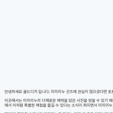
안녕하세요 골드디거 입니다. 미미미누 굿즈에 관심이 많으셨다면 포토
이곳에서는 미미미누의 다채로운 매력을 담은 사진을 얻을 수 있기 때
에서 이처럼 특별한 체험을 즐길 수 있다는 소식이 퍼지면서 미미미