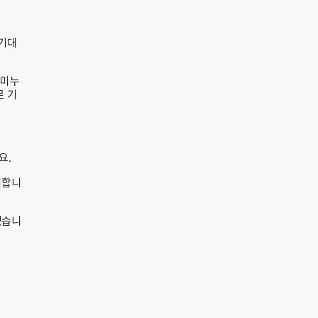
 기대
미미누
로 기
요.
원합니
겠습니