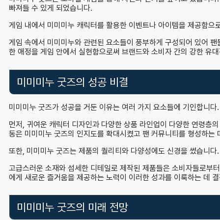
빠져들 수 있게 되었습니다.
게임 내에서 미미미누 캐릭터를 활용한 이벤트나 아이템을 제공함으로
게임 속에서 미미미누와 관련된 요소들이 풍부하게 구성되어 있어 팬들
한 애정을 게임 안에서 실현함으로써 브랜드와 소비자 간의 강한 유대
미미미누 굿즈의 성공 비결
미미미누 굿즈가 성공을 거둔 이유는 여러 가지 요소들에 기인합니다.
먼저, 귀여운 캐릭터 디자인과 다양한 상품 라인업이 다양한 연령층의 
동은 미미미누 굿즈의 인지도를 확대시켰고 팬 커뮤니티를 형성하는 
또한, 미미미누 굿즈는 제품의 퀄리티와 다양성에도 신경을 썼습니다.
고급스러운 소재와 섬세한 디테일로 제작된 제품들은 소비자들로부터 
에게 새로운 즐거움을 제공하는 노력이 이러한 성과를 이룩하는 데 결
미미미누 굿즈의 미래 전망