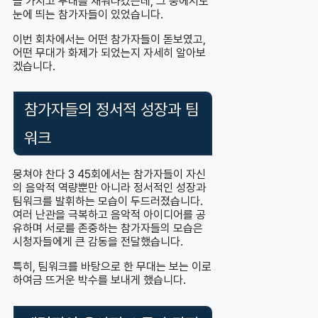
을 가지고 무대를 채워나갔는데, 그 중에서도
눈에 띄는 참가자들이 있었습니다.
이번 회차에서는 어떤 참가자들이 돋보였고,
어떤 무대가 화제가 되었는지 자세히 알아보
겠습니다.
참가자들의 정서적 성장과 팀
워크
뭉쳐야 찬다 3 45회에서는 참가자들이 자신
의 음악적 역량뿐만 아니라 정서적인 성장과
팀워크를 발휘하는 모습이 두드러졌습니다.
여러 난관을 극복하고 음악적 아이디어를 공
유하며 서로를 존중하는 참가자들의 모습은
시청자들에게 큰 감동을 전달했습니다.
특히, 팀워크를 바탕으로 한 무대는 보는 이로
하여금 뜨거운 박수를 보내게 했습니다.