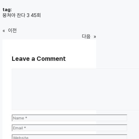
tag:
뭉쳐야 찬다 3 45회
«
이전
다음
»
Leave a Comment
Comment
Name
Email
Website