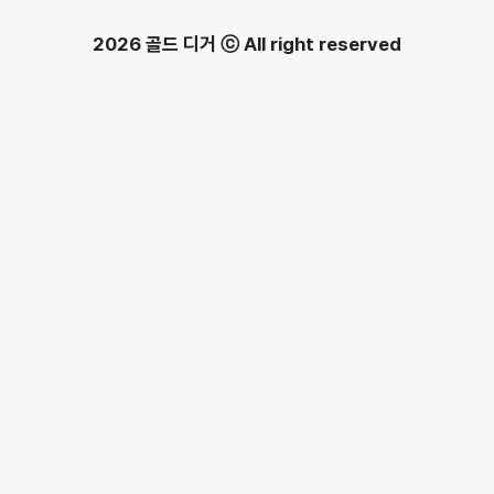
2026 골드 디거 ⓒ All right reserved