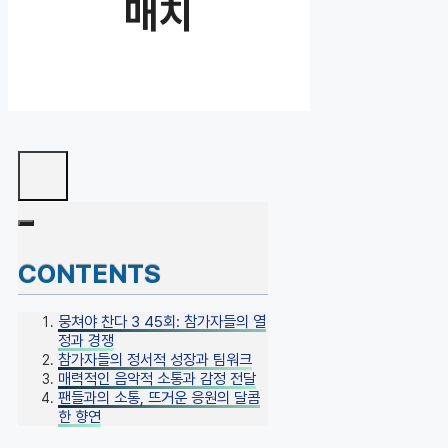
매치
CONTENTS
뭉쳐야 찬다 3 45회: 참가자들의 열
정과 경쟁
참가자들의 정서적 성장과 팀워크
매력적인 음악적 소통과 감정 전달
팬들과의 소통, 뜨거운 응원의 달콤
한 향연