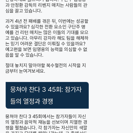
과 안정환 감독의 리벤지 매치는 사람들의 관
심을 끌고 있습니다.
과거 4년 전 패배를 겪은 뒤, 이번에는 성공할
수 있을까요? 심각한 전환 요소인 구단주 명
예를 건 리턴 매치는 많은 이들의 기대를 모으
고 있습니다. 아무리 강자라 해도 팀을 해체하
는 믿기 어려운 결단은 이뤄질 수 있을까요?
예고편을 보면 임영웅의 능력을 의심할 수 없
음을 알 수 있습니다.
절대 놓치지 말아야할 복수혈전의 시작을 지
금부터 눈여겨보세요.
뭉쳐야 찬다 3 45회: 참가자
들의 열정과 경쟁
뭉쳐야 찬다 3 45회에서는 참가자들이 자신
의 열정과 음악적 재능을 선보이며 치열한 경
쟁을 펼쳤습니다. 각 참가자는 자신만의 색깔