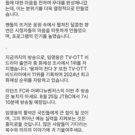
들에 대한 마음을 전하며 무대를 완성해나갔
는데, 이는 분위기를 더욱 열정적으로 만들었
습니다.
팬들의 뜨거운 응원 속에서 펼쳐진 달콤한 향
연은 시청자들의 마음을 따뜻하게 만들었으
며, 프로그램의 인기를 높였습니다.
.
지금까지의 방송으로, 임영웅은 TV-OTT 비
드라마 출연자 중 화제성 조사에서 1위를 차
지했습니다. ‘뭉쳐야 찬다 3’ 또한 TV-OTT
비드라마에서 11위를 기록하며 2024년 최고
화제성 순위를 자랑하고 있습니다.
리턴즈 FC와 어쩌다뉴벤저스의 이번 주 방송
은 놓치지 마세요. 8월 25일 JTBC에서 7시
10분에 방송될 예정입니다.
임영웅의 활약은 국민들에게 큰 힘이 될 것이
며, 그의 뛰어난 예능 실력을 지켜보는 것은
흥미로울 것입니다. 많은 사람들이 기다리는
복수와 의리의 이야기에 귀 기울여주세요.