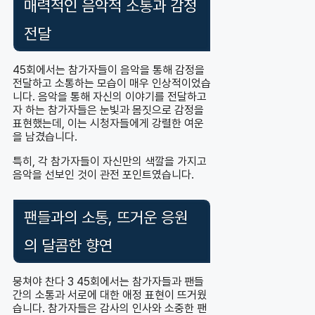
매력적인 음악적 소통과 감정
전달
45회에서는 참가자들이 음악을 통해 감정을
전달하고 소통하는 모습이 매우 인상적이었습
니다. 음악을 통해 자신의 이야기를 전달하고
자 하는 참가자들은 눈빛과 몸짓으로 감정을
표현했는데, 이는 시청자들에게 강렬한 여운
을 남겼습니다.
특히, 각 참가자들이 자신만의 색깔을 가지고
음악을 선보인 것이 관전 포인트였습니다.
팬들과의 소통, 뜨거운 응원
의 달콤한 향연
뭉쳐야 찬다 3 45회에서는 참가자들과 팬들
간의 소통과 서로에 대한 애정 표현이 뜨거웠
습니다. 참가자들은 감사의 인사와 소중한 팬